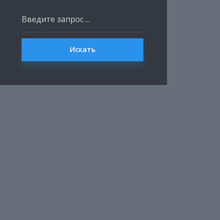
Искать