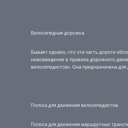
Велосипедная дорожка.
Бывает однако, что эта часть дороги обоз
нововведение в правила дорожного движе
велосипедистов». Она предназначена для 
Полоса для движения велосипедистов.
Полоса для движения маршрутных транспор