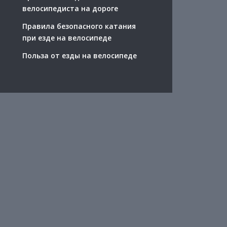
велосипедиста на дороге
Правила безопасного катания
при езде на велосипеде
Польза от езды на велосипеде