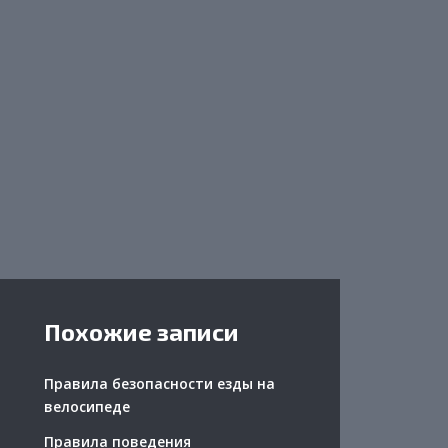
Похожие записи
Правила безопасности езды на
велосипеде
Правила поведения