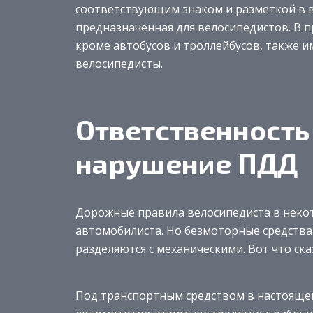
соответствующим знаком и разметкой в ви
предназначенная для велосипедистов. В пр
кроме автобусов и троллейбусов, также и
велосипедисты.
Ответственность
нарушение ПДД
Дорожные правила велосипедиста в некото
автомобилиста. Но безмоторные средства
разделяются с механическими. Вот что ска
Под транспортным средством в настоящей