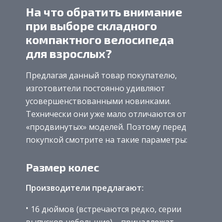
На что обратить внимание
при выборе складного
компактного велосипеда
для взрослых?
Предлагая данный товар покупателю,
изготовители постоянно удивляют
усовершенствованными новинками.
Технически они уже мало отличаются от
«продвинутых» моделей. Поэтому перед
покупкой смотрите на такие параметры:
Размер колес
Производители предлагают:
16 дюймов (встречаются редко, серии