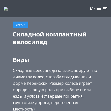
Меню
Статьи
Складной компактный
велосипед
Виды
Складные велосипеды классифицируют по
диаметру колес, способу складывания и
форме переноски. Размер колеса играет
определяющую роль при выборе стиля
езды и условий (твердые покрытия,
грунтовые дороги, пересеченная
местность).