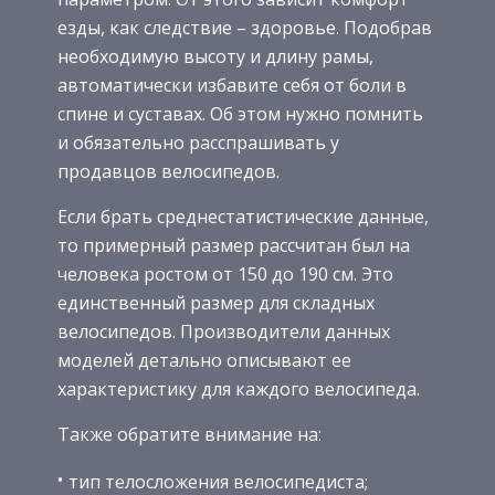
езды, как следствие – здоровье. Подобрав
необходимую высоту и длину рамы,
автоматически избавите себя от боли в
спине и суставах. Об этом нужно помнить
и обязательно расспрашивать у
продавцов велосипедов.
Если брать среднестатистические данные,
то примерный размер рассчитан был на
человека ростом от 150 до 190 см. Это
единственный размер для складных
велосипедов. Производители данных
моделей детально описывают ее
характеристику для каждого велосипеда.
Также обратите внимание на:
тип телосложения велосипедиста;