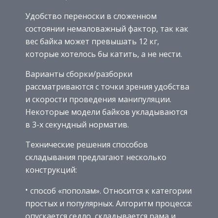
Удобство переноски в сложенном
состоянии немаловажный фактор, так как
вес байка может превышать 12 кг,
которые хотелось бы катить, а не нести.
Варианты сборки/разборки
рассматриваются с точки зрения удобства
и скорости проведения манипуляции.
Некоторые модели байков укладываются
в 3-х секундный норматив.
Технические решения способов
складывания предлагают несколько
конструкций:
способ «пополам». Относится к категории
простых и популярных. Алгоритм процесса:
опускается седло, складывается рама и