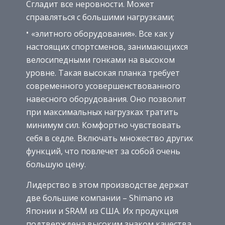
Сгладит все неровности. Может
справляться с большими нагрузками;
«элитного оборудования». Все как у
настоящих спортсменов, занимающихся
велосипедными гонками на высоком
уровне. Такая высокая планка требует
современного усовершенствованного
навесного оборудования. Оно позволит
при максимальных нагрузках тратить
минимум сил. Комфортно чувствовать
себя в седле. Включать множество других
функций, что повлечет за собой очень
большую цену.
Лидерство в этом производстве держат
две большие компании – Shimano из
Японии и SRAM из США. Их продукция
подтверждена высоким знаком качества.