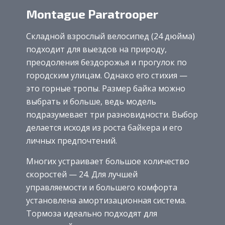
Montague Paratrooper
Складной взрослый велосипед (24 дюйма)
подходит для выездов на природу,
преодоления бездорожья и прогулок по
городским улицам. Однако его стихия —
это горные тропы. Размер байка можно
выбрать и больше, ведь модель
подразумевает три разновидности. Выбор
делается исходя из роста байкера и его
личных предпочтений.
Многих устраивает большое количество
скоростей — 24. Для лучшей
управляемости и большего комфорта
установлена амортизационная система.
Тормоза идеально подходят для