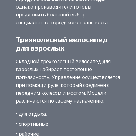
однако производители готовы
предложить большой выбор
специального городского транспорта.
Трехколесный велосипед
для взрослых
Складной трехколесный велосипед для
взрослых набирает постепенно
популярность. Управление осуществляется
при помощи руля, который соединен с
передним колесом и мостом. Модели
различаются по своему назначению:
для отдыха,
спортивные,
рабочие.