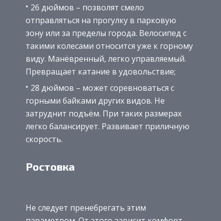
26 дюймов – позволят смело
отправляться на прогулку в парковую
зону или за пределы города. Велосипед с
такими колесами относится уже к горному
виду. Манёвренный, легко управляемый.
Превращает катание в удовольствие;
28 дюймов – может соревноваться с
горными байками других видов. Не
затруднит подъём. При таких размерах
легко балансирует. Развивает приличную
скорость.
Ростовка
Не следует пренебрегать этим
параметром. От этого зависит комфорт