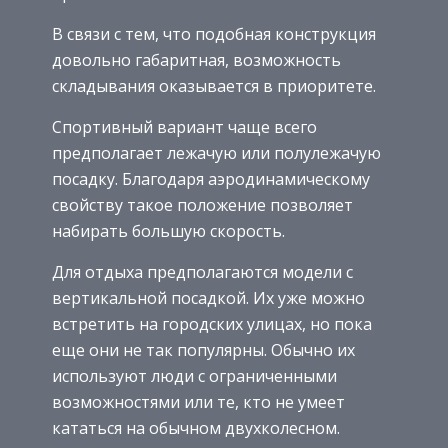
В связи с тем, что подобная конструкция
довольно габаритная, возможность
складывания оказывается в приоритете.
Спортивный вариант чаще всего
предполагает лежачую или полулежачую
посадку. Благодаря аэродинамическому
свойству такое положение позволяет
набирать большую скорость.
Для отдыха предполагаются модели с
вертикальной посадкой. Их уже можно
встретить на городских улицах, но пока
еще они не так популярны. Обычно их
используют люди с ограниченными
возможностями или те, кто не умеет
кататься на обычном двухколесном.