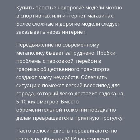
Купить простые недорогие модели можно
в спортивных или интернет магазинах.
Более сложные и дорогие модели следует
заказывать через интернет.
Передвижение по современному
мегаполису бывает затруднено. Пробки,
проблемы с парковкой, перебои в
графиках общественного транспорта
создают массу неудобств. Облегчить
ситуацию поможет легкий велосипед для
города, который легко доставит ездока на
5-10 километров. Вместо
обременительной толкотни поездка по
делам превращается в приятную прогулку.
Часто велосипедисты передвигаются по
городу на обычных MTB велосипедах,