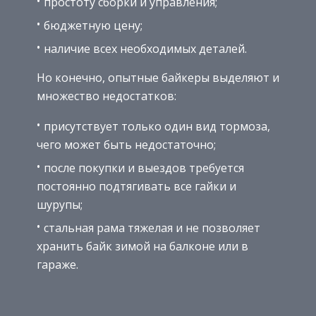
простоту сборки и управления;
бюджетную цену;
наличие всех необходимых деталей.
Но конечно, опытные байкеры выделяют и
множество недостатков:
присутствует только один вид тормоза,
чего может быть недостаточно;
после покупки и выездов требуется
постоянно подтягивать все гайки и
шурупы;
стальная рама тяжелая и не позволяет
хранить байк зимой на балконе или в
гараже.