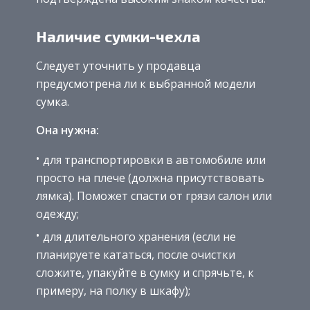
Наличие сумки-чехла
Следует уточнить у продавца
предусмотрена ли к выбранной модели
сумка.
Она нужна:
для транспортировки в автомобиле или
просто на плече (должна присутствовать
лямка). Поможет спасти от грязи салон или
одежду;
для длительного хранения (если не
планируете кататься, после очистки
сложите, упакуйте в сумку и спрячьте, к
примеру, на полку в шкафу);