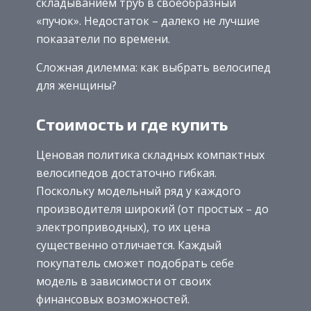
складыванием труб в своеобразный
«пучок». Недостаток – далеко не лучшие
показатели по времени.
Сложная дилемма: как выбрать велосипед
для женщины?
Стоимость и где купить
Ценовая политика складных компактных
велосипедов достаточно гибкая.
Поскольку модельный ряд у каждого
производителя широкий (от простых – до
электроприводных), то их цена
существенно отличается. Каждый
покупатель сможет подобрать себе
модель в зависимости от своих
финансовых возможностей.