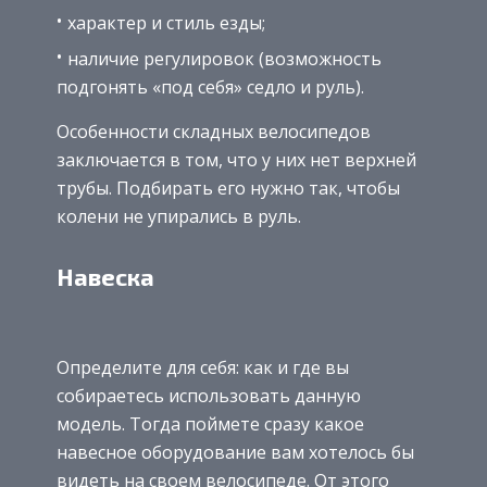
характер и стиль езды;
наличие регулировок (возможность
подгонять «под себя» седло и руль).
Особенности складных велосипедов
заключается в том, что у них нет верхней
трубы. Подбирать его нужно так, чтобы
колени не упирались в руль.
Навеска
Определите для себя: как и где вы
собираетесь использовать данную
модель. Тогда поймете сразу какое
навесное оборудование вам хотелось бы
видеть на своем велосипеде. От этого