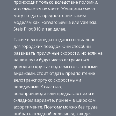
происходит только вследствие поломки,
что случается не часто. Женщины смело
могут отдать предпочтение таким
моделям как: Forward Sevilla или Valencia,
Stels Pilot 810 и так далее.
Такие велосипеды созданы специально
для городских поездок. Они способны
развивать приличные скорости, но если на
вашем пути будут часто встречаться
довольно крутые подъемы со сложными
виражами, стоит отдать предпочтение
велотранспорту со скоростными
передачами. К счастью,
велопроизводители предлагают их и в
складном варианте, причем в широком
ассортименте. Поэтому можно без труда
выбрать складной велосипед, как для