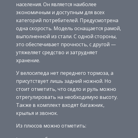
населения. Он является наиболее
экономичным и доступным для всех
категорий потребителей. Предусмотрена
одна скорость. Модель оснащается рамой,
выполненной из стали. С одной стороны,
это обеспечивает прочность, с другой —
утяжеляет средство и затрудняет
хранение.
У велосипеда нет переднего тормоза, а
присутствует лишь задний ножной. Но
стоит отметить, что седло и руль можно
отрегулировать на необходимую высоту.
Также в комплект входят багажник,
крылья и звонок.
Из плюсов можно отметить: