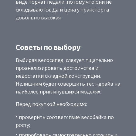
виде торчат педали, потому что они не
складываются. Да и цена у транспорта
довольно высокая.
Советы по выбору
Выбирая велосипед, следует тщательно
проанализировать достоинства и
недостатки складной конструкции.
Нелишним будет совершить тест-драйв на
наиболее приглянувшихся моделях.
Перед покупкой необходимо:
проверить соответствие велобайка по
росту;
попробовать самостоятельно сложить и