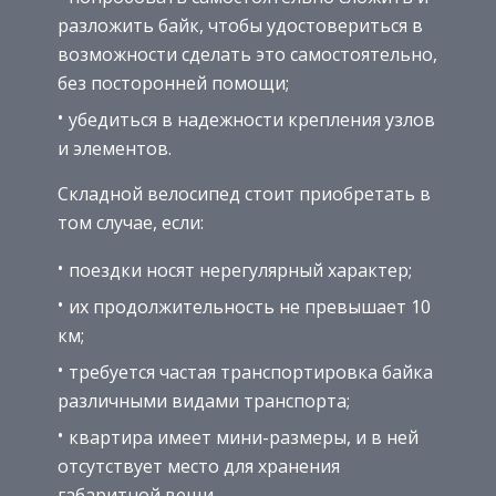
разложить байк, чтобы удостовериться в
возможности сделать это самостоятельно,
без посторонней помощи;
убедиться в надежности крепления узлов
и элементов.
Складной велосипед стоит приобретать в
том случае, если:
поездки носят нерегулярный характер;
их продолжительность не превышает 10
км;
требуется частая транспортировка байка
различными видами транспорта;
квартира имеет мини-размеры, и в ней
отсутствует место для хранения
габаритной вещи.