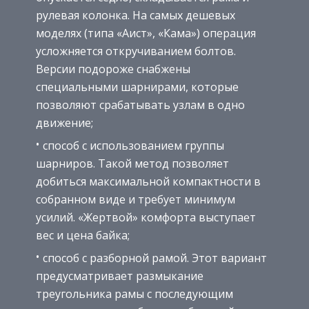
рулевая колонка. На самых дешевых
моделях (типа «Аист», «Кама») операция
усложняется откручиванием болтов.
Версии подороже снабжены
специальными шарнирами, которые
позволяют срабатывать узлам в одно
движение;
способ с использованием группы
шарниров. Такой метод позволяет
добиться максимальной компактности в
собранном виде и требует минимум
усилий. «Жертвой» комфорта выступает
вес и цена байка;
способ с разборной рамой. Этот вариант
предусматривает размыкание
треугольника рамы с последующим