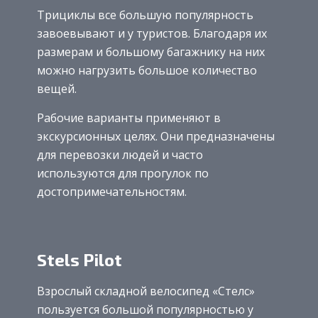
Трициклы все большую популярность
завоевывают и у туристов. Благодаря их
размерам и большому багажнику на них
можно нагрузить большое количество
вещей.
Рабочие варианты применяют в
экскурсионных целях. Они предназначены
для перевозки людей и часто
используются для прогулок по
достопримечательностям.
Stels Pilot
Взрослый складной велосипед «Стелс»
пользуется большой популярностью у