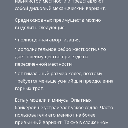
извилистой местности и представляют
собой дисковый механический вариант.
Среди основных преимуществ можно
выделить следующие:
полноценная амортизация;
дополнительное ребро жесткости, что
дает преимущество при езде на
пересеченной местности;
оптимальный размер колес, поэтому
требуется меньше усилий для преодоления
горных троп.
Есть у модели и минусы. Опытных
байкеров не устраивает узкое седло. Часто
пользователи его меняют на более
привычный вариант. Также в сложенном