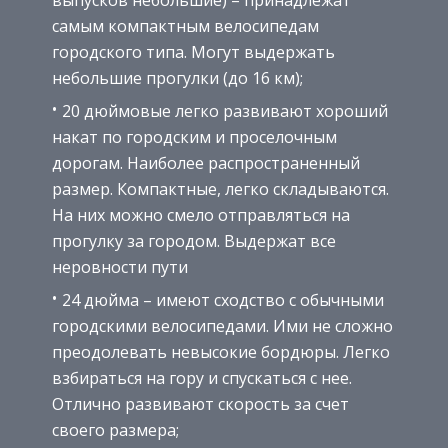
выпусков небольшие) – принадлежат
самым компактным велосипедам
городского типа. Могут выдержать
небольшие прогулки (до 16 км);
20 дюймовые легко развивают хороший
накат по городским и проселочным
дорогам. Наиболее распространенный
размер. Компактные, легко складываются.
На них можно смело отправляться на
прогулку за городом. Выдержат все
неровности пути
24 дюйма – имеют сходство с обычными
городскими велосипедами. Ими не сложно
преодолевать невысокие бордюры. Легко
взбираться на гору и спускаться с нее.
Отлично развивают скорость за счет
своего размера;