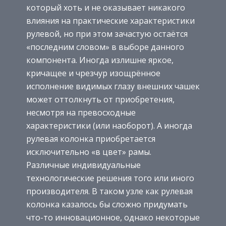
который хоть и не оказывает никакого
влияния на практические характеристики
рулевой, но при этом зачастую остаётся
«последним словом» в выборе данного
компонента. Иногда излишне яркое,
кричащее и чрезчур изощрённое
исполнение видимых глазу внешних чашек
может оттолкнуть от приобретения,
несмотря на превосходные
характеристики (или наоборот). А иногда
рулевая колонка приобретается
исключительно «в цвет» рамы.
Различные индивидуальные
технологические решения того или иного
производителя. В таком узле как рулевая
колонка казалось бы сложно придумать
что-то инновационное, однако некоторые