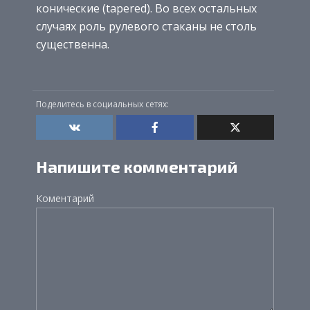
конические (tapered). Во всех остальных
случаях роль рулевого стаканы не столь
существенна.
Поделитесь в социальных сетях:
Напишите комментарий
Коментарий