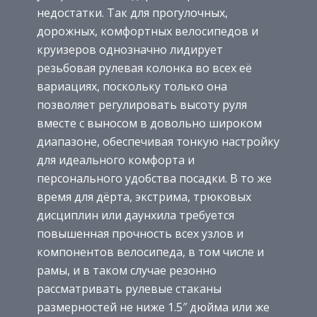
недостатки. Так для прогулочных,
дорожных, комфортных велосипедов и
круизеров однозначно лидирует
резьбовая рулевая колонка во всех её
вариациях, поскольку только она
позволяет регулировать высоту руля
вместе с выносом в довольно широком
диапазоне, обеспечивая тонкую настройку
для идеального комфорта и
персонального удобства посадки. В то же
время для дёрта, экстрима, трюковых
дисциплин или даунхила требуется
повышенная прочность всех узлов и
компонентов велосипеда, в том числе и
рамы, и в таком случае резонно
рассматривать рулевые стаканы
размерностей не ниже 1.5″ дюйма или же