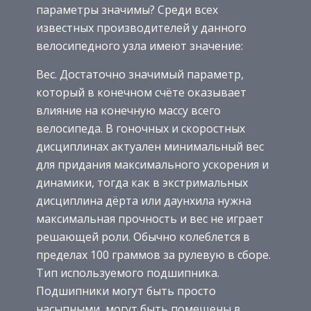
параметры значимы? Среди всех
известных производителей у данного
велосипедного узла имеют значение:
Вес. Достаточно значимый параметр,
который в конечном счёте оказывает
влияние на конечную массу всего
велосипеда. В гоночных и скоростных
дисциплинах актуален минимальный вес
для придания максимального ускорения и
динамики, тогда как в экстримальных
дисциплина дёрта или даунхила нужна
максимальная прочность и вес не играет
решающей роли. Обычно колеблется в
пределах 100 граммов за рулевую в сборе.
Тип используемого подшипника.
Подшипники могут быть просто
насыпными, могут быть помещены в