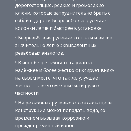
дорогостоящие, редкие и громоздкие
ключи, которые затруднительно брать с
собой в дорогу. Безрезьбовые рулевые
колонки легче и быстрее в установке.
Безрезьбовые рулевые колонки и вилки
значительно легче эквивалентных
резьбовых аналогов.
Вынос безрезьбового варианта
надёжнее и более жёстко фиксирует вилку
на своём месте, что так же улучшает
жёсткость всего механизма и руля в
частности.
На резьбовых рулевых колонках в щели
конструкции может попадать вода, со
временем вызывая коррозию и
преждевременный износ.