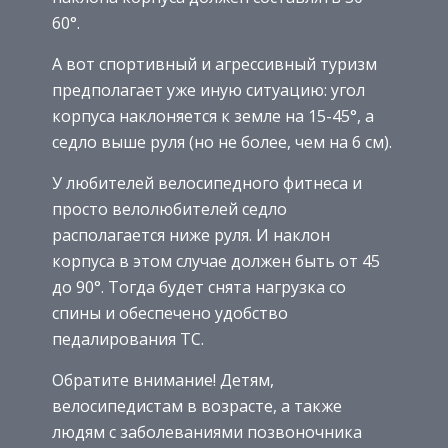
60°.
А вот спортивный и агрессивный туризм
предполагает уже иную ситуацию: угол
корпуса наклоняется к земле на 15-45°, а
седло выше руля (но не более, чем на 6 см).
У любителей велосипедного фитнеса и
просто велолюбителей седло
располагается ниже руля. И наклон
корпуса в этом случае должен быть от 45
до 90°. Тогда будет снята нагрузка со
спины и обеспечено удобство
педалирования ТС.
Обратите внимание! Детям,
велосипедистам в возрасте, а также
людям с заболеваниями позвоночника