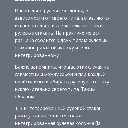
Изначально рулевые колонки, в
зависимости от своего типа, вставляются
исключительно в совместимые с ними
рулевые стаканы. На практике же вся
разница сводится к двум типам рулевых
стаканов рамы: обычному или же
интегрированному
Важно запомнить, что два этих случая не
совместимы между собой и под каждый
необходимо подбирать рулевую колонку
исключительно своего типа. Таким
образом:
В интегрированный рулевой стакан
рамы устанавливается только
интегрированная рулевая колонка (is,