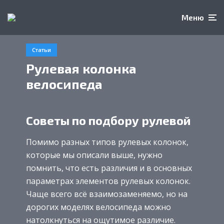
Меню
Статьи
Рулевая колонка
велосипеда
Советы по подбору рулевой
Помимо разных типов рулевых колонок,
которые мы описали выше, нужно
помнить, что есть различия и в основных
параметрах элементов рулевых колонок.
Чаще всего всё взаимозаменяемо, но на
дорогих моделях велосипеда можно
натолкнуться на ощутимое различие.