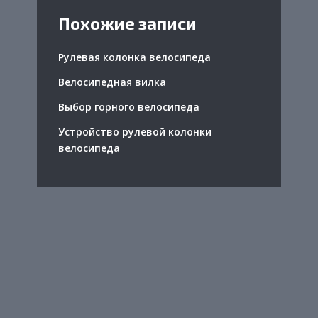
Похожие записи
Рулевая колонка велосипеда
Велосипедная вилка
Выбор горного велосипеда
Устройство рулевой колонки
велосипеда