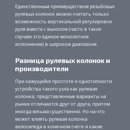
Единственным преимуществом резьбовых
рулевых колонок можно считать только
возможность вертикальной регулировки
руля вместе с выносом (часто в таких
случаях это единое монолитное
исполнение) в широком диапазоне.
Разница рулевых колонок и
производители
При кажущейся простоте и однотипности
устройства такого узла как рулевая
колонка, представленные варианты на
рынке отличаются друг от друга, притом
иногда весьма существенно.
Но на что
может влиять рулевая колонка
велосипеда в конечном счёте и какие