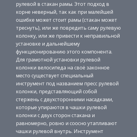
рулевой в стакан рамы. Этот подход в
корне неверный, так как при малейшей
ошибке может стоит рамы (стакан может
треснуть), или же повредить саму рулевую
колонку, или же привести к неправильной
установке и дальнейшему
функционированию этого компонента.
Для грамотной установки рулевой
колонки велосипеда на своё законное
место существует специальный
инструмент под названием пресс рулевой
колонки, представляющий собой
стержень с двухсторонними насадками,
которые упираются в чашки рулевой
колонки с двух сторон стакана и
равномерно, ровно и соосно утапливают
чашки рулевой внутрь.
Инструмент