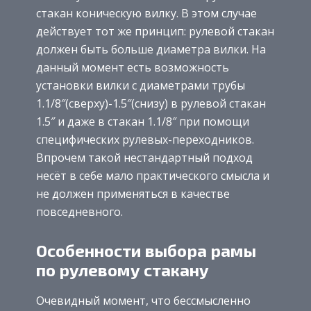
стакан коническую вилку. В этом случае
действует тот же принцип: рулевой стакан
должен быть больше диаметра вилки. На
данный момент есть возможность
установки вилки с диаметрами трубы
1.1/8″(сверху)-1.5″(снизу) в рулевой стакан
1.5″ и даже в стакан 1.1/8″ при помощи
специфических рулевых-переходников.
Впрочем такой нестандартный подход
несёт в себе мало практического смысла и
не должен применяться в качестве
повседневного.
Особенности выбора рамы
по рулевому стакану
Очевидный момент, что бессмысленно