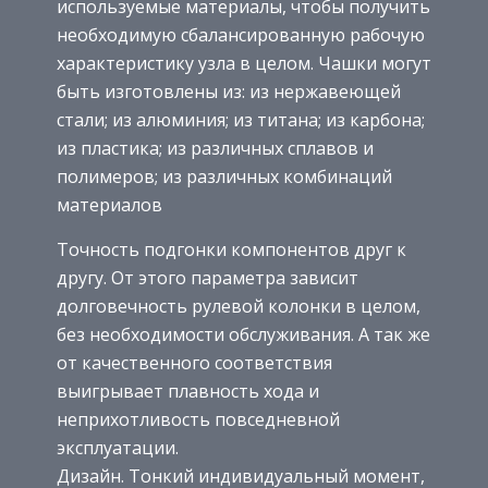
используемые материалы, чтобы получить
необходимую сбалансированную рабочую
характеристику узла в целом. Чашки могут
быть изготовлены из: из нержавеющей
стали; из алюминия; из титана; из карбона;
из пластика; из различных сплавов и
полимеров; из различных комбинаций
материалов
Точность подгонки компонентов друг к
другу. От этого параметра зависит
долговечность рулевой колонки в целом,
без необходимости обслуживания. А так же
от качественного соответствия
выигрывает плавность хода и
неприхотливость повседневной
эксплуатации.
Дизайн. Тонкий индивидуальный момент,