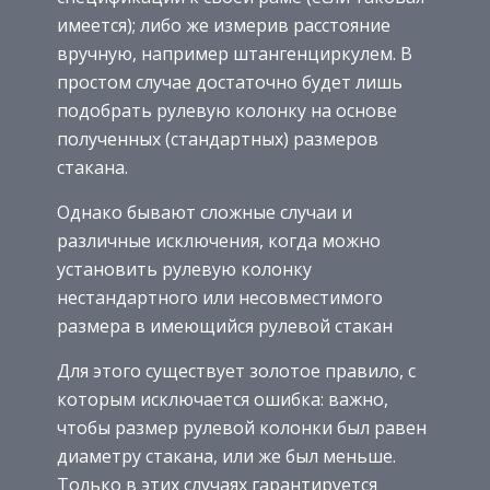
имеется); либо же измерив расстояние
вручную, например штангенциркулем. В
простом случае достаточно будет лишь
подобрать рулевую колонку на основе
полученных (стандартных) размеров
стакана.
Однако бывают сложные случаи и
различные исключения, когда можно
установить рулевую колонку
нестандартного или несовместимого
размера в имеющийся рулевой стакан
Для этого существует золотое правило, с
которым исключается ошибка: важно,
чтобы размер рулевой колонки был равен
диаметру стакана, или же был меньше.
Только в этих случаях гарантируется