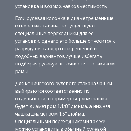
установка и возможная совместимость
Если рулевая колонка в диаметре меньше
отверстия стакана, то существуют
специальные переходники для её
установки, однако это больше относится к
разряду нестандартных решений и
подобных вариантов лучше избегать,
подбирая рулевую в точности со стаканом
рамы.
Для конического рулевого стакана чашки
выбираются соответственно по
отдельности, например: верхняя чашка
будет диаметром 1.1/8″ дюйма, а нижняя
чашка диаметром 1.5″ дюйма.
Специальными переходниками так же
можно установить в обычный рулевой