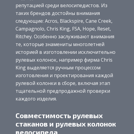
репутацией среди велосипедистов.
Из
таких брендов достойны внимания
следующие: Acros, Blackspire, Cane Creek,
Campagnolo, Chris King, FSA, Hope, Reset,
Ritchey. Особенно заслуживают внимания
те, которые знамениты многолетней
историей в изготовлении исключительно
рулевых колонок, например фирма Chris
King выделяется ручным процессом
изготовления и проектирования каждой
рулевой колонки в сборе, включая этап
тщательной предпродажной проверки
каждого изделия.
Совместимость рулевых
стаканов и рулевых колонок
велосипеда