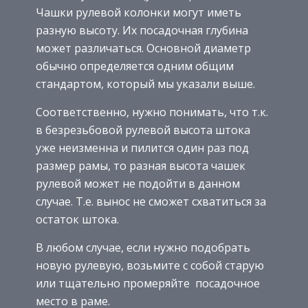
Чашки рулевой колонки могут иметь
разную высоту. Их посадочная глубина
может различаться. Основной диаметр
обычно определяется одним общим
стандартом, который мы указали выше.
Соответственно, нужно понимать, что т.к.
в безрезьбовой рулевой высота штока
уже неизменна и пилится один раз под
размер рамы, то разная высота чашек
рулевой может не подойти в данном
случае. Т.е. вынос не сможет схватиться за
остаток штока.
В любом случае, если нужно подобрать
новую рулевую, возьмите с собой старую
или тщательно промеряйте посадочное
место в раме.