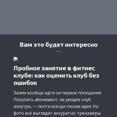
Вам это будет интересно
Пробное занятие в фитнес
клубе: как оценить клуб без
ошибок
Зачем вообще идти на первое посещение
Покупать абонемент, не увидев клуб
изнутри, — почти всегда плохая идея. На
фото всё выглядит аккуратно: тренажёры