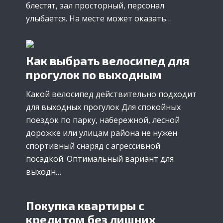
блестят, зал просторный, персонал
улыбается. На месте может оказать…
Как выбрать велосипед для
прогулок по выходным
Какой велосипед действительно подходит
для выходных прогулок Для спокойных
поездок по парку, набережной, лесной
дорожке или улицам района не нужен
спортивный снаряд с агрессивной
посадкой. Оптимальный вариант для
выходн…
Покупка квартиры с
кредитом без лишних