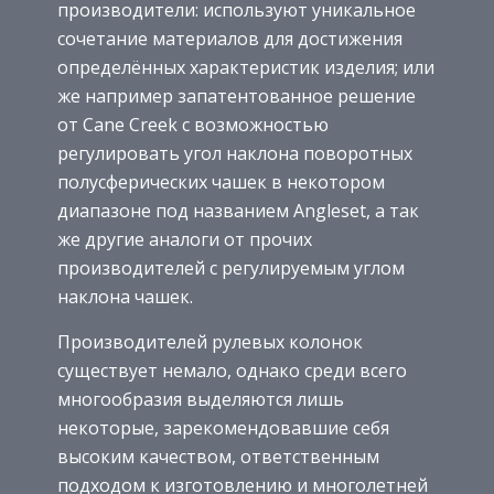
производители: используют уникальное
сочетание материалов для достижения
определённых характеристик изделия; или
же например запатентованное решение
от Cane Creek с возможностью
регулировать угол наклона поворотных
полусферических чашек в некотором
диапазоне под названием Angleset, а так
же другие аналоги от прочих
производителей с регулируемым углом
наклона чашек.
Производителей рулевых колонок
существует немало, однако среди всего
многообразия выделяются лишь
некоторые, зарекомендовавшие себя
высоким качеством, ответственным
подходом к изготовлению и многолетней