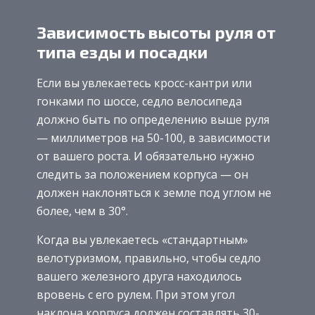
Зависимость высоты руля от
типа езды и посадки
Если вы увлекаетесь кросс-кантри или
гонками по шоссе, седло велосипеда
должно быть по определению выше руля
— миллиметров на 50-100, в зависимости
от вашего роста. И обязательно нужно
следить за положением корпуса — он
должен наклоняться к земле под углом не
более, чем в 30°.
Когда вы увлекаетесь «стандартным»
велотуризмом, правильно, чтобы седло
вашего железного друга находилось
вровень с его рулем. При этом угол
наклона корпуса должен составлять 30-