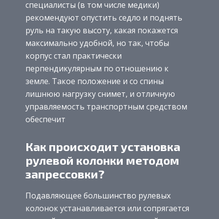
специалисты (в том числе медики)
рекомендуют опустить седло и поднять
руль на такую высоту, какая покажется
максимально удобной, но так, чтобы
корпус стал практически
перпендикулярным по отношению к
земле. Такое положение и со спины
лишнюю нагрузку снимет, и отличную
управляемость транспортным средством
обеспечит
Как происходит установка
рулевой колонки методом
запрессовки?
Подавляющее большинство рулевых
колонок устанавливается или сопрягается