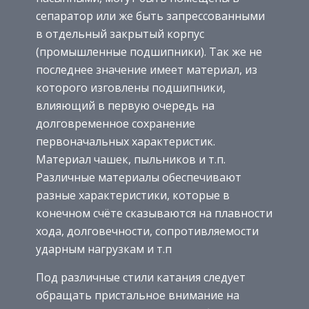
сепаратор или же быть запрессованными
в отдельный закрытый корпус
(промышленные подшипники). Так же не
последнее значение имеет материал, из
которого изговлены подшипники,
влияющий в первую очередь на
долговременное сохранение
первоначальных характеристик.
Материал чашек, пыльников и т.п.
Различные материалы обеспечивают
разные характеристики, которые в
конечном счёте сказываются на плавности
хода, долговечности, сопротивляемости
ударным нагрузкам и т.п
Под различные стили катания следует
обращать пристальное внимание на