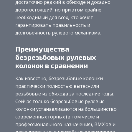
достаточно редкий в обиходе и досадно
дорогостоящий, но при этом крайне
необходимый для всех, кто хочет
гарантировать правильность и
долговечность рулевого механизма.
Преимущества
безрезьбовых рулевых
колонок в сравнении
Как известно, безрезьбовые колонки
практически полностью вытеснили
резьбовые из обихода за последние годы.
Сейчас только безрезьбовые рулевые
колонки устанавливаются на большинство
современных горных (в том числе и
профессионального назначения), BMX’ов и