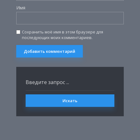
Имя
Сохранить моё имя в этом браузере для
последующих моих комментариев.
Искать