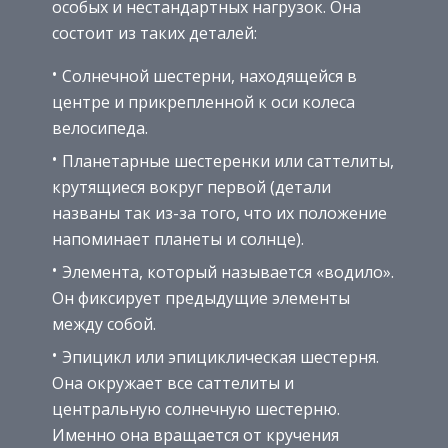
особых и нестандартных нагрузок. Она
состоит из таких деталей:
Солнечной шестерни, находящейся в
центре и прикрепленной к оси колеса
велосипеда.
Планетарные шестеренки или саттелиты,
крутящиеся вокруг первой (детали
названы так из-за того, что их положение
напоминает планеты и солнце).
Элемента, который называется «водило».
Он фиксирует предыдущие элементы
между собой.
Эпицикл или эпициклическая шестерня.
Она окружает все саттелиты и
центральную солнечную шестерню.
Именно она вращается от кручения