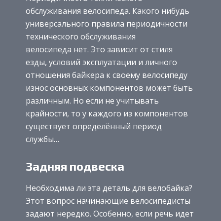
обслуживания велосипеда. Какого нибудь
универсального правила периодичности
технического обслуживания
велосипеда нет. Это зависит от стиля
езды, условий эксплуатации и личного
отношения байкера к своему велосипеду
износ основных компонентов может быть
различным. Но если не учитывать
крайности, то у каждого из компонентов
существует определённый период
службы…
Задняя подвеска
Необходима ли эта деталь для велобайка?
Этот вопрос начинающие велосипедисты
задают нередко. Особенно, если речь идет