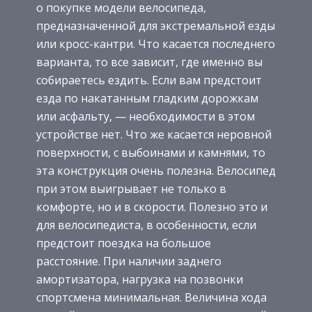
о покупке модели велосипеда,
предназначенной для экстремальной езды
или кросс-кантри. Что касается последнего
варианта, то все зависит, где именно вы
собираетесь ездить. Если вам предстоит
езда по накатанным гладким дорожкам
или асфальту, — необходимости в этом
устройстве нет. Что же касается неровной
поверхности, с выбоинами и камнями, то
эта конструкция очень полезна. Велосипед
при этом выигрывает не только в
комфорте, но и в скорости. Полезно это и
для велосипедиста, в особенности, если
предстоит поездка на большое
расстояние. При наличии заднего
амортизатора, нагрузка на позвонки
спортсмена минимальная. Величина хода