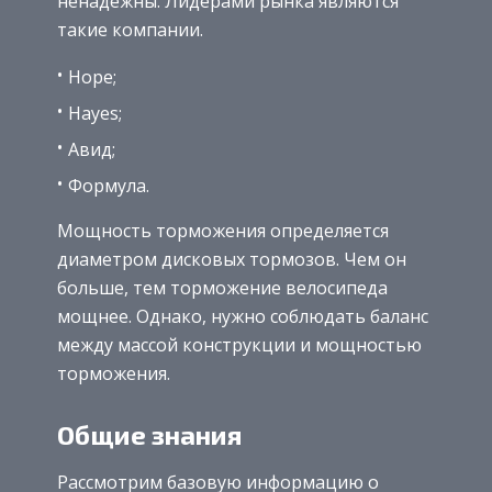
ненадежны. Лидерами рынка являются
такие компании.
Hope;
Hayes;
Авид;
Формула.
Мощность торможения определяется
диаметром дисковых тормозов. Чем он
больше, тем торможение велосипеда
мощнее. Однако, нужно соблюдать баланс
между массой конструкции и мощностью
торможения.
Общие знания
Рассмотрим базовую информацию о