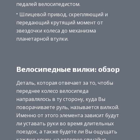
педалей велосипедистом.
Шлицевой привод, скрепляющий и
передающий крутящий момент от
звездочки колеса до механизма
планетарной втулки.
Велосипедные вилки: обзор
Деталь, которая отвечает за то, чтобы
переднее колесо велосипеда
направлялось в ту сторону, куда Вы
поворачиваете руль, называется вилкой.
Именно от этого элемента зависит будут
ли уставать руки во время длительных
поездок, а также будете ли Вы ощущать
каждую кочку, на которую случайно