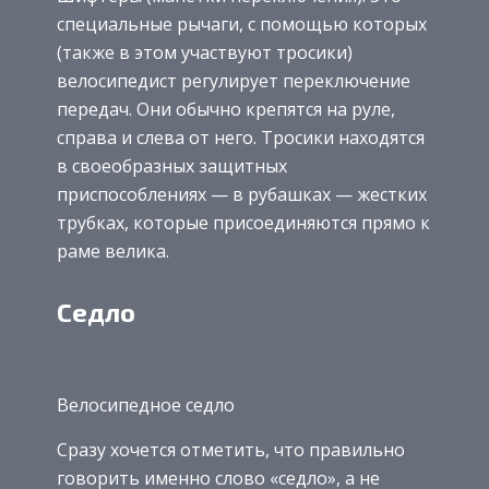
специальные рычаги, с помощью которых
(также в этом участвуют тросики)
велосипедист регулирует переключение
передач. Они обычно крепятся на руле,
справа и слева от него. Тросики находятся
в своеобразных защитных
приспособлениях — в рубашках — жестких
трубках, которые присоединяются прямо к
раме велика.
Седло
Велосипедное седло
Сразу хочется отметить, что правильно
говорить именно слово «седло», а не