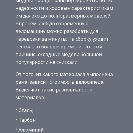
модели проще транспортировать, но по
надежности и ходовым характеристикам
им далеко до полноразмерных моделей.
Впрочем, любую современную
веломашину можно разобрать для
перевозки за минуты. На сборку уходит
несколько больше времени. По этой
причине, складные модели большой
популярности не снискали.
От того, из какого материала выполнена
рама, зависит стоимость велосипеда.
Выделяют такие разновидности
материалов.
Сталь;
Карбон;
Алюминий.