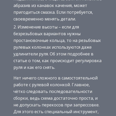
абразив из канавок качения, может
пригодиться смазка. Если потребуется,
своевременно менять детали.
Изменение высоты – если для
безрезьбовых вариантов нужны
простановочные кольца, то на резьбовых
рулевых колонках используются даже
удлинители руля. Об этом подробнее в
статье о том, как происходит регулировка
руля и как его снять.
Нет ничего сложного в самостоятельной
работе с рулевой колонкой. Главное,
чётко следовать последовательности
сборки, ведь схема достаточно проста, и
не допускать перекосов при запрессовке.
Для этого есть специальный инструмент,