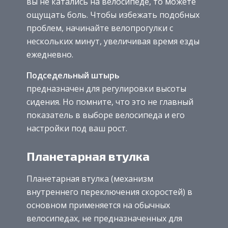
вы не катались на велосипеде, то можете
ощущать боль. Чтобы избежать подобных
проблем, начинайте велопрогулки с
нескольких минут, увеличивая время езды
ежедневно.
Подседельный штырь
предназначен для регулировки высоты
сидения. Но помните, что это не главный
показатель в выборе велосипеда и его
настройки под ваш рост.
Планетарная втулка
Планетарная втулка (механизм
внутреннего переключения скоростей) в
основном применяется на обычных
велосипедах, не предназначенных для