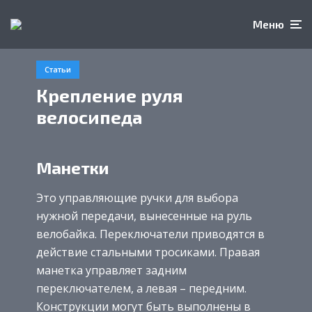
Меню
Статьи
Крепление руля
велосипеда
Манетки
Это управляющие ручки для выбора
нужной передачи, вынесенные на руль
велобайка. Переключатели приводятся в
действие стальными тросиками. Правая
манетка управляет задним
переключателем, а левая – передним.
Конструкции могут быть выполнены в