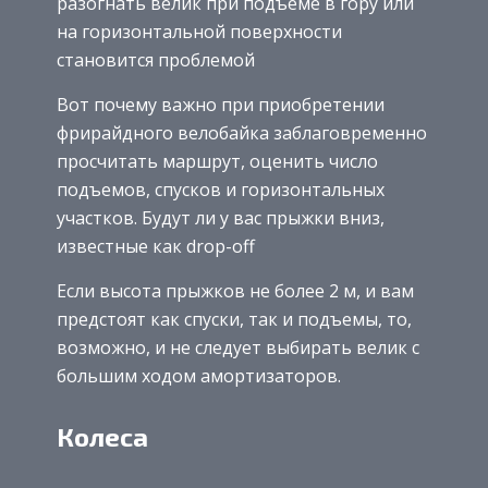
разогнать велик при подъеме в гору или
на горизонтальной поверхности
становится проблемой
Вот почему важно при приобретении
фрирайдного велобайка заблаговременно
просчитать маршрут, оценить число
подъемов, спусков и горизонтальных
участков. Будут ли у вас прыжки вниз,
известные как drop-off
Если высота прыжков не более 2 м, и вам
предстоят как спуски, так и подъемы, то,
возможно, и не следует выбирать велик с
большим ходом амортизаторов.
Колеса