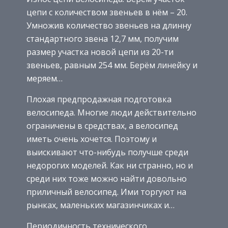
цепи с количеством звеньев в нём – 20.
Умножив количество звеньев на длинну
стандартного звена 12,7 мм, получим
размер участка новой цепи из 20-ти
звеньев, равным 254 мм. Берём линейку и
меряем…
Плохая предпродажная подготовка
велосипеда. Многие люди действительно
ограничены в средствах, а велосипед
иметь очень хочется. Поэтому и
выискивают что-нибудь получше среди
недорогих моделей. Как ни странно, но и
среди них тоже можно найти довольно
приличный велосипед. Ими торгуют на
рынках, маленьких магазинчиках и…
Периодичность технического