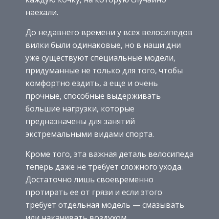
наехали.
До недавнего времени у всех велосипедов
вилки были одинаковые, но в наши дни
уже существуют специальные модели,
придуманные не только для того, чтобы
комфортно ездить, а еще и очень
прочные, способные выдерживать
большие нагрузки, которые
предназначены для занятий
экстремальными видами спорта.
Кроме того, эта важная деталь велосипеда
теперь даже не требует сложного ухода.
Достаточно лишь своевременно
протирать ее от грязи и если этого
требует отдельная модель — смазывать
или накачивать воздухом.