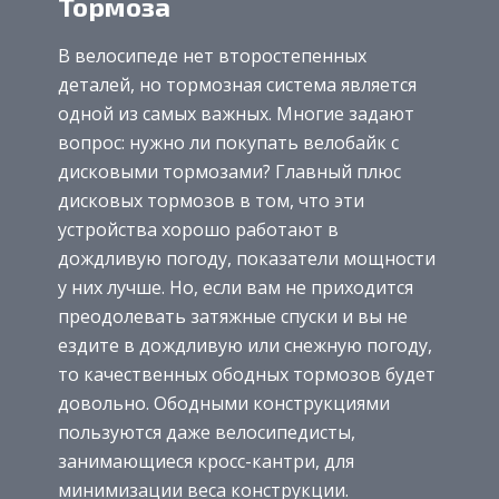
Тормоза
В велосипеде нет второстепенных
деталей, но тормозная система является
одной из самых важных. Многие задают
вопрос: нужно ли покупать велобайк с
дисковыми тормозами? Главный плюс
дисковых тормозов в том, что эти
устройства хорошо работают в
дождливую погоду, показатели мощности
у них лучше. Но, если вам не приходится
преодолевать затяжные спуски и вы не
ездите в дождливую или снежную погоду,
то качественных ободных тормозов будет
довольно. Ободными конструкциями
пользуются даже велосипедисты,
занимающиеся кросс-кантри, для
минимизации веса конструкции.