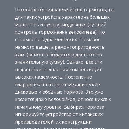
Что касается гидравлических тормозов, то
для таких устройств характерна большая
мощность и лучшая модуляция (лучший
контроль торможения велосипеда). Но
стоимость гидравлических тормозов
намного выше, а ремонтопригодность
хуже (ремонт обойдется в достаточно
значительную сумму). Однако, все эти
недостатки полностью компенсирует
высокая надежность. Постепенно
гидравлика вытесняет механические
дисковые и ободные тормоза. Это уже
касается даже велобайков, относящихся к
начальному уровню. Выбирая тормоза,
игнорируйте устройства от китайских
производителей: их конструкции