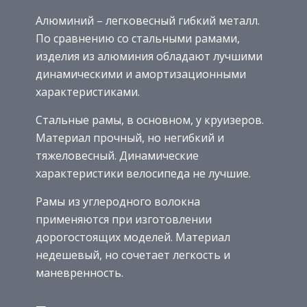
Алюминий – легковесный гибкий металл.
По сравнению со стальными рамами,
изделия из алюминия обладают лучшими
динамическими и амортизационными
характеристиками.
Стальные рамы, в основном, у круизеров.
Материал прочный, но негибкий и
тяжеловесный. Динамические
характеристики велосипеда не лучшие.
Рамы из углеродного волокна
применяются при изготовлении
дорогостоящих моделей. Материал
недешевый, но сочетает легкость и
маневренность.