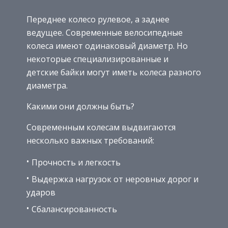
Переднее колесо рулевое, а заднее
ведущее. Современные велосипедные
колеса имеют одинаковый диаметр. Но
некоторые специализированные и
детские байки могут иметь колеса разного
диаметра.
Какими они должны быть?
Современным колесам выдвигаются
несколько важных требований:
Прочность и легкость
Выдержка нагрузок от неровных дорог и
ударов
Сбалансированность