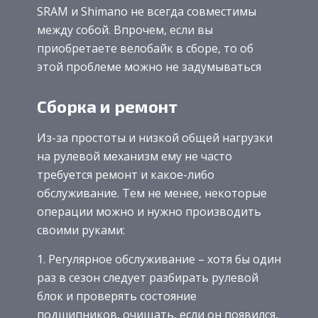
SRAM и Shimano не всегда совместимы
между собой. Впрочем, если вы
приобретаете велобайк в сборе, то об
этой проблеме можно не задумываться
Сборка и ремонт
Из-за простоты и низкой общей нагрузки
на рулевой механизм ему не часто
требуется ремонт и какое-либо
обслуживание. Тем не менее, некоторые
операции можно и нужно производить
своими руками:
Регулярное обслуживание – хотя бы один
раз в сезон следует разбирать рулевой
блок и проверять состояние
подшипников, очищать, если он появился,