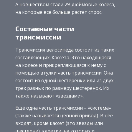
А новшеством стали 29-дюймовые колеса,
на которые все больше растет спрос.
Составные части
трансмиссии
Трансмиссия велосипеда состоит из таких
составляющих: Кассета. Это находящаяся
на колесе и прикрепляющаяся к нему с
помощью втулки часть трансмиссии. Она
состоит из одной шестеренки или из двух-
трех разных по размеру шестеренок. Их
также называют «звездами».
Еще одна часть трансмиссии – «система»
(также называется цепной привод). В нее
входят, кроме кассет (это звезды или
шестерни), каретки, на которых и