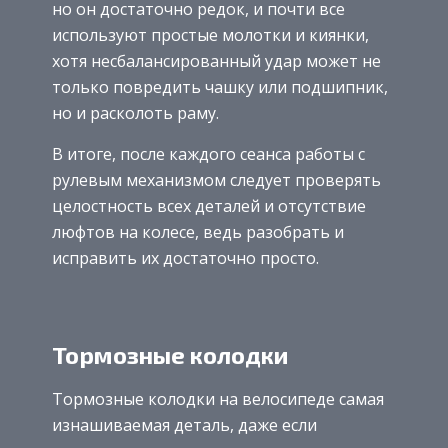
но он достаточно редок, и почти все
используют простые молотки и киянки,
хотя несбалансированный удар может не
только повредить чашку или подшипник,
но и расколоть раму.
В итоге, после каждого сеанса работы с
рулевым механизмом следует проверять
целостность всех деталей и отсутствие
люфтов на колесе, ведь разобрать и
исправить их достаточно просто.
Тормозные колодки
Тормозные колодки на велосипеде самая
изнашиваемая деталь, даже если