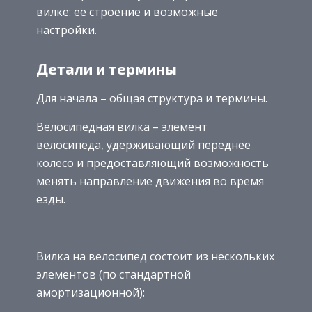
вилке: её строение и возможные
настройки.
Детали и термины
Для начала – общая структура и термины.
Велосипедная вилка – элемент
велосипеда, удерживающий переднее
колесо и предоставляющий возможность
менять направление движения во время
езды.
Вилка на велосипед состоит из нескольких
элементов (по стандартной
амортизационной):