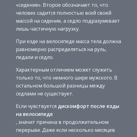
«сидение». Второе обозначает то, что
человек садится полностью всей своей
массой на сидение, а седло подразумевает
лишь частичную нагрузку.
При езде на велосипеде масса тела должна
равномерно распределяться на руль,
педали и седло.
Характерным отличием может служить
только то, что немного шире мужского. В
остальном большой разницы между
седлами не существует.
Если чувствуется
дискомфорт после езды
на велосипеде
, значит причина в продолжительном
перерыве. Даже если несколько месяцев