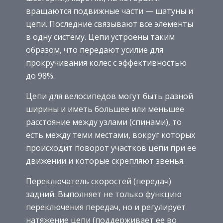
вращаются подвижные части — шатуны и
цепи. Последние связывают все элементы
в одну систему. Цепи устроены таким
образом, что передают усилие для
прокручивания колес с эффективностью
до 98%.
Цепи для велосипедов могут быть разной
ширины и иметь большее или меньшее
расстояние между узлами (спинами), то
есть между теми местами, вокруг которых
происходит поворот участков цепи при ее
движении и которые скрепляют звенья.
Переключатель скоростей (передач)
задний. Выполняет не только функцию
переключения передач, но и регулирует
натяжение цепи (поддерживает ее во