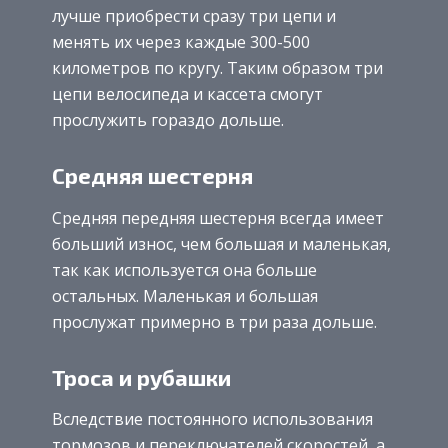
лучше приобрести сразу три цепи и
менять их через каждые 300-500
километров по кругу. Таким образом три
цепи велосипеда и кассета смогут
прослужить гораздо дольше.
Средняя шестерня
Средняя передняя шестерня всегда имеет
больший износ, чем большая и маленькая,
так как используется она больше
остальных. Маленькая и большая
прослужат примерно в три раза дольше.
Троса и рубашки
Вследствие постоянного использования
тормозов и переключателей скоростей, а