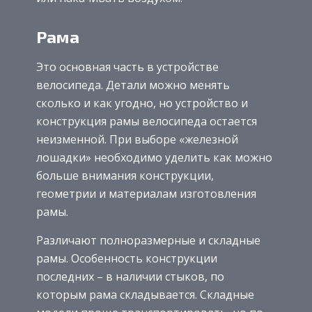
Рама
Это основная часть в устройстве
велосипеда. Детали можно менять
сколько и как угодно, но устройство и
конструкция рамы велосипеда остается
неизменной. При выборе «железной
лошадки» необходимо уделить как можно
больше внимания конструкции,
геометрии и материалам изготовления
рамы.
Различают полноразмерные и складные
рамы. Особенность конструкции
последних – в наличии стыков, по
которым рама складывается. Складные