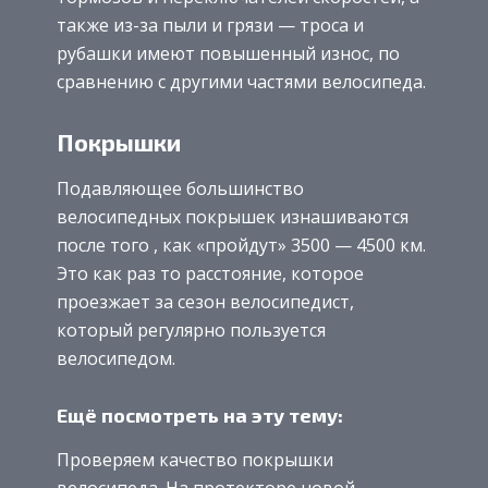
также из-за пыли и грязи — троса и
рубашки имеют повышенный износ, по
сравнению с другими частями велосипеда.
Покрышки
Подавляющее большинство
велосипедных покрышек изнашиваются
после того , как «пройдут» 3500 — 4500 км.
Это как раз то расстояние, которое
проезжает за сезон велосипедист,
который регулярно пользуется
велосипедом.
Ещё посмотреть на эту тему:
Проверяем качество покрышки
велосипеда. На протекторе новой