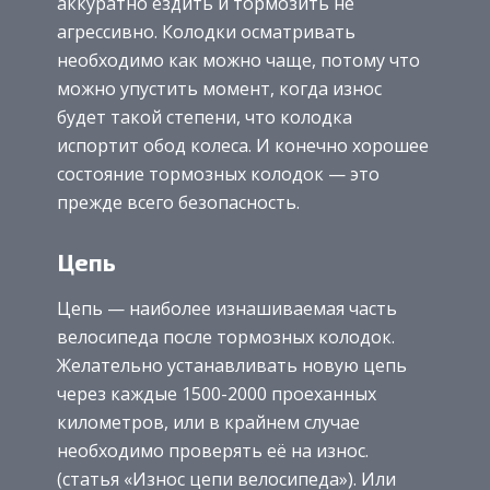
аккуратно ездить и тормозить не
агрессивно. Колодки осматривать
необходимо как можно чаще, потому что
можно упустить момент, когда износ
будет такой степени, что колодка
испортит обод колеса. И конечно хорошее
состояние тормозных колодок — это
прежде всего безопасность.
Цепь
Цепь — наиболее изнашиваемая часть
велосипеда после тормозных колодок.
Желательно устанавливать новую цепь
через каждые 1500-2000 проеханных
километров, или в крайнем случае
необходимо проверять её на износ.
(статья «Износ цепи велосипеда»). Или