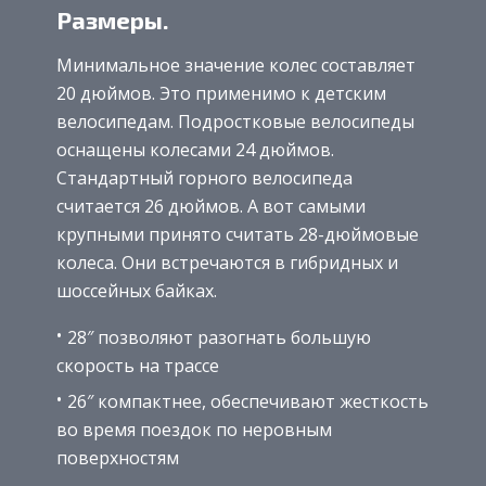
Размеры.
Минимальное значение колес составляет
20 дюймов. Это применимо к детским
велосипедам. Подростковые велосипеды
оснащены колесами 24 дюймов.
Стандартный горного велосипеда
считается 26 дюймов. А вот самыми
крупными принято считать 28-дюймовые
колеса. Они встречаются в гибридных и
шоссейных байках.
28″ позволяют разогнать большую
скорость на трассе
26″ компактнее, обеспечивают жесткость
во время поездок по неровным
поверхностям