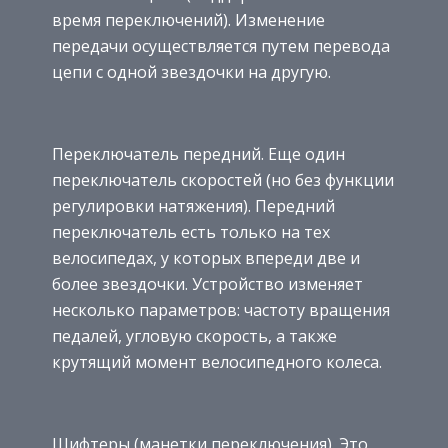
время переключений). Изменение
передачи осуществляется путем перевода
цепи с одной звездочки на другую.
Переключатель передний. Еще один
переключатель скоростей (но без функции
регулировки натяжения). Передний
переключатель есть только на тех
велосипедах, у которых впереди две и
более звездочки. Устройство изменяет
несколько параметров: частоту вращения
педалей, угловую скорость, а также
крутящий момент велосипедного колеса.
Шифтеры (манетки переключения). Это