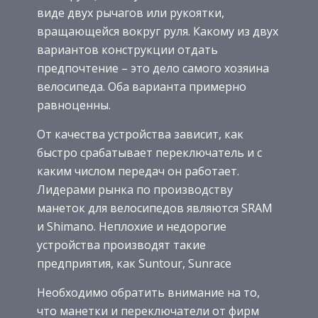
виде двух рычагов или рукоятки,
вращающейся вокруг руля. Какому из двух
вариантов конструкции отдать
предпочтение – это дело самого хозяина
велосипеда. Оба варианта примерно
равноценны.
От качества устройства зависит, как
быстро срабатывает переключатель и с
каким числом передач он работает.
Лидерами рынка по производству
манеток для велосипедов являются SRAM
и Shimano. Неплохие и недорогие
устройства производят такие
предприятия, как Suntour, Sunrace
Необходимо обратить внимание на то,
что манетки и переключатели от фирм