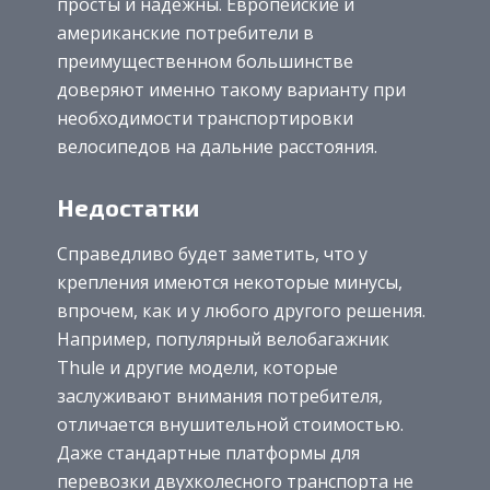
просты и надежны. Европейские и
американские потребители в
преимущественном большинстве
доверяют именно такому варианту при
необходимости транспортировки
велосипедов на дальние расстояния.
Недостатки
Справедливо будет заметить, что у
крепления имеются некоторые минусы,
впрочем, как и у любого другого решения.
Например, популярный велобагажник
Thule и другие модели, которые
заслуживают внимания потребителя,
отличается внушительной стоимостью.
Даже стандартные платформы для
перевозки двухколесного транспорта не