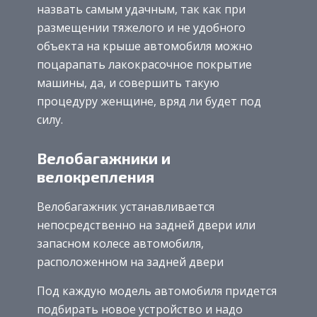
назвать самым удачным, так как при
размещении тяжелого и не удобного
объекта на крыше автомобиля можно
поцарапать лакокрасочное покрытие
машины, да, и совершить такую
процедуру женщине, вряд ли будет под
силу.
Велобагажники и
велокрепления
Велобагажник устанавливается
непосредственно на задней двери или
запасном колесе автомобиля,
расположенном на задней двери
Под каждую модель автомобиля придется
подбирать новое устройство и надо