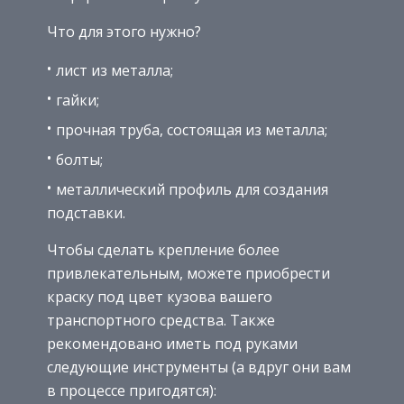
Что для этого нужно?
лист из металла;
гайки;
прочная труба, состоящая из металла;
болты;
металлический профиль для создания
подставки.
Чтобы сделать крепление более
привлекательным, можете приобрести
краску под цвет кузова вашего
транспортного средства. Также
рекомендовано иметь под руками
следующие инструменты (а вдруг они вам
в процессе пригодятся):