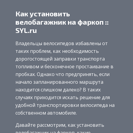
Как установить
велобагажник на фаркоп ::
SYL.ru
Владельцы велосипедов избавлены от
таких проблем, как необходимость
дорогостоящей заправки транспорта
топливом и бесконечное простаивание в
пробках. Однако что предпринять, если
начало запланированного маршрута
находится слишком далеко? В таких
случаях приходится искать решение для
удобной транспортировки велосипеда на
собственном автомобиле.
Давайте рассмотрим, как установить
велобагажник на фаркоп, какие