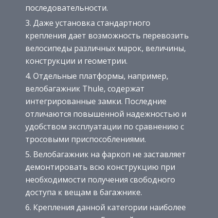
последовательности.
Даже установка стандартного
крепления дает возможность перевозить
велосипеды различных марок, величины,
конструкции и геометрии.
Отдельные платформы, например,
велобагажник Thule, содержат
интегрированные замки. Последние
отличаются повышенной надежностью и
удобством эксплуатации по сравнению с
тросовыми приспособлениями.
Велобагажник на фаркоп не заставляет
демонтировать всю конструкцию при
необходимости получения свободного
доступа к вещам в багажнике.
Крепления данной категории наиболее