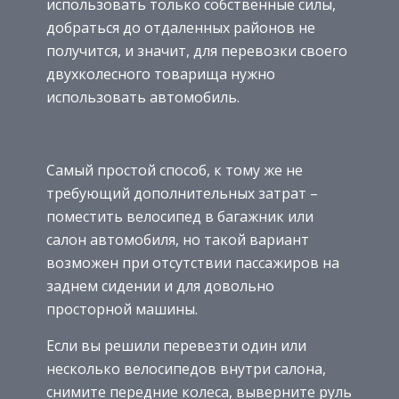
использовать только собственные силы,
добраться до отдаленных районов не
получится, и значит, для перевозки своего
двухколесного товарища нужно
использовать автомобиль.
Самый простой способ, к тому же не
требующий дополнительных затрат –
поместить велосипед в багажник или
салон автомобиля, но такой вариант
возможен при отсутствии пассажиров на
заднем сидении и для довольно
просторной машины.
Если вы решили перевезти один или
несколько велосипедов внутри салона,
снимите передние колеса, выверните руль