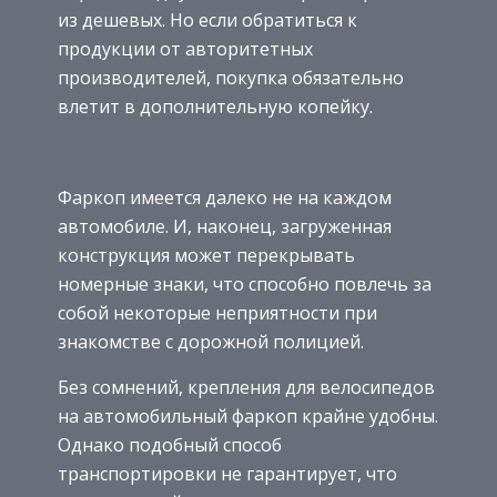
из дешевых. Но если обратиться к
продукции от авторитетных
производителей, покупка обязательно
влетит в дополнительную копейку.
Фаркоп имеется далеко не на каждом
автомобиле. И, наконец, загруженная
конструкция может перекрывать
номерные знаки, что способно повлечь за
собой некоторые неприятности при
знакомстве с дорожной полицией.
Без сомнений, крепления для велосипедов
на автомобильный фаркоп крайне удобны.
Однако подобный способ
транспортировки не гарантирует, что