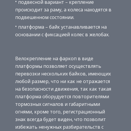
подвесной вариант – крепление
происходит за раму, а колеса находятся в
подвешенном состоянии.
платформа – байк устанавливается на
основании с фиксацией колес в желобах.
Велокрепление на фаркоп в виде
платформы позволяет осуществлять
перевозки нескольких байков, имеющих
любой размер, что ни как не отражается
на безопасности движения, так как такая
платформа оборудуется повторителями
тормозных сигналов и габаритными
огнями, кроме того, регистрационный
знак всегда будет виден, что позволит
избежать ненужных разбирательств с