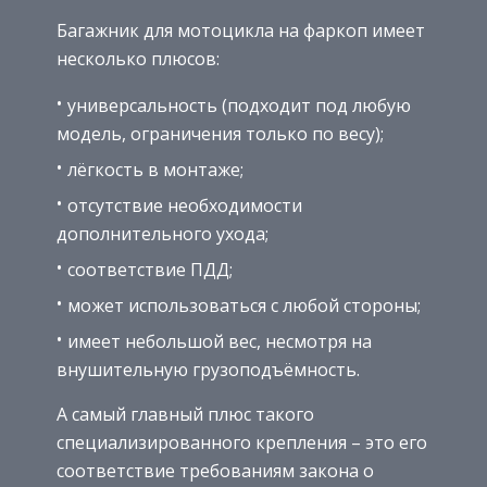
Багажник для мотоцикла на фаркоп имеет
несколько плюсов:
универсальность (подходит под любую
модель, ограничения только по весу);
лёгкость в монтаже;
отсутствие необходимости
дополнительного ухода;
соответствие ПДД;
может использоваться с любой стороны;
имеет небольшой вес, несмотря на
внушительную грузоподъёмность.
А самый главный плюс такого
специализированного крепления – это его
соответствие требованиям закона о