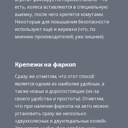
есть, колеса вставляются в специальную
выемку, после чего крепятся хомутами.
Некоторые для повышения безопасности
используют ещё и веревки (что, по
мнению производителей, уже лишнее).
Крепежи на фаркоп
Сразу же отметим, что этот способ
является одним из наиболее удобных, а
также новых и дорогостоящих (из-за
своего удобства и простоты). Отметим,
что при наличии фаркопа на авто можно
установить сразу же несколько
«двухколесных и двухпедальных коней».