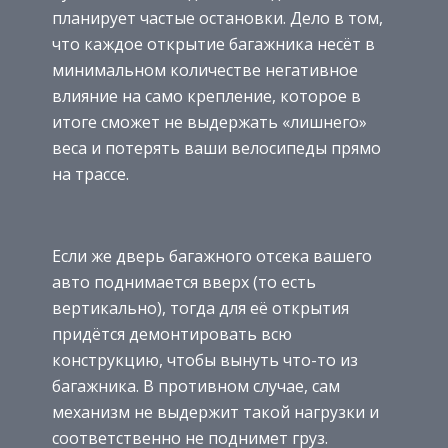
планирует частые остановки. Дело в том,
что каждое открытие багажника несёт в
минимальном количестве негативное
влияние на само крепление, которое в
итоге сможет не выдержать «лишнего»
веса и потерять ваши велосипеды прямо
на трассе.
Если же дверь багажного отсека вашего
авто поднимается вверх (то есть
вертикально), тогда для её открытия
придётся демонтировать всю
конструкцию, чтобы вынуть что-то из
багажника. В противном случае, сам
механизм не выдержит такой нагрузки и
соответственно не поднимет груз.