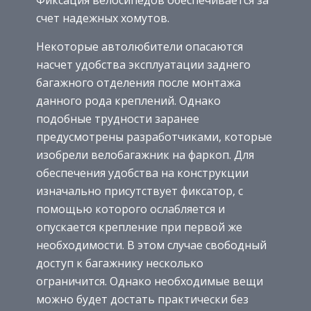
счет надежных хомутов.
Некоторые автолюбители опасаются
насчет удобства эксплуатации заднего
багажного отделения после монтажа
данного рода креплений. Однако
подобные трудности заранее
предусмотрены разработчиками, которые
изобрели велобагажник на фаркоп. Для
обеспечения удобства на конструкции
изначально присутствует фиксатор, с
помощью которого ослабляется и
опускается крепление при первой же
необходимости. В этом случае свободный
доступ к багажнику несколько
ограничится. Однако необходимые вещи
можно будет достать практически без