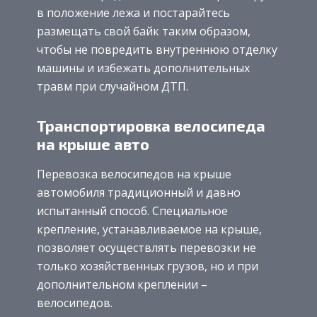
в положение лежа и постарайтесь
размещать свой байк таким образом,
чтобы не повредить внутреннюю отделку
машины и избежать дополнительных
травм при случайном ДТП.
Транспортировка велосипеда
на крыше авто
Перевозка велосипедов на крыше
автомобиля традиционный и давно
испытанный способ. Специальное
крепление, устанавливаемое на крыше,
позволяет осуществлять перевозки не
только хозяйственных грузов, но и при
дополнительном креплении –
велосипедов.