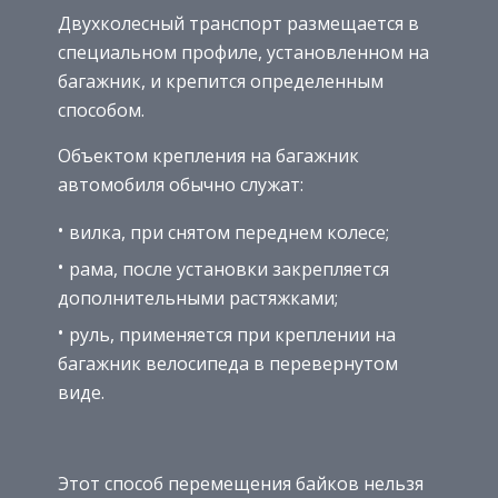
Двухколесный транспорт размещается в
специальном профиле, установленном на
багажник, и крепится определенным
способом.
Объектом крепления на багажник
автомобиля обычно служат:
вилка, при снятом переднем колесе;
рама, после установки закрепляется
дополнительными растяжками;
руль, применяется при креплении на
багажник велосипеда в перевернутом
виде.
Этот способ перемещения байков нельзя