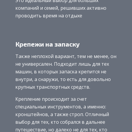
Это идеальный выбор для больших
компаний и семей, решивших активно
проводить время на отдыхе
Крепежи на запаску
Также неплохой вариант, тем не менее, он
не универсален. Подходит лишь для тех
машин, в которых запаска крепится не
внутри, а снаружи, то есть для довольно
крупных транспортных средств.
Крепление происходит за счет
специальных инструментов, а именно:
кронштейнов, а также строп. Отличный
выбор для тех, кто собрался в дальнее
путешествие, но далеко не для тех, кто