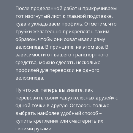
После проделанной работы прикручиваем
тот изогнутый лист к главной подставке,
куда и укладываем профиль. Отметим, что
трубки желательно прикреплять таким
образом, чтобы они охватывали раму
велосипеда. В принципе, на этом всё. В
зависимости от вашего транспортного
средства, можно сделать несколько
профилей для перевозки не одного
велосипеда.
Ну что же, теперь вы знаете, как
перевозить своих «двухколёсных друзей» с
одной точки в другую. Осталось только
выбрать наиболее удобный способ –
купить крепления или смастерить их
своими руками…