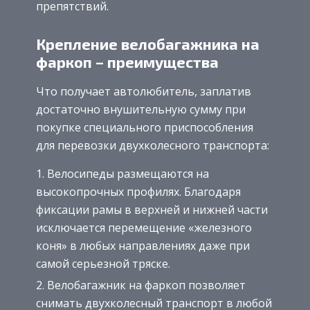
препятствий.
Крепление велобагажника на
фаркоп – преимущества
Что получает автолюбитель, заплатив
достаточно внушительную сумму при
покупке специального приспособления
для перевозки двухколесного транспорта:
Велосипеды размещаются на
высокопрочных профилях. Благодаря
фиксации рамы в верхней и нижней части
исключается перемещение «железного
коня» в любых направлениях даже при
самой серьезной тряске.
Велобагажник на фаркоп позволяет
снимать двухколесный транспорт в любой