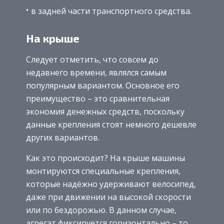
в задней части транспортного средства.
На крыше
Следует отметить, что совсем до
недавнего времени, являлся самым
популярным вариантом. Основное его
преимущество – это сравнительная
экономия денежных средств, поскольку
данные крепления стоят немного дешевле
других вариантов.
Как это происходит? На крыше машины
монтируются специальные крепления,
которые надёжно удерживают велосипед,
даже при движении на высокой скорости
или по бездорожью. В данном случае,
агрегат фиксируется горизонтально – то