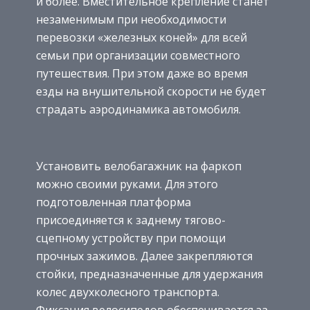
и более. Вместительное крепление станет
незаменимым при необходимости
перевозки «железных коней» для всей
семьи при организации совместного
путешествия. При этом даже во время
езды на внушительной скорости не будет
страдать аэродинамика автомобиля.
Установить велобагажник на фаркоп
можно своими руками. Для этого
подготовленная платформа
присоединяется к заднему тягово-
сцепному устройству при помощи
прочных зажимов. Далее закрепляются
стойки, предназначенные для удержания
колес двухколесного транспорта.
Фиксация велосипедов обеспечивается за