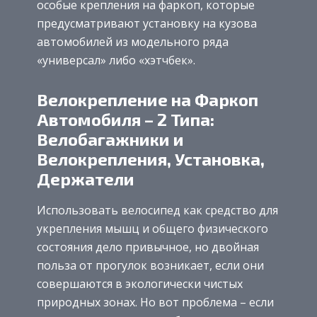
особые крепления на фаркоп, которые
предусматривают установку на кузова
автомобилей из модельного ряда
«универсал» либо «хэтчбек».
Велокрепление на Фаркоп
Автомобиля – 2 Типа:
Велобагажники и
Велокрепления, Установка,
Держатели
Использовать велосипед как средство для
укрепления мышц и общего физического
состояния дело привычное, но двойная
польза от прогулок возникает, если они
совершаются в экологически чистых
природных зонах. Но вот проблема – если