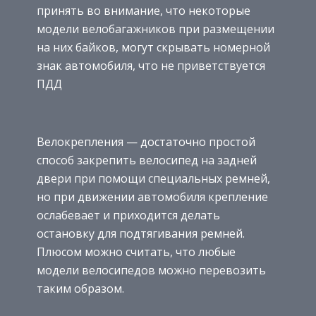
принять во внимание, что некоторые
модели велобагажников при размещении
на них байков, могут скрывать номерной
знак автомобиля, что не приветствуется
ПДД
Велокрепления — достаточно простой
способ закрепить велосипед на задней
двери при помощи специальных ремней,
но при движении автомобиля крепление
ослабевает и приходится делать
остановку для подтягивания ремней.
Плюсом можно считать, что любые
модели велосипедов можно перевозить
таким образом.