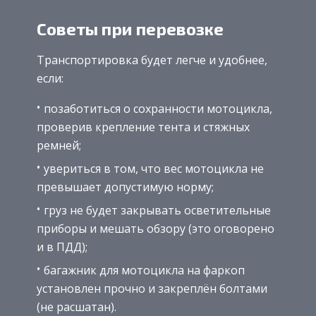
Советы при перевозке
Транспортировка будет легче и удобнее,
если:
позаботиться о сохранности мотоцикла,
проверив крепление тента и стяжных
ремней;
увериться в том, что вес мотоцикла не
превышает допустимую норму;
груз не будет закрывать осветительные
приборы и мешать обзору (это оговорено
и в ПДД);
багажник для мотоцикла на фаркоп
установлен прочно и закреплён болтами
(не расшатан).