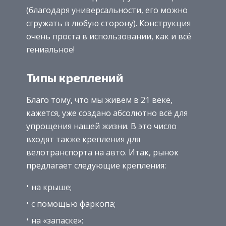
(благодаря универсальности, его можно
сгружать в любую сторону). Конструкция
очень проста в использовании, как и всё
гениальное!
Типы креплений
Благо тому, что мы живем в 21 веке,
кажется, уже создано абсолютно всё для
упрощения нашей жизни. В это число
входят также крепления для
велотранспорта на авто. Итак, рынок
предлагает следующие крепления:
на крыше;
с помощью фаркопа;
на «запаске»;