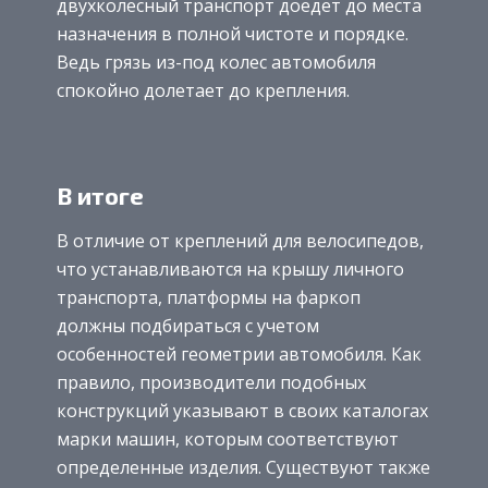
двухколесный транспорт доедет до места
назначения в полной чистоте и порядке.
Ведь грязь из-под колес автомобиля
спокойно долетает до крепления.
В итоге
В отличие от креплений для велосипедов,
что устанавливаются на крышу личного
транспорта, платформы на фаркоп
должны подбираться с учетом
особенностей геометрии автомобиля. Как
правило, производители подобных
конструкций указывают в своих каталогах
марки машин, которым соответствуют
определенные изделия. Существуют также