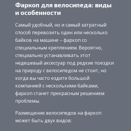
Фаркоп для велосипеда: виды
и особенности
Самый удобный, но и самый затратный
способ перевозить один или несколько
байков на машине – фаркоп со
специальным креплением. Вероятно,
специально устанавливать этот
недешевый аксессуар под редкие поездки
на природу с велосипедом не стоит, но
когда вы часто ездите большой
компанией с несколькими байками,
фаркоп станет прекрасным решением
проблемы.
Размещение велосипедов на фаркоп
может быть двух видов: