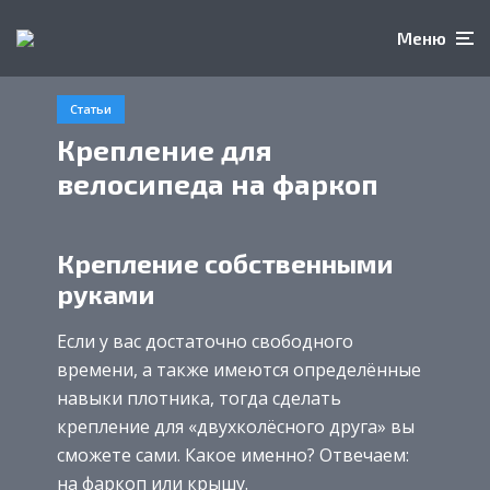
Меню
Статьи
Крепление для
велосипеда на фаркоп
Крепление собственными
руками
Если у вас достаточно свободного
времени, а также имеются определённые
навыки плотника, тогда сделать
крепление для «двухколёсного друга» вы
сможете сами. Какое именно? Отвечаем:
на фаркоп или крышу.