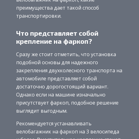
преимущества дает такой способ
транспортировки.
Что представляет собой
крепление на фаркоп?
Сразу же стоит отметить, что установка
подобной основы для надежного
закрепления двухколесного транспорта на
автомобиле представляет собой
достаточно дорогостоящий вариант.
Однако если на машине изначально
присутствует фаркоп, подобное решение
выглядит выгодным.
Рекомендуется устанавливать
велобагажник на фаркоп на 3 велосипеда