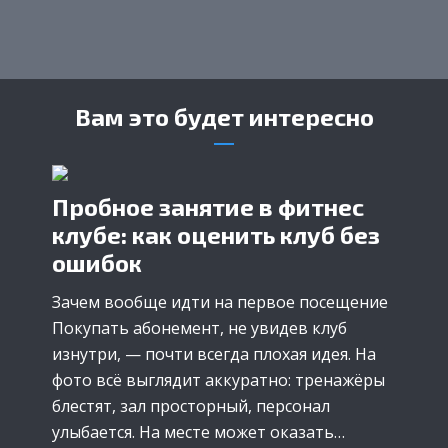
Вам это будет интересно
Пробное занятие в фитнес
клубе: как оценить клуб без
ошибок
Зачем вообще идти на первое посещение
Покупать абонемент, не увидев клуб
изнутри, — почти всегда плохая идея. На
фото всё выглядит аккуратно: тренажёры
блестят, зал просторный, персонал
улыбается. На месте может оказать…