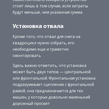
стоит лишь в том случае, если затраты
будут меньше, чем указанная сумма.
Установка отвала
Кроме того, что отвал для снега на
квадроцикл нужно собрать, его
необходимо еще и грамотно
смонтировать
Здесь важно отметить, что установка
может быть двух типов — центральной
или фронтальной. Фронтальная установка
подразумевает сцепление с фронтальной
рамой, она предназначается для тех
машин, у которых довольно маленький
дорожный просвет