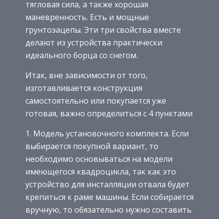
тягловая сила, а также хорошая
маневренность. Есть и мощные
грунтозацепы. Эти три свойства вместе
делают из устройства практически
идеального борца со снегом.
Итак, вне зависимости от того,
изготавливается конструкция
самостоятельно или покупается уже
готовая, важно определиться с 4 пунктами
Модель установочного комплекта. Если
выбирается покупной вариант, то
необходимо основываться на модели
имеющегося квадроцикла, так как это
устройство для инсталляции отвала будет
крепиться к раме машины. Если собирается
вручную, то обязательно нужно составить