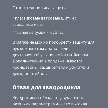
Относительно типа защиты:
пластиковые ветровые щитки с
зеркалами и без;
тканевые сумки – муфты.
В магазине можно приобрести защиту для
рук комплектом с одно – или
двухточечной установкой и спойлером.
Дополнительно в продаже имеются
кронштейны, расширители и усилители
для кронштейнов.
Отвал для квадроцикла
Квадроциклы обладают двумя очень
важными параметрами — это высокая