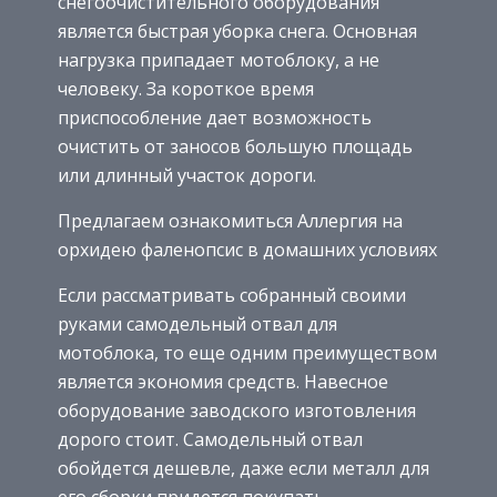
снегоочистительного оборудования
является быстрая уборка снега. Основная
нагрузка припадает мотоблоку, а не
человеку. За короткое время
приспособление дает возможность
очистить от заносов большую площадь
или длинный участок дороги.
Предлагаем ознакомиться Аллергия на
орхидею фаленопсис в домашних условиях
Если рассматривать собранный своими
руками самодельный отвал для
мотоблока, то еще одним преимуществом
является экономия средств. Навесное
оборудование заводского изготовления
дорого стоит. Самодельный отвал
обойдется дешевле, даже если металл для