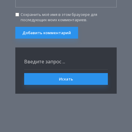
Сохранить моё имя в этом браузере для
последующих моих комментариев.
Искать