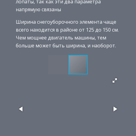
лопаты, так как эти два параметра
напрямую связаны
Ширина снегоуборочного элемента чаще
всего находится в районе от 125 до 150 см.
Чем мощнее двигатель машины, тем
больше может быть ширина, и наоборот.