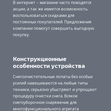
В интернет – магазине часто поводятся
акции, а так же имеется возможность
воспользоваться скидками для
постоянных покупателей. Предложения
компании помогут совершить выгодную
покупку.
Конструкционные
особенности устройства
Снегоочистительные лопаты без особых
усилий навешиваются на любые типы
техники, серьезно убыстряют и упрощают
процедуру очистки снега. Всякое
снегоуборочное снаряжение для
многофункционального агрегата