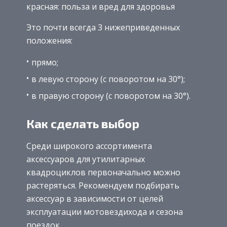
красная: польза и вред для здоровья
Это почти всегда 3 нижеприведенных
положения:
прямо;
в левую сторону (с поворотом на 30°);
в правую сторону (с поворотом на 30°).
Как сделать выбор
Среди широкого ассортимента
аксессуаров для утилитарных
квадроциклов первоначально можно
растеряться. Рекомендуем подбирать
аксессуар в зависимости от целей
эксплуатации мотовездихода и сезона
поездок.