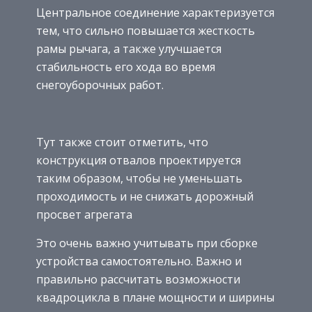
Центральное соединение характеризуется
тем, что сильно повышается жесткость
рамы рычага, а также улучшается
стабильность его хода во время
снегоуборочных работ.
Тут также стоит отметить, что
конструкция отвалов проектируется
таким образом, чтобы не уменьшать
проходимость и не снижать дорожный
просвет агрегата
Это очень важно учитывать при сборке
устройства самостоятельно. Важно и
правильно рассчитать возможности
квадроцикла в плане мощности и ширины