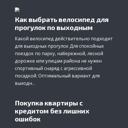
Как выбрать велосипед для
прогулок по выходным
Какой велосипед действительно подходит
для выходных прогулок Для спокойных
поездок по парку, набережной, лесной
дорожке или улицам района не нужен
спортивный снаряд с агрессивной
посадкой. Оптимальный вариант для
выходн…
Покупка квартиры с
кредитом без лишних
ошибок