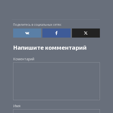
Поделитесь в социальных сетях:
Напишите комментарий
Коментарий
Имя