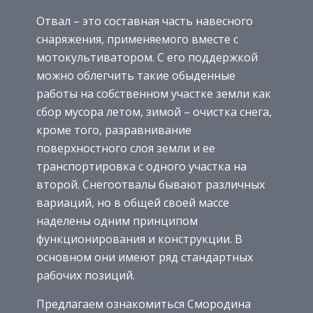
Отвал – это составная часть навесного
снаряжения, применяемого вместе с
мотокультиватором. С его поддержкой
можно облегчить такие обыденные
работы на собственном участке земли как
сбор мусора летом, зимой – очистка снега,
кроме того, разравнивание
поверхностного слоя земли и ее
транспортировка с одного участка на
второй. Снегоотвалы бывают различных
вариаций, но в общей своей массе
наделены одним принципом
функционирования и конструкции. В
основном они имеют ряд стандартных
рабочих позиций.
Предлагаем ознакомиться Смородина