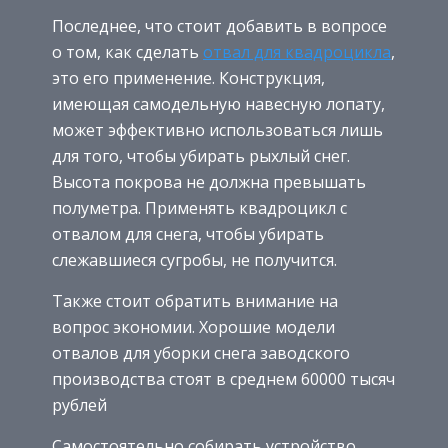
Последнее, что стоит добавить в вопросе
о том, как сделать
отвал для квадроцикла
,
это его применение. Конструкция,
имеющая самодельную навесную лопату,
может эффективно использоваться лишь
для того, чтобы убирать рыхлый снег.
Высота покрова не должна превышать
полуметра. Применять квадроцикл с
отвалом для снега, чтобы убирать
слежавшиеся сугробы, не получится.
Также стоит обратить внимание на
вопрос экономии. Хорошие модели
отвалов для уборки снега заводского
производства стоят в среднем 60000 тысяч
рублей
Самостоятельно собирать устройство