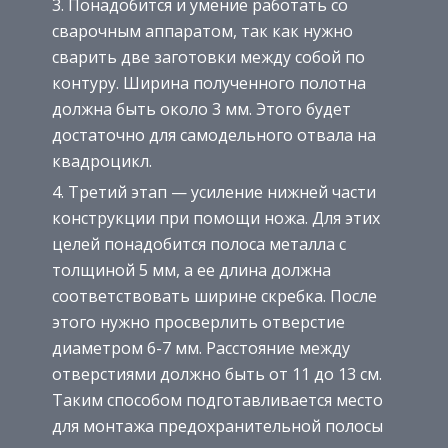
Понадобится и умение работать со
сварочным аппаратом, так как нужно
сварить две заготовки между собой по
контуру. Ширина полученного полотна
должна быть около 3 мм. Этого будет
достаточно для самодельного отвала на
квадроцикл.
Третий этап — усиление нижней части
конструкции при помощи ножа. Для этих
целей понадобится полоса металла с
толщиной 5 мм, а ее длина должна
соответствовать ширине скребка. После
этого нужно просверлить отверстие
диаметром 6-7 мм. Расстояние между
отверстиями должно быть от 11 до 13 см.
Таким способом подготавливается место
для монтажа предохранительной полосы