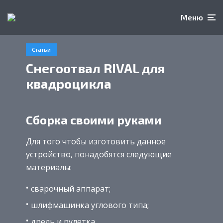
Меню
Статьи
Снегоотвал RIVAL для
квадроцикла
Сборка своими руками
Для того чтобы изготовить данное
устройство, понадобятся следующие
материалы:
сварочный аппарат;
шлифмашинка углового типа;
дрель и рулетка.