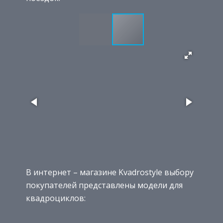
В интернет – магазине Kvadrostyle выбору
покупателей представлены модели для
квадроциклов: