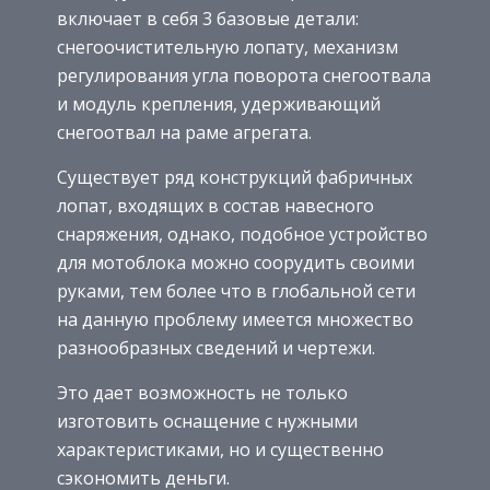
включает в себя 3 базовые детали:
снегоочистительную лопату, механизм
регулирования угла поворота снегоотвала
и модуль крепления, удерживающий
снегоотвал на раме агрегата.
Существует ряд конструкций фабричных
лопат, входящих в состав навесного
снаряжения, однако, подобное устройство
для мотоблока можно соорудить своими
руками, тем более что в глобальной сети
на данную проблему имеется множество
разнообразных сведений и чертежи.
Это дает возможность не только
изготовить оснащение с нужными
характеристиками, но и существенно
сэкономить деньги.