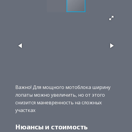
Важно! Для мощного мотоблока ширину
лопаты можно увеличить, но от этого
снизится маневренность на сложных
участках
Нюансы и стоимость