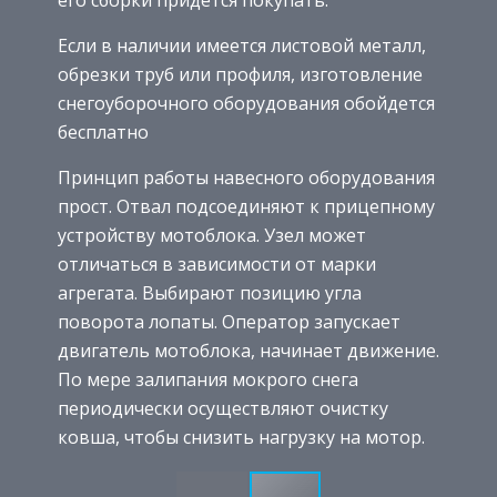
его сборки придется покупать.
Если в наличии имеется листовой металл,
обрезки труб или профиля, изготовление
снегоуборочного оборудования обойдется
бесплатно
Принцип работы навесного оборудования
прост. Отвал подсоединяют к прицепному
устройству мотоблока. Узел может
отличаться в зависимости от марки
агрегата. Выбирают позицию угла
поворота лопаты. Оператор запускает
двигатель мотоблока, начинает движение.
По мере залипания мокрого снега
периодически осуществляют очистку
ковша, чтобы снизить нагрузку на мотор.