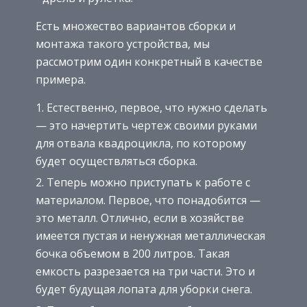
Есть множество вариантов сборки и
монтажа такого устройства, мы
рассмотрим один конкретный в качестве
примера.
Естественно, первое, что нужно сделать
— это начертить чертеж своими руками
для отвала квадроцикла, по которому
будет осуществляться сборка.
Теперь можно приступать к работе с
материалом. Первое, что понадобится —
это металл. Отлично, если в хозяйстве
имеется пустая и ненужная металлическая
бочка объемом в 200 литров. Такая
емкость разрезается на три части. Это и
будет будущая лопата для уборки снега.