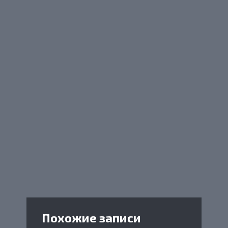
Похожие записи