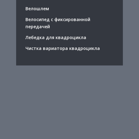
Велошлем
Велосипед с фиксированной
передачей
Лебедка для квадроцикла
Чистка вариатора квадроцикла