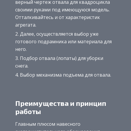
верный чертеж отвала для квадроцикла
своими руками под имеющуюся модель.
Отталкивайтесь и от характеристик
агрегата.
Далее, осуществляется выбор уже
готового подрамника или материала для
него.
Подбор отвала (лопаты) для уборки
снега.
Выбор механизма подъема для отвала.
Преимущества и принцип
работы
Главным плюсом навесного