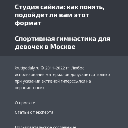
Студия сайкла: как понять,
подойдет ли вам этот
формат
Спортивная гимнастика для
девочек в Москве
krutipedaly.ru
© 2011-2022 гг. Любое
использование материалов допускается только
при указании активной гиперссылки на
первоисточник.
О проекте
Статьи от эксперта
Пользовательское соглашение