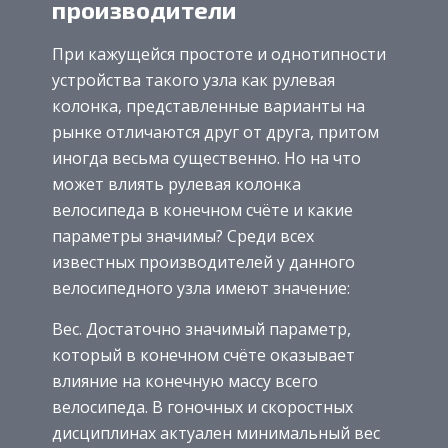
производители
При кажущейся простоте и однотипности
устройства такого узла как рулевая
колонка, представленные варианты на
рынке отличаются друг от друга, притом
иногда весьма существенно.
Но на что
может влиять рулевая колонка
велосипеда в конечном счёте и какие
параметры значимы? Среди всех
известных производителей у данного
велосипедного узла имеют значение:
Вес. Достаточно значимый параметр,
который в конечном счёте оказывает
влияние на конечную массу всего
велосипеда. В гоночных и скоростных
дисциплинах актуален минимальный вес