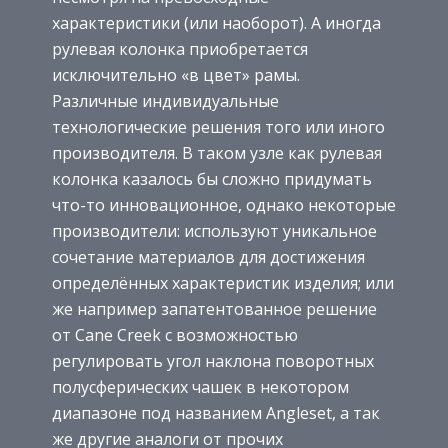
характеристики (или наоборот). А иногда
рулевая колонка приобретается
исключительно «в цвет» рамы.
Различные индивидуальные
технологические решения того или иного
производителя. В таком узле как рулевая
колонка казалось бы сложно придумать
что-то инновационное, однако некоторые
производители: используют уникальное
сочетание материалов для достижения
определённых характеристик изделия; или
же например запатентованное решение
от Cane Creek с возможностью
регулировать угол наклона поворотных
полусферических чашек в некотором
диапазоне под названием Angleset, а так
же другие аналоги от прочих