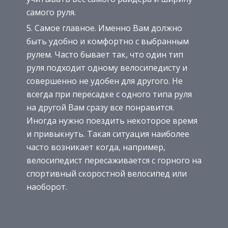
самого руля.
Самое главное. Именно Вам должно
быть удобно и комфортно с выбранным
рулем. Часто бывает так, что один тип
руля подходит одному велосипедисту и
совершенно не удобен для другого. Не
всегда при пересадке с одного типа руля
на другой Вам сразу все понравится.
Иногда нужно поездить некоторое время
и привыкнуть. Такая ситуация наиболее
часто возникает когда, например,
велосипедист пересаживается с горного на
спортивный скоростной велосипед или
наоборот.