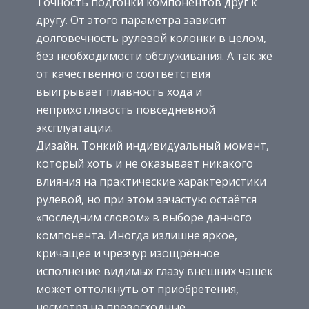
Точность подгонки компонентов друг к
другу. От этого параметра зависит
долговечность рулевой колонки в целом,
без необходимости обслуживания. А так же
от качественного соответствия
выигрывает плавность хода и
неприхотливость повседневной
эксплуатации.
Дизайн. Тонкий индивидуальный момент,
который хоть и не оказывает никакого
влияния на практические характеристики
рулевой, но при этом зачастую остаётся
«последним словом» в выборе данного
компонента. Иногда излишне яркое,
кричащее и чрезчур изощрённое
исполнение видимых глазу внешних чашек
может оттолкнуть от приобретения,
несмотря на превосходные