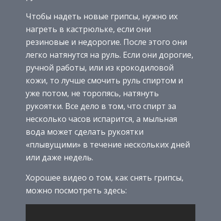
Чтобы надеть новые грипсы, нужно их
нагреть в кастрюльке, если они
резиновые и недорогие. После этого они
легко натянутся на руль. Если они дорогие,
ручной работы, или из крокодиловой
кожи, то лучше смочить руль спиртом и
уже потом, не торопясь, натянуть
рукоятки. Все дело в том, что спирт за
несколько часов испарится, а мыльная
вода может сделать рукоятки
«плывущими» в течение нескольких дней
или даже недель.
Хорошее видео о том, как снять грипсы,
можно посмотреть здесь: