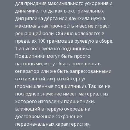
для придания максимального ускорения и
динамики, тогда как в экстримальных
дисциплина дёрта или даунхила нужна
максимальная прочность и вес не играет
решающей роли. Обычно колеблется в
пределах 100 граммов за рулевую в сборе.
Тип используемого подшипника.
Подшипники могут быть просто
насыпными, могут быть помещены в
сепаратор или же быть запрессованными
в отдельный закрытый корпус
(промышленные подшипники). Так же не
последнее значение имеет материал, из
которого изговлены подшипники,
влияющий в первую очередь на
долговременное сохранение
первоначальных характеристик.