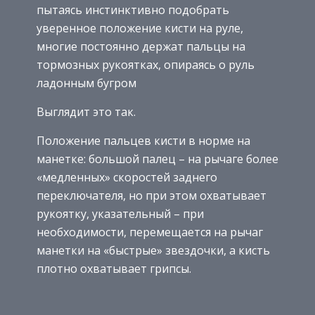
пытаясь инстинктивно подобрать
уверенное положение кисти на руле,
многие постоянно держат пальцы на
тормозных рукоятках, опираясь о руль
ладонным бугром
Выглядит это так.
Положение пальцев кисти в норме на
манетке: большой палец – на рычаге более
«медленных» скоростей заднего
переключателя, но при этом охватывает
рукоятку, указательный – при
необходимости, перемещается на рычаг
манетки на «быстрые» звездочки, а кисть
плотно охватывает грипсы.