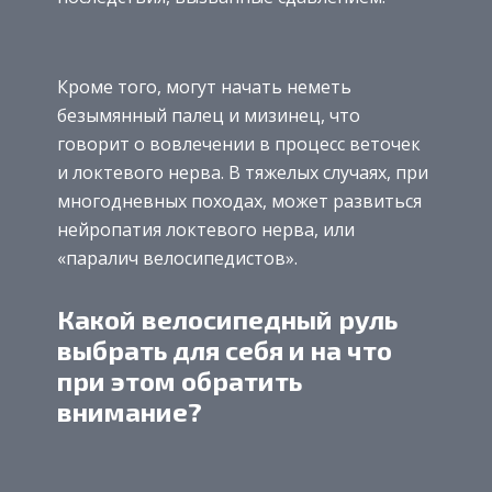
Кроме того, могут начать неметь
безымянный палец и мизинец, что
говорит о вовлечении в процесс веточек
и локтевого нерва. В тяжелых случаях, при
многодневных походах, может развиться
нейропатия локтевого нерва, или
«паралич велосипедистов».
Какой велосипедный руль
выбрать для себя и на что
при этом обратить
внимание?