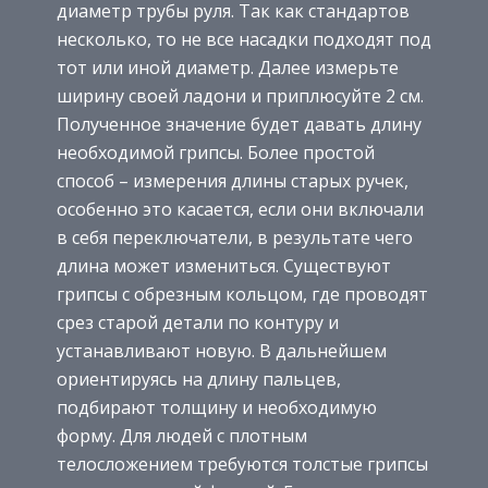
диаметр трубы руля. Так как стандартов
несколько, то не все насадки подходят под
тот или иной диаметр. Далее измерьте
ширину своей ладони и приплюсуйте 2 см.
Полученное значение будет давать длину
необходимой грипсы. Более простой
способ – измерения длины старых ручек,
особенно это касается, если они включали
в себя переключатели, в результате чего
длина может измениться. Существуют
грипсы с обрезным кольцом, где проводят
срез старой детали по контуру и
устанавливают новую. В дальнейшем
ориентируясь на длину пальцев,
подбирают толщину и необходимую
форму. Для людей с плотным
телосложением требуются толстые грипсы