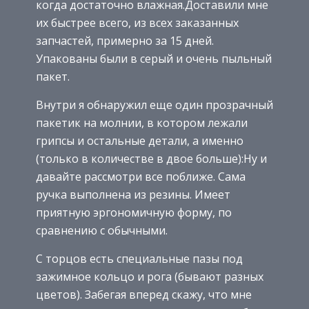
когда достаточно влажная.Доставили мне
их быстрее всего, из всех заказанных
запчастей, примерно за 15 дней.
Упакованы были в серый и очень пыльный
пакет.
Внутри я обнаружил еще один прозрачный
пакетик на молнии, в котором лежали
грипсы и остальные детали, а именно
(только в количестве в двое больше):Ну и
давайте рассмотри все поближе. Сама
ручка выполнена из резины. Имеет
приятную эргономичную форму, по
сравнению с обычными.
С торцов есть специальные пазы под
зажимное кольцо и рога (бывают разных
цветов). Забегая вперед скажу, что мне