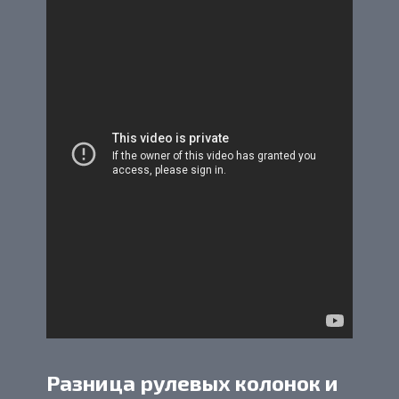
Разница рулевых колонок и