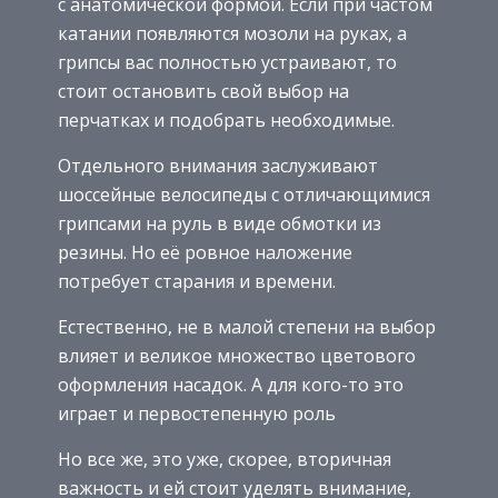
с анатомической формой. Если при частом
катании появляются мозоли на руках, а
грипсы вас полностью устраивают, то
стоит остановить свой выбор на
перчатках и подобрать необходимые.
Отдельного внимания заслуживают
шоссейные велосипеды с отличающимися
грипсами на руль в виде обмотки из
резины. Но её ровное наложение
потребует старания и времени.
Естественно, не в малой степени на выбор
влияет и великое множество цветового
оформления насадок. А для кого-то это
играет и первостепенную роль
Но все же, это уже, скорее, вторичная
важность и ей стоит уделять внимание,