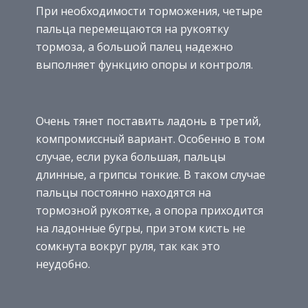
При необходимости торможения, четыре
пальца перемещаются на рукоятку
тормоза, а большой палец надежно
выполняет функцию опоры и контроля.
Очень тянет поставить ладонь в третий,
компромиссный вариант. Особенно в том
случае, если рука большая, пальцы
длинные, а грипсы тонкие. В таком случае
пальцы постоянно находятся на
тормозной рукоятке, а опора приходится
на ладонные бугры, при этом кисть не
сомкнута вокруг руля, так как это
неудобно.