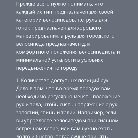
Прежде всего нужно понимать, что
каждый их тип предназначен для своей
категории велосипедов, т.е. руль для
гонок предназначен для хорошего
маневрирования, а руль для городского
велосипеда предназначен для
комфортного положения велосипедиста и
минимальной усталости в условиях
передвижения по городу.
Количество доступных позиций рук.
Дело в том, что во время поездок вам
необходимо регулярно менять положение
рук и тела, чтобы снять напряжение с рук,
запястий, спины и талии. Например, если
вы управляете велосипедом при сильном
встречном ветре, или вам нужно ехать
долго и быстро, тогда лучше принять