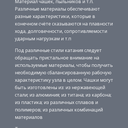
Материал чашек, пыльников и т.п.
Различные материалы обеспечивают
разные характеристики, которые в
конечном счёте сказываются на плавности
хода, долговечности, сопротивляемости
ударным нагрузкам и т.п
Под различные стили катания следует
обращать пристальное внимание на
используемые материалы, чтобы получить
необходимую сбалансированную рабочую
характеристику узла в целом. Чашки могут
быть изготовлены из: из нержавеющей
стали; из алюминия; из титана; из карбона;
из пластика; из различных сплавов и
полимеров; из различных комбинаций
материалов