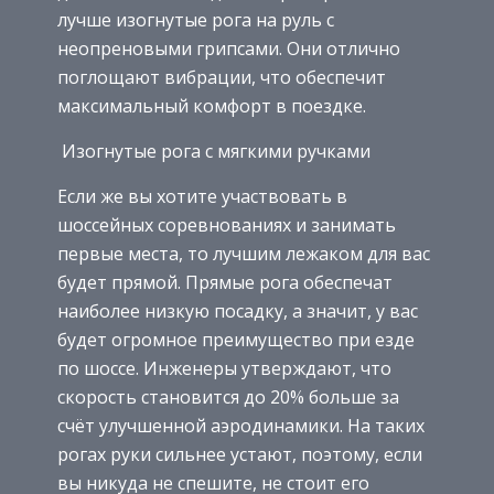
лучше изогнутые рога на руль с
неопреновыми грипсами. Они отлично
поглощают вибрации, что обеспечит
максимальный комфорт в поездке.
Изогнутые рога с мягкими ручками
Если же вы хотите участвовать в
шоссейных соревнованиях и занимать
первые места, то лучшим лежаком для вас
будет прямой. Прямые рога обеспечат
наиболее низкую посадку, а значит, у вас
будет огромное преимущество при езде
по шоссе. Инженеры утверждают, что
скорость становится до 20% больше за
счёт улучшенной аэродинамики. На таких
рогах руки сильнее устают, поэтому, если
вы никуда не спешите, не стоит его