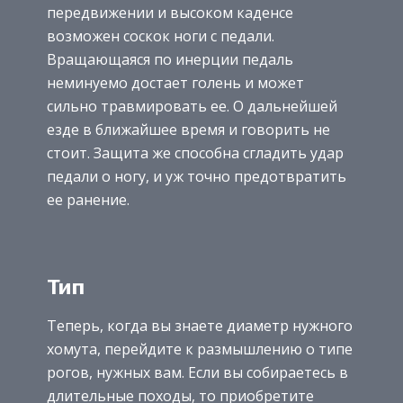
передвижении и высоком каденсе
возможен соскок ноги с педали.
Вращающаяся по инерции педаль
неминуемо достает голень и может
сильно травмировать ее. О дальнейшей
езде в ближайшее время и говорить не
стоит. Защита же способна сгладить удар
педали о ногу, и уж точно предотвратить
ее ранение.
Тип
Теперь, когда вы знаете диаметр нужного
хомута, перейдите к размышлению о типе
рогов, нужных вам. Если вы собираетесь в
длительные походы, то приобретите