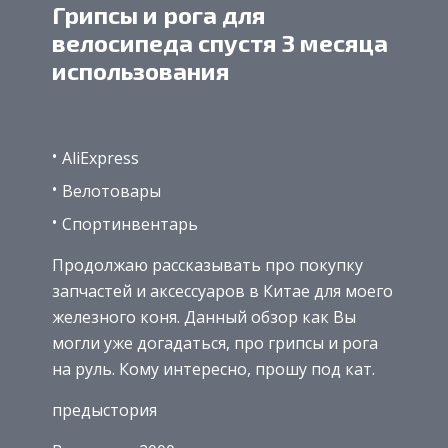
Грипсы и рога для
велосипеда спустя 3 месяца
использования
AliExpress
Велотовары
Спортинвентарь
Продолжаю рассказывать про покупку
запчастей и аксессуаров в Китае для моего
железного коня. Данный обзор как Вы
могли уже догадаться, про грипсы и рога
на руль. Кому интересно, прошу под кат.
предыстория