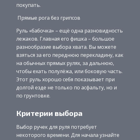
покупать.
Прямые рога без грипсов
Руль «бабочка» – ещё одна разновидность
лежаков. Главная его фишка – большое
разнообразие выбора хвата. Вы можете
взяться за его переднюю перекладину, как
на обычных прямых рулях, за дальнюю,
чтобы ехать полулёжа, или боковую часть.
Этот руль хорошо себя показывает при
долгой езде не только по асфальту, но и
по грунтовке.
Критерии выбора
Выбор ручек для руля потребует
некоторого времени. Для начала узнайте