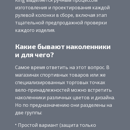
изготовления и проектирования каждой
рулевой колонки в сборе, включая этап
тщательной предпродажной проверки
каждого изделия.
Какие бывают наколенники
и для чего?
Самое время ответить на этот вопрос. В
магазинах спортивных товаров или же
специализированных торговых точках
вело-принадлежностей можно встретить
наколенники различных цветов и дизайна.
Но по предназначению они разделены на
две группы:
Простой вариант (защита только