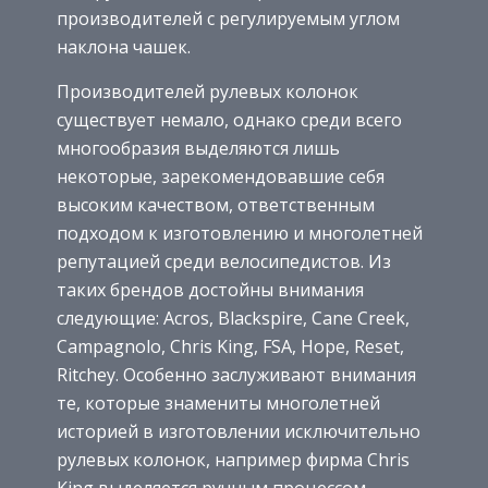
производителей с регулируемым углом
наклона чашек.
Производителей рулевых колонок
существует немало, однако среди всего
многообразия выделяются лишь
некоторые, зарекомендовавшие себя
высоким качеством, ответственным
подходом к изготовлению и многолетней
репутацией среди велосипедистов.
Из
таких брендов достойны внимания
следующие: Acros, Blackspire, Cane Creek,
Campagnolo, Chris King, FSA, Hope, Reset,
Ritchey. Особенно заслуживают внимания
те, которые знамениты многолетней
историей в изготовлении исключительно
рулевых колонок, например фирма Chris
King выделяется ручным процессом