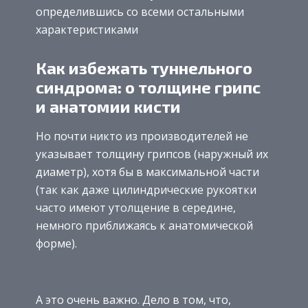
определившись со всеми остальными
характеристиками
Как избежать туннельного
синдрома: о толщине грипс
и анатомии кисти
Но почти никто из производителей не
указывает толщину грипсов (наружный их
диаметр), хотя бы в максимальной части
(так как даже цилиндрические рукоятки
часто имеют утолщение в середине,
немного приближаясь к анатомической
форме).
А это очень важно. Дело в том, что,