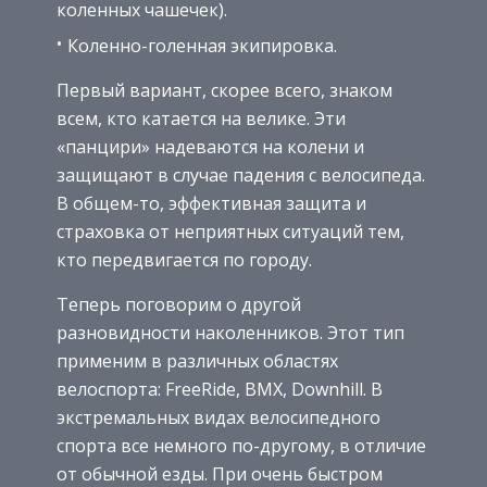
коленных чашечек).
Коленно-голенная экипировка.
Первый вариант, скорее всего, знаком
всем, кто катается на велике. Эти
«панцири» надеваются на колени и
защищают в случае падения с велосипеда.
В общем-то, эффективная защита и
страховка от неприятных ситуаций тем,
кто передвигается по городу.
Теперь поговорим о другой
разновидности наколенников. Этот тип
применим в различных областях
велоспорта: FreeRide, BMX, Downhill. В
экстремальных видах велосипедного
спорта все немного по-другому, в отличие
от обычной езды. При очень быстром