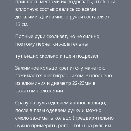
пришлось местами их подрезать, чтоб они
вплотную состыковались со всеми
деталями. Длина чисто ручки составляет
13 см.
Потные руки скользят, но не сильно,
поэтому перчатки желательны.
тут видно сколько и где я подрезал
Зажимное кольцо крепится у манеток,
зажимается шестигранником. Выполнено
из алюминия и диаметр 22-23мм в
зажатом положении.
Сразу на руль одеваем данное кольцо,
после в пазы одеваем ручку и можно
смело зажимать кольцо (предварительно
нужно примерять рога, чтобы на руле им