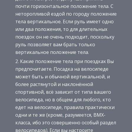
почти горизонтальное положение тела. С
неторопливой ездой по городу положение
тела вертикальное. Если руль имеет одно
или два положения, то для длительных
поездок он не очень подходит, поскольку
руль позволяет вам брать только
вертикальное положение тела.
Какие положение тела при поездках Вы
предпочитаете. Посадка на велосипеде
может быть и обычной вертикальной, и
более растянутой и наклонённой
спортивной, всё зависит от типа вашего
велосипеда, но в общем для любого, кто
едет на велосипеде, правила практически
одни и те же (кроме, разумеется, BMX-
класса, ибо это совершенно особый раздел
велосипедов). Если вы настроите