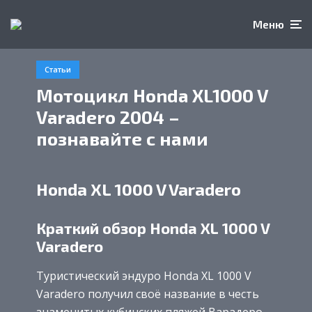
Меню
Статьи
Мотоцикл Honda XL1000 V
Varadero 2004 –
познавайте с нами
Honda XL 1000 V Varadero
Краткий обзор Honda XL 1000 V
Varadero
Туристический эндуро Honda XL 1000 V
Varadero получил своё название в честь