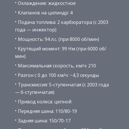
Охлаждение: жидкостное
Клапанов на цилиндр: 4
Подача топлива: 2 карбюратора (с 2003
года — инжектор)
Мощность: 94 л.с. (при 8000 об/мин)
Крутящий момент: 99 Нм (при 6000 об/
мин)
Максимальная скорость, км/ч: 210
Разгон с 0 до 100 км/ч: ~4,3 секунды
Трансмиссия: 5-ступенчатая (с 2003 года
— 6-ступенчатая)
Привод колеса: цепной
Передняя шина: 110/80-19
Задняя шина: 150/70-17