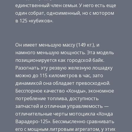
единственный член семьи. У него есть еще
один собрат, одноименный, но с мотором
в 125 «кубиков».
Он имеет меньшую массу (149 кг.), и
намного меньшую мощность. Эта модель
позиционируется как городской байк.
Разогнать эту резвую железную лошадку
можно до 115 километров в час, зато
динамикой она обладает превосходной.
Бесспорное качество «Хонды», экономное
потребление топлива, доступность
запчастей и отличная управляемость —
отличительные черты мотоцикла «Хонда
Варадеро-125». Бессмысленно сравнивать
его с мощным литровым агрегатом, у этих