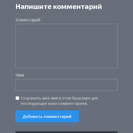
Напишите комментарий
Коментарий
Имя
Сохранить моё имя в этом браузере для
последующих моих комментариев.