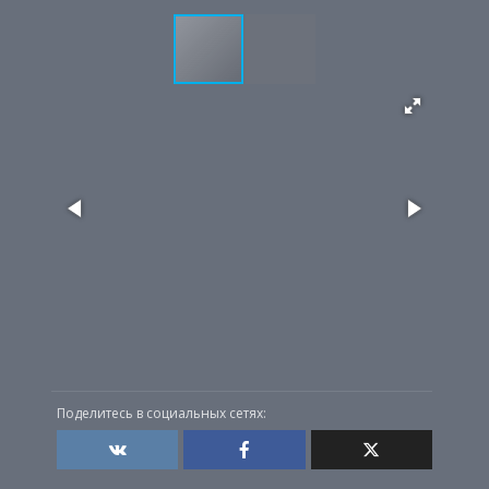
Поделитесь в социальных сетях: