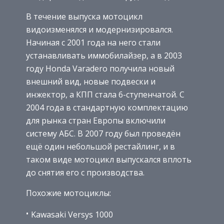
В течение выпуска мотоцикл
видоизменялся и модернизировался.
Начиная с 2001 года на него стали
устанавливать иммобилайзер, а в 2003
году Honda Varadero получила новый
внешний вид, новые подвески и
инжектор, а КПП стала 6-ступенчатой. С
2004 года в стандартную комплектацию
для рынка стран Европы включили
систему АБС. В 2007 году был проведён
ещё один небольшой рестайлинг, и в
таком виде мотоцикл выпускался вплоть
до снятия его с производства.
Похожие мотоциклы:
Kawasaki Versys 1000