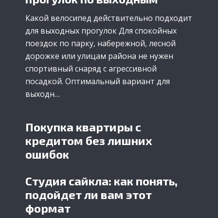
Какой велосипед действительно подходит
для выходных прогулок Для спокойных
поездок по парку, набережной, лесной
дорожке или улицам района не нужен
спортивный снаряд с агрессивной
посадкой. Оптимальный вариант для
выходн…
Покупка квартиры с
кредитом без лишних
ошибок
Студия сайкла: как понять,
подойдет ли вам этот
формат