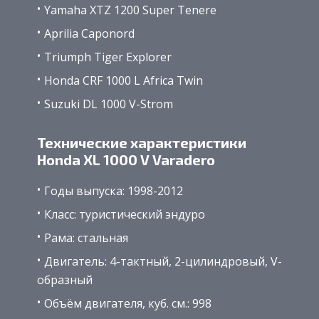
Yamaha XTZ 1200 Super Tenere
Aprilia Caponord
Triumph Tiger Explorer
Honda CRF 1000 L Africa Twin
Suzuki DL 1000 V-Strom
Технические характеристики
Honda XL 1000 V Varadero
Годы выпуска: 1998-2012
Класс: туристический эндуро
Рама: стальная
Двигатель: 4-тактный, 2-цилиндровый, V-
образный
Объём двигателя, куб. см.: 998