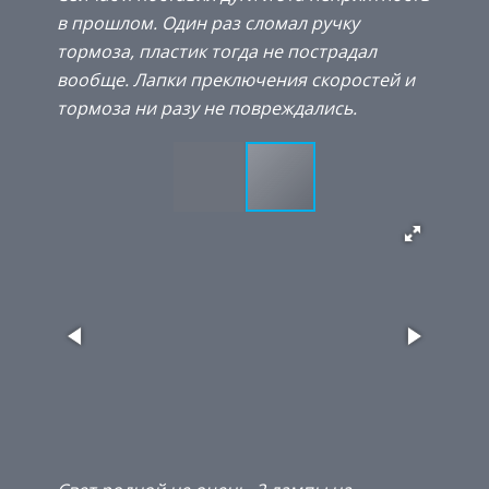
в прошлом. Один раз сломал ручку
тормоза, пластик тогда не пострадал
вообще. Лапки преключения скоростей и
тормоза ни разу не повреждались.