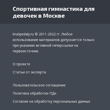
Спортивная гимнастика для
девочек в Москве
krutipedaly.ru
© 2011-2022 гг. Любое
использование материалов допускается только
при указании активной гиперссылки на
первоисточник.
О проекте
Статьи от эксперта
Пользовательское соглашение
Политика обработки ПДн
Согласие на обработку персональных данных