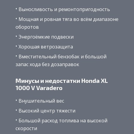
Выносливость и ремонтопригодность
Мощная и ровная тяга во всём диапазоне
оборотов
Энергоёмкие подвески
Хорошая ветрозащита
Вместительный бензобак и большой
запас хода без дозаправок
Минусы и недостатки Honda XL
1000 V Varadero
Внушительный вес
Высокий центр тяжести
Большой расход топлива на высокой
скорости