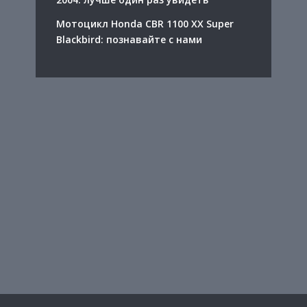
Мотоцикл Honda CBR 1100 XX Super
Blackbird: познавайте с нами