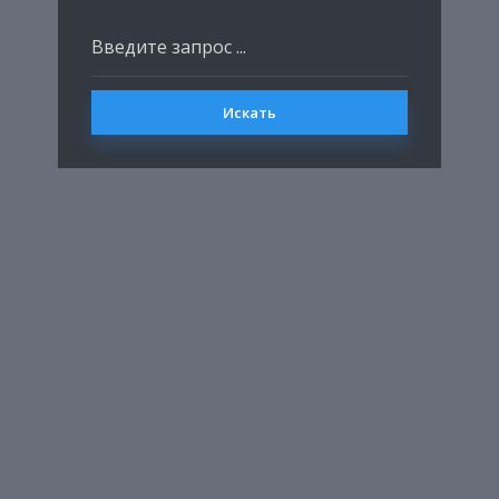
Искать