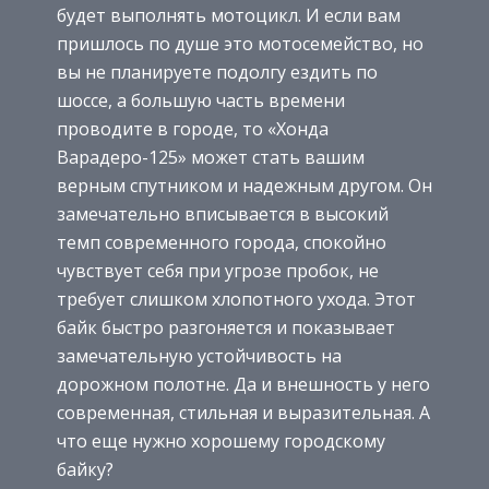
будет выполнять мотоцикл. И если вам
пришлось по душе это мотосемейство, но
вы не планируете подолгу ездить по
шоссе, а большую часть времени
проводите в городе, то «Хонда
Варадеро-125» может стать вашим
верным спутником и надежным другом. Он
замечательно вписывается в высокий
темп современного города, спокойно
чувствует себя при угрозе пробок, не
требует слишком хлопотного ухода. Этот
байк быстро разгоняется и показывает
замечательную устойчивость на
дорожном полотне. Да и внешность у него
современная, стильная и выразительная. А
что еще нужно хорошему городскому
байку?