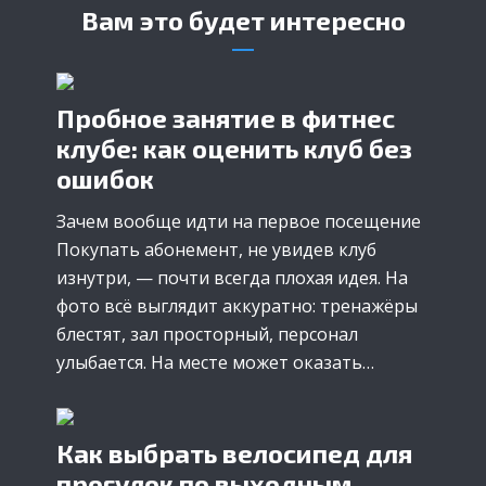
Вам это будет интересно
Пробное занятие в фитнес
клубе: как оценить клуб без
ошибок
Зачем вообще идти на первое посещение
Покупать абонемент, не увидев клуб
изнутри, — почти всегда плохая идея. На
фото всё выглядит аккуратно: тренажёры
блестят, зал просторный, персонал
улыбается. На месте может оказать…
Как выбрать велосипед для
прогулок по выходным