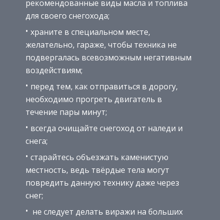
рекомендованные виды масла и топлива
для своего снегохода;
храните в специальном месте,
желательно, гараже, чтобы техника не
подвергалась всевозможным негативным
воздействиям;
перед тем, как отправиться в дорогу,
необходимо прогреть двигатель в
течение пары минут;
всегда очищайте снегоход от наледи и
снега;
старайтесь объезжать каменистую
местность, ведь твёрдые тела могут
повредить данную технику даже через
снег;
не следует делать виражи на больших