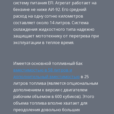
систему питания EFI. Агрегат работает на
бензине не ниже АИ-92. Его средний
расход на одну сотню километров
составляет около 14 литров. Система
охлаждения жидкостного типа надежно
защищает мототехнику от перегрева при
эксплуатации в теплое время.
Имеется основной топливный бак
вместимостью в 58 литров и
дополнительный вместимостью
в 25
литров топлива (является опциональным
дополнением к версии с двигателем
рабочим объемом в 600 кубиков). Этого
объема топлива вполне хватает для
преодоления довольно больших