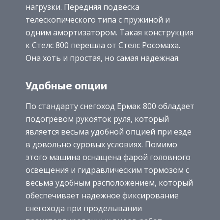
нагрузки. Передняя подвеска
телескопического типа с пружиной и
одним амортизатором. Такая конструкция
к Стелс 800 перешла от Стелс Росомаха.
Она хоть и простая, но самая надежная.
Удобные опции
По стандарту снегоход Ермак 800 обладает
подогревом рукояток руля, который
является весьма удобной опцией при езде
в довольно суровых условиях. Помимо
этого машина оснащена фарой головного
освещения и гидравлическим тормозом с
весьма удобным расположением, который
обеспечивает надежное фиксирование
снегохода при проделывании