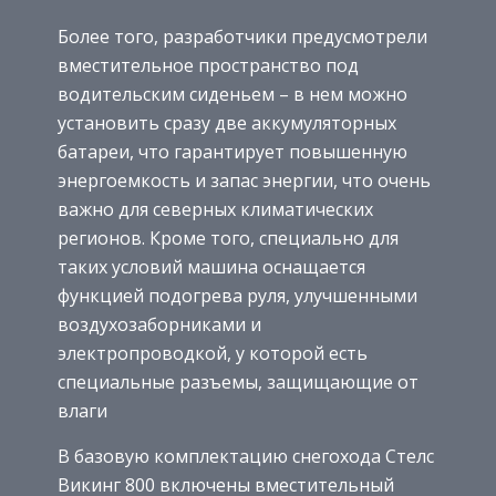
Более того, разработчики предусмотрели
вместительное пространство под
водительским сиденьем – в нем можно
установить сразу две аккумуляторных
батареи, что гарантирует повышенную
энергоемкость и запас энергии, что очень
важно для северных климатических
регионов. Кроме того, специально для
таких условий машина оснащается
функцией подогрева руля, улучшенными
воздухозаборниками и
электропроводкой, у которой есть
специальные разъемы, защищающие от
влаги
В базовую комплектацию снегохода Стелс
Викинг 800 включены вместительный