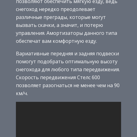
позволяют обеспечить мягкую езду, ведь
снегоход нередко преодолевает
различные преграды, которые могут
вызвать скачки, а значит, и потерю
управления. Амортизаторы данного типа
обеспечат вам комфортную езду.
Вариативные передняя и задняя подвески
помогут подобрать оптимальную высоту
снегохода для любого типа передвижения.
Скорость передвижения Стелс 600
позволяет разогнаться не менее чем на 90
км/ч.