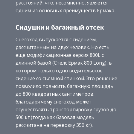
расстояний, что, несомненно, является
одним из основных преимуществ Ермака.
Сидушки и багажный отсек
Снегоход выпускается с сидением,
рассчитанным на двух человек. Но есть
еще модификационная версия 800L с
длинной базой (Стелс Ермак 800 Long), в
котором только одно водительское
сидение со съемной спинкой. Это решение
позволило повысить багажную площадь
до 800 квадратных сантиметров,
благодаря чему снегоход может
осуществлять транспортировку грузов до
500 кг (тогда как базовая модель
рассчитана на перевозку 350 кг).