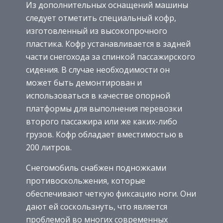
Из дополнительных оснащений машины
следует отметить специальный кофр,
изготовленный из высокопрочного
пластика. Кофр устанавливается в задней
части снегохода за спинкой пассажирского
сидения. В случае необходимости он
может быть демонтирован и
использоваться в качестве опорной
платформы для выполнения перевозки
второго пассажира или же каких-либо
грузов. Кофр обладает вместимостью в
200 литров.
Снегомобиль снабжен подножками
противоскольжения, которые
обеспечивают четкую фиксацию ноги. Они
дают ей соскользнуть, что является
проблемой во многих современных