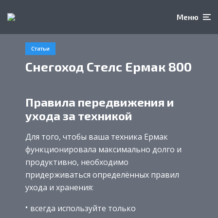
Меню
Статьи
Снегоход Стелс Ермак 800
Правила передвижения и
ухода за техникой
Для того, чтобы ваша техника Ермак
функционировала максимально долго и
продуктивно, необходимо
придерживаться определённых правил
ухода и хранения:
всегда используйте только