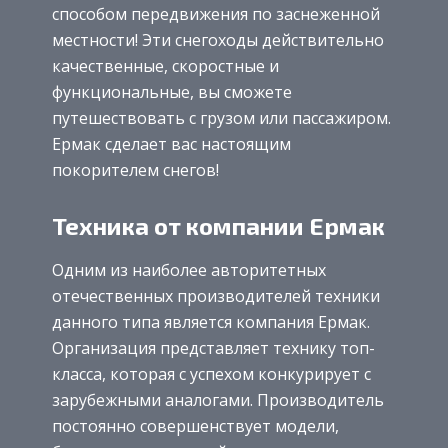
способом передвижения по заснеженной
местности! Эти снегоходы действительно
качественные, скоростные и
функциональные, вы сможете
путешествовать с грузом или пассажиром.
Ермак сделает вас настоящим
покорителем снегов!
Техника от компании Ермак
Одним из наиболее авторитетных
отечественных производителей техники
данного типа является компания Ермак.
Организация представляет технику топ-
класса, которая с успехом конкурирует с
зарубежными аналогами. Производитель
постоянно совершенствует модели,