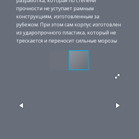
разработка, которая по степени
прочности не уступает рамным
конструкциям, изготовленным за
рубежом. При этом сам корпус изготовлен
из ударопрочного пластика, который не
трескается и переносит сильные морозы