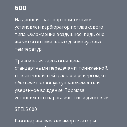
600
На данной транспортной технике
установлен карбюратор поплавкового
типа. Охлаждение воздушное, ведь оно
является оптимальным для минусовых
температур.
Трансмиссия здесь оснащена
стандартными передачами: пониженной,
повышенной, нейтралью и реверсом, что
обеспечит хорошую управляемость и
уверенное вождение. Тормоза
установлены гидравлические и дисковые.
STELS 600
Газогидравлические амортизаторы