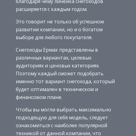
благодаря чему линейка снегоходов
расширяется с каждым годом.
Это говорит не только об успешном
развитии компании, но и о богатом
выборе для любого покупателя.
Снегоходы Ермак представлены в
различных вариантах, целевых
аудиториях и ценовых категориях.
Поэтому каждый сможет подобрать
именно тот вариант снегохода, который
будет оптимален в техническом и
финансовом плане.
Чтобы вы могли выбрать максимально
подходящую для себя модель, следует
ознакомиться с наиболее популярной
техникой от данной компании, что