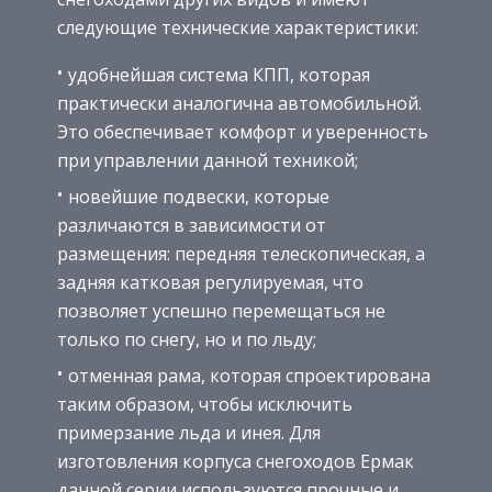
следующие технические характеристики:
удобнейшая система КПП, которая
практически аналогична автомобильной.
Это обеспечивает комфорт и уверенность
при управлении данной техникой;
новейшие подвески, которые
различаются в зависимости от
размещения: передняя телескопическая, а
задняя катковая регулируемая, что
позволяет успешно перемещаться не
только по снегу, но и по льду;
отменная рама, которая спроектирована
таким образом, чтобы исключить
примерзание льда и инея. Для
изготовления корпуса снегоходов Ермак
данной серии используются прочные и