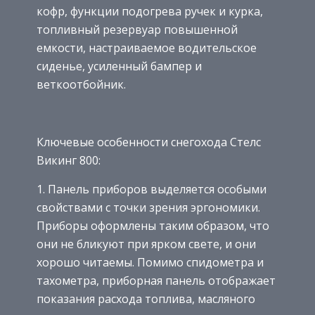
кофр, функции подогрева ручек и курка,
топливный резервуар повышенной
емкости, настраиваемое водительское
сиденье, усиленный бампер и
веткоотбойник.
Ключевые особенности снегохода Стелс
Викинг 800:
Панель приборов выделяется особыми
свойствами с точки зрения эргономики.
Приборы оформлены таким образом, что
они не бликуют при ярком свете, и они
хорошо читаемы. Помимо спидометра и
тахометра, приборная панель отображает
показания расхода топлива, масляного