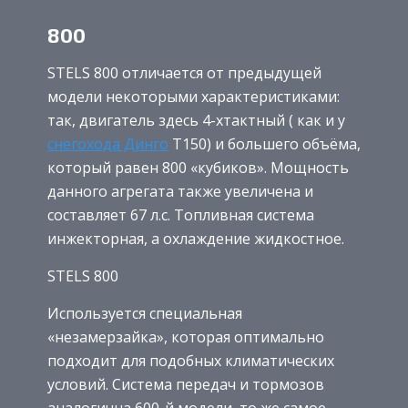
800
STELS 800 отличается от предыдущей
модели некоторыми характеристиками:
так, двигатель здесь 4-хтактный ( как и у
снегохода Динго
Т150) и большего объёма,
который равен 800 «кубиков». Мощность
данного агрегата также увеличена и
составляет 67 л.с. Топливная система
инжекторная, а охлаждение жидкостное.
STELS 800
Используется специальная
«незамерзайка», которая оптимально
подходит для подобных климатических
условий. Система передач и тормозов