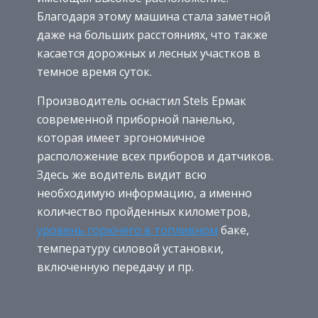
Благодаря этому машина стала заметной
даже на больших расстояниях, что также
касается дорожных и лесных участков в
темное время суток.
Производитель оснастил Stels Ермак
современной приборной панелью,
которая имеет эргономичное
расположение всех приборов и датчиков.
Здесь же водитель видит всю
необходимую информацию, а именно
количество пройденных километров,
уровень горючего в топливном
баке,
температуру силовой установки,
включенную передачу и пр.