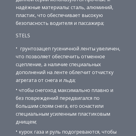
надёжные материалы: сталь, алюминий,
пластик, что обеспечивает высокую
безопасность водителя и пассажира;
STELS
грунтозацеп гусеничной ленты увеличен,
что позволяет обеспечить отменное
сцепление, а наличие специальных
дополнений на ленте облегчит отчистку
агрегата от снега и льда;
чтобы снегоход максимально плавно и
без повреждений передвигался по
большим слоям снега, его оснастили
специальным усиленным пластиковым
днищем;
курок газа и руль подогреваются, чтобы