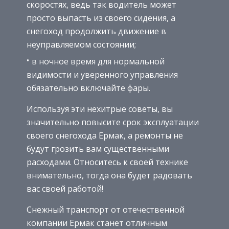
скоростях, ведь так водитель может
просто выпасть из своего сидения, а
снегоход продолжить движение в
неуправляемом состоянии;
в ночное время для нормальной
видимости и уверенного управления
обязательно включайте фары.
Используя эти нехитрые советы, вы
значительно повысите срок эксплуатации
своего снегохода Ермак, а ремонты не
будут грозить вам существенными
расходами. Относитесь к своей технике
внимательно, тогда она будет радовать
вас своей работой!
Снежный транспорт от отечественной
компании Ермак станет отличным