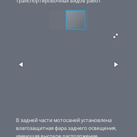
транспортировочных видов работ.
В задней части мотосаней установлена
влагозащитная фара заднего освещения,
имеющая высокое расположение.