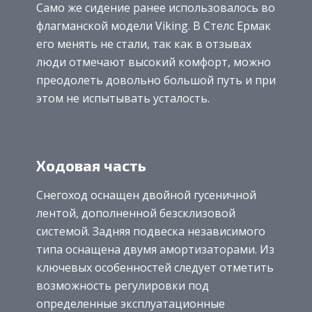
Само же сидение ранее использовалось во
флагманской модели Viking. В Стелс Ермак
его менять не стали, так как в отзывах
люди отмечают высокий комфорт, можно
преодолеть довольно большой путь и при
этом не испытывать усталость.
Ходовая часть
Снегоход оснащен двойной гусеничной
лентой, дополненной безсклизовой
системой. Задняя подвеска независимого
типа оснащена двумя амортизаторами. Из
ключевых особенностей следует отметить
возможность регулировки под
определенные эксплуатационные