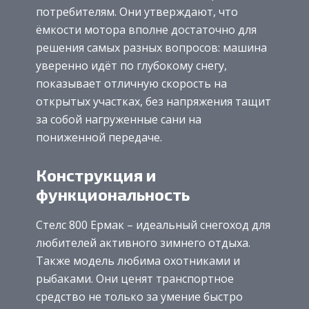
потребителям. Они утверждают, что
ёмкости мотора вполне достаточно для
решения самых разных вопросов: машина
уверенно идёт по глубокому снегу,
показывает отличную скорость на
открытых участках, без напряжения тащит
за собой нагруженные сани на
пониженной передаче.
Конструкция и
функциональность
Стелс 800 Ермак – идеальный снегоход для
любителей активного зимнего отдыха.
Также модель любима охотниками и
рыбаками. Они ценят транспортное
средство не только за умение быстро