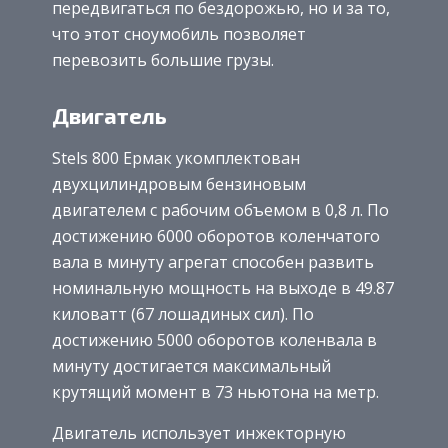
передвигаться по бездорожью, но и за то,
что этот сноумобиль позволяет
перевозить большие грузы.
Двигатель
Stels 800 Ермак укомплектован
двухцилиндровым бензиновым
двигателем с рабочим объемом в 0,8 л. По
достижению 6000 оборотов коленчатого
вала в минуту агрегат способен развить
номинальную мощность на выходе в 49.87
киловатт (67 лошадиных сил). По
достижению 5000 оборотов коленвала в
минуту достигается максимальный
крутящий момент в 73 ньютона на метр.
Двигатель использует инжекторную