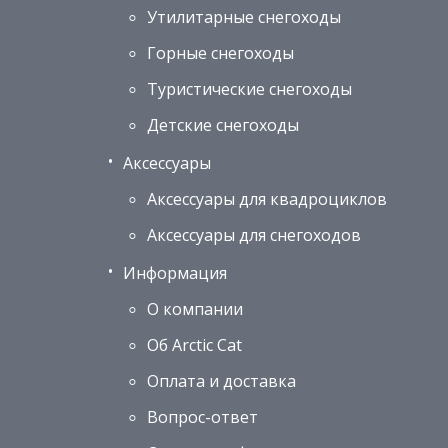
Утилитарные снегоходы
Горные снегоходы
Туристические снегоходы
Детские снегоходы
Аксессуары
Аксессуары для квадроциклов
Аксессуары для снегоходов
Информация
О компании
Об Arctic Cat
Оплата и доставка
Вопрос-ответ