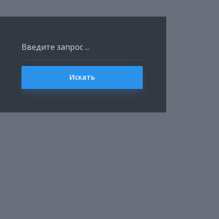
Искать