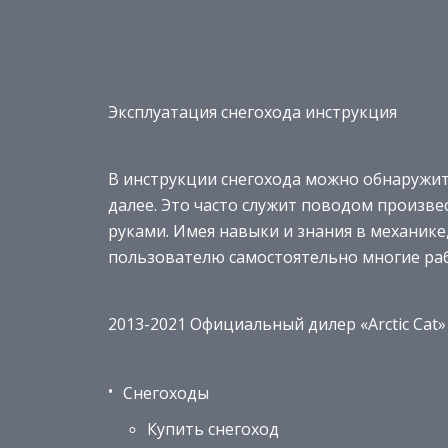
Эксплуатация снегохода инструкция
В инструкции снегохода можно обнаружит
далее. Это часто служит поводом произве
руками. Имея навыки и знания в механике
пользователю самостоятельно многие раб
2013-2021 Официальный дилер «Arctic Cat»
Снегоходы
Купить снегоход