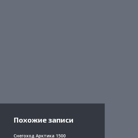
Похожие записи
Снегоход Арктика 1500