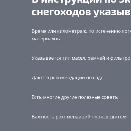
снегоходов указыв
Время или километраж, по истечению кот
материалов
Указывается тип масел, ремней и фильтро
Даются рекомендации по езде
Есть многие другие полезные советы
Важность рекомендаций производителя