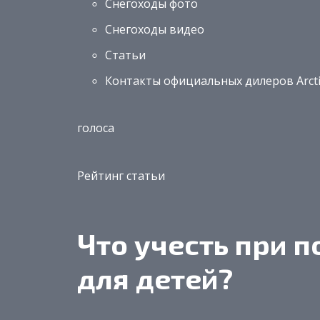
Снегоходы фото
Снегоходы видео
Статьи
Контакты официальных дилеров Arcti
голоса
Рейтинг статьи
Что учесть при п
для детей?