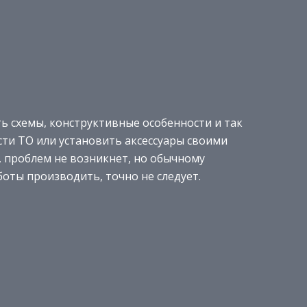
ь схемы, конструктивные особенности и так
сти ТО или установить аксессуары своими
, проблем не возникнет, но обычному
оты производить, точно не следует.