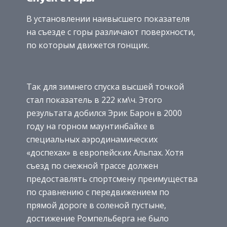
В установлении наивысшего показателя
на съезде с горы различают поверхности,
по которым движется гонщик.
Так для зимнего спуска высшей точкой
стал показатель в 222 км\ч. Этого
результата добился Эрик Барон в 2000
году на горном маунтинбайке в
специальных аэродинамических
«доспехах» в европейских Альпах. Хотя
съезд по снежной трассе должен
предоставлять спортсмену преимущества
по сравнению с передвижением по
прямой дороге в соленой пустыне,
достижение Ромпельберга не было