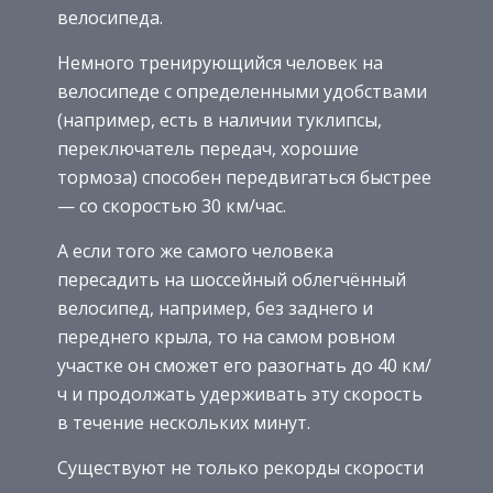
велосипеда.
Немного тренирующийся человек на
велосипеде с определенными удобствами
(например, есть в наличии туклипсы,
переключатель передач, хорошие
тормоза) способен передвигаться быстрее
— со скоростью 30 км/час.
А если того же самого человека
пересадить на шоссейный облегчённый
велосипед, например, без заднего и
переднего крыла, то на самом ровном
участке он сможет его разогнать до 40 км/
ч и продолжать удерживать эту скорость
в течение нескольких минут.
Существуют не только рекорды скорости