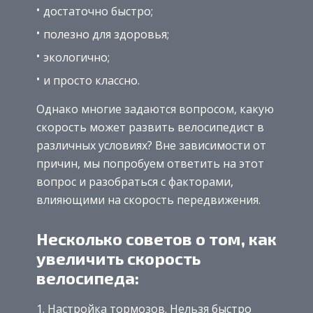
достаточно быстро;
полезно для здоровья;
экологично;
и просто классно.
Однако многие задаются вопросом, какую
скорость может развить велосипедист в
различных условиях? Вне зависимости от
причин, мы попробуем ответить на этот
вопрос и разобраться с факторами,
влияющими на скорость передвижения.
Несколько советов о том, как
увеличить скорость
велосипеда:
Настройка тормозов. Нельзя быстро