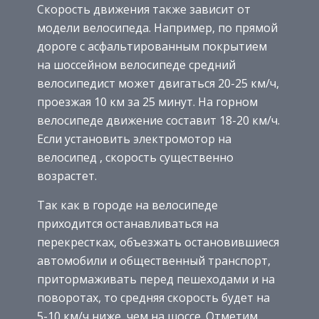
Скорость движения также зависит от
модели велосипеда. Например, по прямой
дороге с асфальтированным покрытием
на шоссейном велосипеде средний
велосипедист может двигаться 20-25 км/ч,
проезжая 10 км за 25 минут. На горном
велосипеде движение составит 18-20 км/ч.
Если установить электромотор на
велосипед , скорость существенно
возрастет.
Так как в городе на велосипеде
приходится останавливаться на
перекрестках, объезжать остановившиеся
автомобили и общественный транспорт,
притормаживать перед пешеходами и на
поворотах, то средняя скорость будет на
5-10 км/ч ниже, чем на шоссе. Отметим,