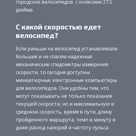
городских велосипедов с колесами 27,5
дюйма.
С какой скоростью едет
велосипед?
Если раньше на велосипед устанавливали
большие и не совсем надежные
механические спидометры измерения
скорости, то сегодня доступны
миниатюрные электронные компьютеры
для велосипедов. Они удобны тем, что
могут показывать не только показания
текущей скорости, но и максимальную и
среднюю скорость, время в пути, длину
пройденного маршрута, темп в минуту и
даже расход калорий и частоту пульса.