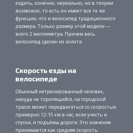
ездить, конечно, нереально, но в теории
возможно, то есть он имеет все те же
функции, что и велосипед традиционного
размера. Только размер этой модели —
всего 2 миллиметра. Причем весь
велосипед сделан из золота.
Скорость езды на
велосипеде
Обычный нетренированный человек,
никуда не торопящийся, на городской
трассе может передвигаться со скоростью
примерно 12-15 км в час, если учесть и
спуски, и подъёмы дороги. Это значение
принимается как средняя скорость