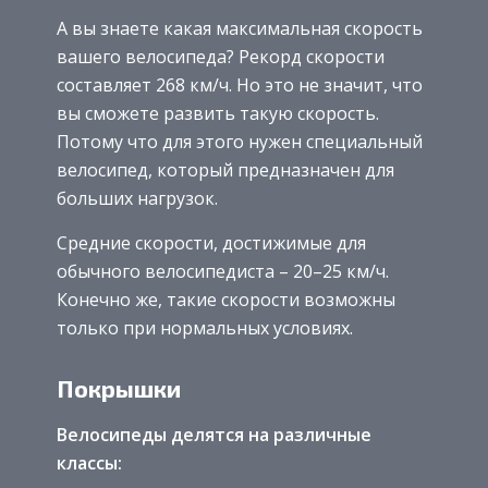
А вы знаете какая максимальная скорость
вашего велосипеда? Рекорд скорости
составляет 268 км/ч. Но это не значит, что
вы сможете развить такую скорость.
Потому что для этого нужен специальный
велосипед, который предназначен для
больших нагрузок.
Средние скорости, достижимые для
обычного велосипедиста – 20–25 км/ч.
Конечно же, такие скорости возможны
только при нормальных условиях.
Покрышки
Велосипеды делятся на различные
классы: