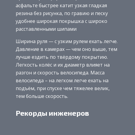
асфальте быстрее катит узкая гладкая
резина без рисунка, по гравию и песку
удобнее широкая покрышка с широко
расставленными шипами
Ширина руля — с узким рулем ехать легче.
Давление в камерах — чем оно выше, тем
лучше ездить по твёрдому покрытию.
Легкость колёс и их диаметр влияет на
разгон и скорость велосипеда. Масса
велосипеда – на легком легче ехать на
подъём, при спуске чем тяжелее велик,
тем больше скорость.
Рекорды инженеров