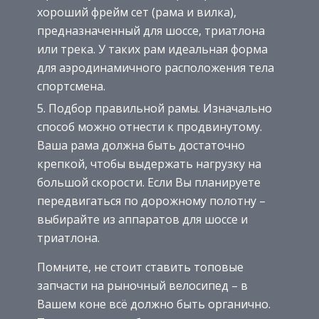
хороший фрейм сет (рама и вилка),
предназначенный для шоссе, триатлона
или трека. У таких рам идеальная форма
для аэродинамичного расположения тела
спортсмена.
Подбор правильной рамы. Изначально
способ можно отнести к продвинутому.
Ваша рама должна быть достаточно
крепкой, чтобы выдержать нагрузку на
большой скорости. Если Вы планируете
передвигаться по дорожному полотну –
выбирайте из аппаратов для шоссе и
триатлона.
Помните, не стоит ставить топовые
запчасти на рыночный велосипед – в
Вашем коне всё должно быть органично.