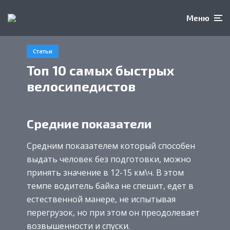
Меню
Статьи
Топ 10 самых быстрых
велосипедистов
Средние показатели
Средним показателем который способен
выдать человек без подготовки, можно
принять значение в 12-15 км\ч. В этом
темпе водитель байка не спешит, едет в
естественной манере, не испытывая
перегрузок, но при этом он преодолевает
возвышенности и спуски.