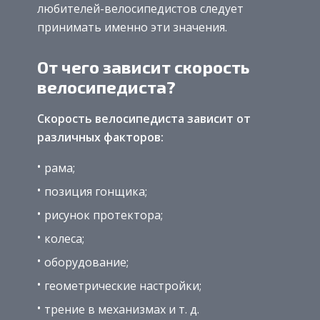
любителей-велосипедистов следует
принимать именно эти значения.
От чего зависит скорость
велосипедиста?
Скорость велосипедиста зависит от
различных факторов:
рама;
позиция гонщика;
рисунок протектора;
колеса;
оборудование;
геометрические настройки;
трение в механизмах и т. д.