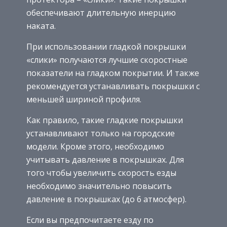
обеспечивают длительную инерцию
наката.
При использовании гладкой покрышки
«слики» получаются лучшие скоростные
показатели на гладком покрытии. И также
рекомендуется устанавливать покрышки с
меньшей шириной профиля.
Как правило, такие гладкие покрышки
устанавливают только на городские
модели. Кроме этого, необходимо
учитывать давление в покрышках. Для
того чтобы увеличить скорость езды
необходимо значительно повысить
давление в покрышках (до 6 атмосфер).
Если вы предпочитаете езду по