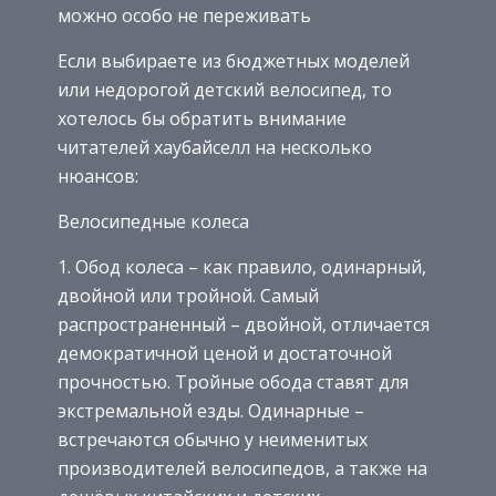
можно особо не переживать
Если выбираете из бюджетных моделей
или недорогой детский велосипед, то
хотелось бы обратить внимание
читателей хаубайселл на несколько
нюансов:
Велосипедные колеса
Обод колеса – как правило, одинарный,
двойной или тройной. Самый
распространенный – двойной, отличается
демократичной ценой и достаточной
прочностью. Тройные обода ставят для
экстремальной езды. Одинарные –
встречаются обычно у неименитых
производителей велосипедов, а также на