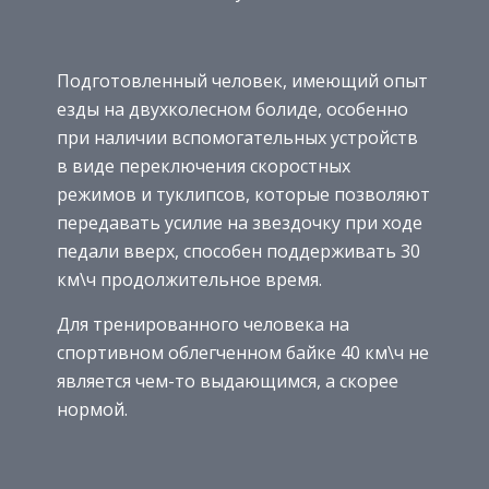
Подготовленный человек, имеющий опыт
езды на двухколесном болиде, особенно
при наличии вспомогательных устройств
в виде переключения скоростных
режимов и туклипсов, которые позволяют
передавать усилие на звездочку при ходе
педали вверх, способен поддерживать 30
км\ч продолжительное время.
Для тренированного человека на
спортивном облегченном байке 40 км\ч не
является чем-то выдающимся, а скорее
нормой.