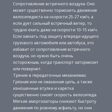
Сопротивление встречного воздуха. Оно
может существенно тормозить движение
велосипедиста на скорости 25-27 км/ч, а
если дует сильный встречный ветер, то
трудно ехать даже на скорости 10-15 км/ч.
Если заехать под защиту впереди идущего
грузового автомобиля или автобуса, это
избавит от сопротивления встречного
воздуха, но нужно быть очень
осторожным, когда транспорт затормозит
или повернет.
Трение в передаточных механизмах.
Грязная или не смазанная цепь, а также
изношенные втулки и каретка
существенно снизят скорость велосипеда.
Мягкие амортизаторы снижают быстроту
движения по ровному асфальту, но они