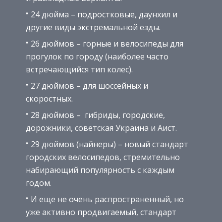
24 дюйма – подростковые, даунхил и
другие виды экстремальной езды.
26 дюймов – горные и велосипеды для
прогулок по городу (наиболее часто
встречающийся тип колес).
27 дюймов – для шоссейных и
скоростных.
28 дюймов – гибриды, городские,
дорожники, советская Украина и Аист.
29 дюймов (найнеры) – новый стандарт
городских велосипедов, стремительно
набирающий популярность с каждым
годом.
И еще не очень распространенный, но
уже активно продвигаемый, стандарт