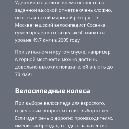
Удерживать долгое время скорость на
заданной высокой отметке очень сложно,
но есть и такой мировой рекорд – в
Москве чешский велосипедист Сосенка
сумел продержаться целых 60 минут на
уровне 49,7 км\ч в 2005 году.
При затяжном и крутом спуске, например
в горной местности можно достичь
довольно высоких показателей вплоть до
70 км\ч.
Велосипедные колеса
При выборе велосипеда для взрослого,
отдельным вопросом стоит выбор колес.
Если идет речь о дорогих производителях,
именитых брендах, то здесь за качество