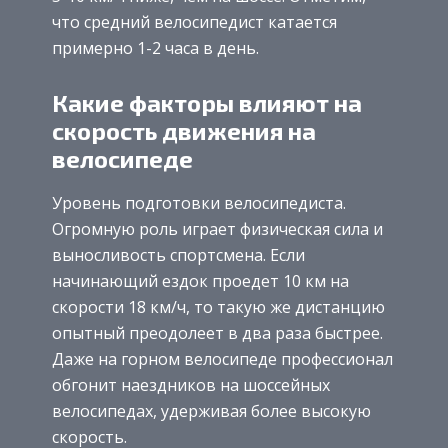
что средний велосипедист катается
примерно 1-2 часа в день.
Какие факторы влияют на
скорость движения на
велосипеде
Уровень подготовки велосипедиста.
Огромную роль играет физическая сила и
выносливость спортсмена. Если
начинающий ездок проедет 10 км на
скорости 18 км/ч, то такую же дистанцию
опытный преодолеет в два раза быстрее.
Даже на горном велосипеде профессионал
обгонит наездников на шоссейных
велосипедах, удерживая более высокую
скорость.