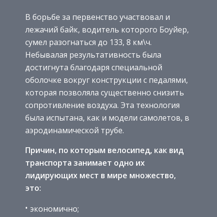
В борьбе за первенство участвовал и
лежачий байк, водитель которого Боуйер,
сумел разогнаться до 133, 8 км\ч.
Небывалая результативность была
достигнута благодаря специальной
оболочке вокруг конструкции с педалями,
которая позволяла существенно снизить
сопротивление воздуха. Эта технология
была испытана, как и модели самолетов, в
аэродинамической трубе.
Причин, по которым велосипед, как вид
транспорта занимает одно их
лидирующих мест в мире множество,
это:
экономично;