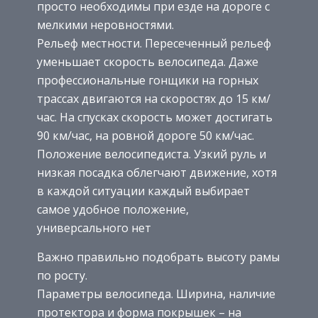
просто необходимы при езде на дороге с
мелкими неровностями.
Рельеф местности. Пересеченный рельеф
уменьшает скорость велосипеда. Даже
профессиональные гонщики на горных
трассах двигаются на скоростях до 15 км/
час. На спусках скорость может достигать
90 км/час, на ровной дороге 50 км/час.
Положение велосипедиста. Узкий руль и
низкая посадка облегчают движение, хотя
в каждой ситуации каждый выбирает
самое удобное положение,
универсального нет
Важно правильно подобрать высоту рамы
по росту.
Параметры велосипеда. Ширина, наличие
протектора и форма покрышек – на