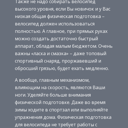
Также не надо собирать велосипед
высокого уровня, если Вы новичок и у Вас
низкая общая физическая подготовка –
велосипед должен использоваться
полностью. А главное, при прямых руках
можно создать достаточно быстрый
аппарат, обладая малым бюджетом. Очень
важны «ласка и смазка» – даже топовый
спортивный снаряд, проржавевший и
обросший грязью, будет ехать медленно.
А вообще, главным механизмом,
влияющим на скорость, являются Ваши
ноги. Уделяйте больше внимания
физической подготовке. Даже во время
зимы ходите в спортзал или выполняйте
упражнения дома. Физическая подготовка
для велосипеда не требует работы с