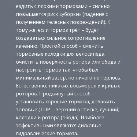
ездить с плохими тормозами – сильно
повышается риск «уборки» (падения с
получением телесных повреждений). К
тому же, если тормоз трёт – будет
создаваться сильное сопротивление
качению. Простой способ – сменить
тормозные колодки для велосипеда,
очистить поверхность ротора или обода и
настроить тормоз так, чтобы был
минимальный зазор, но ничего не тёрлось.
Естественно, никаких восьмёрок и кривых
роторов. Продвинутый способ –
установить хорошие тормоза, добавить
топовые (TOP – верхний в списке, лучший)
колодки и ротора (обода). Наиболее
эффективными являются дисковые
гидравлические тормоза.