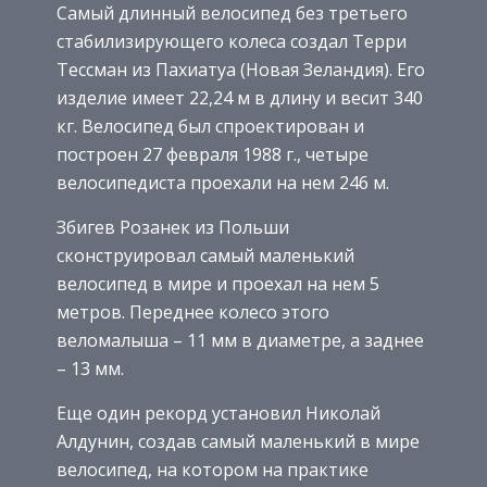
Самый длинный велосипед без третьего
стабилизирующего колеса создал Терри
Тессман из Пахиатуа (Новая Зеландия). Его
изделие имеет 22,24 м в длину и весит 340
кг. Велосипед был спроектирован и
построен 27 февраля 1988 г., четыре
велосипедиста проехали на нем 246 м.
Збигев Розанек из Польши
сконструировал самый маленький
велосипед в мире и проехал на нем 5
метров. Переднее колесо этого
веломалыша – 11 мм в диаметре, а заднее
– 13 мм.
Еще один рекорд установил Николай
Алдунин, создав самый маленький в мире
велосипед, на котором на практике