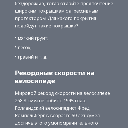
бездорожью, тогда отдайте предпочтение
широким покрышкам с агрессивным
протектором. Для какого покрытия
подойдут такие покрышки?
мягкий грунт;
песок;
гравий и т. д.
Рекордные скорости на
велосипеде
Мировой рекорд скорости на велосипеде
268,8 км\ч не побит с 1995 года.
Голландский велосипедист Фред
Ромпельберг в возрасте 50 лет сумел
достичь этого умопомрачительного