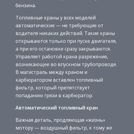
бензина.
Топливные краны у всех моделей
автоматические — не требующие от
водителя никаких действий. Такие краны
открываются только при пуске двигателя,
а при его остановке сразу закрываются.
Управляет работой крана разрежение,
возникающее во впускном трубопроводе.
В магистраль между краном и
карбюратором вставлен топливный
фильтр, который препятствует
попаданию грязи в карбюратор.
Автоматический топливный кран
Важная деталь, продляющая «жизнь»
мотору — воздушный фильтр, к тому же