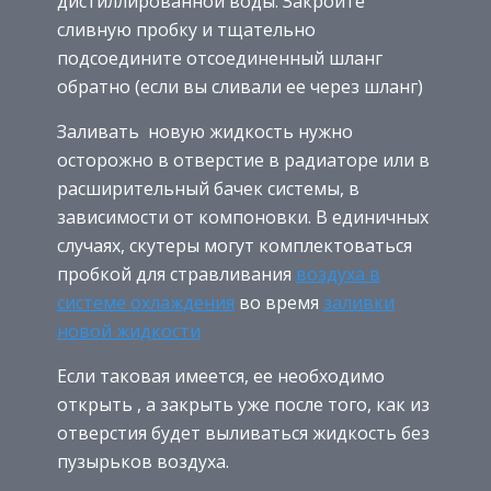
дистиллированной воды. Закройте
сливную пробку и тщательно
подсоедините отсоединенный шланг
обратно (если вы сливали ее через шланг)
Заливать новую жидкость нужно
осторожно в отверстие в радиаторе или в
расширительный бачек системы, в
зависимости от компоновки. В единичных
случаях, скутеры могут комплектоваться
пробкой для стравливания
воздуха в
системе охлаждения
во время
заливки
новой жидкости
Если таковая имеется, ее необходимо
открыть , а закрыть уже после того, как из
отверстия будет выливаться жидкость без
пузырьков воздуха.