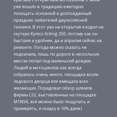
уже вошло в традицию ежегодно
посещать основной и долгожданный
праздник любителей двухколёсной
техники. В этот раз на открытие я ездил на
скутере Kymco Xciting 250, потому как он
быстрее и удобнее, да и априлия сейчас на
ремонте. Погода можно сказать не
подкачала, лишь по дороге в нескольких
местах попал под маленький дождик.
Людей и мотоциклов как всегда
собралось очень много, площадка возле
ледового дворца еле вмещала всех
желающих. Порадовал обзор шлемов
фирмы LS2, выставленных на площадке
M1NSK, всё можно было пощупать и
примерять, и скидку в 10% дали:)