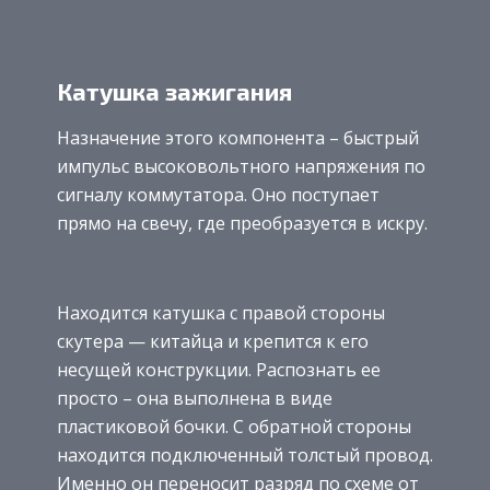
Катушка зажигания
Назначение этого компонента – быстрый
импульс высоковольтного напряжения по
сигналу коммутатора. Оно поступает
прямо на свечу, где преобразуется в искру.
Находится катушка с правой стороны
скутера — китайца и крепится к его
несущей конструкции. Распознать ее
просто – она выполнена в виде
пластиковой бочки. С обратной стороны
находится подключенный толстый провод.
Именно он переносит разряд по схеме от