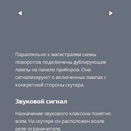
Параллельно к магистралям схемы
поворотов подключены дублирующие
лампы на панели приборов. Они
сигнализируют о включенных лампах с
конкретной стороны скутера.
Звуковой сигнал
Назначение звукового клаксона понятно
всем. На скутере он расположен возле
реле-ограничителя.