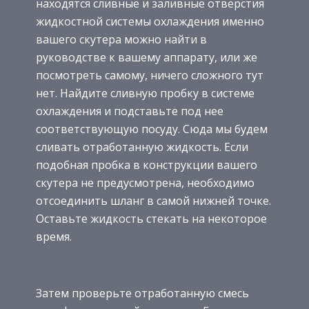
находятся сливные и заливные отверстия
жидкостной системы охлаждения именно
вашего скутера можно найти в
руководстве к вашему аппарату, или же
посмотреть самому, ничего сложного тут
нет. Найдите сливную пробку в системе
охлаждения и подставьте под нее
соответствующую посуду. Сюда мы будем
сливать отработанную жидкость. Если
подобная пробка в конструкции вашего
скутера не предусмотрена, необходимо
отсоединить шланг в самой нижней точке.
Оставьте жидкость стекать на некоторое
время.
Затем проверьте отработанную смесь