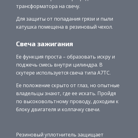
трансформатора на свечу.
Для защиты от попадания грязи и пыли
катушка помещена в резиновый чехол.
Свеча зажигания
Ее функция проста – образовать искру и
поджечь смесь внутри цилиндра. В
скутере используется свеча типа А7ТС.
Ее положение скрыто от глаз, но опытные
владельцы знают, где ее искать. Пройдя
по высоковольтному проводу, доходим к
блоку двигателя и колпачку свечи.
Резиновый уплотнитель защищает