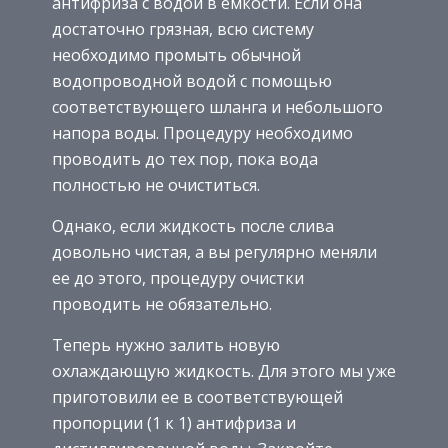
антифриза с водой в емкости. Если она
достаточно грязная, всю систему
необходимо промыть обычной
водопроводной водой с помощью
соответствующего шланга и небольшого
напора воды. Процедуру необходимо
проводить до тех пор, пока вода
полностью не очиститься.
Однако, если жидкость после слива
довольно чистая, а вы регулярно меняли
ее до этого, процедуру очистки
проводить не обязательно.
Теперь нужно залить новую
охлаждающую жидкость. Для этого мы уже
приготовили ее в соответствующей
пропорции (1 к 1) антифриза и