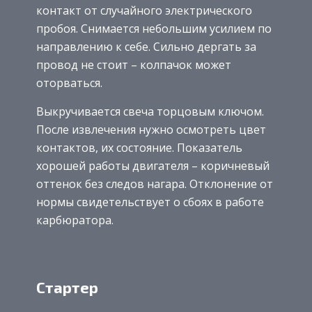
контакт от случайного электрического
пробоя. Снимается небольшим усилием по
направлению к себе. Сильно дергать за
провод не стоит – колпачок может
оторваться.
Выкручивается свеча торцовым ключом.
После извлечения нужно осмотреть цвет
контактов, их состояние. Показатель
хорошей работы двигателя – коричневый
оттенок без следов нагара. Отклонение от
нормы свидетельствует о сбоях в работе
карбюратора.
Стартер