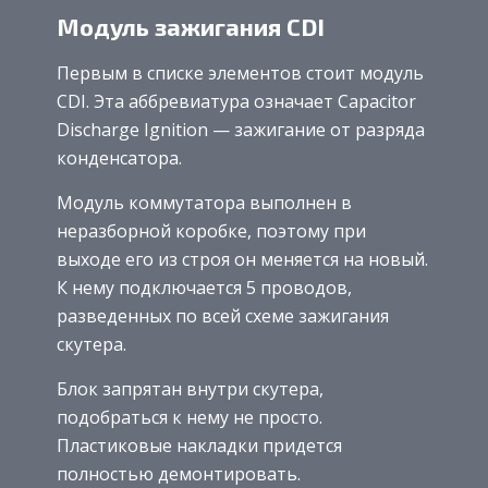
Модуль зажигания CDI
Первым в списке элементов стоит модуль
CDI. Эта аббревиатура означает Capacitor
Discharge Ignition — зажигание от разряда
конденсатора.
Модуль коммутатора выполнен в
неразборной коробке, поэтому при
выходе его из строя он меняется на новый.
К нему подключается 5 проводов,
разведенных по всей схеме зажигания
скутера.
Блок запрятан внутри скутера,
подобраться к нему не просто.
Пластиковые накладки придется
полностью демонтировать.