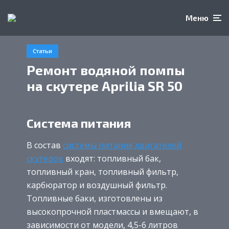
Меню
Статьи
Ремонт водяной помпы
на скутере Aprilia SR 50
Система питания
В состав
системы питания двигателей
скутеров
входят: топливный бак,
топливный кран, топливный фильтр,
карбюратор и воздушный фильтр.
Топливные баки, изготовлены из
высокопрочной пластмассы и вмещают, в
зависимости от модели, 4,5-6 литров