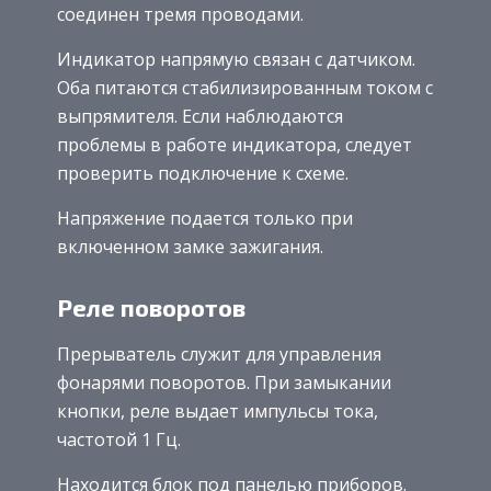
соединен тремя проводами.
Индикатор напрямую связан с датчиком.
Оба питаются стабилизированным током с
выпрямителя. Если наблюдаются
проблемы в работе индикатора, следует
проверить подключение к схеме.
Напряжение подается только при
включенном замке зажигания.
Реле поворотов
Прерыватель служит для управления
фонарями поворотов. При замыкании
кнопки, реле выдает импульсы тока,
частотой 1 Гц.
Находится блок под панелью приборов.