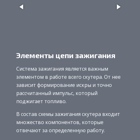
Элементы цепи зажигания
Система зажигания является важным
элементом в работе всего скутера. От нее
зависит формирование искры и точно
рассчитанный импульс, который
поджигает топливо.
В состав схемы зажигания скутера входит
множество компонентов, которые
отвечают за определенную работу.