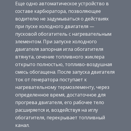
Еще одно автоматическое устройство в
составе карбюратора, позволяющее
водителю не задумываться о действиях
при пуске холодного двигателя —
пусковой обогатитель с нагревательным
элементом. При запуске холодного
двигателя запорная игла обогатителя
втянута, сечение топливного жиклера
открыто полностью, топливо-воздушная
смесь обогащена. После запуска двигателя
ток от генератора поступает к
нагревательному термоэлементу, через
определенное время, достаточное для
прогрева двигателя, его рабочее тело
расширяется и, воздействуя на иглу
обогатителя, перекрывает топливный
канал.