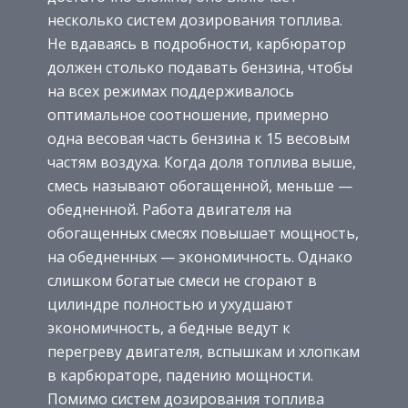
несколько систем дозирования топлива.
Не вдаваясь в подробности, карбюратор
должен столько подавать бензина, чтобы
на всех режимах поддерживалось
оптимальное соотношение, примерно
одна весовая часть бензина к 15 весовым
частям воздуха. Когда доля топлива выше,
смесь называют обогащенной, меньше —
обедненной. Работа двигателя на
обогащенных смесях повышает мощность,
на обедненных — экономичность. Однако
слишком богатые смеси не сгорают в
цилиндре полностью и ухудшают
экономичность, а бедные ведут к
перегреву двигателя, вспышкам и хлопкам
в карбюраторе, падению мощности.
Помимо систем дозирования топлива