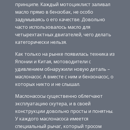
принципе. Каждый мотоциклист заливал
масло прямо в бензобак, не особо
задумываясь о его качестве. Довольно
часто использовалось масло для
четырехтактных двигателей, чего делать
категорически нельзя.
Как только на рынке появилась техника из
Японии и Китая, мотоводители с
удивлением обнаружили новую деталь –
маслонасос. А вместе с ним и бензонасос, о
которых никто и не слышал.
Маслонасосы существенно облегчают
эксплуатацию скутера, и в своей
конструкции довольно просты и понятны.
У каждого маслонасоса имеется
специальный рычаг, который тросом