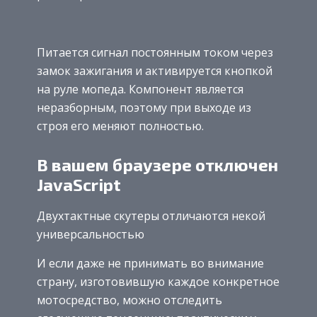
Питается сигнал постоянным током через
замок зажигания и активируется кнопкой
на руле мопеда. Компонент является
неразборным, поэтому при выходе из
строя его меняют полностью.
В вашем браузере отключен
JavaScript
Двухтактные скутеры отличаются некой
универсальностью
И если даже не принимать во внимание
страну, изготовившую каждое конкретное
мотосредство, можно отследить