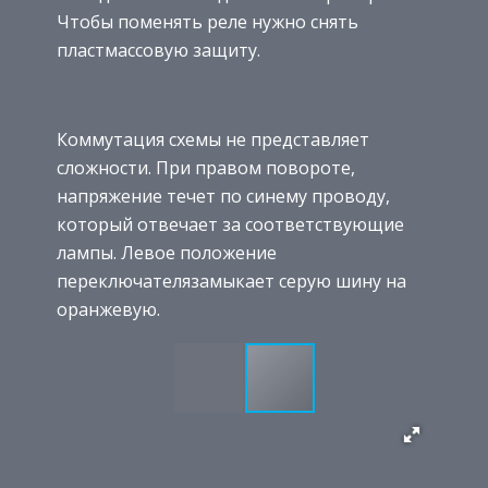
Чтобы поменять реле нужно снять
пластмассовую защиту.
Коммутация схемы не представляет
сложности. При правом повороте,
напряжение течет по синему проводу,
который отвечает за соответствующие
лампы. Левое положение
переключателязамыкает серую шину на
оранжевую.