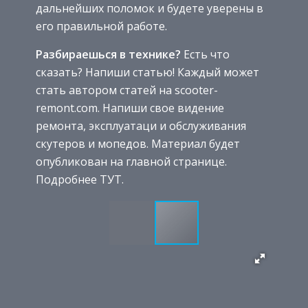
дальнейших поломок и будете уверены в
его правильной работе.
Разбираешься в технике?
Есть что
сказать? Напиши статью! Каждый может
стать автором статей на scooter-
remont.com. Напиши свое видение
ремонта, эксплуатаци и обслуживания
скутеров и мопедов. Материал будет
опубликован на главной странице.
Подробнее ТУТ.