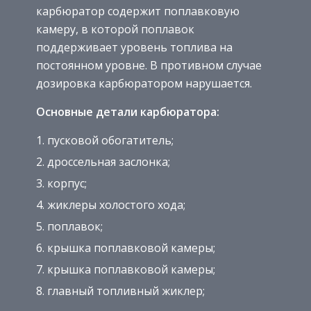
карбюратор содержит поплавковую
камеру, в которой поплавок
поддерживает уровень топлива на
постоянном уровне. В противном случае
дозировка карбюратором нарушается.
Основные детали карбюратора:
пусковой обогатитель;
дроссельная заслонка;
корпус;
жиклеры холостого хода;
поплавок;
крышка поплавковой камеры;
крышка поплавковой камеры;
главный топливный жиклер;