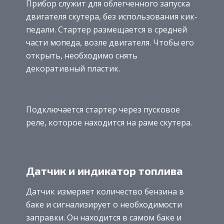
Прибор служит для облегченного запуска
двигателя скутера, без использования кик-
педали. Стартер размещается в средней
части мопеда, возле двигателя. Чтобы его
открыть, необходимо снять
декоративный пластик.
Подключается стартер через пусковое
реле, которое находится на раме скутера.
Датчик и индикатор топлива
Датчик измеряет количество бензина в
баке и сигнализирует о необходимости
заправки. Он находится в самом баке и