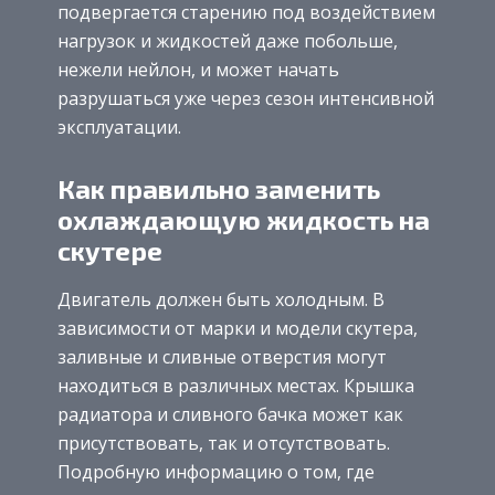
подвергается старению под воздействием
нагрузок и жидкостей даже побольше,
нежели нейлон, и может начать
разрушаться уже через сезон интенсивной
эксплуатации.
Как правильно заменить
охлаждающую жидкость на
скутере
Двигатель должен быть холодным. В
зависимости от марки и модели скутера,
заливные и сливные отверстия могут
находиться в различных местах. Крышка
радиатора и сливного бачка может как
присутствовать, так и отсутствовать.
Подробную информацию о том, где