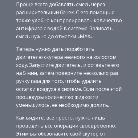
Проще всего добавлять смесь через
расширительный бачек. С его помощью
также удобно контролировать количество
антифриза с водой в системе. Заливать
смесь нужно до отметки «MAX».
Теперь нужно дать поработать
двигателю скутера немного на холостом
ходу. Запустите двигатель, и оставьте его
на 5 мин, затем поверните несколько раз
ручку газа для того, чтобы удалить
остатки воздуха в системе. Если после этой
процедуры количество жидкости
уменьшилось, ее необходимо долить.
Как видите, все просто, нужно лишь
проводить все операции своевременно.
Этим вы обезопасите свой скутер от