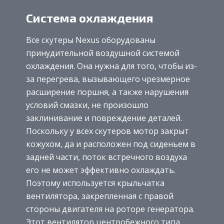
Система охлаждения
Все скутеры Nexus оборудованы
принудительной воздушной системой
охлаждения. Она нужна для того, чтобы из-
за перегрева, вызывающего чрезмерное
расширение поршня, а также нарушения
условий смазки, не произошло
заклинивание и повреждение деталей.
Поскольку у всех скутеров мотор закрыт
кожухом, да и расположен под сиденьем в
задней части, поток встречного воздуха
его не может эффективно охлаждать.
Поэтому используется крыльчатка
вентилятора, закрепленная с правой
стороны двигателя на роторе генератора.
Этот вентилятор центробежного типа