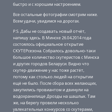
быстро и с хорошим настроением.
Все остальные фотографии смотрим ниже.
Всем удачи, увидимся на дорогах.
P.S. Дабы не создавать новый отчёт,
напишу здесь. В Минске 26.04.2014 года
состоялось официальное открытие
СКУТЕРсезона. Собралось довольно-таки
большое количество скутеристов с Минска
и других городов Беларуси. Видно что
скутер-движение у нас тоже растёт,
потому как столько людей на открытии
ещё не было. После сбора всех желающих,
закупились провиантом и двинули на
водохранилище Дрозды на шашлык. Там
же, на берегу провели несколько
увлекательных конкурсов со скутерами,