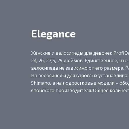
Elegance
Женские и велосипеды для девочек Profi Э
24, 26, 27,5, 29 дюймов. Единственное, чт
велосипеда не зависимо от его размера. 
На велосипеды для взрослых устанавлива
Shimano, а на подростковые модели – об
японского производителя. Общее количест