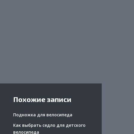
Похожие записи
Подножка для велосипеда
Как выбрать седло для детского
велосипеда