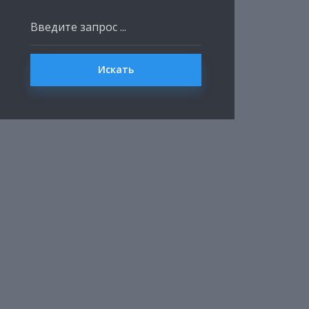
Искать