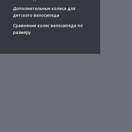
Дополнительные колеса для
детского велосипеда
Сравнение колес велосипеда по
размеру