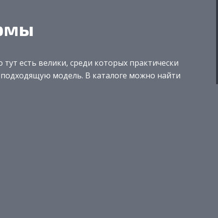
рмы
 тут есть велики, среди которых практически
 подходящую модель. В каталоге можно найти