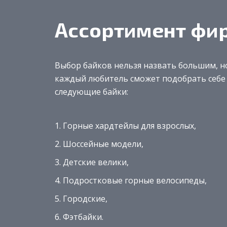
Ассортимент фи
Выбор байков нельзя назвать большим, но
каждый любитель сможет подобрать себе
следующие байки:
Горные хардтейлы для взрослых,
Шоссейные модели,
Детские велики,
Подростковые горные велосипеды,
Городские,
Фэтбайки.