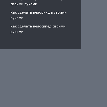
своими руками
Как сделать велорикша своими
руками
Как сделать велосипед своими
руками