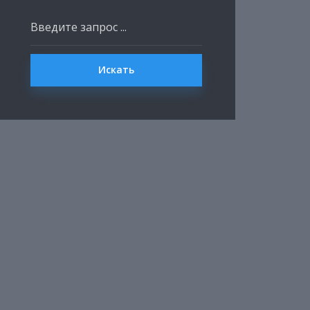
Искать