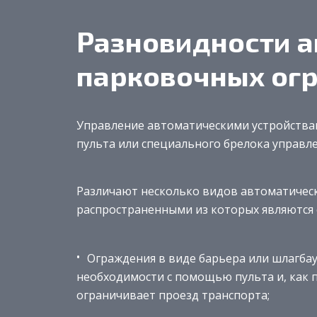
Разновидности 
парковочных ог
Управление автоматическими устройства
пульта или специального брелока управле
Различают несколько видов автоматичес
распространенными из которых являются
Ограждения в виде барьера или шлагб
необходимости с помощью пульта и, как п
ограничивает проезд транспорта;