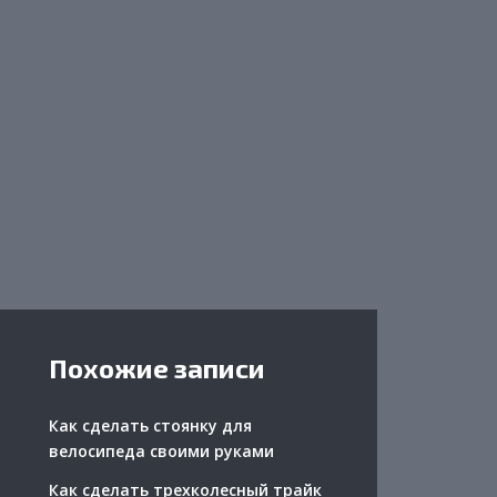
Похожие записи
Как сделать стоянку для
велосипеда своими руками
Как сделать трехколесный трайк