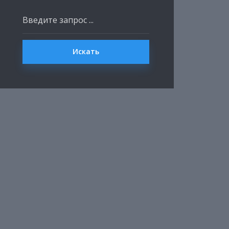
Искать