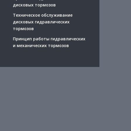
дисковых тормозов
Техническое обслуживание
дисковых гидравлических
тормозов
Принцип работы гидравлических
и механических тормозов