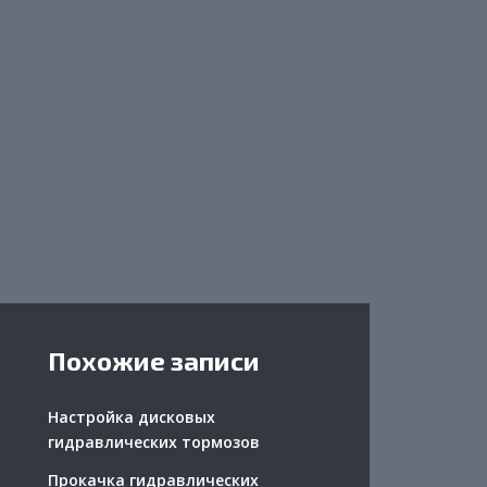
Похожие записи
Настройка дисковых
гидравлических тормозов
Прокачка гидравлических