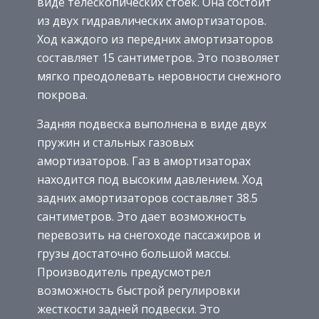
виде телескопических стоек. Она состоит
из двух гидравлических амортизаторов.
Ход каждого из передних амортизаторов
составляет 15 сантиметров. Это позволяет
мягко преодолевать неровности снежного
покрова.
Задняя подвеска выполнена в виде двух
пружин и стальных газовых
амортизаторов. Газ в амортизаторах
находится под высоким давлением. Ход
задних амортизаторов составляет 38.5
сантиметров. Это дает возможность
перевозить на снегоходе пассажиров и
грузы достаточно большой массы.
Производитель предусмотрел
возможность быстрой регулировки
жесткости задней подвески. Это