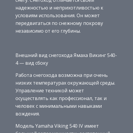
надежностью и неприхотливостью к
условиям использования. Он может
передвигаться по снежному покрову
независимо от его глубины.
Внешний вид снегохода Ямаха Викинг 540-
4 — вид сбоку
Работа снегохода возможна при очень
низких температурах окружающей среды.
Управление техникой может
осуществлять как профессионал, так и
человек с минимальными навыками
вождения.
Модель Yamaha Viking 540 IV имеет