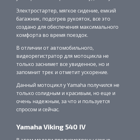
Электростартер, мягкое сидение, емкий
багажник, подогрев рукояток, все это
создано для обеспечения максимального
комфорта во время поездок.
В отличии от автомобильного,
видеорегистратор для мотоцикла не
только заснимет все увиденное, но и
запомнит трек и отметит ускорение.
Данный мотоцикл у Yamaha получился не
только солидным и красивым, но еще и
очень надежным, за что и пользуется
спросом и сейчас.
Yamaha Viking 540 IV
В этом модели предусмотрены самые