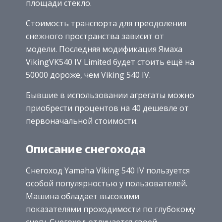
площади стекло.
Стоимость транспорта для преодоления
снежного пространства зависит от
модели. Последняя модификация Ямаха
VikingVK540 IV Limited будет стоить ещё на
50000 дороже, чем Viking 540 IV.
Бывшие в использовании агрегаты можно
приобрести процентов на 40 дешевле от
первоначальной стоимости.
Описание снегохода
Снегоход Yamaha Viking 540 IV пользуется
особой популярностью у пользователей.
Машина обладает высокими
показателями проходимости по глубокому
снегу. Снегоход отличается своей