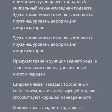
внимание на усовершенствованный
уникальный механизм задней подвески.
Здесь также можно изменять жесткость
пружины, уровень деформации
амортизаторов
Здесь также можно изменять жесткость
пружины, уровень деформации
амортизаторов.
Предусмотрена и функция заднего хода, а
трансмиссия оснащена увеличенным
числом передач.
Широкие лыжи, звезды с торсионным
сцеплением, как и в предыдущей модели –
способствуют хорошей маневренности.
Ходовую часть заднего хода здесь