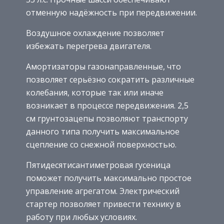
отменную надёжность при передвижении.
Воздушное охлаждение позволяет
избежать перегрева двигателя.
Амортизаторы газонаправленные, что
позволяет серьёзно сократить различные
колебания, которые так или иначе
возникает в процессе передвижения. 2,5
см грунтозацепы позволяют транспорту
данного типа получить максимальное
сцепление со снежной поверхностью.
Пятидесятисантиметровая гусеница
поможет получить максимально простое
управление агрегатом. Электрический
стартер позволяет привести технику в
работу при любых условиях.