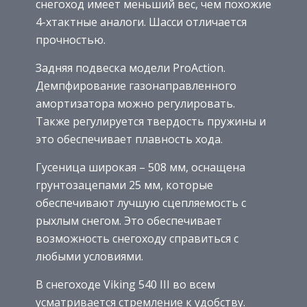
снегоход имеет меньший вес, чем похожие
4-хтактные аналоги. Шасси отличается
прочностью.
Задняя подвеска модели ProAction.
Демпфирование газонаправленного
амортизатора можно регулировать.
Также регулируется твердость пружины и
это обеспечивает плавность хода.
Гусеница широкая – 508 мм, оснащена
грунтозацепами 25 мм, которые
обеспечивают лучшую сцепляемость с
рыхлым снегом. Это обеспечивает
возможность снегоходу справиться с
любыми условиями.
В снегоходе Viking 540 III во всем
усматривается стремление к удобству.