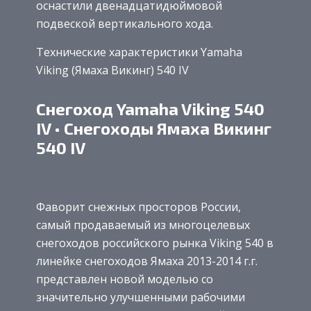
оснастили двенадцатидюймовой
подвеской вертикального хода.
Технические характеристики Yamaha
Viking (Ямаха Викинг) 540 IV
Снегоход Yamaha Viking 540
IV • Снегоходы Ямаха Викинг
540 IV
Фаворит снежных просторов России,
самый продаваемый из многоцелевых
снегоходов российского рынка Viking 540 в
линейке снегоходов Ямаха 2013-2014 г.г.
представлен новой моделью со
значительно улучшенными рабочими