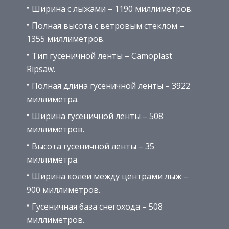
Ширина с лыжами – 1190 миллиметров.
Полная высота с ветровым стеклом –
1355 миллиметров.
Тип гусеничной ленты – Camoplast
Ripsaw.
Полная длина гусеничной ленты – 3922
миллиметра.
Ширина гусеничной ленты – 508
миллиметров.
Высота гусеничной ленты – 35
миллиметра.
Ширина колеи между центрами лыж –
900 миллиметров.
Гусеничная база снегохода – 508
миллиметров.