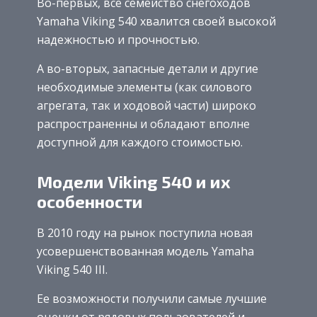
Во-первых, все семейство снегоходов
Yamaha Viking 540 хвалится своей высокой
надежностью и прочностью.
А во-вторых, запасные детали и другие
необходимые элементы (как силового
агрегата, так и ходовой части) широко
распространенны и обладают вполне
доступной для каждого стоимостью.
Модели Viking 540 и их
особенности
В 2010 году на рынок поступила новая
усовершенствованная модель Yamaha
Viking 540 III.
Ее возможности получили самые лучшие
оценки от рядовых пользователей и