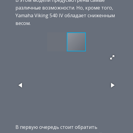
различные возможности. Но, кроме того,
Yamaha Viking 540 IV обладает сниженным
весом.
В первую очередь стоит обратить