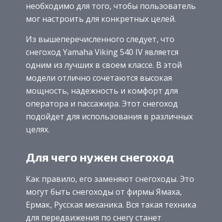
необходимо для того, чтобы пользователь
мог настроить для конкретных целей.
Из вышеперечисленного следует, что
снегоход Yamaha Viking 540 IV является
одним из лучших в своем классе. В этой
модели отлично сочетаются высокая
мощность, надежность и комфорт для
оператора и пассажира. Этот снегоход
подойдет для использования в различных
целях.
Для чего нужен снегоход
Как правило, его заменяют снегоходы. Это
могут быть снегоходы от фирмы Ямаха,
Ермак, Русская механика. Вся такая техника
для передвижения по снегу станет