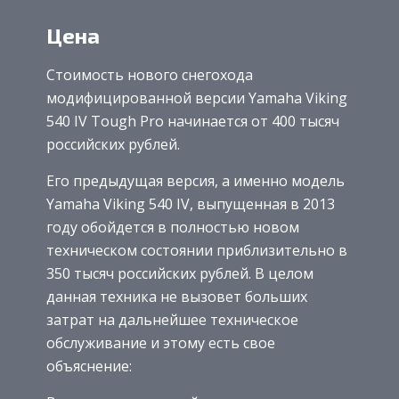
Цена
Стоимость нового снегохода
модифицированной версии Yamaha Viking
540 IV Tough Pro начинается от 400 тысяч
российских рублей.
Его предыдущая версия, а именно модель
Yamaha Viking 540 IV, выпущенная в 2013
году обойдется в полностью новом
техническом состоянии приблизительно в
350 тысяч российских рублей. В целом
данная техника не вызовет больших
затрат на дальнейшее техническое
обслуживание и этому есть свое
объяснение: