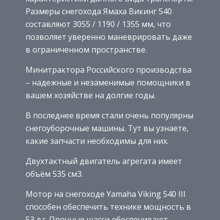
Размеры снегохода Ямаха Викинг 540
составляют 3055 / 1190 / 1355 мм, что
позволяет уверенно маневрировать даже
в ограниченном пространстве.
Минитрактора Российского производства
– надежные и незаменимые помощники в
вашем хозяйстве на долгие годы.
В последнее время стали очень популярны
снегоуборочные машины. Тут вы узнаете,
какие запчасти необходимы для них.
Двухтактный двигатель агрегата имеет
объём 535 см3.
Мотор на снегоходе Yamaha Viking 540 III
способен обеспечить технике мощность в
53 л.с. Прочные шасси обеспечивают