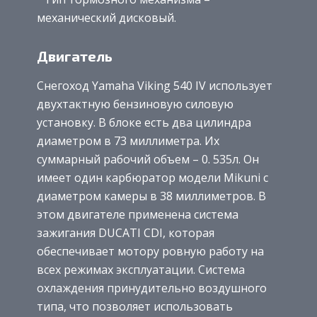
механический дисковый.
Двигатель
Снегоход Yamaha Viking 540 IV использует
двухтактную бензиновую силовую
установку. В блоке есть два цилиндра
диаметром в 73 миллиметра. Их
суммарный рабочий объем – 0. 535л. Он
имеет один карбюратор модели Mikuni с
диаметром камеры в 38 миллиметров. В
этом двигателе применена система
зажигания DUCATI CDI, которая
обеспечивает мотору ровную работу на
всех режимах эксплуатации. Система
охлаждения принудительно воздушного
типа, что позволяет использовать