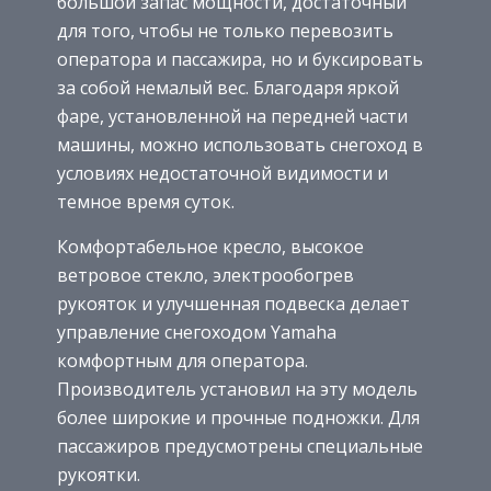
большой запас мощности, достаточный
для того, чтобы не только перевозить
оператора и пассажира, но и буксировать
за собой немалый вес. Благодаря яркой
фаре, установленной на передней части
машины, можно использовать снегоход в
условиях недостаточной видимости и
темное время суток.
Комфортабельное кресло, высокое
ветровое стекло, электрообогрев
рукояток и улучшенная подвеска делает
управление снегоходом Yamaha
комфортным для оператора.
Производитель установил на эту модель
более широкие и прочные подножки. Для
пассажиров предусмотрены специальные
рукоятки.