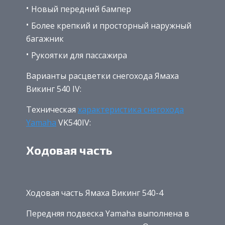
Новый передний бампер
Более крепкий и просторный наружный
багажник
Рукоятки для пассажира
Варианты расцветки снегохода Ямаха
Викинг 540 IV:
Техническая
характеристика снегохода
Yamaha
VK540IV:
Ходовая часть
Ходовая часть Ямаха Викинг 540-4
Передняя подвеска Yamaha выполнена в