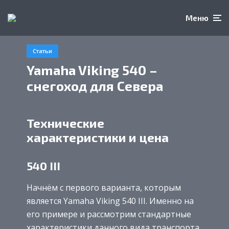
Меню
Статьи
Yamaha Viking 540 –
снегоход для Севера
Технические
характеристики и цена
540 III
Начнём с первого варианта, которым
является Yamaha Viking 540 III. Именно на
его примере и рассмотрим стандартные
характеристики данного вида транспорта.