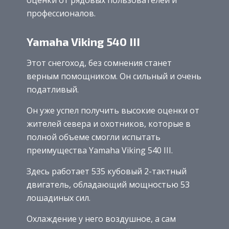
профессионалов.
Yamaha Viking 540 III
Этот снегоход, без сомнения станет
верным помощником. Он сильный и очень
податливый.
Он уже успел получить высокие оценки от
жителей севера и охотников, которые в
полной объеме смогли испытать
преимущества Yamaha Viking 540 III.
Здесь работает 535 кубовый 2-тактный
двигатель, обладающий мощностью 53
лошадиных сил.
Охлаждение у него воздушное, а сам