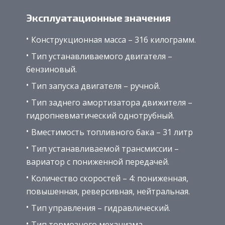
Эксплуатационные значения
Конструкционная масса – 316 килограмм.
Тип устанавливаемого двигателя –
бензиновый.
Тип запуска двигателя – ручной.
Тип заднего амортизатора движителя –
гидропневматический однотрубный.
Вместимость топливного бака – 31 литр
Тип устанавливаемой трансмиссии –
вариатор с пониженной передачей.
Количество скоростей – 4: пониженная,
повышенная, реверсивная, нейтральная.
Тип управления – гидравлический.
Тип тормозного механизма –