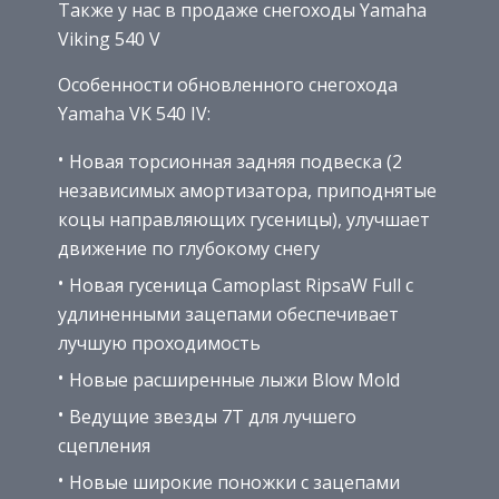
Также у нас в продаже снегоходы Yamaha
Viking 540 V
Особенности обновленного снегохода
Yamaha VK 540 IV:
Новая торсионная задняя подвеска (2
независимых амортизатора, приподнятые
коцы направляющих гусеницы), улучшает
движение по глубокому снегу
Новая гусеница Camoplast RipsaW Full с
удлиненными зацепами обеспечивает
лучшую проходимость
Новые расширенные лыжи Blow Mold
Ведущие звезды 7T для лучшего
сцепления
Новые широкие поножки с зацепами