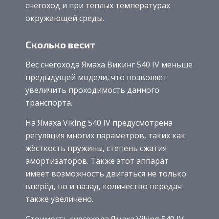
снегоход и при теплых температурах
окружающей среды.
Сколько весит
Вес снегохода Ямаха Викинг 540 IV меньше
предыдущей модели, что позволяет
увеличить проходимость данного
транспорта.
На Ямаха Viking 540 IV предусмотрена
регуляция многих параметров, таких как
жёсткость пружины, степень сжатия
амортизаторов. Также этот аппарат
имеет возможность двигаться не только
вперёд, но и назад, количество передач
также увеличено.