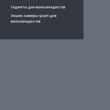
Гаджеты для велосипедистов
Экшен-камеры sjcam для
велосипедистов