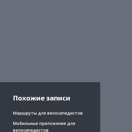
Похожие записи
Маршруты для велосипедистов
Мобильные приложения для
велосипедистов