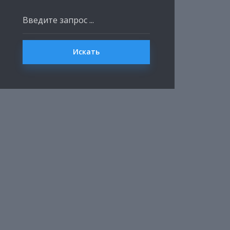
Искать