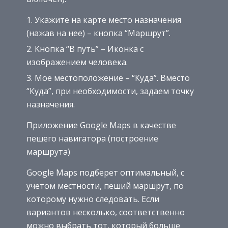
Укажите на карте место назначения
(нажав на нее) – кнопка “Маршрут”.
Кнопка “В путь” – Иконка с
изображением человека.
Мое местоположение – “Куда”. Вместо
“Куда”, при необходимости, задаем точку
назначения.
Приложение Google Maps в качестве
пешего навигатора (построение
маршрута)
Google Maps подберет оптимальный, с
учетом местности, пеший маршрут, по
которому нужно следовать. Если
вариантов несколько, соответственно
можно выбрать тот, который больше