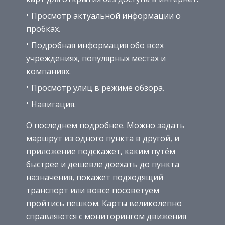
Просмотр актуальной информации о
пробках.
Подробная информация обо всех
учреждениях, популярных местах и
компаниях.
Просмотр улиц в режиме обзора.
Навигация.
О последнем подробнее. Можно задать
маршрут из одного пункта в другой, и
приложение подскажет, каким путём
быстрее и дешевле доехать до пункта
назначения, покажет подходящий
транспорт или вовсе посоветуем
пройтись пешком. Карты великолепно
справляются с мониторингом движения