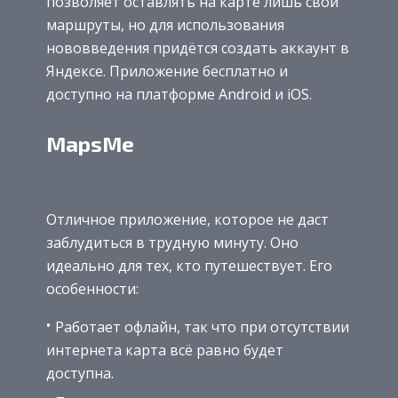
позволяет оставлять на карте лишь свои
маршруты, но для использования
нововведения придётся создать аккаунт в
Яндексе. Приложение бесплатно и
доступно на платформе Android и iOS.
MapsMe
Отличное приложение, которое не даст
заблудиться в трудную минуту. Оно
идеально для тех, кто путешествует. Его
особенности:
Работает офлайн, так что при отсутствии
интернета карта всё равно будет
доступна.