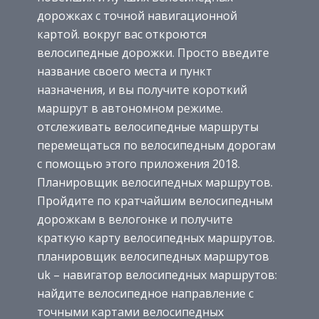
дорожках с точной навигационной
картой. вокруг вас откроются
велосипедные дорожки. Просто введите
название своего места и пункт
назначения, и вы получите короткий
маршрут в автономном режиме.
отслеживать велосипедные маршруты
перемещаться по велосипедным дорогам
с помощью этого приложения 2018.
Планировщик велосипедных маршрутов.
Пройдите по кратчайшим велосипедным
дорожкам в велогонке и получите
краткую карту велосипедных маршрутов.
планировщик велосипедных маршрутов
uk – навигатор велосипедных маршрутов:
найдите велосипедное направление с
точными картами велосипедных