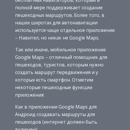
бесплатных навигаторов, который в
полной мере поддерживает создание
пешеходных маршрутов. Более того, в
наших широтах для автонавигации
используется чаще отдельное приложение
– Навител, но никак не Google Maps.
Так или иначе, мобильное приложение
Google Maps – отличный помощник для
пешеходов, туристов, которым нужно
создать маршрут передвижения и у
которых есть смартфон. Отметим
некоторые пешеходные функции
приложения:
Как в приложении Google Maps для
Андроид создавать маршруты для
пешеходов (интернет должен быть
включен):