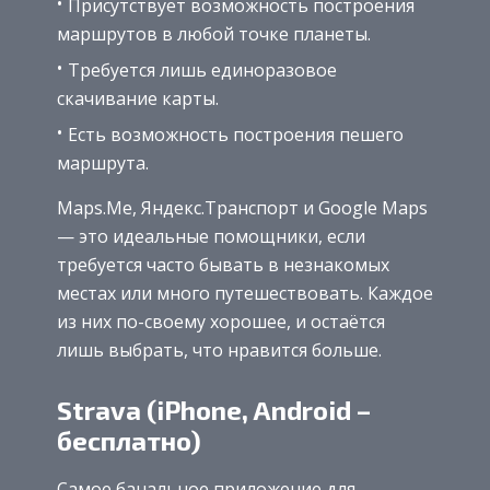
Присутствует возможность построения
маршрутов в любой точке планеты.
Требуется лишь единоразовое
скачивание карты.
Есть возможность построения пешего
маршрута.
Maps.Me, Яндекс.Транспорт и Google Maps
— это идеальные помощники, если
требуется часто бывать в незнакомых
местах или много путешествовать. Каждое
из них по-своему хорошее, и остаётся
лишь выбрать, что нравится больше.
Strava (iPhone, Android –
бесплатно)
Самое банальное приложение для