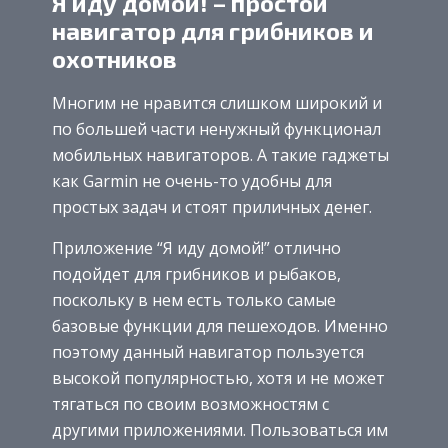
Я иду домой! – простой
навигатор для грибников и
охотников
Многим не нравится слишком широкий и
по большей части ненужный функционал
мобильных навигаторов. А такие гаджеты
как Garmin не очень-то удобны для
простых задач и стоят приличных денег.
Приложение “Я иду домой!” отлично
подойдет для грибников и рыбаков,
поскольку в нем есть только самые
базовые функции для пешеходов. Именно
поэтому данный навигатор пользуется
высокой популярностью, хотя и не может
тягаться по своим возможностям с
другими приложениями. Пользоваться им