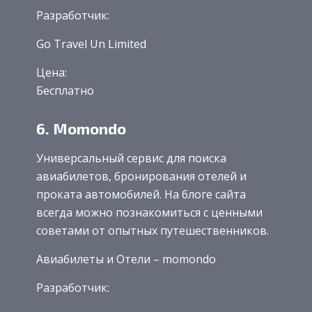
Разработчик:
Go Travel Un Limited
Цена:
Бесплатно
6. Momondo
Универсальный сервис для поиска
авиабилетов, бронирования отелей и
проката автомобилей. На блоге сайта
всегда можно познакомиться с ценными
советами от опытных путешественников.
Авиабилеты и Отели – momondo
Разработчик: