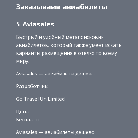
Заказываем авиабилеты
5. Aviasales
Быстрый и удобный метапоисковик
авиабилетов, который также умеет искать
варианты размещения в отелях по всему
миру.
Aviasales — авиабилеты дешево
Разработчик:
Go Travel Un Limited
Цена:
Бесплатно
Aviasales — авиабилеты дешево