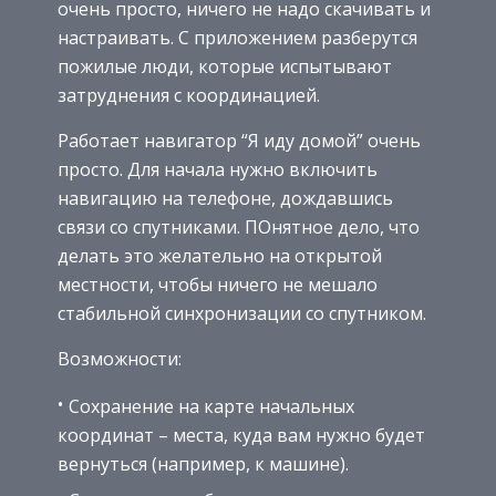
очень просто, ничего не надо скачивать и
настраивать. С приложением разберутся
пожилые люди, которые испытывают
затруднения с координацией.
Работает навигатор “Я иду домой” очень
просто. Для начала нужно включить
навигацию на телефоне, дождавшись
связи со спутниками. ПОнятное дело, что
делать это желательно на открытой
местности, чтобы ничего не мешало
стабильной синхронизации со спутником.
Возможности:
Сохранение на карте начальных
координат – места, куда вам нужно будет
вернуться (например, к машине).