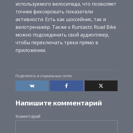
используемого велосипеда, что позволяет
точнее фиксировать показатели
активности. Есть как шоссейник, так и
велотренажёр. Также к Runtastic Road Bike
можно подсоединить свой аудиоплеер,
чтобы переключать треки прямо в
приложении.
Поделитесь в социальных сетях:
Напишите комментарий
Коментарий