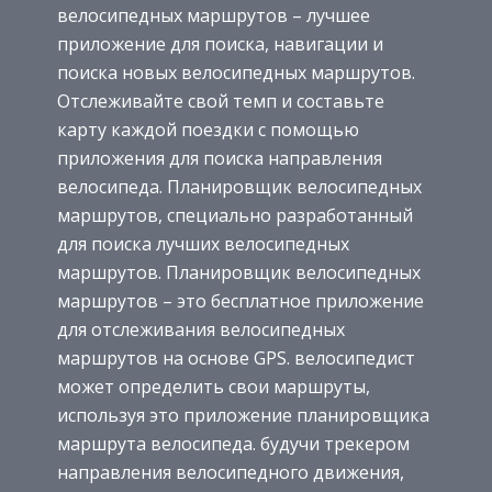
велосипедных маршрутов – лучшее
приложение для поиска, навигации и
поиска новых велосипедных маршрутов.
Отслеживайте свой темп и составьте
карту каждой поездки с помощью
приложения для поиска направления
велосипеда. Планировщик велосипедных
маршрутов, специально разработанный
для поиска лучших велосипедных
маршрутов. Планировщик велосипедных
маршрутов – это бесплатное приложение
для отслеживания велосипедных
маршрутов на основе GPS. велосипедист
может определить свои маршруты,
используя это приложение планировщика
маршрута велосипеда. будучи трекером
направления велосипедного движения,