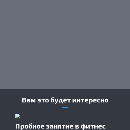
Вам это будет интересно
Пробное занятие в фитнес