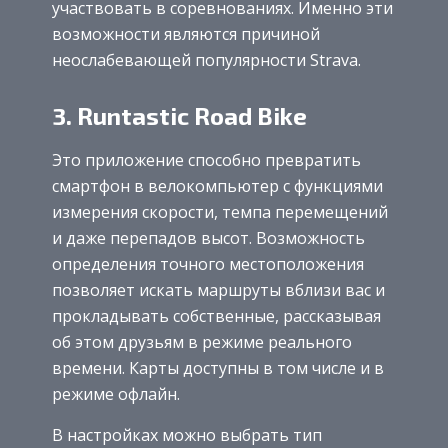
участвовать в соревнованиях. Именно эти
возможности являются причиной
неослабевающей популярности Strava.
3. Runtastic Road Bike
Это приложение способно превратить
смартфон в велокомпьютер с функциями
измерения скорости, темпа перемещений
и даже перепадов высот. Возможность
определения точного местоположения
позволяет искать маршруты вблизи вас и
прокладывать собственные, рассказывая
об этом друзьям в режиме реального
времени. Карты доступны в том числе и в
режиме офлайн.
В настройках можно выбрать тип