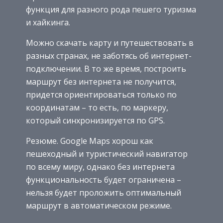
функция для разного рода пешего туризма
и хайкинга.
Можно скачать карту и путешествовать в
разных странах, не заботясь об интернет-
подключении. В то же время, построить
маршрут без интернета не получится,
придется ориентироваться только по
координатам – то есть, по маркеру,
который синхронизируется по GPS.
Резюме. Google Maps хорош как
пешеходный и туристический навигатор
по всему миру, однако без интернета
функциональность будет ограничена –
нельзя будет проложить оптимальный
маршрут в автоматическом режиме.