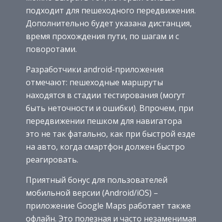
подходит для пешеходного передвижения.
Дополнительно будет указана дистанция,
время прохождения пути, по шагам и с
поворотами.
Разработчики android-приложения
отмечают: пешеходные маршруты
находятся в стадии тестирования (могут
быть неточности и ошибки). Впрочем, при
передвижении пешком для навигатора
это не так фатально, как при быстрой езде
на авто, когда смартфон должен быстро
реагировать.
Приятный бонус для пользователей
мобильной версии (Android/iOS) –
приложение Google Maps работает также
офлайн. Это полезная и часто незаменимая