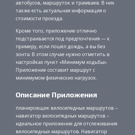
автобусов, маршруток и трамваев. В них
также есть актуальная информация о
стоимости проезда.
Кроме того, приложение отлично
подстраивается под предпочтения — к
примеру, если пошёл дождь, а вы без
зонта. В этом случае нужно отметить в
настройках пункт «Минимум ходьбы».
Приложение составит маршрут с
минимумом физических нагрузок.
Описание Приложения
планировщик велосипедных маршрутов –
навигатор велосипедных маршрутов –
идеальное приложение для отслеживания
велосипедных маршрутов. Навигатор