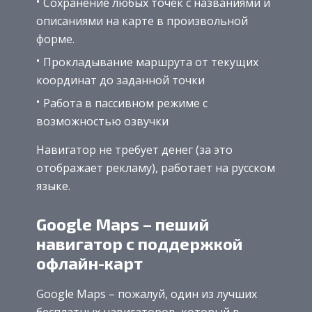
Сохранение любых точек с названиями и
описаниями на карте в произвольной
форме.
Прокладывание маршрута от текущих
координат до заданной точки
Работа в пассивном режиме с
возможностью озвучки
Навигатор не требует денег (за это
отображает рекламу), работает на русском
языке.
Google Maps – пеший
навигатор с поддержкой
офлайн-карт
Google Maps – пожалуй, один из лучших