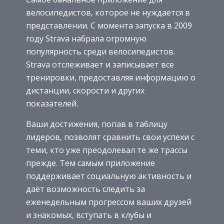
велосипедистов, которое не нуждается в
представлении. С момента запуска в 2009
году Strava набрала огромную
популярность среди велосипедистов.
Strava отслеживает и записывает все
тренировки, предоставляя информацию о
дистанции, скорости и других
показателей.
Ваши достижения, попав в таблицу
лидеров, позволят сравнить свои успехи с
теми, кто уже преодолевал те же трассы
прежде. Тем самым приложение
поддерживает социальную активность и
даёт возможность следить за
еженедельным прогрессом ваших друзей
и знакомых, вступать в клубы и