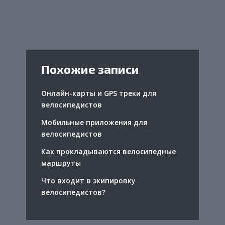
Похожие записи
Онлайн-карты и GPS треки для
велосипедистов
Мобильные приложения для
велосипедистов
Как прокладываются велосипедные
маршруты
Что входит в экипировку
велосипедистов?