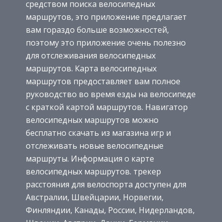
средством поиска велосипедных
маршрутов, это приложение предлагает
вам гораздо больше возможностей,
поэтому это приложение очень полезно
для отслеживания велосипедных
маршрутов. Карта велосипедных
маршрутов предоставляет вам полное
руководство во время езды на велосипеде
с краткой картой маршрутов. Навигатор
велосипедных маршрутов можно
бесплатно скачать из магазина игр и
отслеживать новые велосипедные
маршруты. Информация о карте
велосипедных маршрутов. трекер
расстояния для велоспорта доступен для
Австралии, Швейцарии, Норвегии,
Финляндии, Канады, России, Нидерландов,