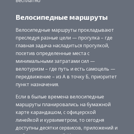
Бесплатно
Велосипедные маршруты
Велосипедные маршруты прокладывают
преследуя разные цели — прогулка – где
главная задача насладиться прогулкой,
посетив определенные места с
минимальными затратами сил —
велотуризм – где путь и есть самоцель —
передвижение – из А в точку Б, приоритет
пункт назначения.
Если в былые времена велосипедные
маршруты планировались на бумажной
карте карандашом, с офицерской
линейкой и курвиметром, то сегодня
доступны десятки сервисов, приложений и