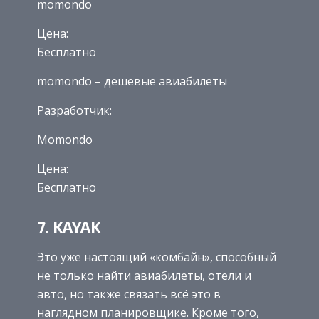
momondo
Цена:
Бесплатно
momondo – дешевые авиабилеты
Разработчик:
Momondo
Цена:
Бесплатно
7. KAYAK
Это уже настоящий «комбайн», способный
не только найти авиабилеты, отели и
авто, но также связать всё это в
наглядном планировщике. Кроме того,