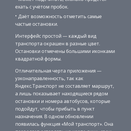
ехать с учётом пробок.
Даёт возможность отметить самые
частые остановки.
Интерфейс простой — каждый вид
транспорта окрашен в разные цвет.
Остановки отмечены большими иконками
квадратной формы.
Отличительная черта приложения —
узконаправленность, так как
Яндекс.Транспорт не составляет маршрут,
а лишь показывает находящиеся рядом
остановки и номера автобусов, которые
подойдут, чтобы прибыть в пункт
назначения. В одном обновлении
появилась функция «Мой транспорт». Она