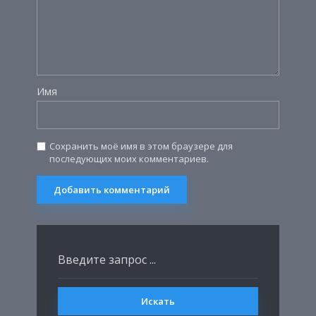
Имя
Сохранить моё имя в этом браузере для
последующих моих комментариев.
Искать