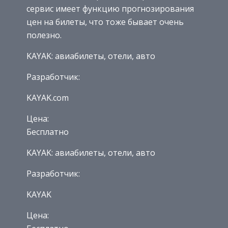
сервис имеет функцию прогнозирования
цен на билеты, что тоже бывает очень
полезно.
KAYAK: авиабилеты, отели, авто
Разработчик:
KAYAK.com
Цена:
Бесплатно
KAYAK: авиабилеты, отели, авто
Разработчик:
KAYAK
Цена: