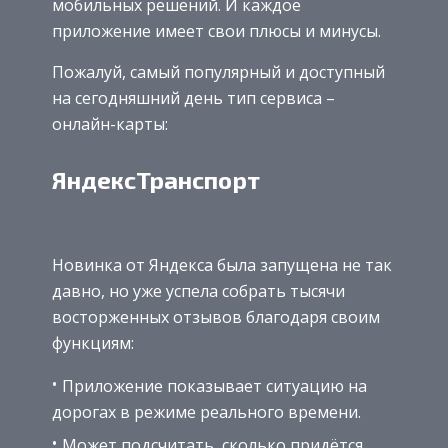
мобильных решений. И каждое
приложение имеет свои плюсы и минусы.
Пожалуй, самый популярный и доступный
на сегодняшний день тип сервиса –
онлайн-карты:
ЯндексТранспорт
Новинка от Яндекса была запущена не так
давно, но уже успела собрать тысячи
восторженных отзывов благодаря своим
функциям:
Приложение показывает ситуацию на
дорогах в режиме реального времени.
Может подсчитать, сколько придётся