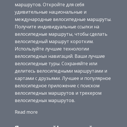
маршрутов. Откройте для себя
удивительные национальные и
международные велосипедные маршруты.
Получите индивидуальные ссылки на
велосипедные маршруты, чтобы сделать
велосипедный маршрут коротким.
Используйте лучшие технологии
велосипедных навигаций. Ваши лучшие
велосипедные туры. Сохраняйте или
делитесь велосипедными маршрутами и
картами с друзьями. Лучшее и популярное
велосипедное приложение с поиском
велосипедных маршрутов и трекером
велосипедных маршрутов.
Read more