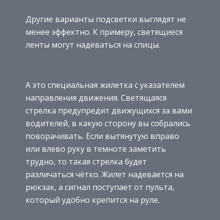
Другие варианты подсветки выглядят не
менее эффектно. К примеру, светящиеся
ленты могут надеваться на спицы.
А это специальная жилетка с указателем
направления движения. Светящаяся
стрелка предупредит движущихся за вами
водителей, в какую сторону вы собрались
поворачивать. Если вытянутую вправо
или влево руку в темноте заметить
трудно, то такая стрелка будет
различаться чётко. Жилет надевается на
рюкзак, а сигнал поступает от пульта,
который удобно крепится на руле.