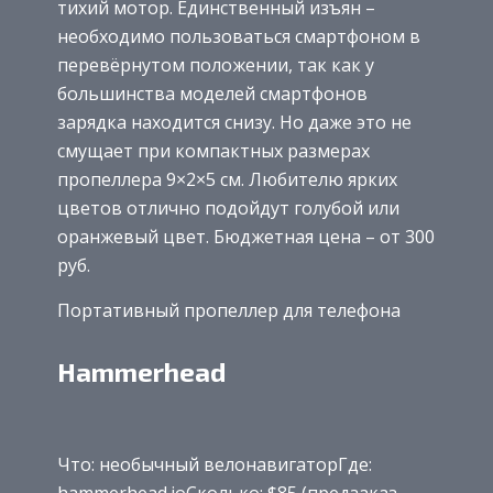
тихий мотор. Единственный изъян –
необходимо пользоваться смартфоном в
перевёрнутом положении, так как у
большинства моделей смартфонов
зарядка находится снизу. Но даже это не
смущает при компактных размерах
пропеллера 9×2×5 см. Любителю ярких
цветов отлично подойдут голубой или
оранжевый цвет. Бюджетная цена – от 300
руб.
Портативный пропеллер для телефона
Hammerhead
Что: необычный велонавигаторГде: