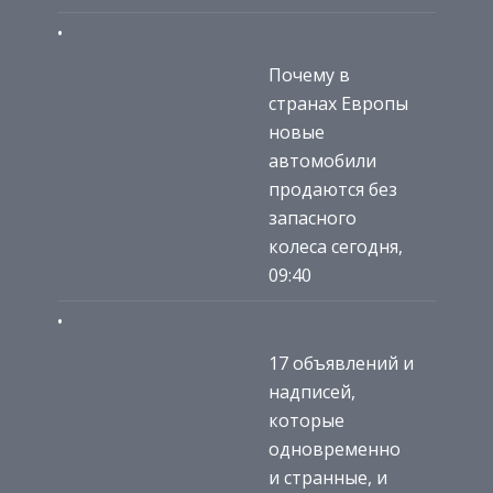
Почему в
странах Европы
новые
автомобили
продаются без
запасного
колеса сегодня,
09:40
17 объявлений и
надписей,
которые
одновременно
и странные, и