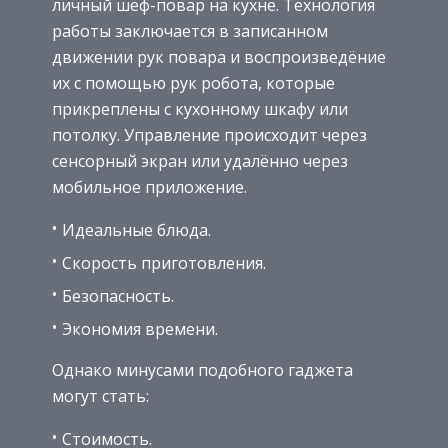
личный шеф-повар на кухне. Технология
работы заключается в записанном
движении рук повара и воспроизведёние
их с помощью рук робота, которые
прикреплены с кухонному шкафу или
потолку. Управление происходит через
сенсорный экран или удалённо через
мобильное приложение.
Идеальные блюда.
Скорость приготовления.
Безопасность.
Экономия времени.
Однако минусами подобного гаджета
могут стать:
Стоимость.