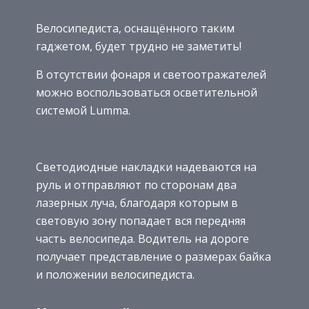
Велосипедиста, оснащённого таким
гаджетом, будет трудно не заметить!
В отсутствии фонаря и светоотражателей
можно воспользоваться осветительной
системой Lumma.
Светодиодные накладки надеваются на
руль и отправляют по сторонам два
лазерных луча, благодаря которым в
световую зону попадает вся передняя
часть велосипеда. Водитель на дороге
получает представление о размерах байка
и положении велосипедиста.