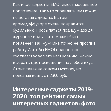
Как и все гаджеты, EMOI имеет мобильное
приложение, так что управлять им можно,
не вставая с дивана. В этом
аромадиффузоре очень понравится
будильник. Просыпаться под шум дождя,
журчание воды – что может быть
приятнее? Так мужчина точно не проспит
работу. А чтобы EMOI полностью
соответствовал его настроению, можно
выбрать цвет освещения на любой вкус.
Стоит такая не совсем мужская, но
полезная вещь от 2300 руб.
Интересные гаджеты 2019-
2020: топ рейтинг самых
интересных гаджетов: фото