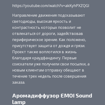
https://youtube.com/watch?v=akKyhPXZQGI
Направление движения подсказывают
светодиоды, высокая яркость и
контрастность которых позволит не
отвлекаться от дороги, задействовав
периферическое зрение. Как положено,
присутствует защита от дождя и грязи.
Проект также воплотился в жизнь
благодаря краудфандингу. Первые
соискатели уже получили свои посылки, а
новым клиентам отправку обещают в
течение трех недель после совершения
заказа.
Аромадиффузор EMOI Sound
lamp