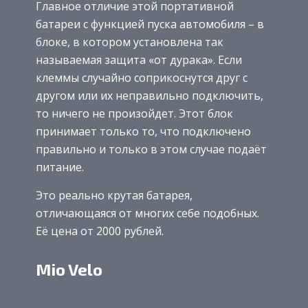
Главное отличие этой портативной
батареи с функцией пуска автомобиля – в
блоке, в котором установлена так
называемая защита «от дурака». Если
клеммы случайно соприкоснутся друг с
другом или их неправильно подключить,
то ничего не произойдет. Этот блок
принимает только то, что подключено
правильно и только в этом случае подаёт
питание.
Это реально крутая батарея,
отличающаяся от многих себе подобных.
Её цена от 2000 рублей.
Mio Velo