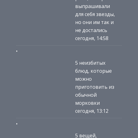
выпрашивали
для себя звезды,
но они им так и
не достались
сегодня, 14:58
5 неизбитых
блюд, которые
можно
приготовить из
обычной
морковки
сегодня, 13:12
5 вещей,