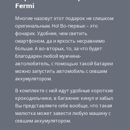
Fermi
Многие назовут этот подарок не слишком
оригинальным. Но! Во-первых – это
фонарик. Удобнее, чем светить
смартфоном, да и яркость несравнимо
больше. А во-вторых, то, за что будет
благодарен любой мужчина-
автолюбитель, с помощью такой батареи
можно запустить автомобиль с севшим
аккумулятором.
В комплекте с ней идут удобные короткие
крокодильчики, в багажник кинул и забыл.
Вы представляете себе вообще, что такая
малютка может завести любую машину с
севшим аккумулятором.