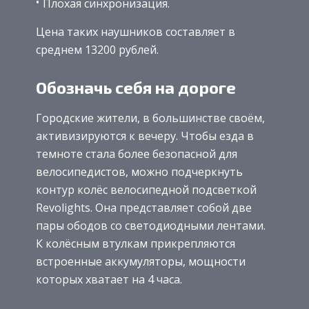
Плохая синхронизация.
Цена таких наушников составляет в
среднем 13200 рублей.
Обозначь себя на дороге
Городские жители, в большинстве своём,
активизируются к вечеру. Чтобы езда в
темноте стала более безопасной для
велосипедистов, можно подчеркнуть
контур колёс велосипедной подсветкой
Revolights. Она представляет собой две
пары ободов со светодиодными лентами.
К колёсным втулкам прикрепляются
встроенные аккумуляторы, мощности
которых хватает на 4 часа.