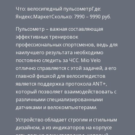
Что: велосипедный пульсометрГде:
Яндекс.МаркетСколько: 7990 – 9990 руб.
Пульсометр – важная составляющая
эффективных тренировок
профессиональных спортсменов, ведь для
наилучшего результата необходимо
постоянно следить за ЧСС. Mio Velo
отлично справляется с этой задачей, а его
главной фишкой для велосипедистов
является поддержка протокола ANT+,
который позволяет взаимодействовать с
различными специализированными
датчиками и велокомпьютерами.
Устройство обладает строгим и стильным
дизайном, а из индикаторов на корпусе