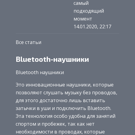
самый
подходящий
момент
14.01.2020, 22:17
Все статьи
Bluetooth-наушники
Bluetooth наушники
Это инновационные наушники, которые
позволяют слушать музыку без проводов,
для этого достаточно лишь вставить
затычки в уши и подключить Bluetooth.
Эта технология особо удобна для занятий
спортом и пробежек, так как нет
необходимости в проводах, которые