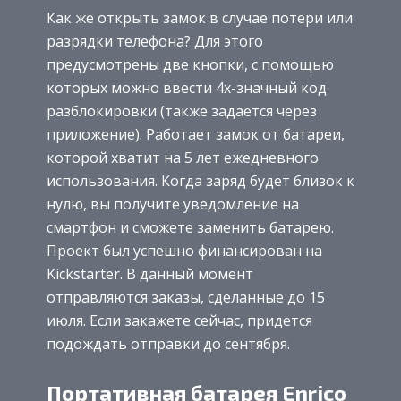
Как же открыть замок в случае потери или
разрядки телефона? Для этого
предусмотрены две кнопки, с помощью
которых можно ввести 4х-значный код
разблокировки (также задается через
приложение). Работает замок от батареи,
которой хватит на 5 лет ежедневного
использования. Когда заряд будет близок к
нулю, вы получите уведомление на
смартфон и сможете заменить батарею.
Проект был успешно финансирован на
Kickstarter. В данный момент
отправляются заказы, сделанные до 15
июля. Если закажете сейчас, придется
подождать отправки до сентября.
Портативная батарея Enrico