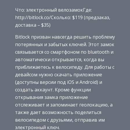
Что: электронный велозамокГде:
http://bitlock.co/Сколько: $119 (предзаказ,
доставка – $35)
Bitlock призван навсегда решить проблему
потерянных и забытых ключей. Этот замок
связывается со смартфоном по bluetooth и
автоматически открывается, когда вы
приближаетесь к велосипеду. Для работы с
девайсом нужно скачать приложение
(доступны версии под iOS и Android) и
создать аккаунт. Кроме функции
открывания замка приложение
отслеживает и запоминает геолокацию, а
также дает возможность поделиться
велосипедом с друзьями, отправив им
электронный ключ.