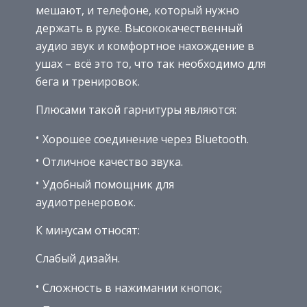
мешают, и телефоне, который нужно
держать в руке. Высококачественный
аудио звук и комфортное нахождение в
ушах – всё это то, что так необходимо для
бега и тренировок.
Плюсами такой гарнитуры являются:
Хорошее соединение через Bluetooth.
Отличное качество звука.
Удобный помощник для
аудиотренеровок.
К минусам относят:
Слабый дизайн.
Сложность в нажимании кнопок;