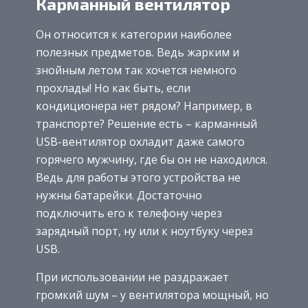
Карманный вентилятор
Он относится к категории наиболее
полезных предметов. Ведь жарким и
знойным летом так хочется немного
прохлады! Но как быть, если
кондиционера нет рядом? Например, в
транспорте? Решение есть – карманный
USB-вентилятор охладит даже самого
горячего мужчину, где бы он не находился.
Ведь для работы этого устройства не
нужны батарейки. Достаточно
подключить его к телефону через
зарядный порт, ну или к ноутбуку через
USB.
При использовании не раздражает
громкий шум – у вентилятора мощный, но