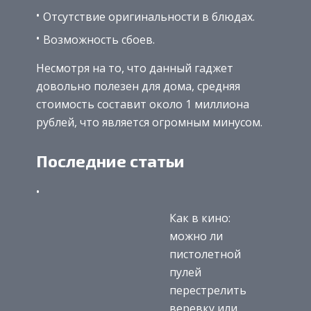
Отсутствие оригинальности в блюдах.
Возможность сбоев.
Несмотря на то, что данный гаджет
довольно полезен для дома, средняя
стоимость составит около 1 миллиона
рублей, что является огромным минусом.
Последние статьи
Как в кино:
можно ли
пистолетной
пулей
перестрелить
веревку или