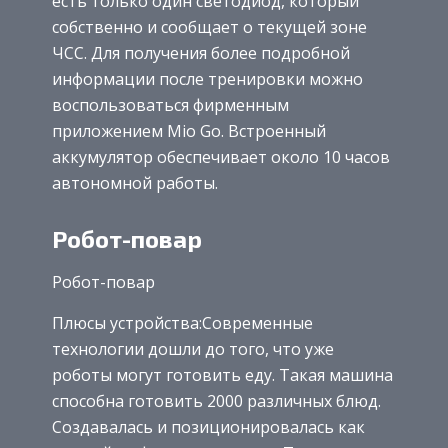
есть только один светодиод, который
собственно и сообщает о текущей зоне
ЧСС. Для получения более подробной
информации после тренировки можно
воспользоваться фирменным
приложением Mio Go. Встроенный
аккумулятор обеспечивает около 10 часов
автономной работы.
Робот-повар
Робот-повар
Плюсы устройства:Современные
технологии дошли до того, что уже
роботы могут готовить еду. Такая машина
способна готовить 2000 различных блюд.
Создавалась и позиционировалась как