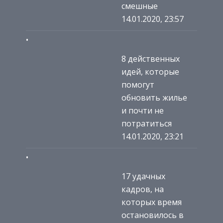
смешные
14.01.2020, 23:57
8 действенных
идей, которые
помогут
обновить жилье
и почти не
потратиться
14.01.2020, 23:21
17 удачных
кадров, на
которых время
остановилось в