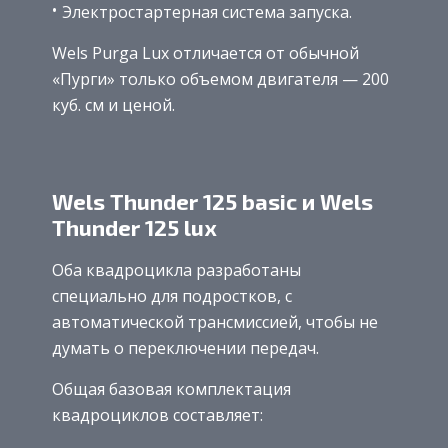
Электростартерная система запуска.
Wels Purga Lux отличается от обычной
«Пурги» только объемом двигателя — 200
куб. см и ценой.
Wels Thunder 125 basic и Wels
Thunder 125 lux
Оба квадроцикла разработаны
специально для подростков, с
автоматической трансмиссией, чтобы не
думать о переключении передач.
Общая базовая комплектация
квадроциклов составляет: