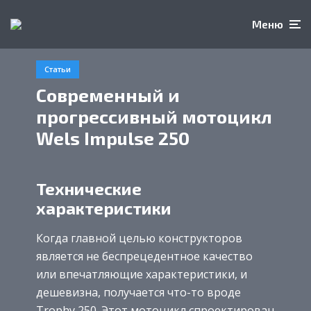
Меню
Статьи
Современный и
прогрессивный мотоцикл
Wels Impulse 250
Технические
характеристики
Когда главной целью конструкторов
является не беспрецедентное качество
или впечатляющие характеристики, и
дешевизна, получается что-то вроде
Trophy 250. Этот мотоцикл спроектирован