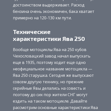
достоинством выдерживает. Расход
бензина очень экономичен, бака хватает
примерно на 120-130 км пути.
Технические
характеристики Ява 250
Вообще мотоциклы Ява на 250 кубов
Чехословацкий завод начал выпускать
еще в 1935, поэтому ходит еще одно
неофициальное название мотоцикла —
Ява 250 старушка. Сегодня же выпускают
совсем другую технику, но прежние
серийные Явы делались на совесть и
поэтому до сих пор жители СНГ могут
ездить на таком мотоцикле. Давайте
рассмотрим основные характеристики Ява