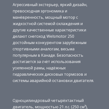
Агрессивный экстерьер, яркий дизайн,
превосходная эргономика и
манёвренность, мощный мотор с
жидкостной системой охлаждения и
другие качественные характеристики
делают снегоход Welsmotor 250
достойным конкурентом зарубежным
спортивными аналогам, весьма
популярным в Канаде. Безопасность
достигается за счёт использования
усиленной рамы, надёжных
гидравлических дисковых тормозов и
системы аварийной остановки двигателя.
Одноцилиндровый четырёхтактный
двигатель, мощностью 21 л.с. (250 см³),