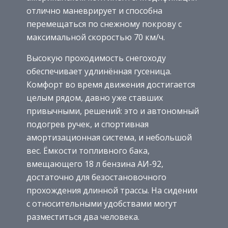
отлично маневрирует и способна
перемещаться по снежному покрову с
максимальной скоростью 70 км/ч.
Высокую проходимость снегоходу
обеспечивает удлинённая гусеница.
Комфорт во время движения достигается
целым рядом, давно уже ставших
привычными, решений: это и автономный
подогрев ручек, и спортивная
амортизационная система, и небольшой
вес. Ёмкости топливного бака,
вмещающего 18 л бензина АИ-92,
достаточно для безостановочного
прохождения длинной трассы. На сидении
с относительными удобствами могут
разместиться два человека.