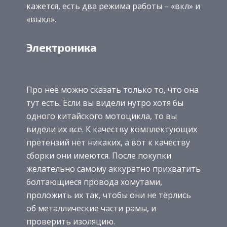
кажется, есть два режима работы – «вкл» и
«выкл».
Электроника
Про неё можно сказать только то, что она
тут есть. Если вы видели нутро хотя бы
одного китайского мотоцикла, то вы
видели их все. К качеству комплектующих
претензий нет никаких, а вот к качеству
сборки они имеются. После покупки
желательно самому аккуратно прихватить
болтающиеся провода хомутами,
проложить их так, чтобы они не тёрлись
об металлические части рамы, и
проверить изоляцию.