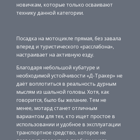
новичкам, которые только осваивают
технику данной категории.
Посадка на мотоцикле прямая, без завала
вперед и туристического «расслабона»,
настраивает на активную езду.
Благодаря небольшой кубатуре и
необходимой устойчивости «Д-Тракер» не
даёт воплотиться в реальность дурным
мыслям из шальной головы. Хотя, как
говорится, было бы желание. Тем не
менее, мотард станет отличным
вариантом для тех, кто ищет простое в
использовании и удобное в эксплуатации
транспортное средство, которое не