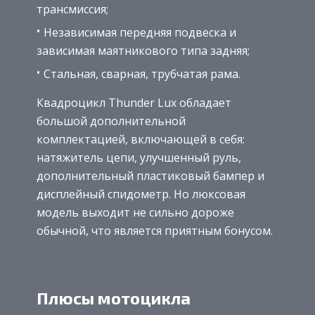
трансмиссия;
Независимая передняя подвеска и
зависимая маятникового типа задняя;
Стальная, сварная, трубчатая рама.
Квадроцикл Thunder Lux обладает
большой дополнительной
комплектацией, включающей в себя:
натяжитель цепи, улучшенный руль,
дополнительный пластиковый бампер и
дисплейный спидометр. Но люксовая
модель выходит не сильно дороже
обычной, что является приятным бонусом.
Плюсы мотоцикла