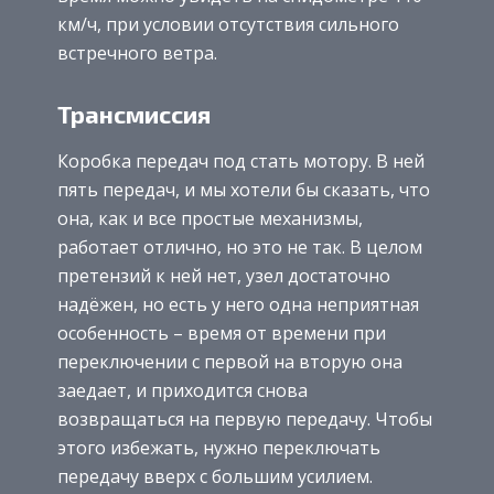
км/ч, при условии отсутствия сильного
встречного ветра.
Трансмиссия
Коробка передач под стать мотору. В ней
пять передач, и мы хотели бы сказать, что
она, как и все простые механизмы,
работает отлично, но это не так. В целом
претензий к ней нет, узел достаточно
надёжен, но есть у него одна неприятная
особенность – время от времени при
переключении с первой на вторую она
заедает, и приходится снова
возвращаться на первую передачу. Чтобы
этого избежать, нужно переключать
передачу вверх с большим усилием.