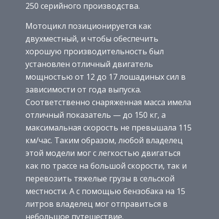
250 серийного производства.
Мотоцикл позиционируется как
двухместный, и чтобы обеспечить
хорошую производительность был
установлен отличный двигатель
мощностью от 12 до 17 лошадиных сил в
зависимости от года выпуска.
Соответственно снаряженная масса имела
отличный показатель — до 150 кг, а
максимальная скорость не превышала 115
км/час. Таким образом, любой владелец
этой модели мог с легкостью двигаться
как по трассе на большой скорости, так и
перевозить тяжелые грузы в сельской
местности. А с помощью бензобака на 15
литров владелец мог отправиться в
небольшое путешествие.