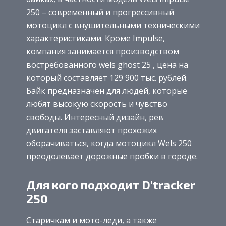
250 – современный и прогрессивный
мотоцикл с внушительными техническими
характеристиками. Кроме Impulse,
компания занимается производством
востребованного wels ghost 25 , цена на
который составляет 129 900 тыс. рублей.
Байк предназначен для людей, которые
любят высокую скорость и чувство
свободы. Интересный дизайн, рев
двигателя заставляют прохожих
оборачиваться, когда мотоцикл Wels 250
преодолевает дорожные пробки в городе.
Для кого подходит D’tracker
250
Старичкам и мото-леди, а также