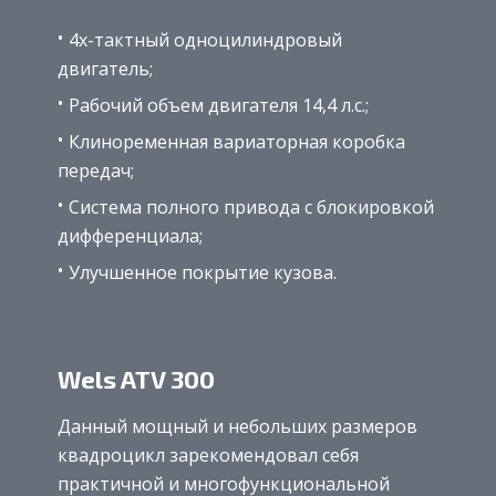
4х-тактный одноцилиндровый
двигатель;
Рабочий объем двигателя 14,4 л.с.;
Клиноременная вариаторная коробка
передач;
Система полного привода с блокировкой
дифференциала;
Улучшенное покрытие кузова.
Wels ATV 300
Данный мощный и небольших размеров
квадроцикл зарекомендовал себя
практичной и многофункциональной