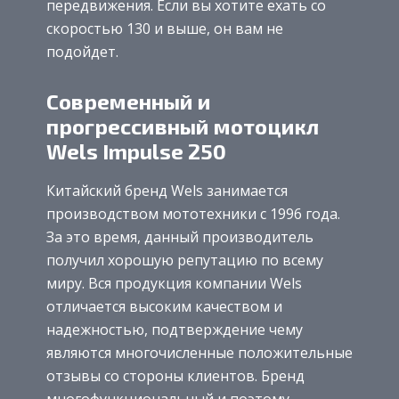
передвижения. Если вы хотите ехать со
скоростью 130 и выше, он вам не
подойдет.
Современный и
прогрессивный мотоцикл
Wels Impulse 250
Китайский бренд Wels занимается
производством мототехники с 1996 года.
За это время, данный производитель
получил хорошую репутацию по всему
миру. Вся продукция компании Wels
отличается высоким качеством и
надежностью, подтверждение чему
являются многочисленные положительные
отзывы со стороны клиентов. Бренд
многофункциональный и поэтому,