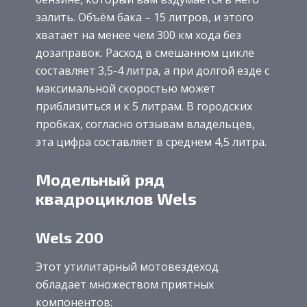
залить. Объём бака – 15 литров, и этого
хватает на менее чем 300 км хода без
дозаправок. Расход в смешанном цикле
составляет 3,5-4 литра, а при долгой езде с
максимальной скоростью может
приблизиться и к 5 литрам. В городских
пробках, согласно отзывам владельцев,
эта цифра составляет в среднем 4,5 литра.
Модельный ряд
квадроциклов Wels
Wels 200
Этот утилитарный мотовездеход
обладает множеством приятных
компонентов: