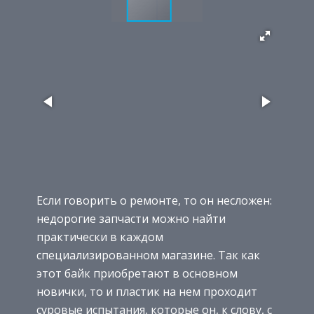
Если говорить о ремонте, то он несложен:
недорогие запчасти можно найти
практически в каждом
специализированном магазине. Так как
этот байк приобретают в основном
новички, то и пластик на нем проходит
суровые испытания, которые он, к слову, с