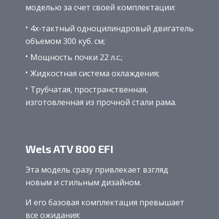
моделью за счет своей комплектации:
4х-тактный одноцилиндровый двигатель
объемом 300 куб. см;
Мощность почки 22 л.с.;
Жидкостная система охлаждения;
Трубчатая, пространственная,
изготовленная из прочной стали рама.
Wels ATV 800 EFI
Эта модель сразу привлекает взгляд
новым и стильным дизайном.
И его базовая комплектация превышает
все ожидания: