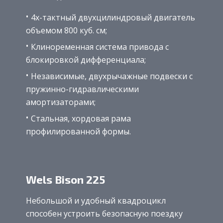
4х-тактный двухцилиндровый двигатель
объемом 800 куб. см;
Клиноременная система привода с
блокировкой дифференциала;
Независимые, двухрычажные подвески с
пружинно-гидравлическими
амортизаторами;
Стальная, хордовая рама
профилированной формы.
Wels Bison 225
Небольшой и удобный квадроцикл
способен устроить безопасную поездку