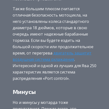
Также большим плюсом считается
отличная безопасность мотоцикла, на
него установлены колеса стандартного
диаметра 18 дюймов, которые в свою
очередь имеют надежные барабанные
тормоза. Если вы будете ездить на
большой скорости или продолжительное
время, от перегрева
двигатель защитит
воздушная система охлаждения
.
Интересной и одной из лучших для Ява 250
характеристик является система
распределения «Port control».
Минусы
Но и минусы у мотарда тоже
присутствуют. Прежде всего, это