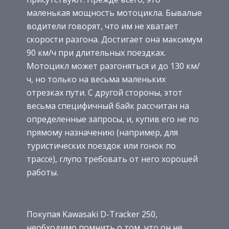
маленькая мощность мотоцикла. Бывалые
водители говорят, что им не хватает
скорости разгона. Достигает она максимум
90 км/ч при длительных поездках.
Мотоцикл может разгоняться и до 130 км/
ч, но только на весьма маленьких
отрезках пути. С другой стороны, этот
весьма специфичный байк рассчитан на
определенные запросы, и, купив его не по
прямому назначению (например, для
туристических поездок или гонок по
трассе), глупо требовать от него хорошей
работы.
Покупая Kawasaki D-Tracker 250,
необходимо помнить о том, что он не