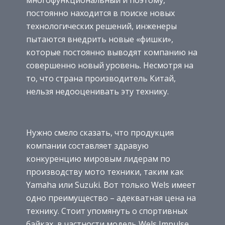
постоянно находится в поиске новых
технологических решений, инженеры
пытаются внедрить новые «фишки»,
которые постоянно выводят компанию на
совершенно новый уровень. Несмотря на
то, что страна производитель Китай,
нельзя недооценивать эту технику.
Нужно смело сказать, что продукция
компании составляет здравую
конкуренцию мировым лидерам по
производству мото техники, таким как
Yamaha или Suzuki. Вот только Wels имеет
одно преимущество – адекватная цена на
технику. Стоит упомянуть о спортивных
байках, в частности модель Wels Impulse