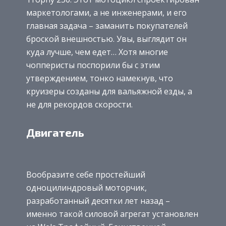
маркетологами, а не инженерами, и его
главная задача – заманить покупателей
броской внешностью. Увы, выглядит он
куда лучше, чем едет… Хотя многие
чопперисты поспорили бы с этим
утверждением, тонко намекнув, что
круизеры созданы для вальяжной езды, а
не для рекордов скорости.
Двигатель
Вообразите себе простейший
одноцилиндровый моторчик,
разработанный десятки лет назад –
именно такой силовой агрегат установлен