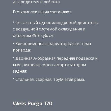
для родителя и ребенка.
Его комплектация составляет:
4х-тактный одноцилиндровый двигатель
с воздушной системой охлаждения и
объемом 49,9 куб. см;
Клиноременная, вариаторная система
привода;
Двойная А-образная передняя подвеска и
маятниковая с моно-амортизатором
задняя;
Стальная, сварная, трубчатая рама.
Wels Purga 170