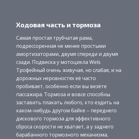
Ходовая часть и тормоза
Самая простая трубчатая рама,
подрессоренная не менее простыми
амортизаторами, двумя спереди и двумя
сзади. Подвеска у мотоцикла Wels
Трофейный очень живучая, но слабая, и на
дорожных неровностях её часто
пробивает, особенно если вы везёте
пассажира. Тормоза и вовсе способны
заставить плакать любого, кто ездить на
каком-нибудь другом байке – переднего
дискового тормоза для эффективного
сброса скорости не хватает, а у заднего
барабанного тормозного механизма,