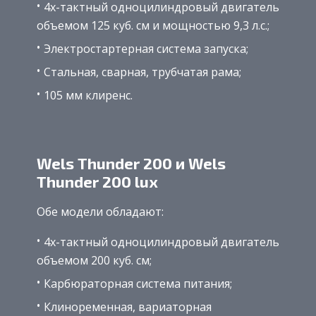
4х-тактный одноцилиндровый двигатель
объемом 125 куб. см и мощностью 9,3 л.с.;
Электростартерная система запуска;
Стальная, сварная, трубчатая рама;
105 мм клиренс.
Wels Thunder 200 и Wels
Thunder 200 lux
Обе модели обладают:
4х-тактный одноцилиндровый двигатель
объемом 200 куб. см;
Карбюраторная система питания;
Клиноременная, вариаторная