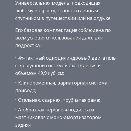
Универсальная модель, подходящая
любому возрасту, станет отличным
спутником в путешествии или на отдыхе.
Его базовая комплектация соблюдена по
всем условиям пользования даже для
подростка:
4х-тактный одноцилиндровый двигатель
с воздушной системой охлаждения и
объемом 49,9 куб. см;
Клиноременная, вариаторная система
привода;
Стальная, сварная, трубчатая рама;
А-образная передняя подвеска и
маятниковая с моно-амортизатором
задняя;