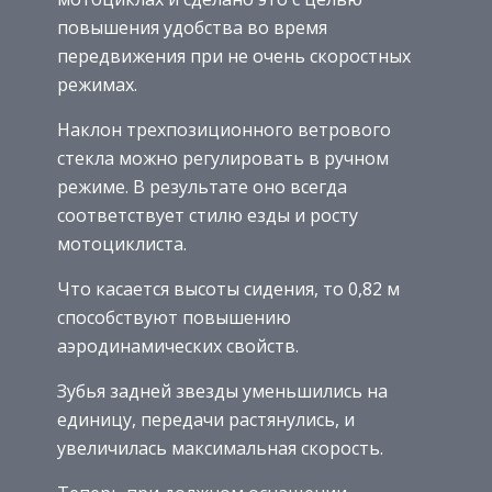
повышения удобства во время
передвижения при не очень скоростных
режимах.
Наклон трехпозиционного ветрового
стекла можно регулировать в ручном
режиме. В результате оно всегда
соответствует стилю езды и росту
мотоциклиста.
Что касается высоты сидения, то 0,82 м
способствуют повышению
аэродинамических свойств.
Зубья задней звезды уменьшились на
единицу, передачи растянулись, и
увеличилась максимальная скорость.