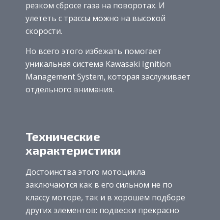
резком сбросе газа на поворотах. И
улететь с трассы можно на высокой
скорости.
Но всего этого избежать помогает
уникальная система Kawasaki Ignition
Management System, которая заслуживает
отдельного внимания.
Технические
характеристики
Достоинства этого мотоцикла
заключаются как в его сильном не по
классу моторе, так и в хорошем подборе
других элементов: подвески прекрасно