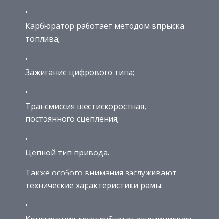
Карбюратор работает методом впрыска
топлива;
Зажигание цифрового типа;
Трансмиссия шестискоростная,
постоянного сцепления;
Цепной тип привода.
Также особого внимания заслуживают
технические характеристики рамы:
Конструкция двухтрубчатая алюминиевая;