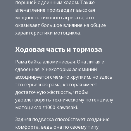
поршней с длинным ходом. Также
впечатление производит высокая
мощность силового агрегата, что
оказывает большое влияние на общие
характеристики мотоцикла.
Ходовая часть и тормоза
Рама байка алюминиевая. Она литая и
сдвоенная. У некоторых алюминий
ассоциируется с чем-то хрупким, но здесь
это серьёзная рама, которая имеет
достаточную жёсткость, чтобы
удовлетворять техническому потенциалу
мотоцикла z1000 Kawasaki.
Задняя подвеска способствует созданию
комфорта, ведь она по своему типу