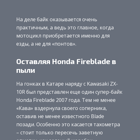
На деле байк оказывается очень
практичным, а ведь это главное, когда
мотоцикл приобретается именно для
езды, а не для «понтов».
Оставляя Honda Fireblade в
пыли
На гонках в Катаре наряду с Kawasaki ZX-
10R был представлен еще один супер-байк
Honda Fireblade 2007 года. Тем не менее
«Кава» вздернула своего соперника,
оставив не менее известного Blade
позади. Особенно это касается тахометра
– стоит только пересечь заветную