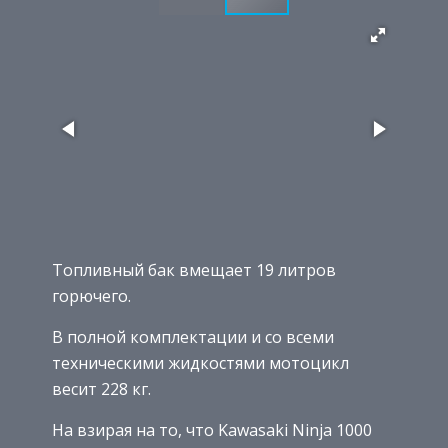
Топливный бак вмещает 19 литров
горючего.
В полной комплектации и со всеми
техническими жидкостями мотоцикл
весит 228 кг.
На взирая на то, что Kawasaki Ninja 1000