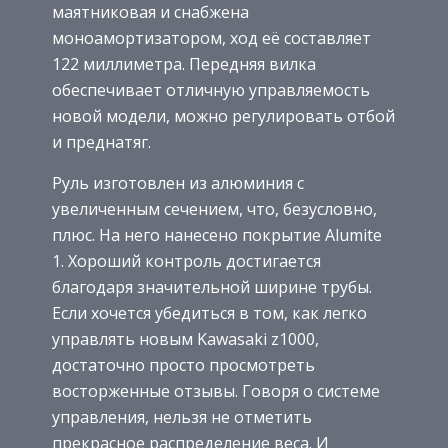
маятниковая и снабжена
моноамортизатором, ход её составляет
122 миллиметра. Передняя вилка
обеспечивает отличную управляемость
новой модели, можно регулировать отбой
и преднатяг.
Руль изготовлен из алюминия с
увеличенным сечением, что, безусловно,
плюс. На него нанесено покрытие Alumite
1. Хороший контроль достигается
благодаря значительной ширине трубы.
Если хочется убедиться в том, как легко
управлять новым Kawasaki z1000,
достаточно просто просмотреть
восторженные отзывы. Говоря о системе
управления, нельзя не отметить
прекрасное распределение веса. И