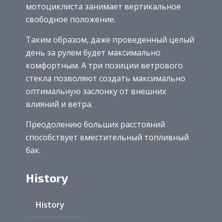
мотоциклиста занимает вертикальное
свободное положение.
Таким образом, даже проведенный целый
день за рулем будет максимально
комфортным. А три позиции ветрового
стекла позволяют создать максимально
оптимальную заслонку от внешних
влияний и ветра.
Преодолению больших расстояний
способствует вместительный топливный
бак.
History
History