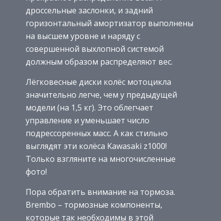
дроссельные заслонки, и задний
горизонтальный амортизатор выполнены
на высшем уровне и наряду с
совершенной выхлопной системой
должным образом распределяют вес.
Лёгковесные диски колёс мотоцикла
значительно легче, чем у предыдущей
модели (на 1,5 кг). Это облегчает
управление и уменьшает число
подрессоренных масс. А как стильно
выглядят эти колёса Kawasaki z1000!
Только взгляните на многочисленные
фото!
Пора обратить внимание на тормоза.
Brembo – тормозные компоненты,
которые так необходимы в этой