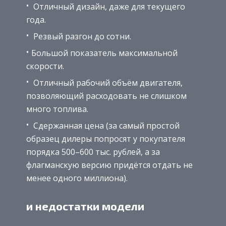
Отличный дизайн, даже для текущего
года.
Резвый разгон до сотни.
Большой показатель максимальной
скорости.
Отличный рабочий объём двигателя,
позволяющий расходовать не слишком
много топлива.
Сдержанная цена (за самый простой
образец дилеры попросят у покупателя
порядка 500–600 тыс. рублей, а за
флагманскую версию придётся отдать не
менее одного миллиона).
и недостатки модели