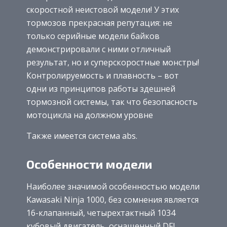
скоростной неистовой модели! У этих
тормозов прекрасная репутация: не
только серийные модели байков
демонстрировали с ними отличный
результат, но и суперскоростные монстры!
Контролируемость и плавность – вот
одни из принципов работы здешней
тормозной системы, так что безопасность
мотоцикла на должном уровне
Также имеется система abs.
Особенности модели
Наиболее значимой особенностью модели
Kawasaki Ninja 1000, без сомнения является
16-клапанный, четырехтактный 1034
кубовый двигатель, оснащенный DFI