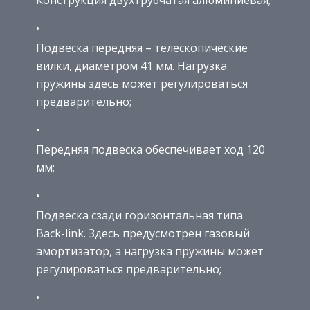
Подвеска передняя – телескопические
вилки, диаметром 41 мм. Нагрузка
пружины здесь может регулироваться
предварительно;
Передняя подвеска обеспечивает ход 120
мм;
Подвеска сзади горизонтальная типа
Back-link. Здесь предусмотрен газовый
амортизатор, а нагрузка пружины может
регулироваться предварительно;