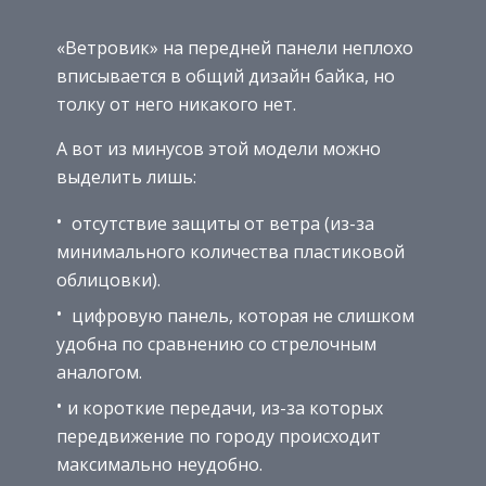
«Ветровик» на передней панели неплохо
вписывается в общий дизайн байка, но
толку от него никакого нет.
А вот из минусов этой модели можно
выделить лишь:
отсутствие защиты от ветра (из-за
минимального количества пластиковой
облицовки).
цифровую панель, которая не слишком
удобна по сравнению со стрелочным
аналогом.
и короткие передачи, из-за которых
передвижение по городу происходит
максимально неудобно.