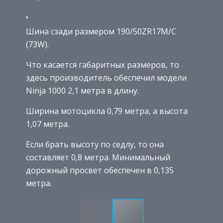
Шина сзади размером 190/50ZR17M/C
(73W).
Что касается габаритных размеров, то
здесь производитель обеспечил модели
Ninja 1000 2,1 метра в длину.
Ширина мотоцикла 0,79 метра, а высота
1,07 метра.
Если брать высоту по седлу, то она
составляет 0,8 метра. Минимальный
дорожный просвет обеспечен в 0,135
метра.