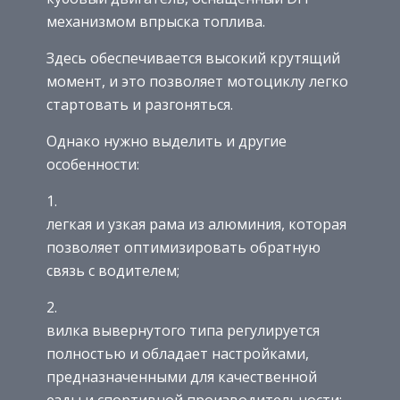
механизмом впрыска топлива.
Здесь обеспечивается высокий крутящий
момент, и это позволяет мотоциклу легко
стартовать и разгоняться.
Однако нужно выделить и другие
особенности:
легкая и узкая рама из алюминия, которая
позволяет оптимизировать обратную
связь с водителем;
вилка вывернутого типа регулируется
полностью и обладает настройками,
предназначенными для качественной
езды и спортивной производительности;