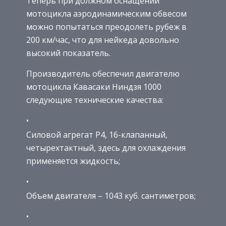
Теперь при должном оснащении
мотоцикла аэродинамическим обвесом
можно попытаться преодолеть рубеж в
200 км/час, что для нейкеда довольно
высокий показатель.
Производитель обеспечил двигателю
мотоцикла Кавасаки Ниндзя 1000
следующие технические качества:
Силовой агрегат Р4, 16-клапанный,
четырехтактный, здесь для охлаждения
применяется жидкость;
Объем двигателя – 1043 куб. сантиметров;