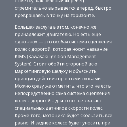
отметку, как зеленый жеребец
стремительно вырывается вперед, быстро
превращаясь в точку на горизонте.
Большая заслуга в этом, конечно же,
принадлежит двигателю. Но есть еще
одно «но» — это особая система сцепления
колес с дорогой, которая носит название
KIMS (Kawasaki Ignition Management
System). Стоит обойти стороной всю
маркетинговую шелуху и объяснить
принцип действия простыми словами.
Можно сразу же отметить, что это не есть
непосредственно сама система сцепления
колес с дорогой – для этого не хватает
специальных датчиков скорости колес.
Кроме того, мотоцикл будет скользить все
равно. И заднее колесо будет уносить при