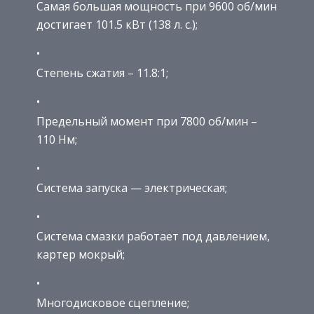
Самая большая мощность при 9600 об/мин
достигает 101.5 кВт (138 л. с.);
Степень сжатия – 11.8:1;
Предельный момент при 7800 об/мин –
110 Нм;
Система запуска — электрическая;
Система смазки работает под давлением,
картер мокрый;
Многодисковое сцепление;