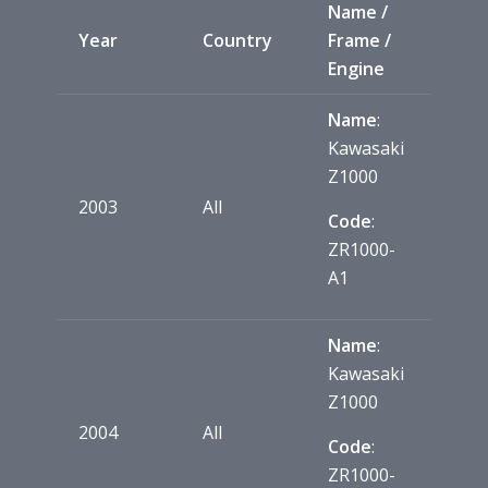
Name /
Year
Country
Frame /
Engine
Name
:
Kawasaki
Z1000
2003
All
Code
:
ZR1000-
A1
Name
:
Kawasaki
Z1000
2004
All
Code
:
ZR1000-