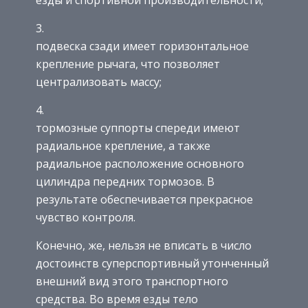
подвеска сзади имеет горизонтальное
крепление рычага, что позволяет
централизовать массу;
тормозные суппорты спереди имеют
радиальное крепление, а также
радиальное расположение основного
цилиндра передних тормозов. В
результате обеспечивается прекрасное
чувство контроля.
Конечно, же, нельзя не вписать в число
достоинств суперспортивный утонченный
внешний вид этого транспортного
средства. Во время езды тело