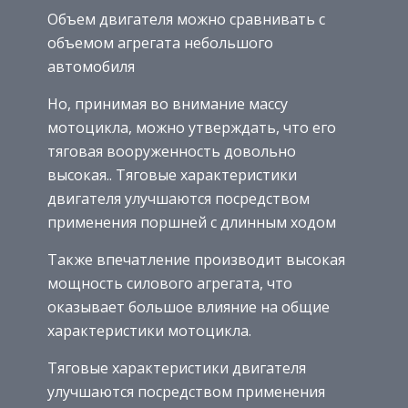
Объем двигателя можно сравнивать с
объемом агрегата небольшого
автомобиля
Но, принимая во внимание массу
мотоцикла, можно утверждать, что его
тяговая вооруженность довольно
высокая.. Тяговые характеристики
двигателя улучшаются посредством
применения поршней с длинным ходом
Также впечатление производит высокая
мощность силового агрегата, что
оказывает большое влияние на общие
характеристики мотоцикла.
Тяговые характеристики двигателя
улучшаются посредством применения