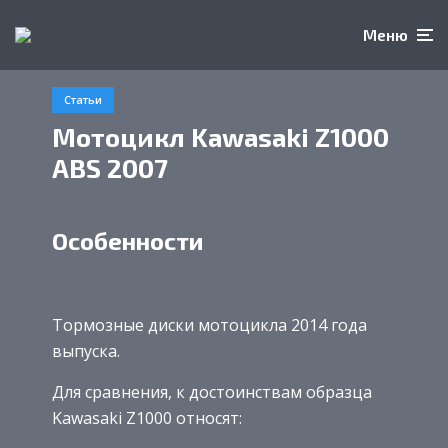
Меню
Статьи
Мотоцикл Kawasaki Z1000
ABS 2007
Особенности
Тормозные диски мотоцикла 2014 года
выпуска.
Для сравнения, к достоинствам образца
Kawasaki Z1000 относят: