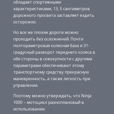
обладает спортивными
характеристиками, 13, 5 сантиметров
дорожного просвета заставляет ездить
осторожно.
Но все же плохие дороги можно
проходить без осложнений. Почти
полтораметровая колесная база и 31-
градусный разворот переднего колеса в
обе стороны в совокупности с другими
параметрами обеспечивают этому
транспортному средству прекрасную
маневренность, а также легкость при
управлении.
Поэтому можно утверждать, что Ninja
1000 – мотоцикл разноплановый в
использовании.