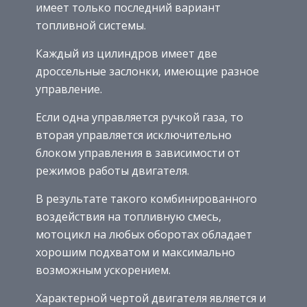
имеет только последний вариант
топливной системы.
Каждый из цилиндров имеет две
дроссельные заслонки, имеющие разное
управление.
Если одна управляется ручкой газа, то
вторая управляется исключительно
блоком управления в зависимости от
режимов работы двигателя.
В результате такого комбинированного
воздействия на топливную смесь,
мотоцикл на любых оборотах обладает
хорошим подхватом и максимально
возможным ускорением.
Характерной чертой двигателя является и