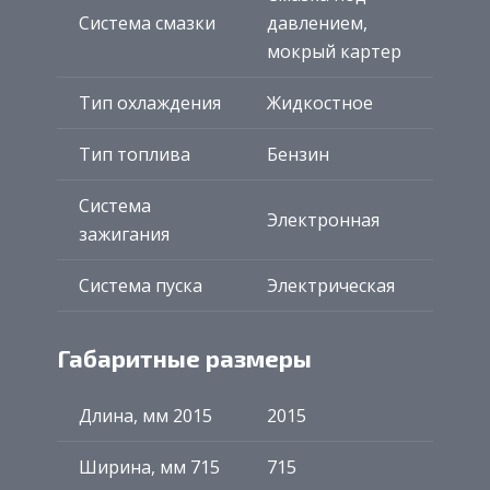
Система смазки
давлением,
мокрый картер
Тип охлаждения
Жидкостное
Тип топлива
Бензин
Система
Электронная
зажигания
Система пуска
Электрическая
Габаритные размеры
Длина, мм 2015
2015
Ширина, мм 715
715