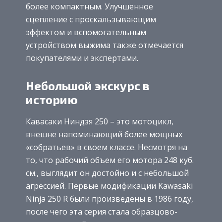
более компактным. Улучшенное
сцепление с проскальзывающим
эффектом и вспомогательным
устройством выжима также отмечается
покупателями и экспертами.
Небольшой экскурс в
историю
Кавасаки Ниндзя 250 – это мотоцикл,
внешне напоминающий более мощных
«собратьев» в своем классе. Несмотря на
то, что рабочий объем его мотора 248 куб.
см., выглядит он достойно и с небольшой
агрессией. Первые модификации Kawasaki
Ninja 250 R были произведены в 1986 году,
после чего эта серия стала образцово-