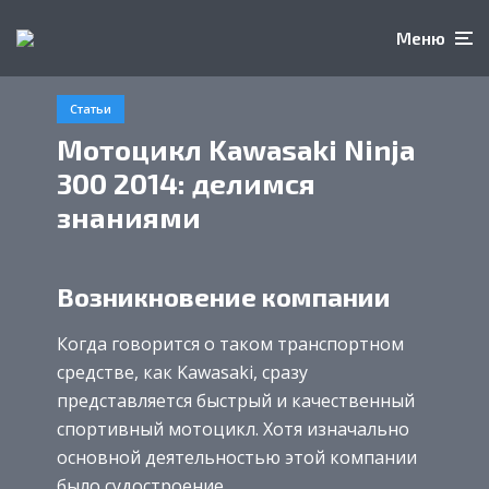
Меню
Статьи
Мотоцикл Kawasaki Ninja
300 2014: делимся
знаниями
Возникновение компании
Когда говорится о таком транспортном
средстве, как Kawasaki, сразу
представляется быстрый и качественный
спортивный мотоцикл. Хотя изначально
основной деятельностью этой компании
было судостроение.