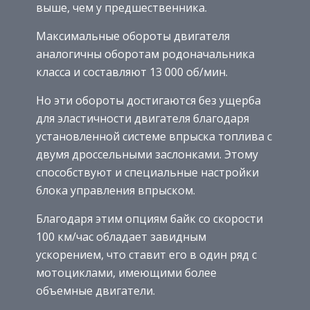
выше, чем у предшественника.
Максимальные обороты двигателя
аналогичны оборотам родоначальника
класса и составляют 13 000 об/мин.
Но эти обороты достигаются без ущерба
для эластичности двигателя благодаря
установленной системе впрыска топлива с
двумя дроссельными заслонками. Этому
способствуют и специальные настройки
блока управления впрыском.
Благодаря этим опциям байк со скорости
100 км/час обладает завидным
ускорением, что ставит его в один ряд с
мотоциклами, имеющими более
объемные двигатели.