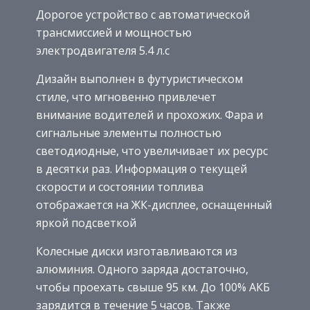
Дорогое устройство с автоматической
трансмиссией и мощностью
электродвигателя 5.4 л.с
Дизайн выполнен в футуристическом
стиле, что мгновенно привлечет
внимание водителей и прохожих. Фара и
сигнальные элементы полностью
светодиодные, что увеличивает их ресурс
в десятки раз. Информация о текущей
скорости и состоянии топлива
отображается на ЖК-дисплее, оснащенный
яркой подсветкой
Колесные диски изготавливаются из
алюминия. Одного заряда достаточно,
чтобы проехать свыше 95 км. До 100% АКБ
зарядится в течение 5 часов. Также