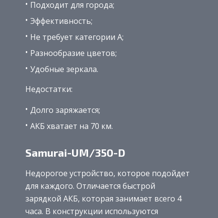
Подходит для города;
Эффективность;
Не требует категории А;
Разнообразие цветов;
Удобные зеркала.
Недостатки:
Долго заряжается;
АКБ хватает на 70 км.
Samurai-UM/350-D
Недорогое устройство, которое подойдет
для каждого. Отличается быстрой
зарядкой АКБ, которая занимает всего 4
часа. В конструкции используются