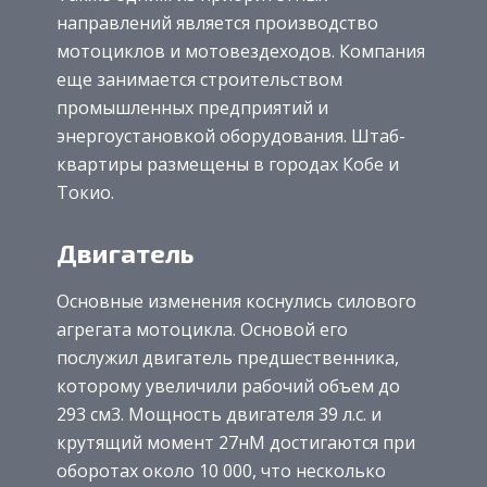
направлений является производство
мотоциклов и мотовездеходов. Компания
еще занимается строительством
промышленных предприятий и
энергоустановкой оборудования. Штаб-
квартиры размещены в городах Кобе и
Токио.
Двигатель
Основные изменения коснулись силового
агрегата мотоцикла. Основой его
послужил двигатель предшественника,
которому увеличили рабочий объем до
293 см3. Мощность двигателя 39 л.с. и
крутящий момент 27нМ достигаются при
оборотах около 10 000, что несколько