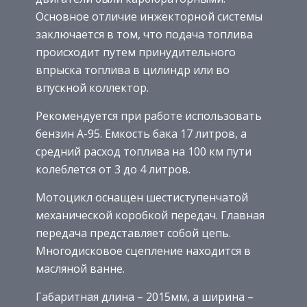
Основное отличие инжекторной системы
заключается в том, что подача топлива
происходит путем принудительного
впрыска топлива в цилиндр или во
впускной коллектор.
Рекомендуется при работе использовать
бензин А-95. Емкость бака 17 литров, а
средний расход топлива на 100 км пути
колеблется от 3 до 4 литров.
Мотоцикл оснащен шестиступенчатой
механической коробкой передач. Главная
передача представляет собой цепь.
Многодисковое сцепление находится в
масляной ванне.
Габаритная длина – 2015мм, а ширина –