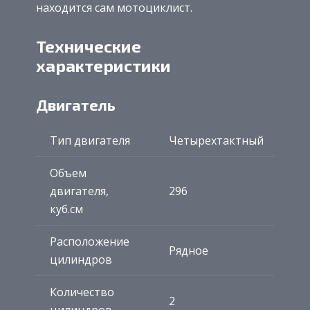
находится сам мотоциклист.
Технические
характеристики
Двигатель
Тип двигателя
Четырехтактный
Объем
двигателя,
296
куб.см
Расположение
Рядное
цилиндров
Количество
2