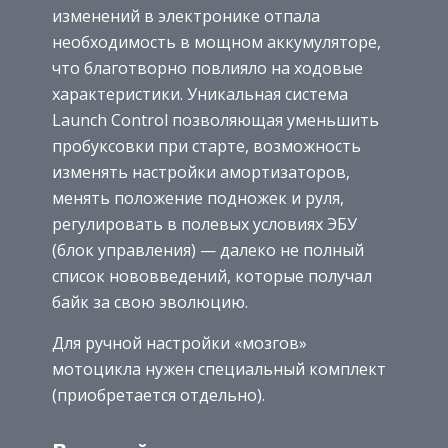
изменений в электронике отпала
необходимость в мощном аккумуляторе,
что благотворно повлияло на ходовые
характеристики. Уникальная система
Launch Control позволяющая уменьшить
пробуксовки при старте, возможность
изменять настройки амортизаторов,
менять положение подножек и руля,
регулировать в полевых условиях ЭБУ
(блок управления) — далеко не полный
список нововведений, которые получал
байк за свою эволюцию.
Для ручной настройки «мозгов»
мотоцикла нужен специальный комплект
(приобретается отдельно).