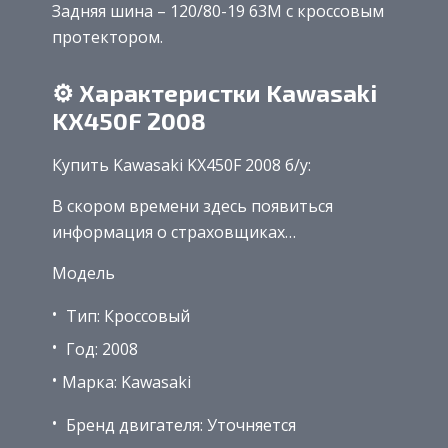
Задняя шина – 120/80-19 63M с кроссовым
протектором.
⚙ Характеристки Kawasaki
KX450F 2008
Купить Kawasaki KX450F 2008 б/у:
В скором времени здесь появиться
информация о страховщиках…
Модель
Тип: Кроссовый
Год: 2008
Марка: Kawasaki
Бренд двигателя: Уточняется