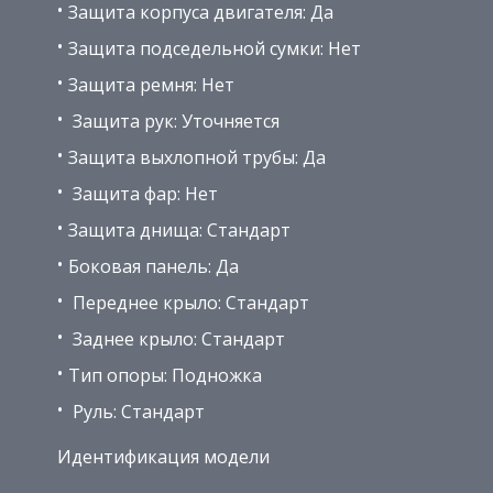
Защита корпуса двигателя: Да
Защита подседельной сумки: Нет
Защита ремня: Нет
Защита рук: Уточняется
Защита выхлопной трубы: Да
Защита фар: Нет
Защита днища: Стандарт
Боковая панель: Да
Переднее крыло: Стандарт
Заднее крыло: Стандарт
Тип опоры: Подножка
Руль: Стандарт
Идентификация модели