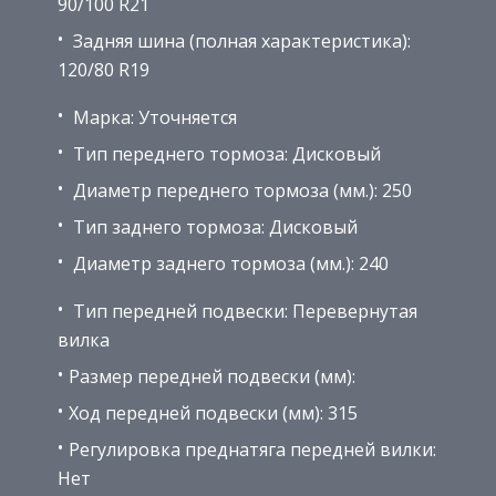
90/100 R21
Задняя шина (полная характеристика):
120/80 R19
Марка: Уточняется
Тип переднего тормоза: Дисковый
Диаметр переднего тормоза (мм.): 250
Тип заднего тормоза: Дисковый
Диаметр заднего тормоза (мм.): 240
Тип передней подвески: Перевернутая
вилка
Размер передней подвески (мм):
Ход передней подвески (мм): 315
Регулировка преднатяга передней вилки:
Нет