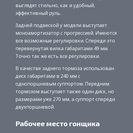
выглядят стильно, как и удобный,
эффективный руль.
Задней подвеской у модели выступает
моноамортизатор с прогрессией. Имеются
все возможные регулировки. Спереди это
перевернутая вилка габаритами 49 мм.
Точно так же есть все регулировки.
В качестве заднего тормоза использован
диск габаритами в 240 мм с
однопоршневым суппортом. Передним
тормозом выступает также один диск, но
размерами уже 270 мм, а суппорт спереди
двухпоршневой.
Рабочее место гонщика