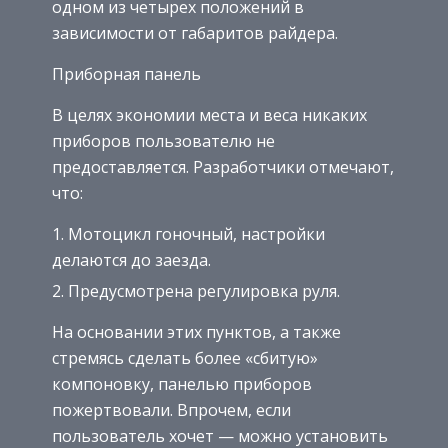
одном из четырех положений в
зависимости от габаритов райдера.
Приборная панель
В целях экономии места и веса никаких
приборов пользователю не
предоставляется. Разработчики отмечают,
что:
Мотоцикл гоночный, настройки
делаются до заезда.
Предусмотрена регулировка руля.
На основании этих пунктов, а также
стремясь сделать более «сбитую»
компоновку, панелью приборов
пожертвовали. Впрочем, если
пользователь хочет — можно установить