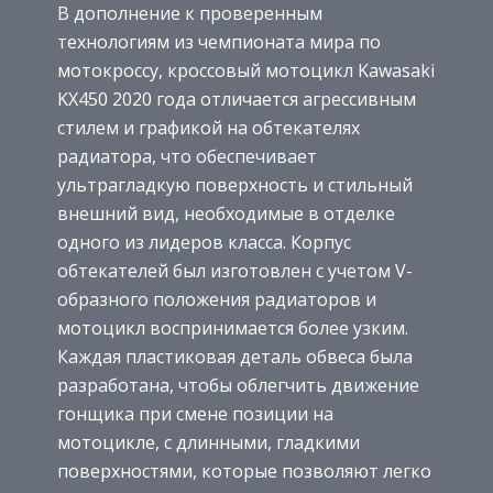
В дополнение к проверенным
технологиям из чемпионата мира по
мотокроссу, кроссовый мотоцикл Kawasaki
KX450 2020 года отличается агрессивным
стилем и графикой на обтекателях
радиатора, что обеспечивает
ультрагладкую поверхность и стильный
внешний вид, необходимые в отделке
одного из лидеров класса. Корпус
обтекателей был изготовлен с учетом V-
образного положения радиаторов и
мотоцикл воспринимается более узким.
Каждая пластиковая деталь обвеса была
разработана, чтобы облегчить движение
гонщика при смене позиции на
мотоцикле, с длинными, гладкими
поверхностями, которые позволяют легко