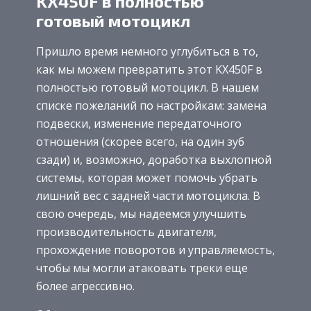
KX450F в полностью
готовый мотоцикл
Пришло время немного углубиться в то,
как мы можем превратить этот KX450F в
полностью готовый мотоцикл. В нашем
списке пожеланий по настройкам: замена
подвески, изменение передаточного
отношения (скорее всего, на один зуб
сзади) и, возможно, доработка выхлопной
системы, которая может помочь убрать
лишний вес с задней части мотоцикла. В
свою очередь, мы надеемся улучшить
производительность двигателя,
прохождение поворотов и управляемость,
чтобы мы могли атаковать треки еще
более агрессивно.