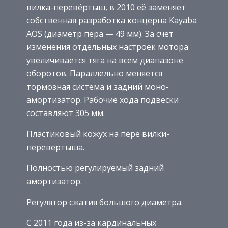
вилка-перевёртыш, в 2010 её заменяет
собственная разработка концерна Kayaba
AOS (диаметр пера — 49 мм). За счёт
изменения отдельных настроек мотора
увеличивается тяга на всем диапазоне
оборотов. Параллельно меняется
тормозная система и задний моно-
амортизатор. Рабочие хода подвески
составляют 305 мм.
Пластиковый кожух на пере вилки-
перевертыша.
Полностью регулируемый задний
амортизатор.
Регулятор сжатия большого диаметра.
С 2011 года из-за кардинальных