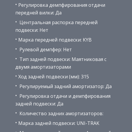
Регулировка демпфирования отдачи
передней вилки: Да
Центральная распорка передней
подвески: Нет
Марка передней подвески: KYB
Рулевой демпфер: Нет
Тип задней подвески: Маятниковая с
двумя амортизаторами
Ход задней подвески (мм): 315
Регулируемый задний амортизатор: Да
Регулировка отдачи и демпфирования
задней подвески: Да
Количество задних амортизаторов:
Марка задней подвески: UNI-TRAK