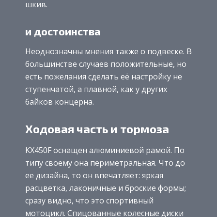
шкив.
и достоинства
Неоднозначны мнения также о подвеске. В
большинстве случаев положительные, но
есть пожелания сделать её настройку не
ступенчатой, а плавной, как у других
байков концерна.
Ходовая часть и тормоза
KX450F оснащен алюминиевой рамой. По
типу своему она периметральная. Что до
ее дизайна, то он впечатляет: яркая
расцветка, лаконичные и броские формы;
сразу видно, что это спортивный
мотоцикл. Спицованные колесные диски