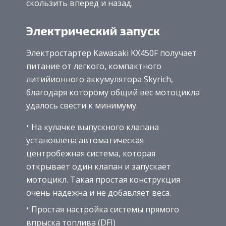
скользить вперед и назад.
Электрический запуск
Электростартер Kawasaki KX450F получает
питание от легкого, компактного
литийионного аккумулятора Skyrich,
благодаря которому общий вес мотоцикла
удалось свести к минимуму.
На кулачке выпускного клапана
установлена автоматическая
центробежная система, которая
открывает один клапан и запускает
мотоцикл. Такая простая конструкция
очень надежна и не добавляет веса.
Простая настройка системы прямого
впрыска топлива (DFI)