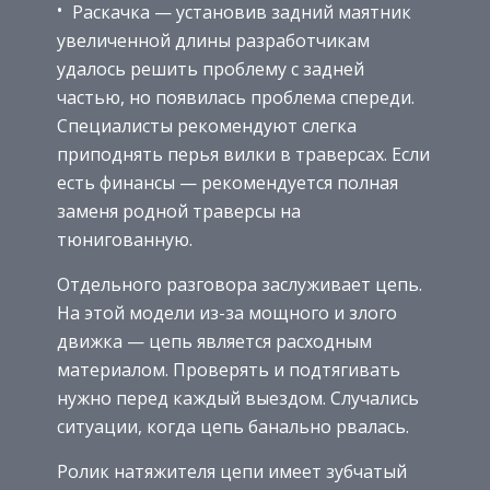
Раскачка — установив задний маятник
увеличенной длины разработчикам
удалось решить проблему с задней
частью, но появилась проблема спереди.
Специалисты рекомендуют слегка
приподнять перья вилки в траверсах. Если
есть финансы — рекомендуется полная
заменя родной траверсы на
тюнигованную.
Отдельного разговора заслуживает цепь.
На этой модели из-за мощного и злого
движка — цепь является расходным
материалом. Проверять и подтягивать
нужно перед каждый выездом. Случались
ситуации, когда цепь банально рвалась.
Ролик натяжителя цепи имеет зубчатый