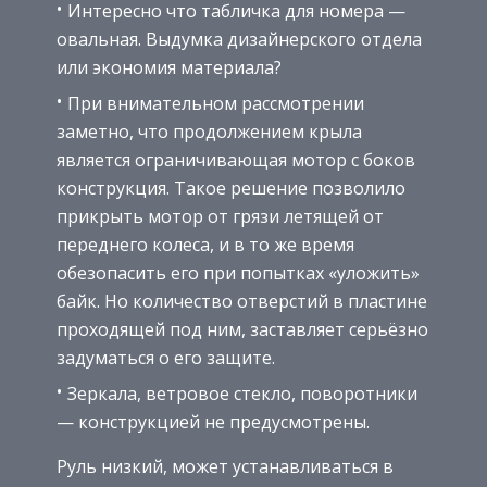
Интересно что табличка для номера —
овальная. Выдумка дизайнерского отдела
или экономия материала?
При внимательном рассмотрении
заметно, что продолжением крыла
является ограничивающая мотор с боков
конструкция. Такое решение позволило
прикрыть мотор от грязи летящей от
переднего колеса, и в то же время
обезопасить его при попытках «уложить»
байк. Но количество отверстий в пластине
проходящей под ним, заставляет серьёзно
задуматься о его защите.
Зеркала, ветровое стекло, поворотники
— конструкцией не предусмотрены.
Руль низкий, может устанавливаться в