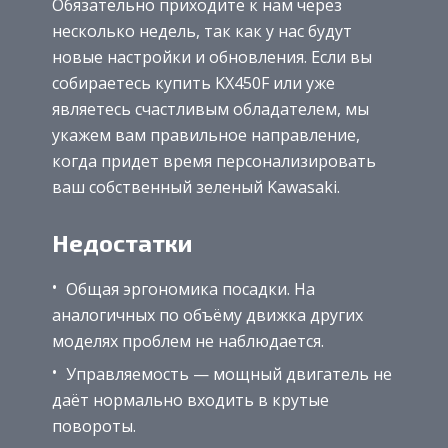
Обязательно приходите к нам через
несколько недель, так как у нас будут
новые настройки и обновления. Если вы
собираетесь купить KX450F или уже
являетесь счастливым обладателем, мы
укажем вам правильное направление,
когда придет время персонализировать
ваш собственный зеленый Kawasaki.
Недостатки
Общая эргономика посадки. На
аналогичных по объёму движка других
моделях проблем не наблюдается.
Управляемость — мощный двигатель не
даёт нормально входить в крутые
повороты.