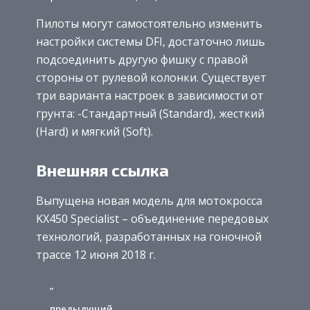
Пилоты могут самостоятельно изменить
настройки системы DFI, достаточно лишь
подсоединить другую фишку с правой
стороны от рулевой колонки. Существует
три варианта настроек в зависимости от
грунта: -Стандартный (Standard), жесткий
(Hard) и мягкий (Soft).
Внешняя ссылка
Выпущена новая модель для мотокросса
KX450 Specialist – объединение передовых
технологий, разработанных на гоночной
трассе 12 июня 2018 г.
”
предыдущий