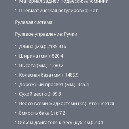
Материал задней подвески: Алюминий
Пневматическая регулировка: Нет
Рулевая система
Рулевое управление: Ручки
Длина (мм.): 2185.416
Ширина (мм.): 820.4
Высота (мм.): 1280.2
Колёсная база (мм.): 1485.9
Дорожный просвет (мм.): 345.4
Сухой вес (кг.): 99.8
Вес со всеми жидкостями (кг.): Уточняется
Ёмкость бака (л.): 7.2
Объём двигателя к весу (куб. см.): 2.04