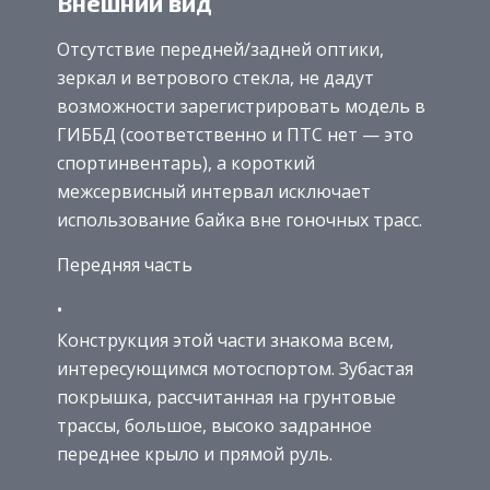
Внешний вид
Отсутствие передней/задней оптики,
зеркал и ветрового стекла, не дадут
возможности зарегистрировать модель в
ГИББД (соответственно и ПТС нет — это
спортинвентарь), а короткий
межсервисный интервал исключает
использование байка вне гоночных трасс.
Передняя часть
Конструкция этой части знакома всем,
интересующимся мотоспортом. Зубастая
покрышка, рассчитанная на грунтовые
трассы, большое, высоко задранное
переднее крыло и прямой руль.