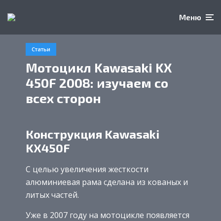
Меню
Статьи
Мотоцикл Kawasaki KX
450F 2008: изучаем со
всех сторон
Конструкция Kawasaki
KX450F
С целью увеличения жесткости
алюминиевая рама сделана из кованых и
литых частей.
Уже в 2007 году на мотоцикле появляется