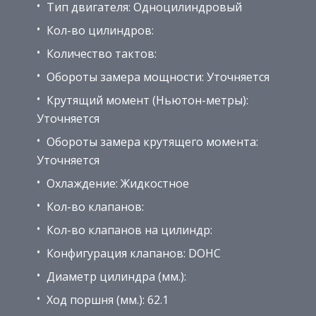
Тип двигателя: Одноцилиндровый
Кол-во цилиндров:
Количество тактов:
Обороты замера мощности: Уточняется
Крутящий момент (Ньютон-метры):
Уточняется
Обороты замера крутящего момента:
Уточняется
Охлаждение: Жидкостное
Кол-во клапанов:
Кол-во клапанов на цилиндр:
Конфигурация клапанов: DOHC
Диаметр цилиндра (мм.):
Ход поршня (мм.): 62.1