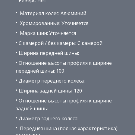
Реверс: Нет
Материал колес: Алюминий
Хромированные: Уточняется
Марка шин: Уточняется
С камерой / без камеры: С камерой
Ширина передней шины:
Отношение высоты профиля к ширине
передней шины: 100
Диаметр переднего колеса:
Ширина задней шины: 120
Отношение высоты профиля к ширине
задней шины:
Диаметр заднего колеса:
Передняя шина (полная характеристика):