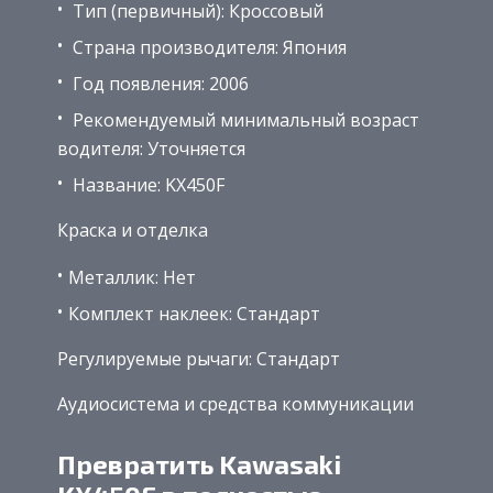
Тип (первичный): Кроссовый
Страна производителя: Япония
Год появления: 2006
Рекомендуемый минимальный возраст
водителя: Уточняется
Название: KX450F
Краска и отделка
Металлик: Нет
Комплект наклеек: Стандарт
Регулируемые рычаги: Стандарт
Аудиосистема и средства коммуникации
Превратить Kawasaki