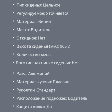
Тип сиденья: Цельное
Регулируемое: Уточняется
Материал: Винил
Место: Водитель
Откидное: Нет
Высота сиденья (мм.): 965.2
Количество мест:
Логотип на спинке сиденья: Нет
Рама: Алюминий
Материал кузова: Пластик
Рукоятки: Стандарт
Расположение подножек: Водитель
Защита вилки: Да