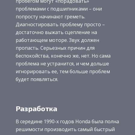
пробегом могут «порадовать»
проблемами с подшипниками – они
попросту начинают греметь.
Диагностировать проблему просто –
достаточно выжать сцепление на
работающем моторе. Звук должен
пропасть. Серьезных причин для
беспокойства, конечно же, нет. Но сама
проблема не устранится, и чем дольше
игнорировать ее, тем больше проблем
будет появляться.
Разработка
В середине 1990-х годов Honda была полна
решимости производить самый быстрый