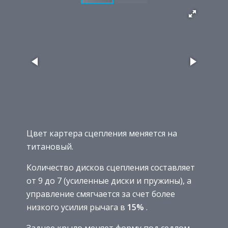
Цвет картера сцепления меняется на
титановый.
Количество дисков сцепления составляет
от 9 до 7 (усиленные диски и пружины), а
управление смягчается за счет более
низкого усилия рычага в
15%
.