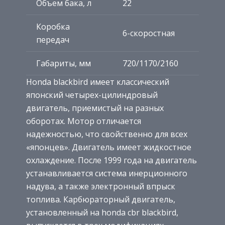
Объем бака, л
22
Коробка
6-скоростная
передач
Габариты, мм
720/1170/2160
Honda blackbird имеет классический
японский четырех-цилиндровый
двигатель, приемистый на разных
оборотах. Мотор отличается
надежностью, что свойственно для всех
«японцев». Двигатель имеет жидкостное
охлаждение. После 1999 года на двигатель
устанавливается система инерционного
надува, а также электронный впрыск
топлива. Карбюраторный двигатель,
установленный на honda cbr blackbird,