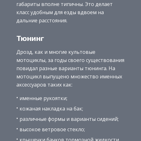
габариты вполне типичны. Это делает
класс удобным для езды вдвоем на
дальние расстояния.
Тюнинг
Дрозд, как и многие культовые
мотоциклы, за годы своего существования
повидал разные варианты тюнинга. На
мотоцикл выпущено множество именных
аксессуаров таких как:
именные рукоятки;
кожаная накладка на бак;
различные формы и варианты сидений;
высокое ветровое стекло;
крышечки бачков тормозной жидкости.