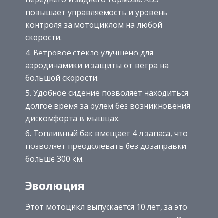
повышает управляемость и уровень
контроля за мотоциклом на любой
скорости.
Ветровое стекло улучшено для
аэродинамики и защиты от ветра на
большой скорости.
Удобное сидение позволяет находиться
долгое время за рулем без возникновения
дискомфорта в мышцах.
Топливный бак вмещает 4 л запаса, что
позволяет преодолевать без дозаправки
больше 300 км.
Эволюция
Этот мотоцикл выпускается 10 лет, за это