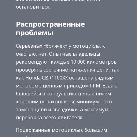
остановиться.
Распространенные
проблемы
Серьезных «болячек» у мотоцикла, к
счастью, нет. Опытные владельцы
рекомендуют каждые 10 000 километров
проверять состояние натяжения цепи, так
как Honda CBR1100XX оснащена рядным
мотором с цепным приводом ГРМ. Езда с
бьющейся в конвульсиях цепью ничем
хорошим не закончится: минимум – это
замена цепи и звездочки, а максимум –
переборка всего двигателя.
Подержанные мотоциклы с большим