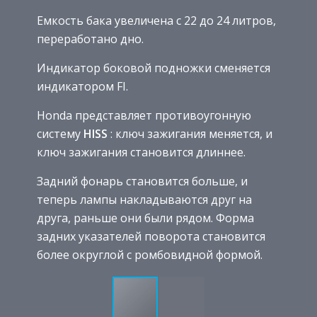
Емкость бака увеличена с 22 до 24 литров,
переработано дно.
Индикатор боковой подножки сменяется
индикатором FI.
Honda представляет противоугонную
систему
HISS
: ключ зажигания меняется, и
ключ зажигания становится длиннее.
Задний фонарь становится больше, и
теперь лампы накладываются друг на
друга, раньше они были рядом. Форма
задних указателей поворота становится
более округлой с ромбовидной формой.