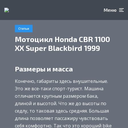
Меню
Статьи
Мотоцикл Honda CBR 1100
XX Super Blackbird 1999
Размеры и масса
Конечно, габариты здесь внушительные.
Это же все-таки спорт-турист. Машина
отличается крупным размером бака,
длиной и высотой. Что же до высоты по
седлу, то таковая здесь средняя. Большая
длина позволяет пассажиру чувствовать
себя комфортно. Так что это хороший bike