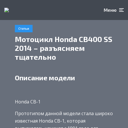
Меню
Статьи
Мотоцикл Honda CB400 SS
2014 – разъясняем
тщательно
Описание модели
Honda CB-1
Прототипом данной модели стала широко
известная Honda CB-1, которая