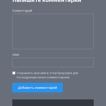
Коментарий
Имя
Сохранить моё имя в этом браузере для
последующих моих комментариев.