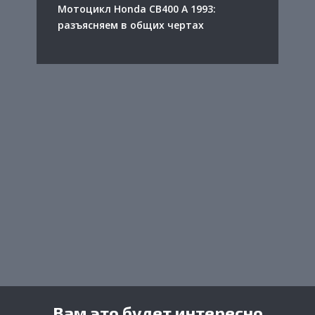
Мотоцикл Honda CB400 A 1993:
разъясняем в общих чертах
Вам это будет интересно