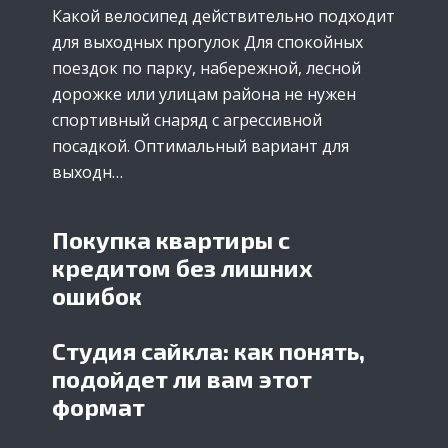
Какой велосипед действительно подходит
для выходных прогулок Для спокойных
поездок по парку, набережной, лесной
дорожке или улицам района не нужен
спортивный снаряд с агрессивной
посадкой. Оптимальный вариант для
выходн…
Покупка квартиры с
кредитом без лишних
ошибок
Студия сайкла: как понять,
подойдет ли вам этот
формат