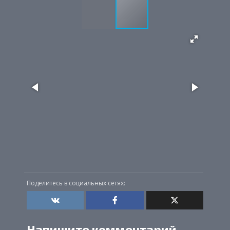
Поделитесь в социальных сетях:
Напишите комментарий