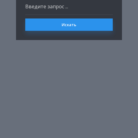
Искать