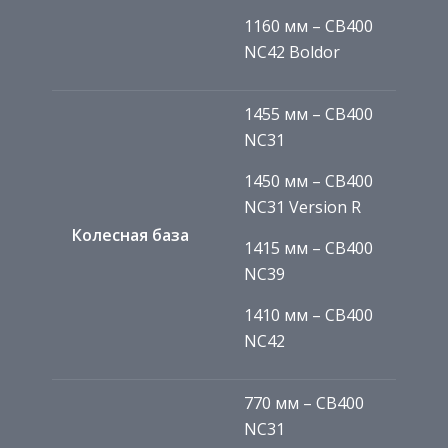
1160 мм – CB400
NC42 Boldor
1455 мм – CB400
NC31
1450 мм – CB400
NC31 Version R
Колесная база
1415 мм – CB400
NC39
1410 мм – CB400
NC42
770 мм – CB400
NC31