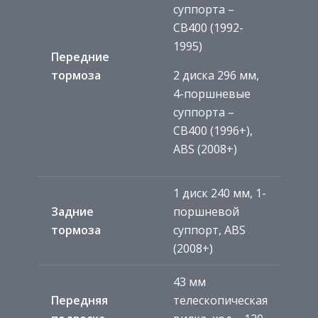
суппорта –
CB400 (1992-
1995)
Передние
тормоза
2 диска 296 мм,
4-поршневые
суппорта –
CB400 (1996+),
ABS (2008+)
1 диск 240 мм, 1-
Задние
поршневой
тормоза
суппорт, ABS
(2008+)
43 мм
Передняя
телескопическая