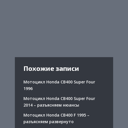
Похожие записи
Мотоцикл Honda CB400 Super Four
1996
Мотоцикл Honda CB400 Super Four
2014 – разъясняем нюансы
Мотоцикл Honda CB400 F 1995 –
разъясняем развернуто