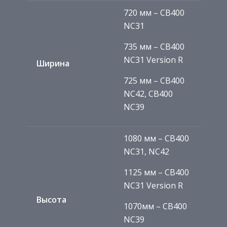
720 мм – CB400
NC31
735 мм – CB400
NC31 Version R
Ширина
725 мм – CB400
NC42, CB400
NC39
1080 мм – CB400
NC31, NC42
1125 мм – CB400
NC31 Version R
Высота
1070мм – CB400
NC39