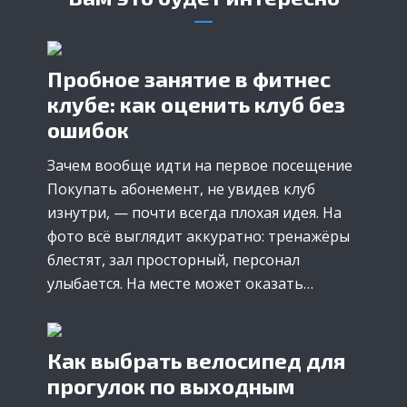
Пробное занятие в фитнес
клубе: как оценить клуб без
ошибок
Зачем вообще идти на первое посещение
Покупать абонемент, не увидев клуб
изнутри, — почти всегда плохая идея. На
фото всё выглядит аккуратно: тренажёры
блестят, зал просторный, персонал
улыбается. На месте может оказать…
Как выбрать велосипед для
прогулок по выходным