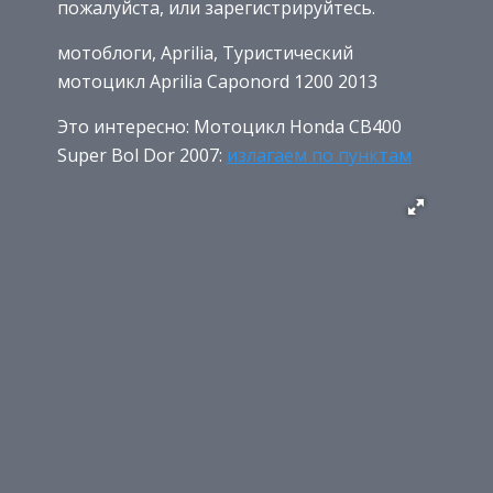
пожалуйста, или зарегистрируйтесь.
мотоблоги, Aprilia, Туристический
мотоцикл Aprilia Caponord 1200 2013
Это интересно: Мотоцикл Honda CB400
Super Bol Dor 2007:
излагаем по пунктам