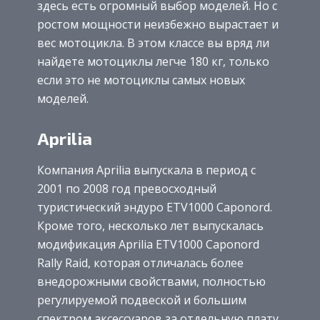
здесь есть огромный выбор моделей. Но с
ростом мощности неизбежно вырастает и
вес мотоцикла. В этом классе вы вряд ли
найдете мотоциклы легче 180 кг, только
если это не мотоциклы самых новых
моделей.
Aprilia
Компания Aprilia выпускала в период с
2001 по 2008 год превосходный
туристический эндуро ETV1000 Caponord.
Кроме того, несколько лет выпускалась
модификация Aprilia ETV1000 Caponord
Rally Raid, которая отличалась более
внедорожными свойствами, полностью
регулируемой подвеской и большим
спектром аксессуаров за отдельную плату.