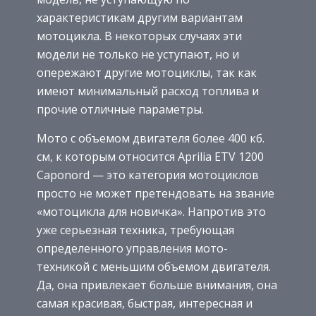
характеристикам другим вариантам
мотоцикла. В некоторых случаях эти
модели не только не уступают, но и
опережают другие мотоциклы, так как
имеют минимальный расход топлива и
прочие отличные параметры.
Мото с объемом двигателя более 400 кб.
см, к которым относится Aprilia ETV 1200
Caponord — это категория мотоциклов
просто не может претендовать на звание
«мотоцикла для новичка». Напротив это
уже серьезная техника, требующая
определенного управления мото-
техникой с меньшим объемом двигателя.
Да, она привлекает больше внимания, она
самая красивая, быстрая, интересная и