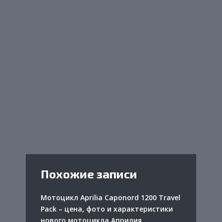
Похожие записи
Мотоцикл Aprilia Caponord 1200 Travel
Pack – цена, фото и характеристики
нового мотоцикла Априлия