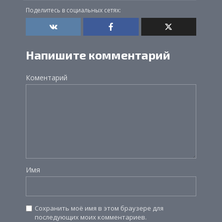
Поделитесь в социальных сетях:
Напишите комментарий
Коментарий
Имя
Сохранить моё имя в этом браузере для
последующих моих комментариев.