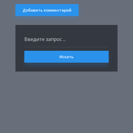
Искать