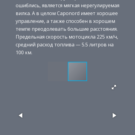
ошиблись, является мягкая нерегулируемая
вилка. А в целом Caponord имеет хорошее
управление, а также способен в хорошем
темпе преодолевать большие расстояния.
Предельная скорость мотоцикла 225 км/ч,
средний расход топлива — 5.5 литров на
100 км.