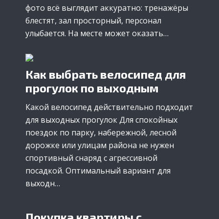
фото всё выглядит аккуратно: тренажёры
блестят, зал просторный, персонал
улыбается. На месте может оказать…
Как выбрать велосипед для
прогулок по выходным
Какой велосипед действительно подходит
для выходных прогулок Для спокойных
поездок по парку, набережной, лесной
дорожке или улицам района не нужен
спортивный снаряд с агрессивной
посадкой. Оптимальный вариант для
выходн…
Покупка квартиры с