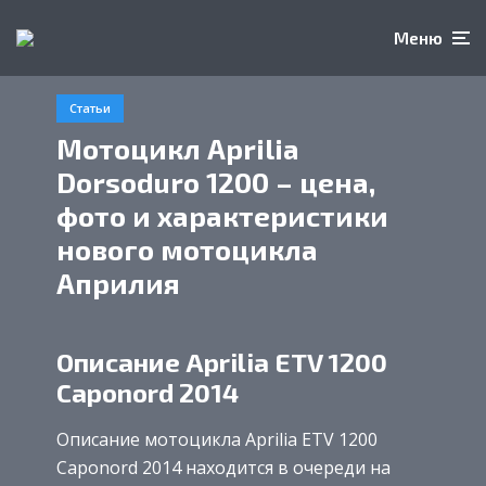
Меню
Статьи
Мотоцикл Aprilia
Dorsoduro 1200 – цена,
фото и характеристики
нового мотоцикла
Априлия
Описание Aprilia ETV 1200
Caponord 2014
Описание мотоцикла Aprilia ETV 1200
Caponord 2014 находится в очереди на