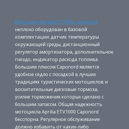
Мотоцикл Aprilia ETV1000 Caponord
неплохо оборудован в базовой
комплектации: датчик температуры
окружающей среды, дистанционный
регулятор амортизатора, дополнительное
гнездо, индикатор расхода топлива.
Большим плюсом Caponord является
удобное седло с посадкой в лучших
традициях туристических мотоциклов и
восхитительные дисковые тормоза,
усилие торможения которых сделано с
большим запасом. Общая надежность
мотоцикла Aprilia ETV1000 Caponord
бесспорна. Регулярное обслуживание
должно избавить от каких-либо