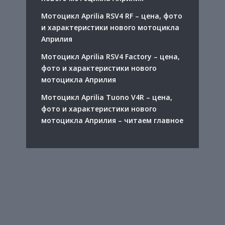
Мотоцикл Aprilia RSV4 RF – цена, фото
и характеристики нового мотоцикла
Априлия
Мотоцикл Aprilia RSV4 Factory – цена,
фото и характеристики нового
мотоцикла Априлия
Мотоцикл Aprilia Tuono V4R – цена,
фото и характеристики нового
мотоцикла Априлия – читаем главное