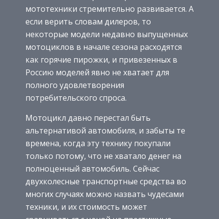
мототехники стремительно развивается. А
если верить словам дилеров, то
некоторые модели недавно выпущенных
мотоциклов в начале сезона расходятся
как горячие пирожки, и привезенных в
Россию моделей явно не хватает для
полного удовлетворения
потребительского спроса.
Мотоцикл давно перестал быть
альтернативой автомобиля, и забыты те
времена, когда эту технику покупали
только потому, что не хватало денег на
полноценный автомобиль. Сейчас
двухколесные транспортные средства во
многих случаях можно назвать чудесами
техники, и их стоимость может