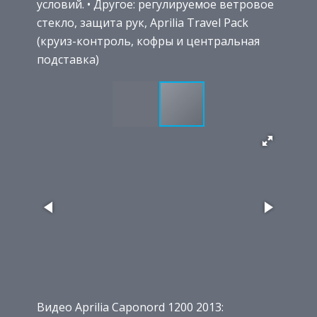
условий. • Другое: регулируемое ветровое
стекло, защита рук, Aprilia Travel Pack
(круиз-контроль, кофры и центральная
подставка)
Видео Aprilia Caponord 1200 2013: