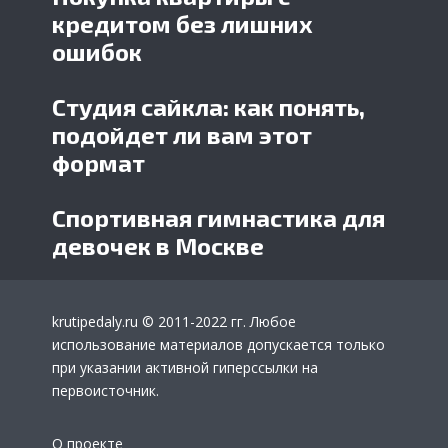
кредитом без лишних
ошибок
Студия сайкла: как понять,
подойдет ли вам этот
формат
Спортивная гимнастика для
девочек в Москве
krutipedaly.ru
© 2011-2022 гг. Любое
использование материалов допускается только
при указании активной гиперссылки на
первоисточник.
О проекте