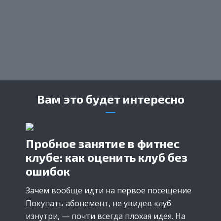
Вам это будет интересно
Пробное занятие в фитнес
клубе: как оценить клуб без
ошибок
Зачем вообще идти на первое посещение
Покупать абонемент, не увидев клуб
изнутри, — почти всегда плохая идея. На