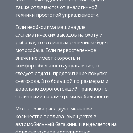
также отличаются от аналогичной
техники простотой управляемости.
Если необходима машина для
систематических выездов на охоту и
рыбалку, то отличным решением будет
мотособака. Если первостепенное
значение имеет скорость и
комфортабельность управления, то
следует отдать предпочтение покупке
снегохода. Это большой по размерам и
довольно дорогостоящий транспорт с
отличными параметрами мобильности.
Мотособака расходует меньшее
количество топлива, вмещается в
автомобильный багажник и выделяется на
фоне снегоходов доступностью.