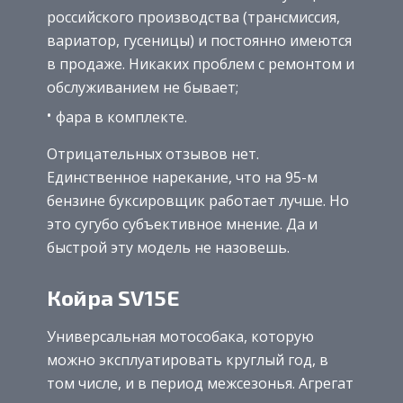
российского производства (трансмиссия,
вариатор, гусеницы) и постоянно имеются
в продаже. Никаких проблем с ремонтом и
обслуживанием не бывает;
фара в комплекте.
Отрицательных отзывов нет.
Единственное нарекание, что на 95-м
бензине буксировщик работает лучше. Но
это сугубо субъективное мнение. Да и
быстрой эту модель не назовешь.
Койра SV15E
Универсальная мотособака, которую
можно эксплуатировать круглый год, в
том числе, и в период межсезонья. Агрегат