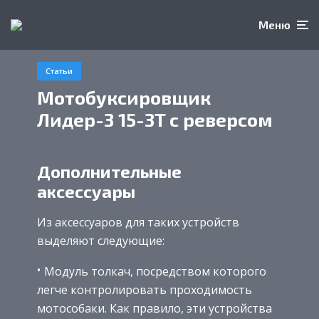
Меню
Статьи
Мотобуксировщик
Лидер-3 15-3T с реверсом
Дополнительные
аксессуары
Из аксессуаров для таких устройств
выделяют следующие:
Модуль толкач, посредством которого
легче контролировать проходимость
мотособаки. Как правило, эти устройства