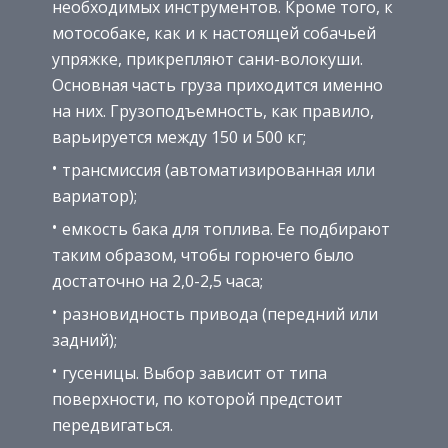
необходимых инструментов. Кроме того, к
мотособаке, как и к настоящей собачьей
упряжке, прикрепляют сани-волокуши.
Основная часть груза приходится именно
на них. Грузоподъемность, как правило,
варьируется между 150 и 500 кг;
трансмиссия (автоматизированная или
вариатор);
емкость бака для топлива. Ее подбирают
таким образом, чтобы горючего было
достаточно на 2,0-2,5 часа;
разновидность привода (передний или
задний);
гусеницы. Выбор зависит от типа
поверхности, по которой предстоит
передвигаться.