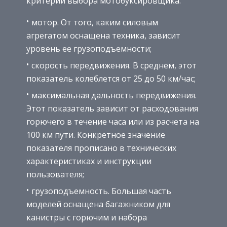
критерии выбора мотобуксировщика:
мотор. От того, каким силовым
агрегатом оснащена техника, зависит
уровень ее грузоподъемности;
скорость передвижения. В среднем, этот
показатель колеблется от 25 до 50 км/час;
максимальная дальность передвижения.
Этот показатель зависит от расходования
горючего в течение часа или из расчета на
100 км пути. Конкретное значение
показателя прописано в технических
характеристиках и инструкции
пользователя;
грузоподъемность. Большая часть
моделей оснащена багажником для
канистры с горючим и набора