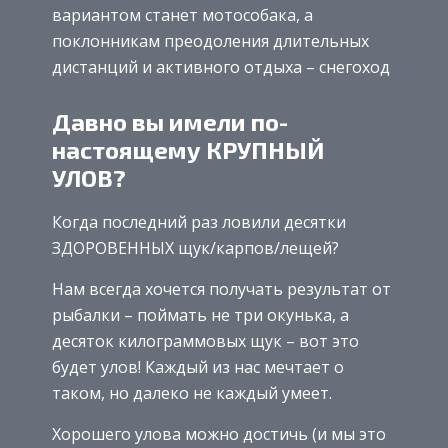
вариантом станет мотособака, а
поклонникам преодоления длительных
дистанций и активного отдыха – снегоход
Давно вы имели по-
настоящему КРУПНЫЙ
УЛОВ?
Когда последний раз ловили десятки
ЗДОРОВЕННЫХ щук/карпов/лещей?
Нам всегда хочется получать результат от
рыбалки – поймать не три окунька, а
десяток килограммовых щук – вот это
будет улов! Каждый из нас мечтает о
таком, но далеко не каждый умеет.
Хорошего улова можно достичь (и мы это