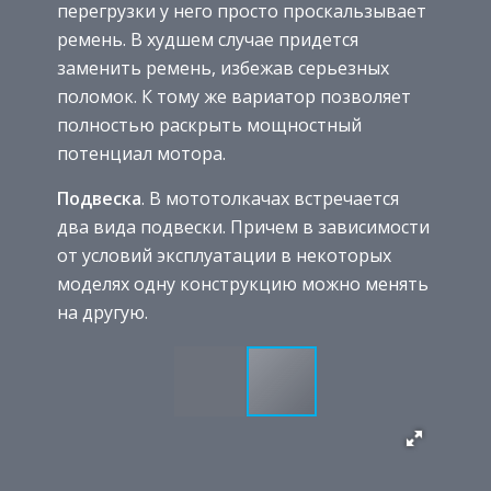
перегрузки у него просто проскальзывает
ремень. В худшем случае придется
заменить ремень, избежав серьезных
поломок. К тому же вариатор позволяет
полностью раскрыть мощностный
потенциал мотора.
Подвеска
. В мототолкачах встречается
два вида подвески. Причем в зависимости
от условий эксплуатации в некоторых
моделях одну конструкцию можно менять
на другую.