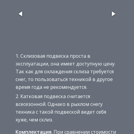
Склизовая подвеска проста в
эксплуатации, она имеет доступную цену.
Так как для охлаждения склиза требуется
снег, то пользоваться техникой в другое
время года не рекомендуется.
Катковая подвеска считается
всесезонной. Однако в рыхлом снегу
техника с такой подвеской ведет себя
хуже, чем склиз.
Комплектация
. При сравнении стоимости