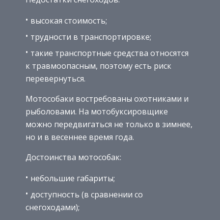
высокая стоимость;
трудности в транспортировке;
такие транспортные средства относятся
к травмоопасным, поэтому есть риск
перевернуться.
Мотособаки востребованы охотниками и
рыболовами. На мотобуксировщике
можно передвигаться не только в зимнее,
но и в весеннее время года.
Достоинства мотособак:
небольшие габариты;
доступность (в сравнении со
снегоходами);