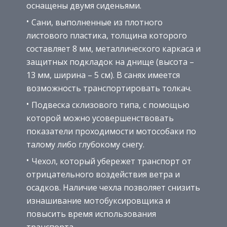
оснащены двумя сиденьями.
Сани, выполненные из плотного
листового пластика, толщина которого
составляет 8 мм, металлического каркаса и
защитных подкладок на днище (высота –
13 мм, ширина – 5 см). В санях имеется
возможность транспортировать толкач.
Подвеска склизового типа, с помощью
которой можно усовершенствовать
показатели проходимости мотособаки по
талому либо глубокому снегу.
Чехол, который убережет транспорт от
отрицательного воздействия ветра и
осадков. Наличие чехла позволяет снизить
изнашивание мотобуксировщика и
повысить время использования