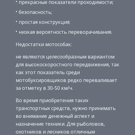
прекрасные показатели проходимости;
безопасность;
простая конструкция;
низкая вероятность переворачивания.
Недостатки мотособак:
не являются целесообразным вариантом
для высокоскоростного передвижения, так
как этот показатель среди
мотобуксировщиков редко переваливает
за отметку в 30-50 км/ч.
Во время приобретения таких
транспортных средств, нужно принимать
во внимание денежный аспект и
назначение техники. Для рыболовов,
охотников и лесников отличным