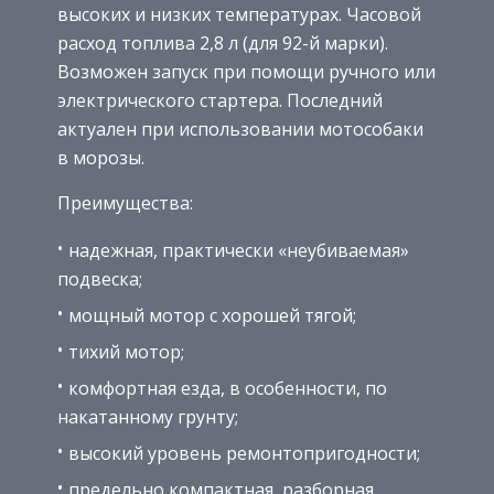
высоких и низких температурах. Часовой
расход топлива 2,8 л (для 92-й марки).
Возможен запуск при помощи ручного или
электрического стартера. Последний
актуален при использовании мотособаки
в морозы.
Преимущества:
надежная, практически «неубиваемая»
подвеска;
мощный мотор с хорошей тягой;
тихий мотор;
комфортная езда, в особенности, по
накатанному грунту;
высокий уровень ремонтопригодности;
предельно компактная, разборная