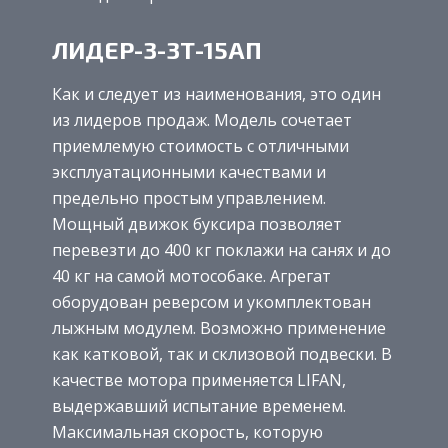
ЛИДЕР-3-3Т-15АП
Как и следует из наименования, это один
из лидеров продаж. Модель сочетает
приемлемую стоимость с отличными
эксплуатационными качествами и
предельно простым управлением.
Мощный движок буксира позволяет
перевезти до 400 кг поклажи на санях и до
40 кг на самой мотособаке. Агрегат
оборудован реверсом и укомплектован
лыжным модулем. Возможно применение
как катковой, так и склизовой подвески. В
качестве мотора применяется LIFAN,
выдержавший испытание временем.
Максимальная скорость, которую