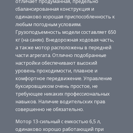
отличает продуманная, предельно
сбалансированная конструкция и
одинаково хорошая приспособленность к
любым погодным условиям.
Грузоподъемность модели составляет 650
кг (на санях). Внедорожная ходовая часть,
а также мотор расположены в передней
части агрегата. Отлично подобранные
настройки обеспечивают высокий
уровень проходимости, плавное и
комфортное передвижение. Управление
буксировщиком очень простое, не
требующее никаких профессиональных
навыков. Наличие водительских прав
совершенно не обязательно.
Мотор 13-сильный с емкостью 6,5 л,
одинаково хорошо работающий при