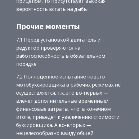
прицепом, то присутствует высокая
вероятность встать на дыбы.
Прочие моменты
7.1 Перед установкой двигатель и
редуктор проверяются на
работоспособность в обязательном
порядке.
7.2 Полноценное испытание нового
мотобуксировщика в рабочих режимах не
осуществляется, т.к. это во-первых —
влечет дополнительные временные/
финансовые затраты, что, в конечном
итоге, приведет к увеличению стоимости
буксировщика. А во-вторых —
нецелесообразно ввиду общей