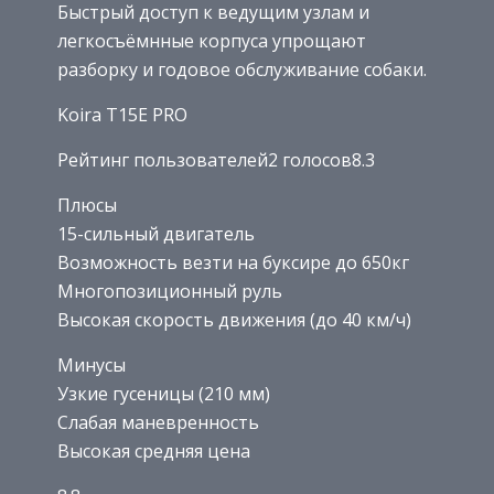
Быстрый доступ к ведущим узлам и
легкосъёмнные корпуса упрощают
разборку и годовое обслуживание собаки.
Koira T15E PRO
Рейтинг пользователей2 голосов8.3
Плюсы
15-сильный двигатель
Возможность везти на буксире до 650кг
Многопозиционный руль
Высокая скорость движения (до 40 км/ч)
Минусы
Узкие гусеницы (210 мм)
Слабая маневренность
Высокая средняя цена