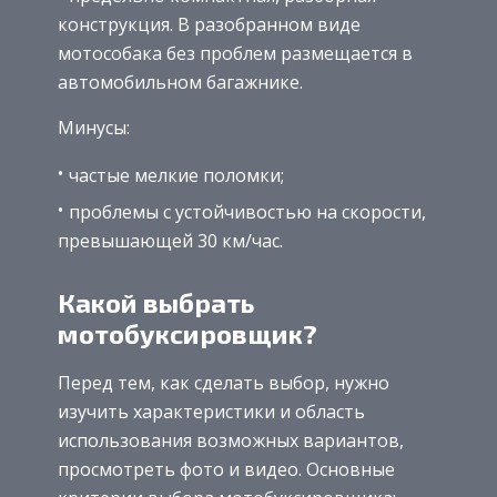
конструкция. В разобранном виде
мотособака без проблем размещается в
автомобильном багажнике.
Минусы:
частые мелкие поломки;
проблемы с устойчивостью на скорости,
превышающей 30 км/час.
Какой выбрать
мотобуксировщик?
Перед тем, как сделать выбор, нужно
изучить характеристики и область
использования возможных вариантов,
просмотреть фото и видео. Основные