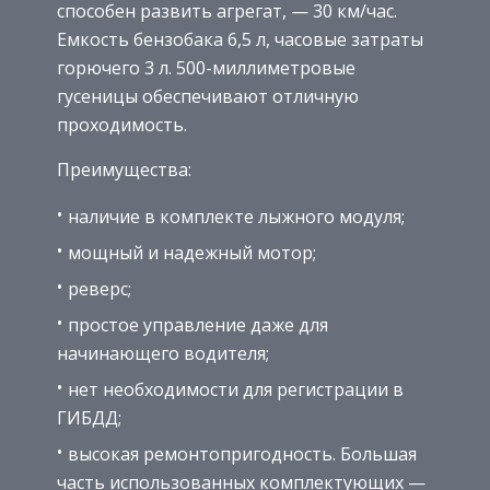
способен развить агрегат, — 30 км/час.
Емкость бензобака 6,5 л, часовые затраты
горючего 3 л. 500-миллиметровые
гусеницы обеспечивают отличную
проходимость.
Преимущества:
наличие в комплекте лыжного модуля;
мощный и надежный мотор;
реверс;
простое управление даже для
начинающего водителя;
нет необходимости для регистрации в
ГИБДД;
высокая ремонтопригодность. Большая
часть использованных комплектующих —