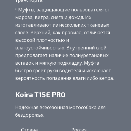
транспорта.
Муфты, защищающие пользователя от
мороза, ветра, снега и дождя. Их
изготавливают из нескольких тканевых
слоев. Верхний, как правило, отличается
высокой плотностью и
влагоустойчивостью. Внутренний слой
предполагает наличие полиуретановых
вставок и мягкую подкладку. Муфта
быстро греет руки водителя и исключает
вероятность попадания влаги либо ветра.
Koira T15E PRO
Надёжная всесезонная мотособака для
бездорожья.
Страна
Россия