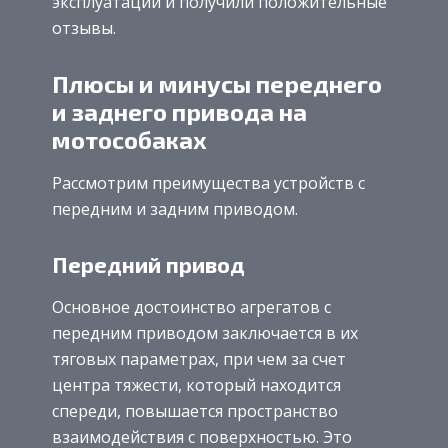
эксплуатации и получили положительные
отзывы.
Плюсы и минусы переднего
и заднего привода на
мотособаках
Рассмотрим преимущества устройств с
передним и задним приводом.
Передний привод
Основное достоинство агрегатов с
передним приводом заключается в их
тяговых параметрах, при чем за счет
центра тяжести, который находится
спереди, повышается пространство
взаимодействия с поверхностью. Это