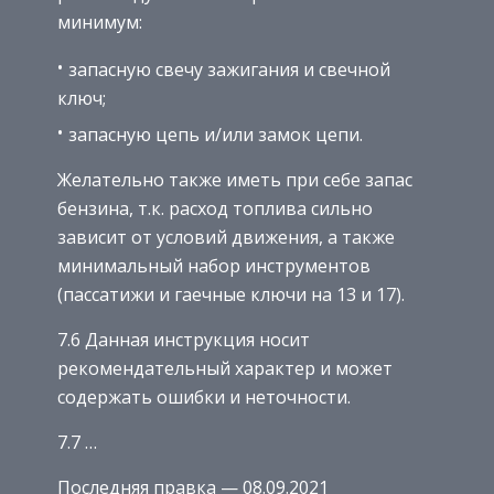
минимум:
запасную свечу зажигания и свечной
ключ;
запасную цепь и/или замок цепи.
Желательно также иметь при себе запас
бензина, т.к. расход топлива сильно
зависит от условий движения, а также
минимальный набор инструментов
(пассатижи и гаечные ключи на 13 и 17).
7.6 Данная инструкция носит
рекомендательный характер и может
содержать ошибки и неточности.
7.7 …
Последняя правка — 08.09.2021