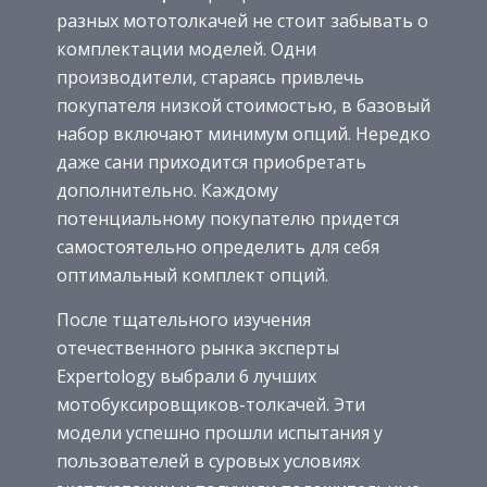
разных мототолкачей не стоит забывать о
комплектации моделей. Одни
производители, стараясь привлечь
покупателя низкой стоимостью, в базовый
набор включают минимум опций. Нередко
даже сани приходится приобретать
дополнительно. Каждому
потенциальному покупателю придется
самостоятельно определить для себя
оптимальный комплект опций.
После тщательного изучения
отечественного рынка эксперты
Expertology выбрали 6 лучших
мотобуксировщиков-толкачей. Эти
модели успешно прошли испытания у
пользователей в суровых условиях