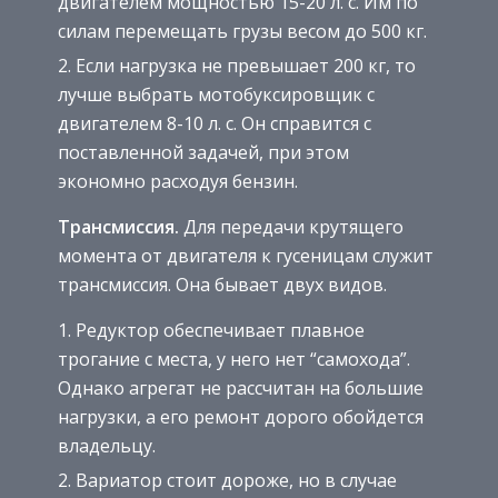
двигателем мощностью 15-20 л. с. Им по
силам перемещать грузы весом до 500 кг.
Если нагрузка не превышает 200 кг, то
лучше выбрать мотобуксировщик с
двигателем 8-10 л. с. Он справится с
поставленной задачей, при этом
экономно расходуя бензин.
Трансмиссия.
Для передачи крутящего
момента от двигателя к гусеницам служит
трансмиссия. Она бывает двух видов.
Редуктор обеспечивает плавное
трогание с места, у него нет “самохода”.
Однако агрегат не рассчитан на большие
нагрузки, а его ремонт дорого обойдется
владельцу.
Вариатор стоит дороже, но в случае