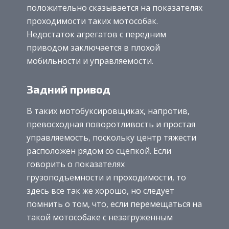
положительно сказывается на показателях
проходимости таких мотособак.
Недостаток агрегатов с передним
приводом заключается в плохой
мобильности и управляемости.
Задний привод
В таких мотобуксировщиках, напротив,
превосходная поворотливость и простая
управляемость, поскольку центр тяжести
расположен рядом со сцепкой. Если
говорить о показателях
грузоподъемности и проходимости, то
здесь все так же хорошо, но следует
помнить о том, что, если перемещаться на
такой мотособаке с незагруженным