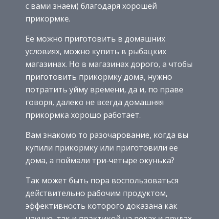
с вами знаем) благодаря хорошей
прикормке.
Ее можно приготовить в домашних
условиях, можно купить в рыбацких
магазинах. Но в магазинах дорого, а чтобы
приготовить прикормку дома, нужно
потратить уйму времени, да и, по праве
говоря, далеко не всегда домашняя
прикормка хорошо работает.
Вам знакомо то разочарование, когда вы
купили прикормку или приготовили ее
дома, а поймали три-четыре окунька?
Так может быть пора воспользоваться
действительно рабочим продуктом,
эффективность которого доказана как
научно, так и практикой на реках и прудах