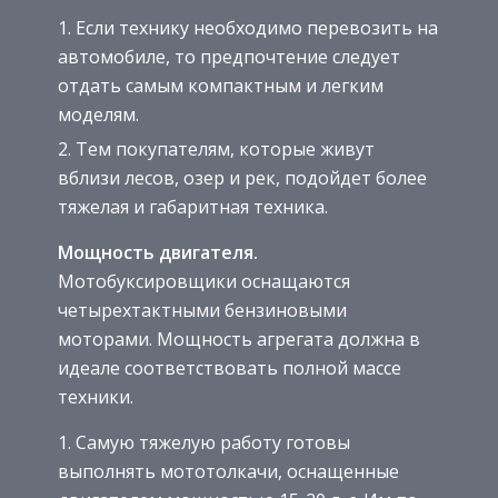
Если технику необходимо перевозить на
автомобиле, то предпочтение следует
отдать самым компактным и легким
моделям.
Тем покупателям, которые живут
вблизи лесов, озер и рек, подойдет более
тяжелая и габаритная техника.
Мощность двигателя.
Мотобуксировщики оснащаются
четырехтактными бензиновыми
моторами. Мощность агрегата должна в
идеале соответствовать полной массе
техники.
Самую тяжелую работу готовы
выполнять мототолкачи, оснащенные