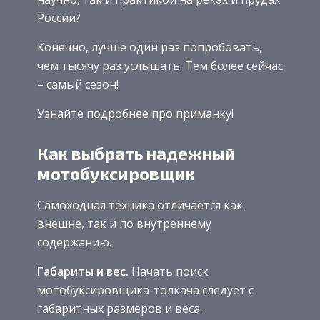
России?
Конечно, лучше один раз попробовать,
чем тысячу раз услышать. Тем более сейчас
– самый сезон!
Узнайте подробнее про приманку!
Как выбрать надежный
мотобуксировщик
Самоходная техника отличается как
внешне, так и по внутреннему
содержанию.
Габариты и вес.
Начать поиск
мотобуксировщика-толкача следует с
габаритных размеров и веса.