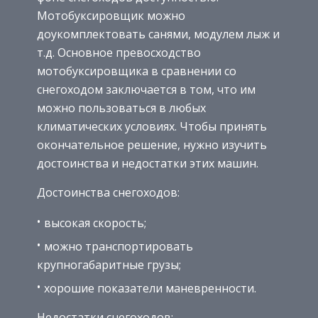
Мотобуксировщик можно
доукомплектовать санями, модулем лыж и
т.д. Основное превосходство
мотобуксировщика в сравнении со
снегоходом заключается в том, что им
можно пользоваться в любых
климатических условиях. Чтобы принять
окончательное решение, нужно изучить
достоинства и недостатки этих машин.
Достоинства снегоходов:
высокая скорость;
можно транспортировать
крупногабаритные грузы;
хорошие показатели маневренности.
Недостатки снегоходов: