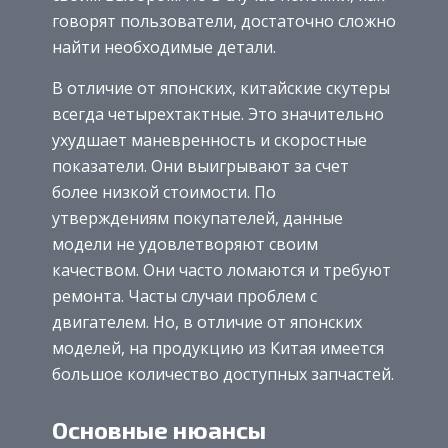
говорят пользователи, достаточно сложно
найти необходимые детали.
В отличие от японских, китайские скутеры
всегда четырехтактные. Это значительно
ухудшает маневренность и скоростные
показатели. Они выигрывают за счет
более низкой стоимости. По
утверждениям покупателей, данные
модели не удовлетворяют своим
качеством. Они часто ломаются и требуют
ремонта. Часты случаи проблем с
двигателем. Но, в отличие от японских
моделей, на продукцию из Китая имеется
большое количество доступных запчастей.
Основные нюансы