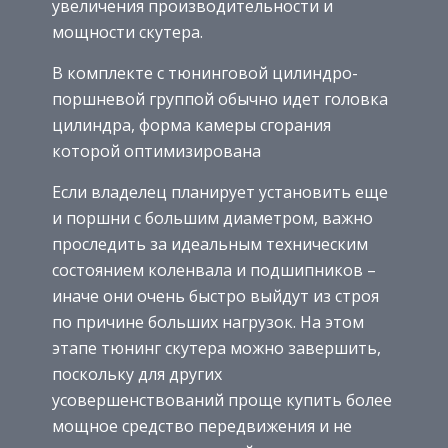
увеличения производительности и
мощности скутера.
В комплекте с тюнинговой цилиндро-
поршневой группой обычно идет головка
цилиндра, форма камеры сгорания
которой оптимизирована
Если владелец планирует установить еще
и поршни с большим диаметром, важно
проследить за идеальным техническим
состоянием коленвала и подшипников –
иначе они очень быстро выйдут из строя
по причине больших нагрузок. На этом
этапе тюнинг скутера можно завершить,
поскольку для других
усовершенствований проще купить более
мощное средство передвижения и не