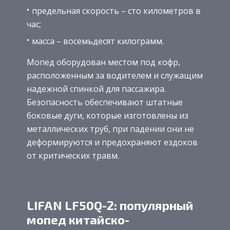
предельная скорость – сто километров в
час;
масса – восемьдесят килограмм.
Мопед оборудован местом под кофр,
расположенным за водителем и служащим
надежной спинкой для пассажира.
Безопасность обеспечивают штатные
боковые дуги, которые изготовлены из
металлических труб, при падении они не
деформируются и предохраняют ездоков
от критических травм.
LIFAN LF50Q-2: популярный
мопед китайско-