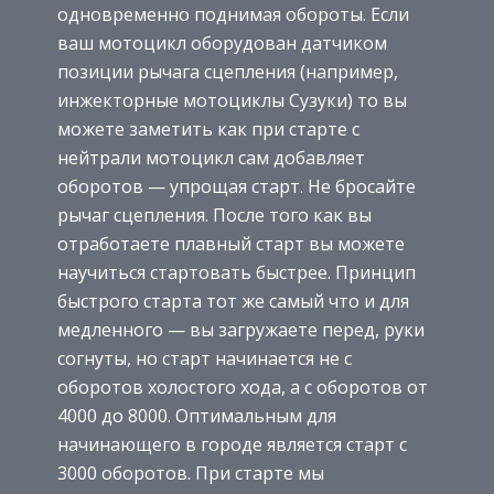
одновременно поднимая обороты. Если
ваш мотоцикл оборудован датчиком
позиции рычага сцепления (например,
инжекторные мотоциклы Сузуки) то вы
можете заметить как при старте с
нейтрали мотоцикл сам добавляет
оборотов — упрощая старт. Не бросайте
рычаг сцепления. После того как вы
отработаете плавный старт вы можете
научиться стартовать быстрее. Принцип
быстрого старта тот же самый что и для
медленного — вы загружаете перед, руки
согнуты, но старт начинается не с
оборотов холостого хода, а с оборотов от
4000 до 8000. Оптимальным для
начинающего в городе является старт с
3000 оборотов. При старте мы