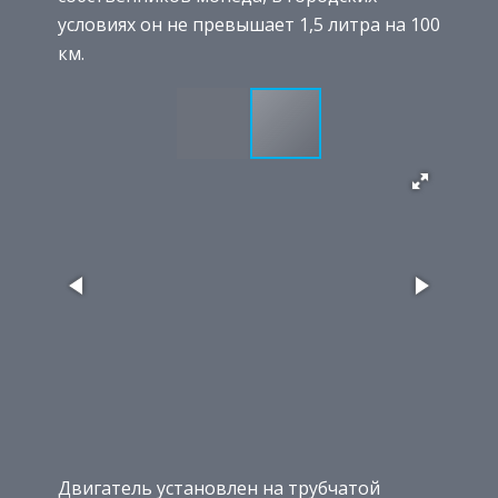
условиях он не превышает 1,5 литра на 100
км.
Двигатель установлен на трубчатой