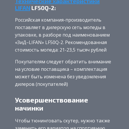
Технические характеристики
LIFAN
LF50Q-2:
Российская компания-производитель
поставляет в дилерскую сеть мопеды в
упаковке, в разборе под наименованием
«ЗиД–LIFAN» LF50Q-2. Рекомендованная
стоимость мопеда: 21-23,5 тысяч рублей
Покупателям следует обратить внимание
на условие поставщика – комплектация
может быть изменена без уведомления
дилеров (покупателей)
Усовершенствование
начинки
Чтобы тюнинговать скутер, нужно также
заменить его вариатор на спортивную