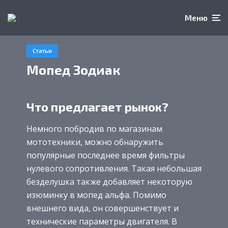
Меню
Статьи
Мопед Зодиак
Что предлагает рынок?
Немного побродив по магазинам
мототехники, можно обнаружить
популярные последнее время фильтры
нулевого сопротивления. Такая небольшая
безделушка также добавляет некоторую
изюминку в мопед альфа. Помимо
внешнего вида, он совершенствует и
технические параметры двигателя. В