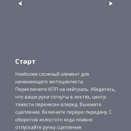
Старт
Наиболее сложный элемент для
начинающего мотоциклиста.
Переключите КПП на нейтраль. Убедитесь,
что ваши руки согнуты в локтях, центр
тяжести перенесен вперед. Выжмите
сцепление. Включите первую передачу. С
оборотов холостого хода плавно
отпускайте ручку сцепления