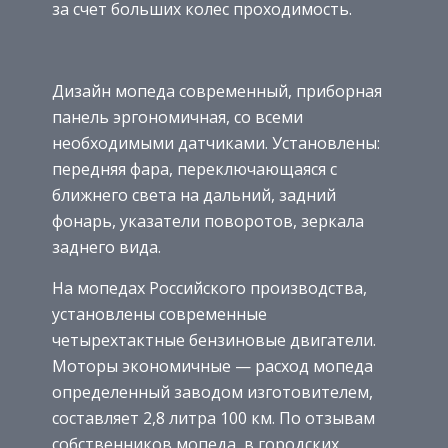
за счет больших колес проходимость.
Дизайн мопеда современный, приборная
панель эргономичная, со всеми
необходимыми датчиками. Установлены:
передняя фара, переключающаяся с
ближнего света на дальний, задний
фонарь, указатели поворотов, зеркала
заднего вида.
На мопедах Российского производства,
установлены современные
четырехтактные бензиновые двигатели.
Моторы экономичные — расход мопеда
определенный заводом изготовителем,
составляет 2,8 литра 100 км. По отзывам
собственников мопеда, в городских