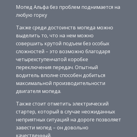
Мопед Альфа без проблем поднимается на
любую горку
Также среди достоинств мопеда можно
выделить то, что на нем можно
совершить крутой подъем без особых
сложностей – это возможно благодаря
четырехступенчатой коробке
переключения передач. Опытный
водитель вполне способен добиться
максимальной производительности
двигателя мопеда.
Также стоит отметить электрический
стартер, который в случае неожиданных
неприятных ситуаций на дороге позволяет
завести мопед – он довольно
качественный.