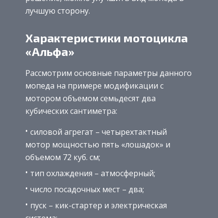
лучшую сторону.
Характеристики мотоцикла
«Альфа»
Рассмотрим основные параметры данного
мопеда на примере модификации с
мотором объемом семьдесят два
кубических сантиметра:
силовой агрегат – четырехтактный
мотор мощностью пять «лошадок» и
объемом 72 куб. см;
тип охлаждения – атмосферный;
число посадочных мест – два;
пуск – кик-стартер и электрическая
система;