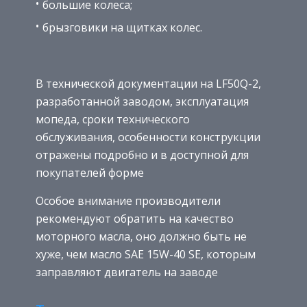
большие колеса;
брызговики на щитках колес.
В технической документации на LF50Q-2,
разработанной заводом, эксплуатация
мопеда, сроки технического
обслуживания, особенности конструкции
отражены подробно и в доступной для
покупателей форме
Особое внимание производители
рекомендуют обратить на качество
моторного масла, оно должно быть не
хуже, чем масло SAE 15W-40 SE, которым
заправляют двигатель на заводе