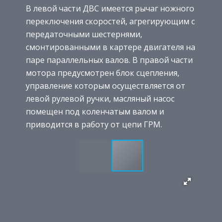
В левой части ДВС имеется рычаг ножного
переключения скоростей, агрегирующим с
передаточными шестернями,
смонтированными в картере двигателя на
паре параллельных валов. В правой части
мотора предусмотрен блок сцепления,
управление которым осуществляется от
левой рулевой ручки, масляный насос
помещен под коленчатым валом и
приводится в работу от цепи ГРМ.