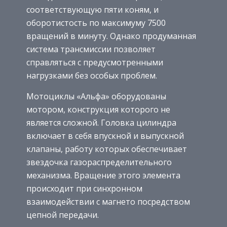
соответствующую пяти коням, и
оборотистость по максимуму 7500
вращений в минуту. Однако продуманная
система трансмиссии позволяет
справляться с предусмотренными
нагрузками без особых проблем.
Мотоциклы «Альфа» оборудованы
мотором, конструкция которого не
является сложной. Головка цилиндра
включает в себя впускной и выпускной
клапаны, работу которых обеспечивает
звездочка газораспределительного
механизма. Вращение этого элемента
происходит при синхронном
взаимодействии с магнето посредством
цепной передачи.