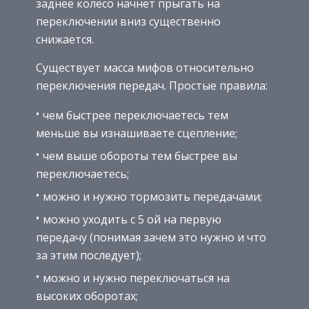
заднее колесо начнет прыгать на
переключении вниз существенно
снижается.
Существует масса мифов относительно
переключения передач. Простые правила:
чем быстрее переключаетесь тем
меньше вы изнашиваете сцепление;
чем выше обороты тем быстрее вы
переключаетесь;
можно и нужно тормозить передачами;
можно уходить с 5 ой на первую
передачу (понимая зачем это нужно и что
за этим последует);
можно и нужно переключаться на
высоких оборотах;