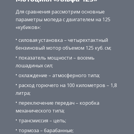
Для сравнения рассмотрим основные
параметры мопеда с двигателем на 125
«кубиков»:
силовая установка – четырехтактный
бензиновый мотор объемом 125 куб. см;
показатель мощности – восемь
лошадиных сил;
охлаждение – атмосферного типа;
расход горючего на 100 километров – 1,8
литра;
переключение передач – коробка
механического типа;
трансмиссия – цепь;
тормоза – барабанные;