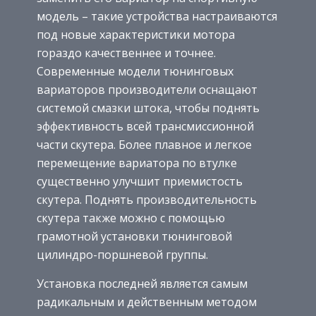
модель – такие устройства настраиваются
под новые характеристики мотора
гораздо качественнее и точнее.
Современные модели тюнинговых
вариаторов производители оснащают
системой смазки штока, чтобы поднять
эффективность всей трансмиссионной
части скутера. Более плавное и легкое
перемещение вариатора по втулке
существенно улучшит приемистость
скутера. Поднять производительность
скутера также можно с помощью
грамотной установки тюнинговой
цилиндро-поршневой группы.
Установка последней является самым
радикальным и действенным методом