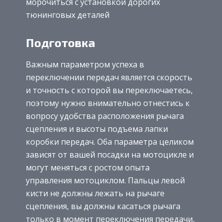
морочиться с установкой дорогих
тюнинговых деталей
Подготовка
Важным параметром успеха в
переключении передач является скорость
и точность с которой вы переключаетесь,
поэтому нужно внимательно отнестись к
вопросу удобства расположения рычага
сцепления и высоты подъема лапки
коробки передач. Оба параметра целиком
зависят от вашей посадки на мотоцикле и
могут меняться с ростом опыта
управления мотоциклом. Пальцы левой
кисти не должны лежать на рычаге
сцепления, вы должны касаться рычага
только в момент переключения передачи,