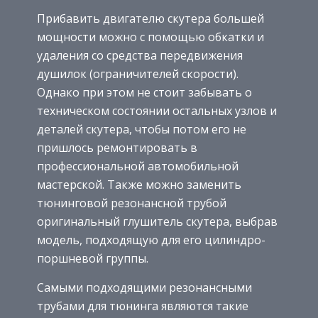
Прибавить двигателю скутера большей
мощности можно с помощью обкатки и
удаления со средства передвижения
душилок (ограничителей скорости).
Однако при этом не стоит забывать о
техническом состоянии остальных узлов и
деталей скутера, чтобы потом его не
пришлось ремонтировать в
профессиональной автомобильной
мастерской. Также можно заменить
тюнинговой резонансной трубой
оригинальный глушитель скутера, выбрав
модель, подходящую для его цилиндро-
поршневой группы.
Самыми подходящими резонансными
трубами для тюнинга являются такие