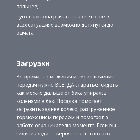
пальцев;
угол наклона рычага таков, что не во
всех ситуациях возможно дотянутся до
рычага.
Загрузки
Во время торможения и переключения
передач нужно ВСЕГДА стараться сидеть
как можно дальше от бака упираясь
коленями в бак. Посадка помогает
загрузить заднее колесо, разгруженное
торможением передом и помогает в
работе ограничителю момента. Если вы
сидите сзади — вероятность того что