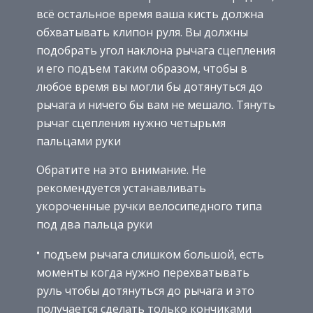
всё остальное время ваша кисть должна
обхватывать клипон руля. Вы должны
подобрать угол наклона рычага сцепления
и его подъем таким образом, чтобы в
любое время вы могли бы дотянуться до
рычага и ничего бы вам не мешало. Тянуть
рычаг сцепления нужно четырьмя
пальцами руки
Обратите на это внимание. Не
рекомендуется устанавливать
укороченные ручки велосипедного типа
под два пальца руки
подъем рычага слишком большой, есть
моменты когда нужно перехватывать
руль чтобы дотянуться до рычага и это
получается сделать только кончиками