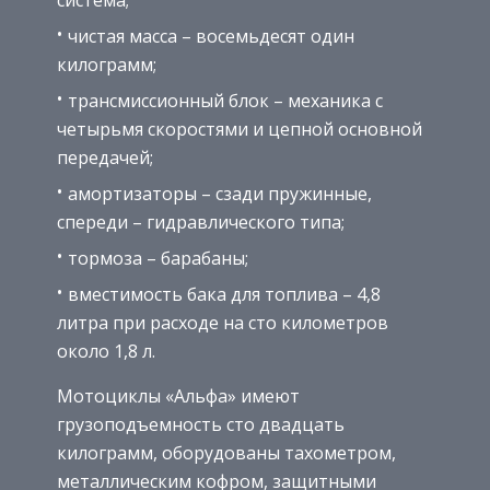
чистая масса – восемьдесят один
килограмм;
трансмиссионный блок – механика с
четырьмя скоростями и цепной основной
передачей;
амортизаторы – сзади пружинные,
спереди – гидравлического типа;
тормоза – барабаны;
вместимость бака для топлива – 4,8
литра при расходе на сто километров
около 1,8 л.
Мотоциклы «Альфа» имеют
грузоподъемность сто двадцать
килограмм, оборудованы тахометром,
металлическим кофром, защитными