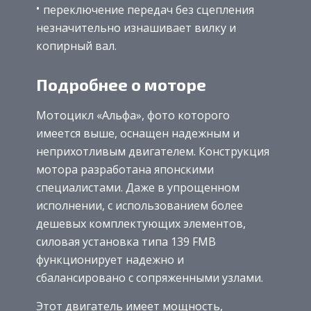
переключение передач без сцепления
незначительно изнашивает вилку и
копирный вал.
Подробнее о моторе
Мотоцикл «Альфа», фото которого
имеется выше, оснащен надежным и
неприхотливым двигателем. Конструкция
мотора разработана японскими
специалистами. Даже в упрощенном
исполнении, с использованием более
дешевых комплектующих элементов,
силовая установка типа 139 FMB
функционирует надежно и
сбалансировано с сопряженными узлами.
Этот двигатель имеет мощность,