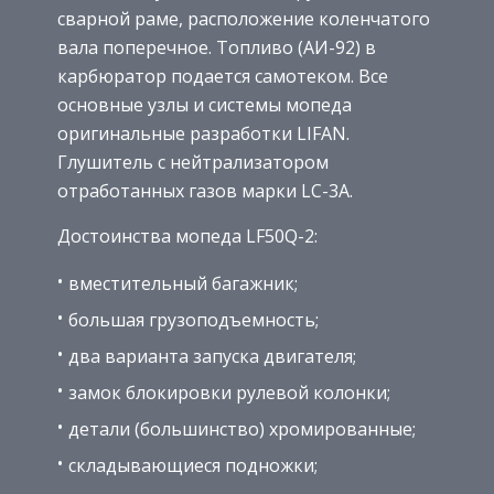
сварной раме, расположение коленчатого
вала поперечное. Топливо (АИ-92) в
карбюратор подается самотеком. Все
основные узлы и системы мопеда
оригинальные разработки LIFAN.
Глушитель с нейтрализатором
отработанных газов марки LC-3A.
Достоинства мопеда LF50Q-2:
вместительный багажник;
большая грузоподъемность;
два варианта запуска двигателя;
замок блокировки рулевой колонки;
детали (большинство) хромированные;
складывающиеся подножки;