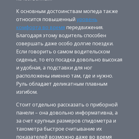
К основным достоинствам мопеда также
относится повышенный
уровень
комфорта во время
передвижения.
Благодаря этому водитель способен
совершать даже особо долгие поездки.
Если говорить о самом водительском
сиденье, то его посадка довольно высокая
и удобная, а подставки для ног
расположены именно там, где и нужно.
Руль обладает деликатным плавным
изгибом.
Стоит отдельно рассказать о приборной
панели – она довольно информативна, а
за счет крупных размеров спидометра и
тахометра быстрое считывание их
показателей возможно даже во время