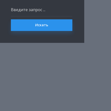
Искать