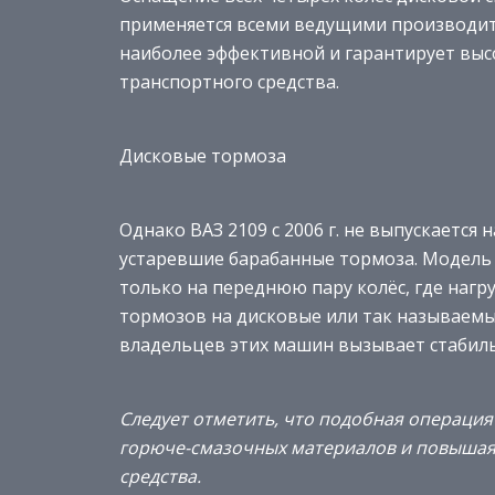
применяется всеми ведущими производите
наиболее эффективной и гарантирует выс
транспортного средства.
Дисковые тормоза
Однако ВАЗ 2109 с 2006 г. не выпускается
устаревшие барабанные тормоза. Модель
только на переднюю пару колёс, где нагр
тормозов на дисковые или так называем
владельцев этих машин вызывает стабиль
Следует отметить, что подобная операция
горюче-смазочных материалов и повышая 
средства.