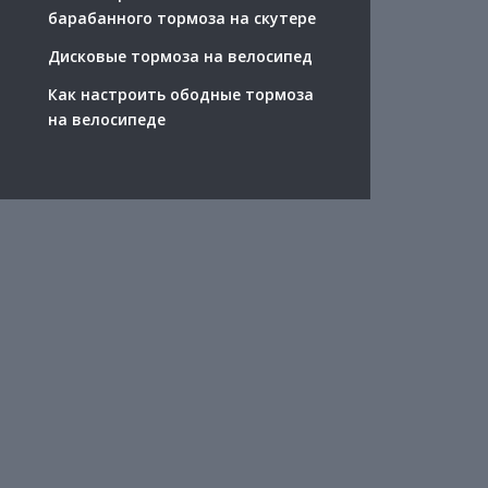
барабанного тормоза на скутере
Дисковые тормоза на велосипед
Как настроить ободные тормоза
на велосипеде