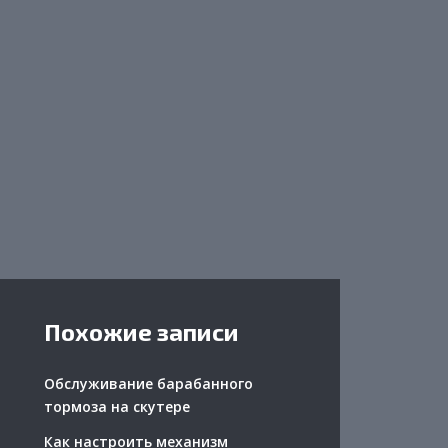
Похожие записи
Обслуживание барабанного
тормоза на скутере
Как настроить механизм