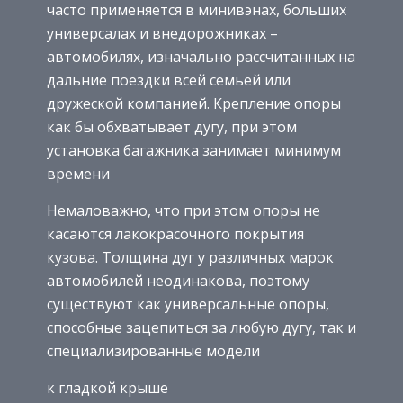
часто применяется в минивэнах, больших
универсалах и внедорожниках –
автомобилях, изначально рассчитанных на
дальние поездки всей семьей или
дружеской компанией. Крепление опоры
как бы обхватывает дугу, при этом
установка багажника занимает минимум
времени
Немаловажно, что при этом опоры не
касаются лакокрасочного покрытия
кузова. Толщина дуг у различных марок
автомобилей неодинакова, поэтому
существуют как универсальные опоры,
способные зацепиться за любую дугу, так и
специализированные модели
к гладкой крыше