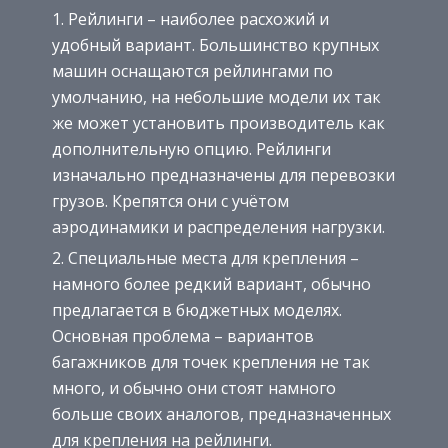
Рейлинги – наиболее расхожий и
удобный вариант. Большинство крупных
машин оснащаются рейлингами по
умолчанию, на небольшие модели их так
же может установить производитель как
дополнительную опцию. Рейлинги
изначально предназначены для перевозки
грузов. Крепятся они с учётом
аэродинамики и распределения нагрузки.
Специальные места для крепления –
намного более редкий вариант, обычно
предлагается в бюджетных моделях.
Основная проблема – вариантов
багажников для точек крепления не так
много, и обычно они стоят намного
больше своих аналогов, предназначенных
для крепления на рейлинги.