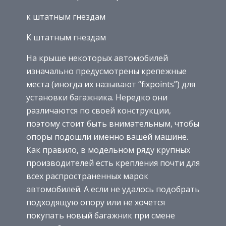
к штатным гнездам
К штатным гнездам
На крыше некоторых автомобилей
изначально предусмотрены крепежные
места (иногда их называют “fixpoints”) для
установки багажника. Нередко они
различаются по своей конструкции,
поэтому стоит быть внимательным, чтобы
опоры подошли именно вашей машине.
Как правило, в модельном ряду крупных
производителей есть крепления почти для
всех распространенных марок
автомобилей. А если не удалось подобрать
подходящую опору или не хочется
покупать новый багажник при смене