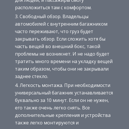
расположиться там с комфортом.
Свободный обзор. Владельцы
автомобилей с внутренним багажником
часто переживают, что груз будет
закрывать обзор. Если сложить хотя бы
часть вещей во внешний бокс, такой
проблемы не возникнет. И не надо будет
тратить много времени на укладку вещей
таким образом, чтобы они не закрывали
заднее стекло.
Легкость монтажа. При необходимости
универсальный багажник устанавливается
буквально за 10 минут. Если он не нужен,
его также очень легко снять. Все
дополнительные крепления и устройства
также легко монтируются и