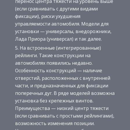
перенос центра тяжести на уровень выше
(если сравнивать с другими видами
фиксации), риски ухудшения
управляемости автомобиля. Модели для
установки — универсалы, внедорожники,
Лада Приора (универсал) и так далее.
На встроенные (интегрированные)
рейлинги. Такие конструкции на
автомобилях появились недавно.
Особенность конструкций — наличие
отверстий, расположенных с внутренней
части, и предназначенных для фиксации
поперечных дуг. В ряде моделей возможна
установка без крепежных винтов.
Преимущества — низкий центр тяжести
(если сравнивать с простыми рейлингами),
возможность изменения позиции.