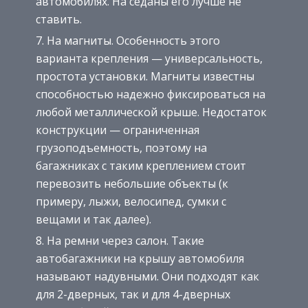
автомобилях. На седаны его лучше не
ставить.
На магниты. Особенность этого
варианта крепления — универсальность,
простота установки. Магниты известны
способностью надежно фиксироваться на
любой металлической крыше. Недостаток
конструкции — ограниченная
грузоподъемность, поэтому на
багажниках с таким креплением стоит
перевозить небольшие объекты (к
примеру, лыжи, велосипед, сумки с
вещами и так далее).
На ремни через салон. Такие
автобагажники на крышу автомобиля
называют надувными. Они подходят как
для 2-дверных, так и для 4-дверных