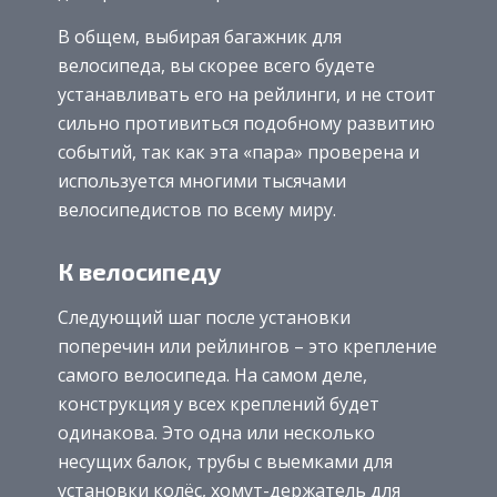
В общем, выбирая багажник для
велосипеда, вы скорее всего будете
устанавливать его на рейлинги, и не стоит
сильно противиться подобному развитию
событий, так как эта «пара» проверена и
используется многими тысячами
велосипедистов по всему миру.
К велосипеду
Следующий шаг после установки
поперечин или рейлингов – это крепление
самого велосипеда. На самом деле,
конструкция у всех креплений будет
одинакова. Это одна или несколько
несущих балок, трубы с выемками для
установки колёс, хомут-держатель для