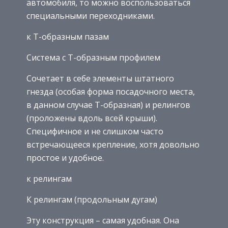
автомобиля, то можно воспользоваться
специальными переходниками.
к Т-образным пазам
Система с Т-образным профилем
Сочетает в себе элементы штатного
гнезда (особая форма посадочного места,
в данном случае Т-образная) и релингов
(проложены вдоль всей крыши).
Специфичное и не слишком часто
встречающееся крепление, хотя довольно
простое и удобное.
к релингам
К релингам (продольным дугам)
Эту конструкция – самая удобная. Она