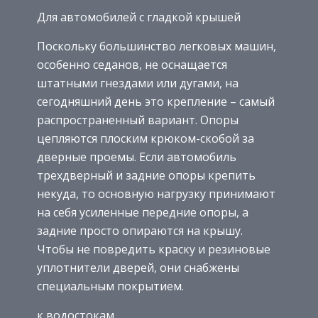
Для автомобилей с гладкой крышей
Поскольку большинство легковых машин,
особенно седанов, не оснащается
штатными гнездами или дугами, на
сегодняшний день это крепление – самый
распространенный вариант. Опоры
цепляются плоским крюком-скобой за
дверные проемы. Если автомобиль
трехдверный и задние опоры крепить
некуда, то основную нагрузку принимают
на себя усиленные передние опоры, а
задние просто опираются на крышу.
Чтобы не повредить краску и резиновые
уплотнители дверей, они снабжены
специальным покрытием.
к водостокам