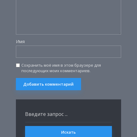
Имя
Сохранить моё имя в этом браузере для
последующих моих комментариев.
Искать