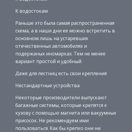
К водостокам
Раньше это была самая распространенная
схема, а в наши дни ее можно встретить в
основном лишь на устаревших
отечественных автомобилях и
подержаных иномарках. Тем не менее
вариант простой и удобный.
Даже для лестниц есть свои крепления
Нестандартные устройства
Некоторые производители выпускают
багажные системы, которые крепятся к
кузову с помощью магнита или вакуумных
присосок. Не рекомендуем ими
пользоваться. Как бы крепко они ни