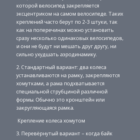
которой велосипед закрепляется
эксцентриком на самом велосипеде. Таких
креплений часто берут по 2-3 штуки, так
как на поперечинах можно установить
сразу несколько одинаковых велосипедов,
и они не будут ни мешать друг другу, ни
сильно ухудшать аэродинамику.
2. Стандартный вариант: два колеса
устанавливаются на рамку, закрепляются
хомутками, а рама подхватывается
специальной струбциной различной
формы. Обычно это кронштейн или
закругляющаяся рамка.
Крепление колеса хомутом
3. Перевёрнутый вариант – когда байк