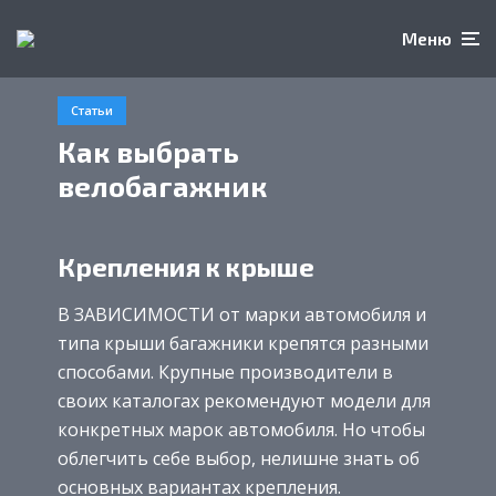
Меню
Статьи
Как выбрать
велобагажник
Крепления к крыше
В ЗАВИСИМОСТИ от марки автомобиля и
типа крыши багажники крепятся разными
способами. Крупные производители в
своих каталогах рекомендуют модели для
конкретных марок автомобиля. Но чтобы
облегчить себе выбор, нелишне знать об
основных вариантах крепления.