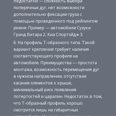
Недостатки — сложность выбора
поперечных дуг, нет возможности
дополнительно фиксации груза с
помощью проведенного под рейлингом
ремня. Пример — автомобили Сузуки
Гранд Витара 2, Киа Спортэйдж 3.
На профиль Т-образного типа. Такой
вариант крепления требует наличия
соответствующего профиля на
автомобиле. Преимущества — простота
монтажа, возможность перемещения дуг
в нужном направлении, отсутствие
касания элементов к крыше,
минимальный риск появления
потертостей и царапин. Недостаток в том,
что Т-образный профиль хорошо
смотрится лишь на габаритных