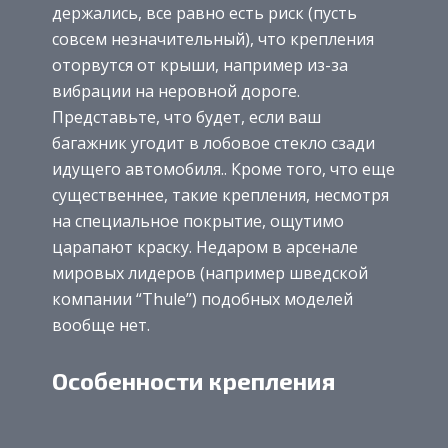
держались, все равно есть риск (пусть
совсем незначительный), что крепления
оторвутся от крыши, например из-за
вибрации на неровной дороге.
Представьте, что будет, если ваш
багажник угодит в лобовое стекло сзади
идущего автомобиля.. Кроме того, что еще
существеннее, такие крепления, несмотря
на специальное покрытие, ощутимо
царапают краску. Недаром в арсенале
мировых лидеров (например шведской
компании “Thule”) подобных моделей
вообще нет.
Особенности крепления