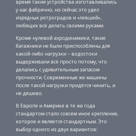
время такие устройства изготавливались
у нас фабрично, но сейчас это удел
изрядных ретроградов и «левшей»,
любящих всё делать своими руками.
Кроме нулевой аэродинамики, такие
багажники не были приспособлены для
какой-либо нагрузки – водостоки
выдерживали всё просто потому, что
делались с удивительным запасом
прочности. Современные же машины
после такой нагрузки придётся чинить, и
не дёшево.
В Европе и Америке в те же года
стандартом стало совсем иное крепление,
которое и является стандартным. Это
выбор одного из двух вариантов: