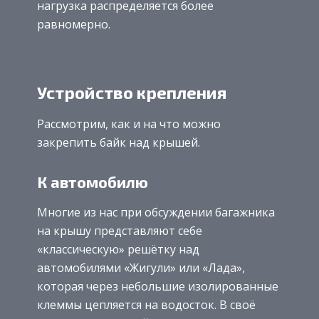
нагрузка распределяется более
равномерно.
Устройство крепления
Рассмотрим, как и на что можно
закрепить байк над крышей.
К автомобилю
Многие из нас при обсуждении багажника
на крышу представляют себе
«классическую» решётку над
автомобилями «Жигули» или «Лада»,
которая через небольшие изолированные
клеммы цепляется на водосток. В своё