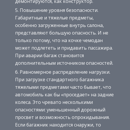
демонтируются, как конструктор.
Повышение уровня безопасности.
Габаритные и тяжелые предметы,
особенно загруженные внутрь салона,
представляют большую опасность. И не
только потому, что на кочке чемодан
может подлететь и придавить пассажира.
При аварии багаж становится
дополнительным источником опасностей.
Равномерное распределение нагрузки.
При загрузке стандартного багажника
тяжелыми предметами часто бывает, что
автомобиль как бы «проседает» на задние
колеса. Это чревато несколькими
опасностями: уменьшенный дорожный
просвет и возможность опрокидывания.
Если багажник находится снаружи, то