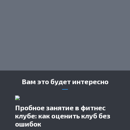
Вам это будет интересно
Пробное занятие в фитнес
клубе: как оценить клуб без
ошибок