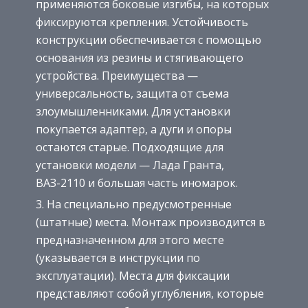
применяются боковые изгибы, на которых
фиксируются крепления. Устойчивость
конструкции обеспечивается с помощью
основания из резины и стягивающего
устройства. Преимущества —
универсальность, защита от съема
злоумышленниками. Для установки
покупается адаптер, а дуги и опоры
остаются старые. Подходящие для
установки модели — Лада Гранта,
ВАЗ-2110 и большая часть иномарок.
На специально предусмотренные
(штатные) места. Монтаж производится в
предназначенном для этого месте
(указывается в инструкции по
эксплуатации). Места для фиксации
представляют собой углубления, которые