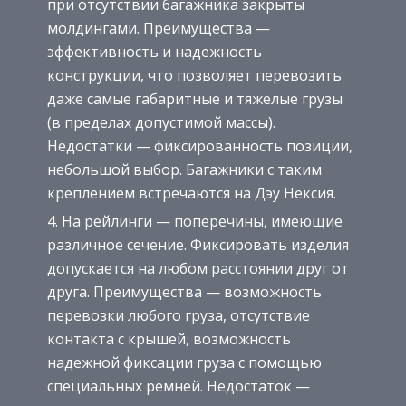
при отсутствии багажника закрыты
молдингами. Преимущества —
эффективность и надежность
конструкции, что позволяет перевозить
даже самые габаритные и тяжелые грузы
(в пределах допустимой массы).
Недостатки — фиксированность позиции,
небольшой выбор. Багажники с таким
креплением встречаются на Дэу Нексия.
На рейлинги — поперечины, имеющие
различное сечение. Фиксировать изделия
допускается на любом расстоянии друг от
друга. Преимущества — возможность
перевозки любого груза, отсутствие
контакта с крышей, возможность
надежной фиксации груза с помощью
специальных ремней. Недостаток —