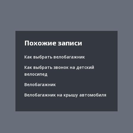
Похожие записи
Как выбрать велобагажник
Как выбрать звонок на детский
велосипед
Велобагажник
Велобагажник на крышу автомобиля