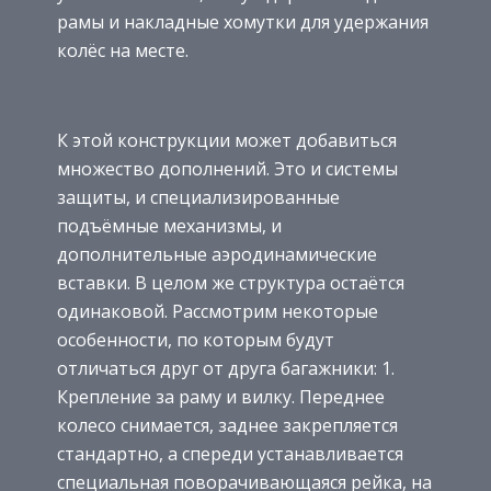
рамы и накладные хомутки для удержания
колёс на месте.
К этой конструкции может добавиться
множество дополнений. Это и системы
защиты, и специализированные
подъёмные механизмы, и
дополнительные аэродинамические
вставки. В целом же структура остаётся
одинаковой. Рассмотрим некоторые
особенности, по которым будут
отличаться друг от друга багажники: 1.
Крепление за раму и вилку. Переднее
колесо снимается, заднее закрепляется
стандартно, а спереди устанавливается
специальная поворачивающаяся рейка, на