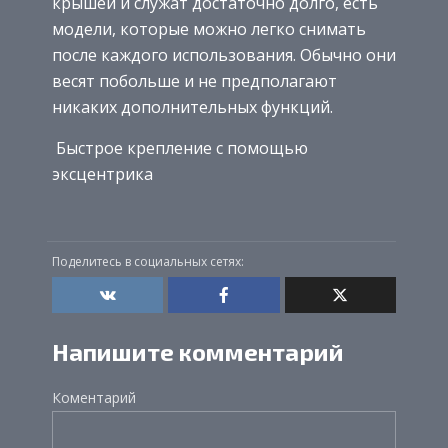
крышей и служат достаточно долго, есть
модели, которые можно легко снимать
после каждого использования. Обычно они
весят побольше и не предполагают
никаких дополнительных функций.
Быстрое крепление с помощью
эксцентрика
Поделитесь в социальных сетях:
Напишите комментарий
Коментарий