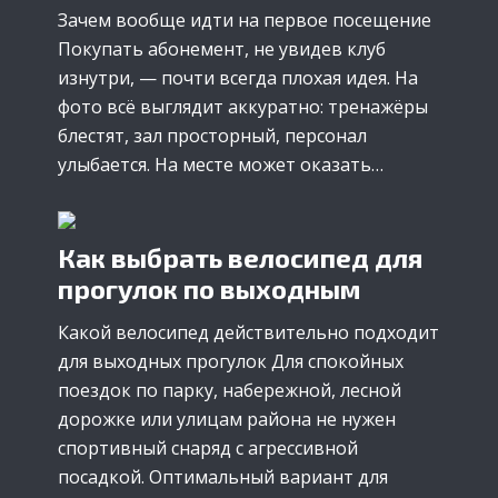
Зачем вообще идти на первое посещение
Покупать абонемент, не увидев клуб
изнутри, — почти всегда плохая идея. На
фото всё выглядит аккуратно: тренажёры
блестят, зал просторный, персонал
улыбается. На месте может оказать…
Как выбрать велосипед для
прогулок по выходным
Какой велосипед действительно подходит
для выходных прогулок Для спокойных
поездок по парку, набережной, лесной
дорожке или улицам района не нужен
спортивный снаряд с агрессивной
посадкой. Оптимальный вариант для