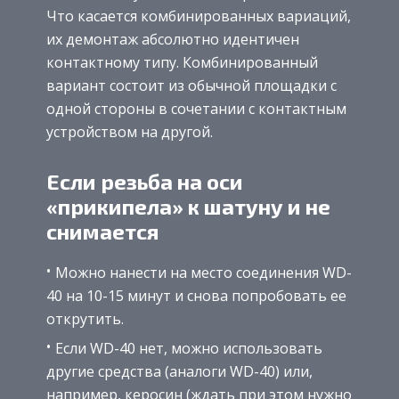
Что касается комбинированных вариаций,
их демонтаж абсолютно идентичен
контактному типу. Комбинированный
вариант состоит из обычной площадки с
одной стороны в сочетании с контактным
устройством на другой.
Если резьба на оси
«прикипела» к шатуну и не
снимается
Можно нанести на место соединения WD-
40 на 10-15 минут и снова попробовать ее
открутить.
Если WD-40 нет, можно использовать
другие средства (аналоги WD-40) или,
например, керосин (ждать при этом нужно