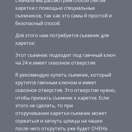
Сначала мы рассмотрим способ снятия
каретки с помощью специальных
съемников, так как это самы й простой и
безопасный способ.
Для этого нам потребуется съемник для
кареток:
Этот съемник подходит под гаечный ключ
на 24 и имеет сквозное отверстие
Я рекомендую купить съемник, который
крутится гаечным ключом и имеет
сквозное отверстие. Это отверстие нужно,
чтобы прижать съемник к каретке. Если
этого не сделать, то при
откручивании каретки съемник может
сорваться и загнуть шлицы на чашке
после чего открутить уже будет ОЧЕНЬ