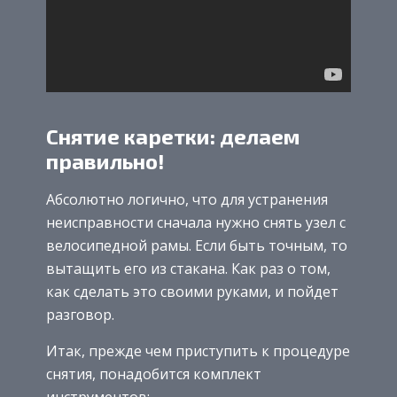
Снятие каретки: делаем
правильно!
Абсолютно логично, что для устранения
неисправности сначала нужно снять узел с
велосипедной рамы. Если быть точным, то
вытащить его из стакана. Как раз о том,
как сделать это своими руками, и пойдет
разговор.
Итак, прежде чем приступить к процедуре
снятия, понадобится комплект