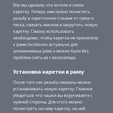
Все мы сделали, что хотели и сняли
каретку. Теперь нам нужно почистить
резьбу в кареточном стакане от грязи и
песка, смазать маслом и закрутить новую
каретку. Смазку использовать
необходимо, чтобы каретка не прикипела
к раме (особенно актуально для
алюминиевых рам) и можно было без
проблем снять ее с велосипеда.
Установка каретки в раму
После того как резьбы смазаны можно
устанавливать новую каретку. Главное
убедиться, что чашки вы вкручиваете с
нужной стороны. Для этого можно
посмотреть на саму каретку, на ней