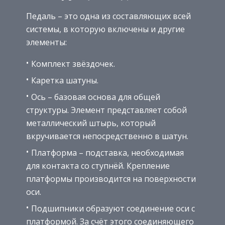
Педаль – это одна из составляющих всей
системы, в которую включены и другие
элементы:
Комплект звёздочек.
Каретка шатуны.
Ось – базовая основа для общей
структуры. Элемент представляет собой
металлический штырь, который
вкручивается непосредственно в шатун.
Платформа – подставка, необходимая
для контакта со ступнёй. Крепление
платформы производится на поверхности
оси.
Подшипники образуют соединение оси с
платформой. За счёт этого соединяющего