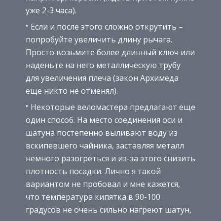
уже 2-3 часа).
Если и после этого сложно открутить –
попробуйте увеличить длину рычага.
Просто возьмите более длинный ключ или
наденьте на него металлическую трубу
для увеличения плеча (закон Архимеда
еще никто не отменял).
Некоторые веломастера предлагают еще
один способ. На место соединения оси и
шатуна постепенно выливают воду из
вскипевшего чайника, заставляя металл
немного разогреться и из-за этого снизить
плотность посадки. Лично я такой
вариантом не пробовал и мне кажется,
что температура кипятка в 90-100
градусов не очень сильно нагреют шатун,