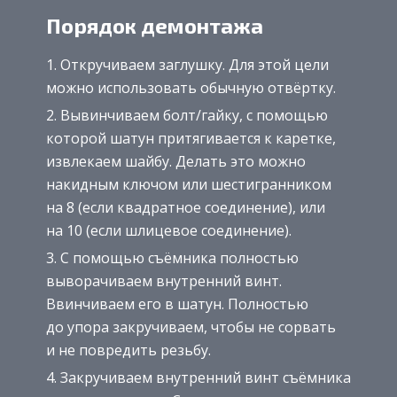
Порядок демонтажа
Откручиваем заглушку. Для этой цели
можно использовать обычную отвёртку.
Вывинчиваем болт/гайку, с помощью
которой шатун притягивается к каретке,
извлекаем шайбу. Делать это можно
накидным ключом или шестигранником
на 8 (если квадратное соединение), или
на 10 (если шлицевое соединение).
С помощью съёмника полностью
выворачиваем внутренний винт.
Ввинчиваем его в шатун. Полностью
до упора закручиваем, чтобы не сорвать
и не повредить резьбу.
Закручиваем внутренний винт съёмника