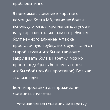
проблематично.
Я прижимаю съемник к каретке с
помощью болта M8, такие же болты
используются для крепления шатунов к
валу каретки, только нам потребуется
болт немного длиннее. А также
проставочную трубку, которую я взял от
старой втулки, чтобы не так долго
закручивать болт в каретку (можно
просто подобрать болт чуть короче,
чтобы обойтись без проставок). Вот как
это выглядит:
Болт и проставка для прижимания
съемника к каретке
1. Устанавливаем съемник на каретку