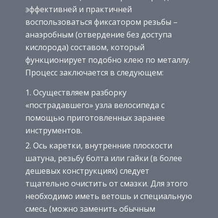
эффективней и практичней
воспользоваться фиксатором резьбы –
анаэробным (отвердение без доступа
кислорода) составом, который
функционирует подобно клею по металлу.
Процесс заключается в следующем:
Осуществляем разборку
«пострадавшего» узла велосипеда с
помощью приготовленных заранее
инструментов.
Ось каретки, внутренние плоскости
шатуна, резьбу болта или гайки (в более
дешевых конструкциях) следует
тщательно очистить от смазки. Для этого
необходимо иметь ветошь и специальную
смесь (можно заменить обычным