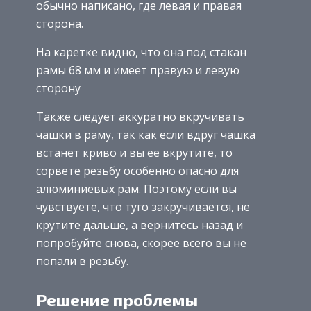
обычно написано, где левая и правая
сторона.
На каретке видно, что она под стакан
рамы 68 мм и имеет правую и левую
сторону
Также следует аккуратно вкручивать
чашки в раму, так как если вдруг чашка
встанет криво и вы ее вкрутите, то
сорвете резьбу особенно опасно для
алюминиевых рам. Поэтому если вы
чувствуете, что туго закручивается, не
крутите дальше, а вернитесь назад и
попробуйте снова, скорее всего вы не
попали в резьбу.
Решение проблемы