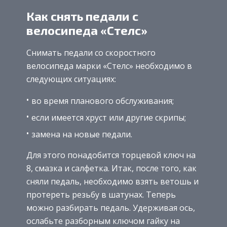
Как снять педали с
велосипеда «Стелс»
Снимать педали со скоростного
велосипеда марки «Стелс» необходимо в
следующих ситуациях:
во время планового обслуживания;
если имеется хруст или другие скрипы;
замена на новые педали.
Для этого понадобится торцевой ключ на
8, смазка и салфетка. Итак, после того, как
сняли педаль, необходимо взять ветошь и
протереть резьбу в шатунах. Теперь
можно разбирать педаль. Удерживая ось,
ослабьте разборным ключом гайку на