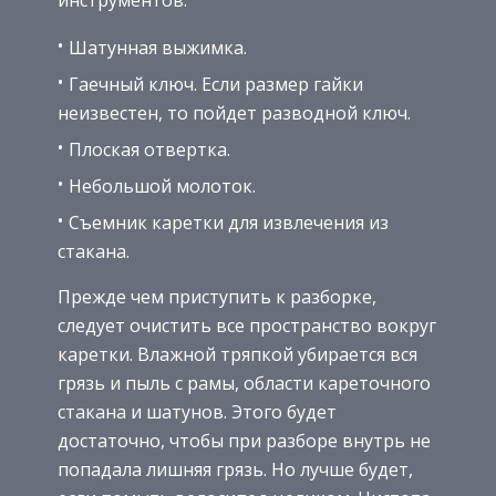
инструментов:
Шатунная выжимка.
Гаечный ключ. Если размер гайки
неизвестен, то пойдет разводной ключ.
Плоская отвертка.
Небольшой молоток.
Съемник каретки для извлечения из
стакана.
Прежде чем приступить к разборке,
следует очистить все пространство вокруг
каретки. Влажной тряпкой убирается вся
грязь и пыль с рамы, области кареточного
стакана и шатунов. Этого будет
достаточно, чтобы при разборе внутрь не
попадала лишняя грязь. Но лучше будет,