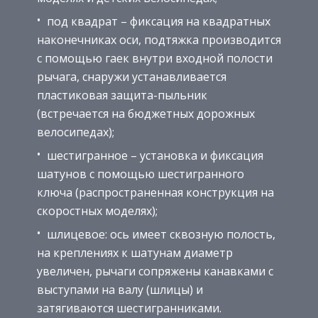
под квадрат – фиксация на квадратных
наконечниках оси, подтяжка производится
с помощью гаек внутри входной полости
рычага, снаружи устанавливается
пластиковая защита-пыльник
(встречается на бюджетных дорожных
велосипедах);
шестигранное – установка и фиксация
шатунов с помощью шестигранного
ключа (распространенная конструкция на
скоростных моделях);
шлицевое: ось имеет сквозную полость,
на креплениях к шатунам диаметр
увеличен, рычаги сопряжены канавками с
выступами на валу (шлицы) и
затягиваются шестигранниками.