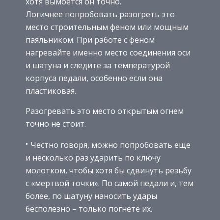
хотя вымоется он точно.
Логичнее попробовать разогреть это
место строительным феном или мощным
паяльником. При работе с феном
нагревайте именно место соединения оси
и шатуна и следите за температурой
корпуса педали, особенно если она
пластиковая.
Разогревать это место открытым огнем
точно не стоит.
Честно говоря, можно попробовать еще
и несколько раз ударить по ключу
молотком, чтобы хотя бы сдвинуть резьбу
с «мертвой точки». По самой педали и, тем
более, по шатуну наносить удары
бесполезно – только погнете их.