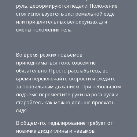
руль, деформируются педали. Положение
стоя используется в экстремальной езде
или при длительных велокруизах для
смены положения тела.
Во время резких подъёмов
приподниматься тоже совсем не
обязательно. Просто расслабьтесь, во
время переключайте скорости и следите
за правильным дыханием. При небольшом
подъёме переместите руки на рога руля и
старайтесь как можно дольше проехать
сидя.
В общем-то, педалирование требует от
новичка дисциплины и навыков