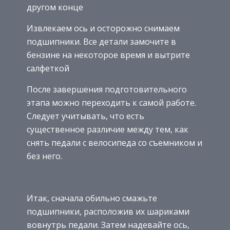
другом конце
Извлекаем ось и осторожно снимаем
подшипники. Все детали замочите в
бензине на некоторое время и вытрите
салфеткой
После завершения подготовительного
этапа можно переходить к самой работе.
Следует учитывать, что есть
существенное различие между тем, как
снять педали с велосипеда со съемником и
без него.
Итак, сначала обильно смажьте
подшипники, расположив их шариками
вовнутрь педали. Затем надевайте ось,