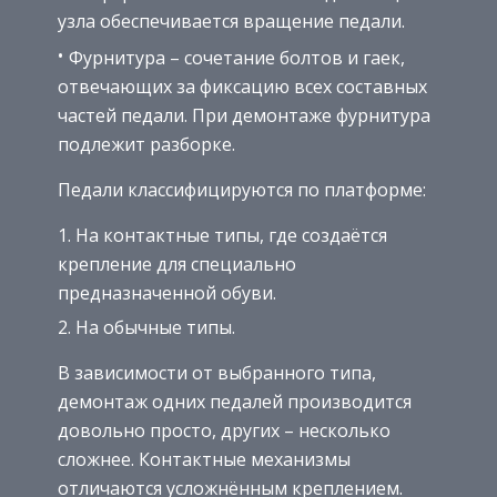
узла обеспечивается вращение педали.
Фурнитура – сочетание болтов и гаек,
отвечающих за фиксацию всех составных
частей педали. При демонтаже фурнитура
подлежит разборке.
Педали классифицируются по платформе:
На контактные типы, где создаётся
крепление для специально
предназначенной обуви.
На обычные типы.
В зависимости от выбранного типа,
демонтаж одних педалей производится
довольно просто, других – несколько
сложнее. Контактные механизмы
отличаются усложнённым креплением.