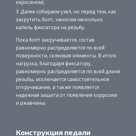
керосином).
Далее собираем узел, но перед тем, как
закрутить болт, наносим несколько
капель фиксатора на резьбу.
Пока болт закручивается, состав
равномерно распределяется по всей
поверхности, склеивая элементы. В итоге
нагрузка, благодаря фиксатору,
равномерно распределяется по всей длине
резьбы, исключается самостоятельное
откручивание, а также появляется
надежная защита от появления коррозии
и ржавчины.
Конструкция педали