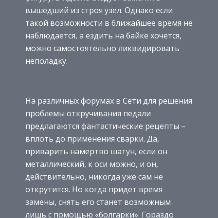
вышедший из строя узел. Однако если
такой возможности в ближайшее время не
наблюдается, а ездить на байке хочется,
можно самостоятельно ликвидировать
неполадку.
На различных форумах в Сети для решения
проблемы откручивания педали
предлагаются фантастические рецепты –
вплоть до применения сварки. Да,
приварить намертво шатун, если он
металлический, к оси можно, и он,
действительно, никогда уже сам не
открутится. Но когда придет время
замены, снять его станет возможным
лишь с помощью «болгарки». Гораздо