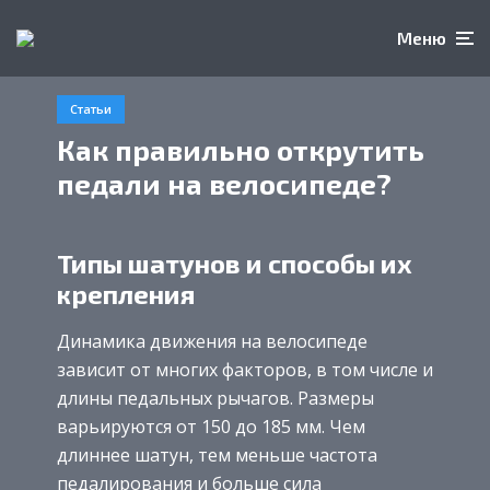
Меню
Статьи
Как правильно открутить
педали на велосипеде?
Типы шатунов и способы их
крепления
Динамика движения на велосипеде
зависит от многих факторов, в том числе и
длины педальных рычагов. Размеры
варьируются от 150 до 185 мм. Чем
длиннее шатун, тем меньше частота
педалирования и больше сила