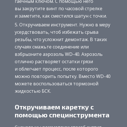
гаечным ключом. С помощью него
вы закрутите винт по часовой стрелке
и заметите, как сместился шатун с точки.
Откручиваем инструмент. Нужно в меру
усердствовать, чтоб избежать срыва
резьбы, что усложнит демонтаж. В таких
случаях смажьте соединение или
взбрызните аэрозоль WD-40. Аэрозоль
отлично растворяет остатки грязи
и облегчает процесс, после которого
можно повторить попытку. Вместо WD-40
можете воспользоваться тормозной
жидкостью БСК.
Откручиваем каретку с
помощью специнструмента