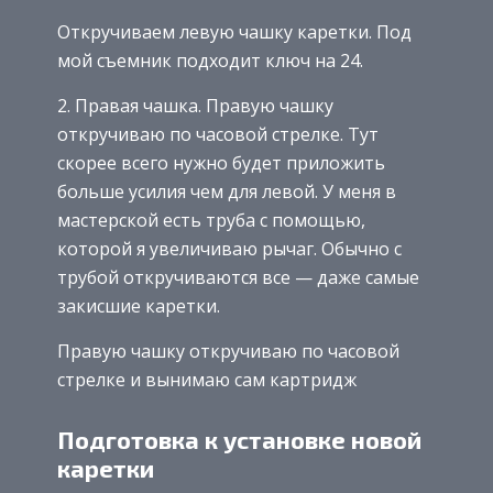
Откручиваем левую чашку каретки. Под
мой съемник подходит ключ на 24.
2. Правая чашка. Правую чашку
откручиваю по часовой стрелке. Тут
скорее всего нужно будет приложить
больше усилия чем для левой. У меня в
мастерской есть труба с помощью,
которой я увеличиваю рычаг. Обычно с
трубой откручиваются все — даже самые
закисшие каретки.
Правую чашку откручиваю по часовой
стрелке и вынимаю сам картридж
Подготовка к установке новой
каретки