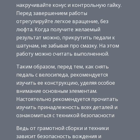
накручивайте конус и контрольную гайку.
Перед завершением работы
отрегулируйте легкое вращение, без
люфта. Когда получите желаемый
результат можно, прикрутить педали к
шатунам, не забывая про смазку. На этом
работу можно считать выполненной.
Таким образом, перед тем, как снять
педаль с велосипеда, рекомендуется
изучить ее конструкцию, уделяя особое
внимание основным элементам.
Настоятельно рекомендуется прочитать
изучить принадлежность всех деталей и
ознакомиться с техникой безопасности
Ведь от грамотной сборки и техники
зависит безопасность вождения и