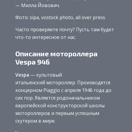
— Милла Йовович.
Фото: sipa, vostock photo, all over press
Часто проверяете почту? Пусть там будет
что-то интересное от нас.
Описание мотороллера
Vespa 946
Vespa
— культовый
итальянский мотороллер. Производятся
концерном Piaggio с апреля 1946 года до
сих пор. Является родоначальником
европейской конструкторской школы
мотороллеров и первым успешным
скутером в мире.