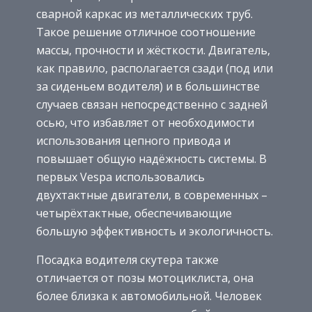
сварной каркас из металлических труб.
Такое решение отличное соотношение
массы, прочности и жёсткости. Двигатель,
как правило, располагается сзади (под или
за сиденьем водителя) и в большинстве
случаев связан непосредственно с задней
осью, что избавляет от необходимости
использования цепного привода и
повышает общую надёжность системы. В
первых Vespa использовались
двухтактные двигатели, в современных –
четырёхтактные, обеспечивающие
большую эффективность и экологичность.
Посадка водителя скутера также
отличается от позы мотоциклиста, она
более близка к автомобильной. Человек