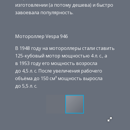
изготовлении (а потому дешева) и быстро
завоевала популярность.
Мотороллер Vespa 946
В 1948 году на мотороллеры стали ставить
125-кубовый мотор мощностью 4 л. с., а
в 1953 году его мощность возросла
до 4,5 л. с. После увеличения рабочего
объёма до 150 см³ мощность выросла
до 5,5 л. с.