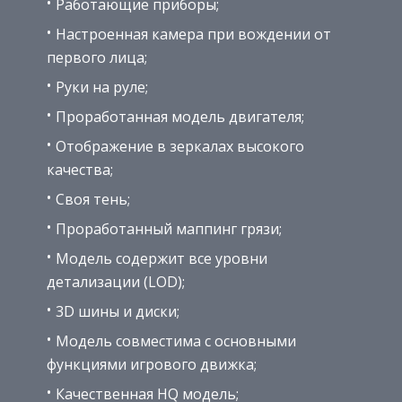
Работающие приборы;
Настроенная камера при вождении от
первого лица;
Руки на руле;
Проработанная модель двигателя;
Отображение в зеркалах высокого
качества;
Своя тень;
Проработанный маппинг грязи;
Модель содержит все уровни
детализации (LOD);
3D шины и диски;
Модель совместима с основными
функциями игрового движка;
Качественная HQ модель;