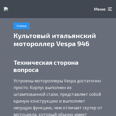
Меню
Статьи
Культовый итальянский
мотороллер Vespa 946
Техническая сторона
вопроса
Устроены мотороллеры Vespa достаточно
просто. Корпус выполнен из
штампованной стали, представляет собой
единую конструкцию и выполняет
несущую функцию, чем отличает скутер от
мотоцикла, который обычно имеет