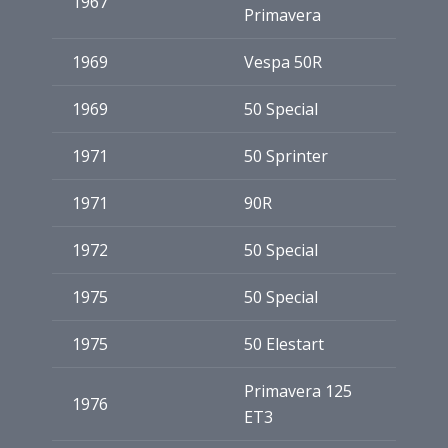
1967
Primavera
1969
Vespa 50R
1969
50 Special
1971
50 Sprinter
1971
90R
1972
50 Special
1975
50 Special
1975
50 Elestart
Primavera 125
1976
ET3