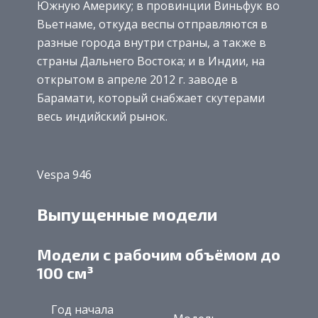
Южную Америку; в провинции Виньфук во
Вьетнаме, откуда веспы отправляются в
разные города внутри страны, а также в
страны Дальнего Востока; и в Индии, на
открытом в апреле 2012 г. заводе в
Барамати, который снабжает скутерами
весь индийский рынок.
Vespa 946
Выпущенные модели
Модели с рабочим объёмом до
100 см³
Год начала