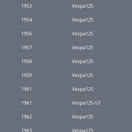
1953
Vespa125
1954
Vespa125
1956
Vespa125
1957
Vespa125
1958
Vespa125
1959
Vespa125
1961
Vespa125
1961
Vespa125 GT
1962
Vespa125
1963
Vespa125