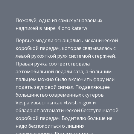
Пожалуй, одна из самых узнаваемых
надписей в мире. Фото katerw
Первые модели оснащались механической
коробкой передач, которая связывалась с
левой рукояткой руля системой стержней.
Правая ручка соответствовала
автомобильной педали газа, а большим
пальцем можно было включить фару или
подать звуковой сигнал. Подавляющее
большинство современных скутеров
Vespa известны как «twist-n-go» и
обладают автоматической бесступенчатой
коробкой передач. Водителю больше не
надо беспокоиться о лишних
переключениях. Рычаги тормоза