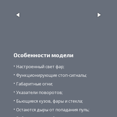
Особенности модели
Настроенный свет фар;
Функционирующие стоп-сигналы;
Габаритные огни;
Указатели поворотов;
Бьющиеся кузов, фары и стекла;
Остаются дыры от попадания пуль;