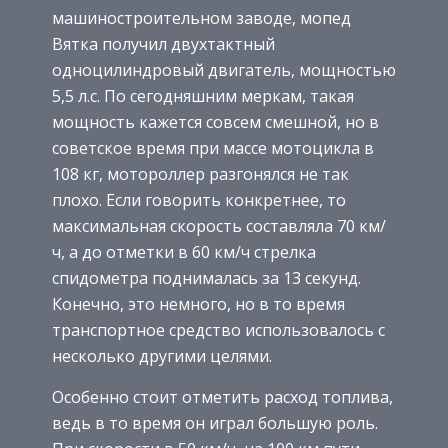
машиностроительном заводе, мопед
Вятка получил двухтактный
одноцилиндровый двигатель, мощностью
5,5 л.с. По сегодняшним меркам, такая
мощность кажется совсем смешной, но в
советское время при массе мотоцикла в
108 кг, мотороллер разгонялся не так
плохо. Если говорить конкретнее, то
максимальная скорость составляла 70 км/
ч, а до отметки в 60 км/ч стрелка
спидометра поднималась за 13 секунд.
Конечно, это немного, но в то время
транспортное средство использовалось с
несколько другими целями.
Особенно стоит отметить расход топлива,
ведь в то время он играл большую роль.