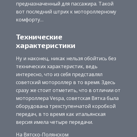
предназначенный для пассажира. Такой
вот последний штрих к мотороллерному
комфорту…
Технические
характеристики
Ну и наконец, никак нельзя обойтись без
технических характеристик, ведь
интересно, что из себя представлял
советский мотороллер в то время. Здесь
сразу же стоит отметить, что в отличии от
мотороллера Vespa, советская Вятка была
оборудована трехступенчатой коробкой
передач, в то время как итальянская
версия имела четыре передачи.
На Вятско-Полянском