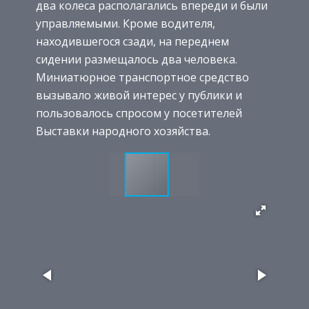
два колеса располагались впереди и были
управляемыми. Кроме водителя,
находившегося сзади, на переднем
сидении размещалось два человека.
Миниатюрное транспортное средство
вызывало живой интерес у публики и
пользовалось спросом у посетителей
Выставки народного хозяйства.