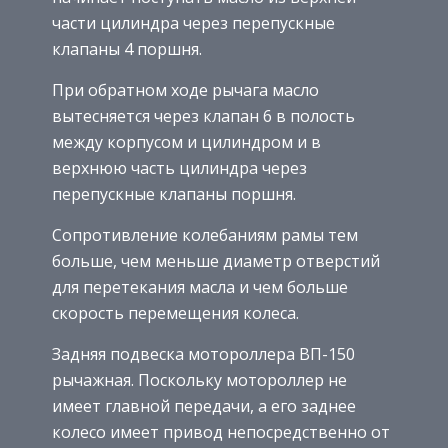
части цилиндра через перепускные
клапаны 4 поршня.
При обратном ходе рычага масло
вытесняется через клапан 6 в полость
между корпусом и цилиндром и в
верхнюю часть цилиндра через
перепускные клапаны поршня.
Сопротивление колебаниям рамы тем
больше, чем меньше диаметр отверстий
для перетекания масла и чем больше
скорость перемещения колеса.
Задняя подвеска мотороллера ВП-150
рычажная. Поскольку мотороллер не
имеет главной передачи, а его заднее
колесо имеет привод непосредственно от