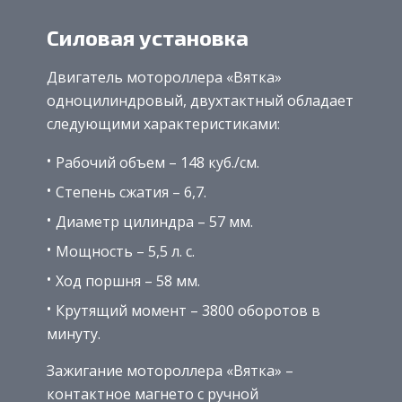
Силовая установка
Двигатель мотороллера «Вятка»
одноцилиндровый, двухтактный обладает
следующими характеристиками:
Рабочий объем – 148 куб./см.
Степень сжатия – 6,7.
Диаметр цилиндра – 57 мм.
Мощность – 5,5 л. с.
Ход поршня – 58 мм.
Крутящий момент – 3800 оборотов в
минуту.
Зажигание мотороллера «Вятка» –
контактное магнето с ручной