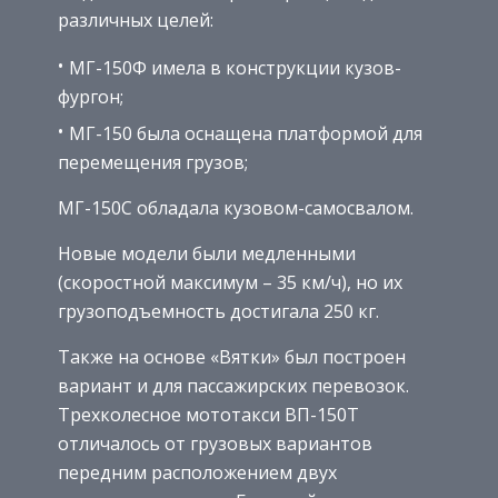
различных целей:
МГ-150Ф имела в конструкции кузов-
фургон;
МГ-150 была оснащена платформой для
перемещения грузов;
МГ-150С обладала кузовом-самосвалом.
Новые модели были медленными
(скоростной максимум – 35 км/ч), но их
грузоподъемность достигала 250 кг.
Также на основе «Вятки» был построен
вариант и для пассажирских перевозок.
Трехколесное мототакси ВП-150Т
отличалось от грузовых вариантов
передним расположением двух