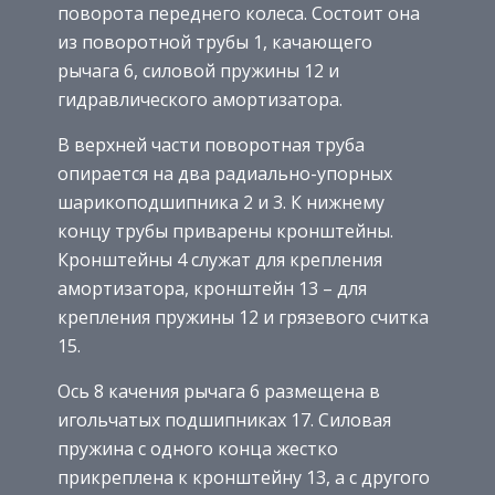
поворота переднего колеса. Состоит она
из поворотной трубы 1, качающего
рычага 6, силовой пружины 12 и
гидравлического амортизатора.
В верхней части поворотная труба
опирается на два радиально-упорных
шарикоподшипника 2 и 3. К нижнему
концу трубы приварены кронштейны.
Кронштейны 4 служат для крепления
амортизатора, кронштейн 13 – для
крепления пружины 12 и грязевого считка
15.
Ось 8 качения рычага 6 размещена в
игольчатых подшипниках 17. Силовая
пружина с одного конца жестко
прикреплена к кронштейну 13, а с другого