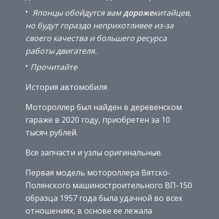
Японцы обойдутся вам
дороже
китайцев,
но будут гораздо неприхотливее из-за
своего качества и большего ресурса
работы двигателя.
Прочитайте
История автомобиля
Мотороллер был найден в деревенском
гараже в 2020 году, приобретен за 10
тысяч рублей.
Все запчасти и узлы оригинальные.
Первая модель мотороллера Вятско-
Полянского машиностроительного ВП-150
образца 1957 года была удачной во всех
отношениях, в основе ее лежала