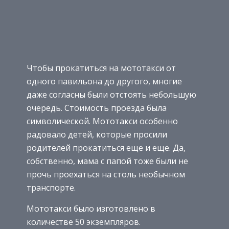
Чтобы прокатиться на мототакси от
одного павильона до другого, многие
даже согласны были отстоять небольшую
очередь. Стоимость проезда была
символической. Мототакси особенно
радовало детей, которые просили
родителей прокатиться еще и еще. Да,
собственно, мама с папой тоже были не
прочь проехаться на столь необычном
транспорте.
Мототакси было изготовлено в
количестве 50 экземпляров.