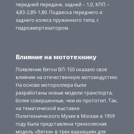
передней передаче, задней – 1,0, КПП –
4,83-2,89-1,80. Подвеска переднего и
заднего колеса пружинного типа, с
гидроамортизатором.
Влияние на мототехнику
Появление Вятки ВП-150 оказало своё
влияние на отечественную мотоиндустию.
На основе мотороллера были
разработаны новые модели транспорта,
более совершенные, чем их прототип. Так,
на тематической выставке
Политехнического Музея в Москве в 1959
году была представлена трехколесная
модель «Вятки» в трех вариациях для