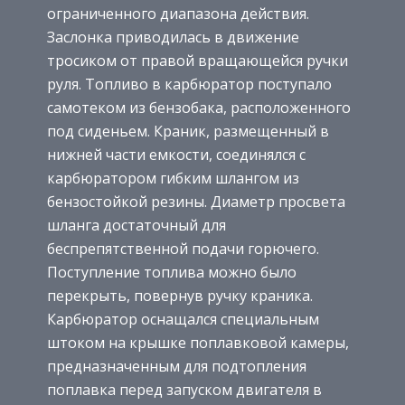
ограниченного диапазона действия.
Заслонка приводилась в движение
тросиком от правой вращающейся ручки
руля. Топливо в карбюратор поступало
самотеком из бензобака, расположенного
под сиденьем. Краник, размещенный в
нижней части емкости, соединялся с
карбюратором гибким шлангом из
бензостойкой резины. Диаметр просвета
шланга достаточный для
беспрепятственной подачи горючего.
Поступление топлива можно было
перекрыть, повернув ручку краника.
Карбюратор оснащался специальным
штоком на крышке поплавковой камеры,
предназначенным для подтопления
поплавка перед запуском двигателя в