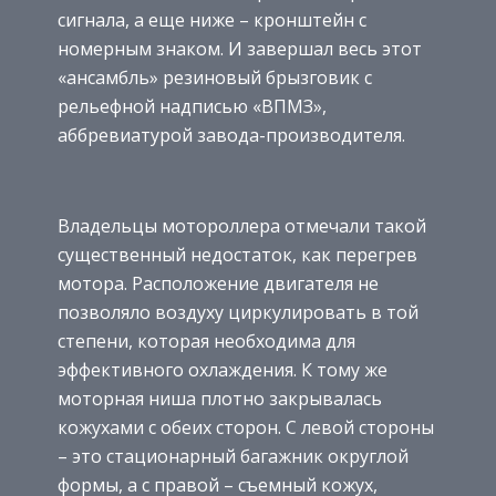
сигнала, а еще ниже – кронштейн с
номерным знаком. И завершал весь этот
«ансамбль» резиновый брызговик с
рельефной надписью «ВПМЗ»,
аббревиатурой завода-производителя.
Владельцы мотороллера отмечали такой
существенный недостаток, как перегрев
мотора. Расположение двигателя не
позволяло воздуху циркулировать в той
степени, которая необходима для
эффективного охлаждения. К тому же
моторная ниша плотно закрывалась
кожухами с обеих сторон. С левой стороны
– это стационарный багажник округлой
формы, а с правой – съемный кожух,