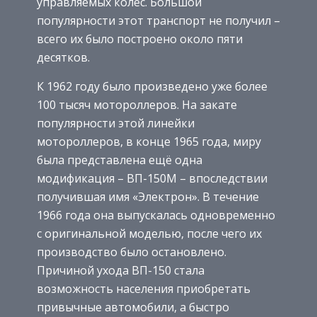
управляемых колес. Большой
популярности этот транспорт не получил –
всего их было построено около пяти
десятков.
К 1962 году было произведено уже более
100 тысяч мотороллеров. На закате
популярности этой линейки
мотороллеров, в конце 1965 года, миру
была представлена ещё одна
модификация – ВП-150М – впоследствии
получившая имя «Электрон». В течение
1966 года она выпускалась одновременно
с оригинальной моделью, после чего их
производство было остановлено.
Причиной ухода ВП-150 стала
возможность населения приобретать
привычные автомобили, а быстро