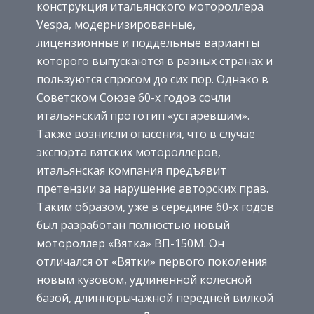
конструкция итальянского мотороллера
Vespa, модернизированные,
лицензионные и поддельные варианты
которого выпускаются в разных странах и
пользуются спросом до сих пор. Однако в
Советском Союзе 60-х годов сочли
итальянский прототип «устаревшим».
Также возникли опасения, что в случае
экспорта вятских мотороллеров,
итальянская компания предъявит
претензии за нарушение авторских прав.
Таким образом, уже в середине 60-х годов
был разработан полностью новый
мотороллер «Вятка» ВП-150М. Он
отличался от «Вятки» первого поколения
новым кузовом, удлиненной колесной
базой, длиннорычажной передней вилкой