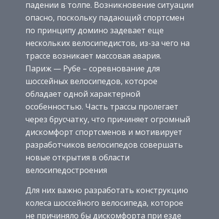
падении в толпе. Возникновение ситуации
опасно, поскольку падающий спортсмен
по принципу домино задевает еще
нескольких велосипедистов, из-за чего на
трассе возникает массовая авария.
Париж — Рубе – соревнование для
шоссейных велосипедов, которое
обладает одной характерной
особенностью. Часть трассы пролегает
через брусчатку, что причиняет огромный
дискомфорт спортсменов и мотивирует
разработчиков велосипедов совершать
новые открытия в области
велосипедостроения
Для них важно разработать конструкцию
колеса шоссейного велосипеда, которое
не причиняло бы дискомфорта при езде