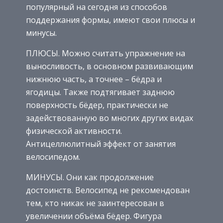
популярный на сегодня из способов
поддержания формы, имеют свои плюсы и
минусы.
ПЛЮСЫ. Можно считать упражнение на
выносливость, в основном развивающим
нижнюю часть, а точнее – бёдра и
ягодицы. Также подтягивает заднюю
поверхность бёдер, практически не
задействованную во многих других видах
физической активности.
Антицеллюлитный эффект от занятия
велосипедом.
МИНУСЫ. Они как продолжение
достоинств. Велосипед не рекомендован
тем, кто никак не заинтересован в
увеличении объёма бёдер. Фигура