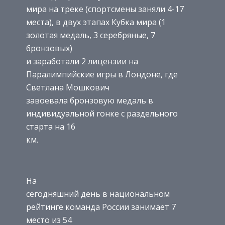
мира на треке (спортсмены заняли 4-17
места), в двух этапах Кубка мира (1
золотая медаль, 3 серебряные, 7
бронзовых)
и заработали 2 лицензии на
Паралимпийские игры в Лондоне, где
Светлана Мошкович
завоевала бронзовую медаль в
индивидуальной гонке с раздельного
старта на 16
км.
На
сегодняшний день в национальном
рейтинге команда России занимает 7
место из 54