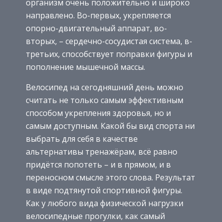
организм очень положительно и широко
направлено. Во-первых, укрепляется
опорно-двигательный аппарат, во-
вторых, – сердечно-сосудистая система, в-
третьих, способствует поправки фигуры и
пополнение мышечной массы.
Велосипед на сегодняшний день можно
считать не только самым эффективным
способом укрепления здоровья, но и
самым доступным. Какой бы вид спорта ни
выбрать для себя в качестве
альтернативы тренажёрам, всё равно
придётся попотеть – и в прямом, и в
переносном смысле этого слова. Результат
в виде подтянутой спортивной фигуры.
Как у любого вида физической нагрузки
велосипедные прогулки, как самый