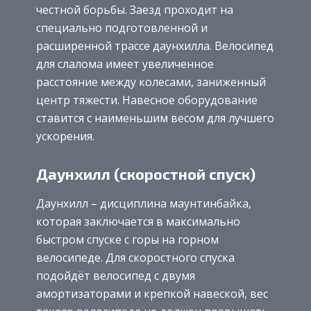
честной борьбы. Заезд проходит на
специально подготовленной и
расширенной трассе даунхилла. Велосипед
для слалома имеет увеличенное
расстояние между колесами, заниженный
центр тяжести. Навесное оборудование
ставится с наименьшим весом для лучшего
ускорения.
Даунхилл (скоростной спуск)
Даунхилл – дисциплина маунтинбайка,
которая заключается в максимально
быстром спуске с горы на горном
велосипеде. Для скоростного спуска
подойдёт велосипед с двумя
амортизаторами и крепкой навеской, вес