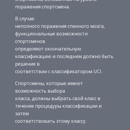
поражения спортсмена.
В случае
неполного поражения спинного мозга,
функциональные возможности
спортсменов
определяют окончательную
классификацию и последним должно быть
решение в
соответствии с классификатором UCI.
Спортсмены, которые имеют
возможность выбора
класса, должны выбрать свой класс в
течение процедуры классификации и
затем
соответствовать этому классу.