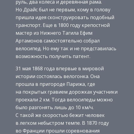
руль, два колеса и деревянная рама.
Но Драйс был не первым, кому в голову
пришла идея сконструировать подобный
транспорт. Еще в 1800 году крепостной
мастер из Нижнего Тагила Ефим
Артамонов самостоятельно собрал
велосипед. Но ему так и не представилась
возможность получить патент.
31 мая 1868 года впервые в мировой
истории состоялась велогонка. Она
прошла в пригороде Парижа, где
на покрытых гравием дорожках участники
проехали 2 км. Тогда велосипеды можно
было разгонять лишь до 10 км/ч.
С такой же скоростью бежит человек
в легком небыстром темпе. В 1870 году
во Франции прошли соревнования