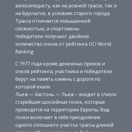
велосипедисту, как на ровной трассе, так и
на брусчатке, в условиях старого города.
Трасса отличается повышенной
сложностью, а спортсмены-
победители получают двойное
количество очков от рейтинга UCI World
Ranking
С 1977 года кроме денежных призов и
очков рейтинга, участники и победители
берут на память камень с дороги по
которой ехали.
Льеж — Бастонь — Льеж – входит в список
старейших шоссейных гонок, которые
проводятся на территории Европы. Вид
гонки включает в себя преодоление
одного сплошного участка трассы длиной