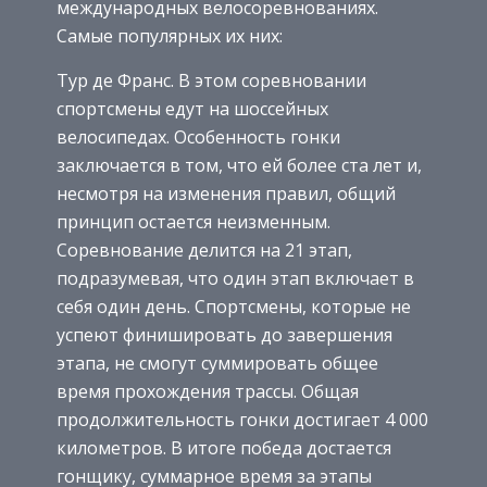
международных велосоревнованиях.
Самые популярных их них:
Тур де Франс. В этом соревновании
спортсмены едут на шоссейных
велосипедах. Особенность гонки
заключается в том, что ей более ста лет и,
несмотря на изменения правил, общий
принцип остается неизменным.
Соревнование делится на 21 этап,
подразумевая, что один этап включает в
себя один день. Спортсмены, которые не
успеют финишировать до завершения
этапа, не смогут суммировать общее
время прохождения трассы. Общая
продолжительность гонки достигает 4 000
километров. В итоге победа достается
гонщику, суммарное время за этапы