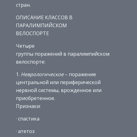
стран.
ОПИСАНИЕ КЛАССОВ В
ПАРАЛИМПИЙСКОМ
ВЕЛОСПОРТЕ
Четыре
группы поражений в паралимпийском
велоспорте:
1.
Неврологическое
– поражение
центральной или периферической
нервной системы, врожденное или
приобретенное.
Признаки:
· спастика
· атетоз