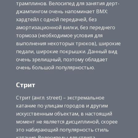
трамплинов. Велосипед для занятия дерт-
джампингом очень напоминает BMX:
хардтейл с одной передачей, без
амортизационной вилки, без переднего
тормоза (необходимое условия для
выполнения некоторых трюков), широкие
педали, широкие покрышки. Данный вид
очень зрелищный, поэтому обладает
очень большой популярностью.
Стрит
Стрит (англ. street) – экстремальное
катание по улицам городов и другим
искусственным объектам, в настоящий
момент не является дисциплиной, скорее
это набирающий популярность стиль
катания. Велосипеды для стрита