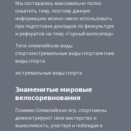
Мы постарались максимально полно
охватить тему, поэтому данную
информацию можно смело использовать
при подготовке докладов по физкультуре
и рефератов на тему «Горный велосипед».
Теги: олимпийские виды
спортаэкстремальные виды спорталетние
виды спорта
экстремальные виды спорта
Знаменитые мировые
велосоревнования
Помимо Олимпийских игр, спортсмены
демонстрируют свое мастерство и
выносливость, участвуя и побеждая в