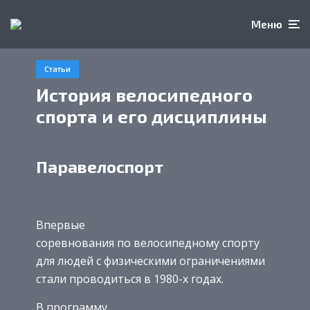
Меню
Статьи
История велосипедного
спорта и его дисциплины
Паравелоспорт
Впервые
соревнования по велосипедному спорту
для людей с физическими ограничениями
стали проводиться в 1980-х годах.
В программу