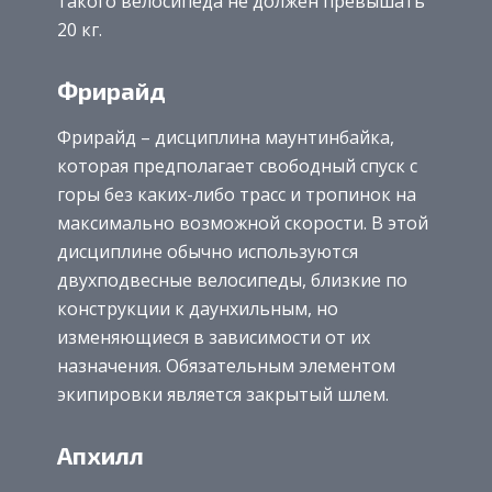
такого велосипеда не должен превышать
20 кг.
Фрирайд
Фрирайд – дисциплина маунтинбайка,
которая предполагает свободный спуск с
горы без каких-либо трасс и тропинок на
максимально возможной скорости. В этой
дисциплине обычно используются
двухподвесные велосипеды, близкие по
конструкции к даунхильным, но
изменяющиеся в зависимости от их
назначения. Обязательным элементом
экипировки является закрытый шлем.
Апхилл