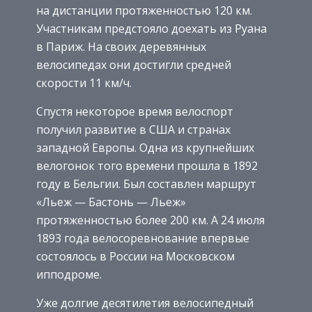
на дистанции протяженностью 120 км.
Участникам предстояло доехать из Руана
в Париж. На своих деревянных
велосипедах они достигли средней
скорости 11 км/ч.
Спустя некоторое время велоспорт
получил развитие в США и странах
западной Европы. Одна из крупнейших
велогонок того времени прошла в 1892
году в Бельгии. Был составлен маршрут
«Льеж — Бастонь — Льеж»
протяженностью более 200 км. А 24 июля
1893 года велосоревнование впервые
состоялось в России на Московском
ипподроме.
Уже долгие десятилетия велосипедный