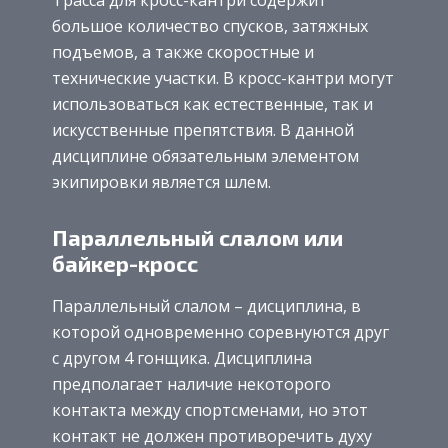
большое количество спусков, затяжных
подъемов, а также скоростные и
технические участки. В кросс-кантри могут
использоваться как естественные, так и
искусственные препятствия. В данной
дисциплине обязательным элементом
экипировки является шлем.
Параллельный слалом или
байкер-кросс
Параллельный слалом – дисциплина, в
которой одновременно соревнуются друг
с другом 4 гонщика. Дисциплина
предполагает наличие некоторого
контакта между спортсменами, но этот
контакт не должен противоречить духу