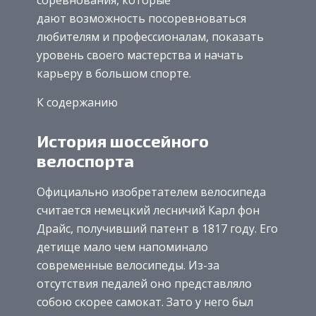
дают возможность посоревноваться
любителям и профессионалам, показать
уровень своего мастерства и начать
карьеру в большом спорте.
К содержанию
История шоссейного
велоспорта
Официально изобретателем велосипеда
считается немецкий лесничий Карл фон
Драйс, получивший патент в 1817 году. Его
детище мало чем напоминало
современные велосипеды. Из-за
отсутствия педалей оно представляло
собою скорее самокат. Зато у него был