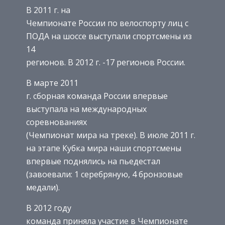
В 2011 г. на
Чемпионате России по велоспорту лиц с
ПОДА на шоссе выступали спортсмены из
14
регионов. В 2012 г. -17 регионов России.
В марте 2011
г. сборная команда России впервые
выступала на международных
соревнованиях
(Чемпионат мира на треке). В июле 2011 г.
на этапе Кубка мира наши спортсмены
впервые поднялись на пьедестал
(завоевали: 1 серебряную, 4 бронзовые
медали).
В 2012 году
команда приняла участие в Чемпионате