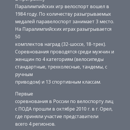
Паралимпийских игр велоспорт вошел в
1984 году. По количеству разыгрываемых
медалей паравелоспорт занимает 3 место.
На Паралимпийских играх разыгрывается
50
комплектов наград (32-шоссе, 18-трек).
Соревнования проводятся среди мужчин и
женщин по 4 категориям (велосипеды
стандартные, трехколесные, тандемы, с
ручным
приводом) и 13 спортивным классам.
Первые
соревнования в России по велоспорту лиц
с ПОДА прошли в октябре 2010 г. в г. Орел,
где приняли участие представители
всего 4 регионов.