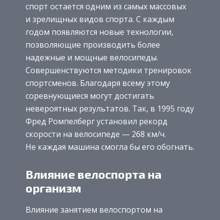
спорт остается одним из самых массовых
и зрелищных видов спорта. С каждым
годом появляются новые технологии,
позволяющие производить более
надежные и мощные велосипеды.
Совершенствуются методики тренировок
спортсменов. Благодаря всему этому
соревнующиеся могут достигать
невероятных результатов. Так, в 1995 году
Фред Ромпелберг установил рекорд
скорости на велосипеде — 268 км/ч.
Не каждая машина смогла бы его обогнать.
Влияние велоспорта на
организм
Влияние занятием велоспортом на