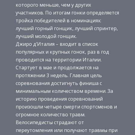
которого меньше, чем у других
участников. По итогам гонки определяется
тройка победителей в номинациях:
лучший горный гонщик, лучший спринтер,
лучший молодой гонщик.
Джиро д’Италия – входит в список
популярных и крупных гонок, раз в год
проводится на территории Италии.
Стартует в мае и продолжается на
протяжении 3 недель. Главная цель
соревнования достигнуть финиша с
минимальным количеством времени. За
историю проведения соревнований
произошли четыре смерти спортсменов и
огромное количество травм.
Велосипедисты страдают от
переутомления или получают травмы при