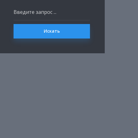
Искать