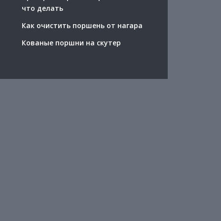
что делать
Как очистить поршень от нагара
Кованые поршни на скутер