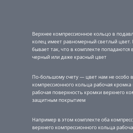
Верхнее компрессионное кольцо в пода
колец имеет равномерный светлый цвет. Н
бывает так, что в комплекте попадаютс
черный или даже красный цвет
По-большому счету — цвет нам не особо в
компрессионного кольца рабочая кромка и
рабочая поверхность кромки верхнего к
защитным покрытием
Например в этом комплекте оба компресс
верхнего компрессионного кольца рабоча