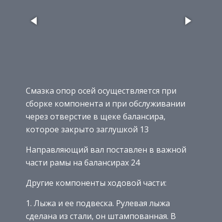
Смазка опор осей осуществляется при
сборке компонента и при обслуживании
через отверстие в щеке балансира,
которое закрыто заглушкой 13
Направляющий вал поставлен в важной
части рамы на балансирах 24
Другие компоненты ходовой части:
Лыжа и ее подвеска. Рулевая лыжа
сделана из стали, он штампованная. В