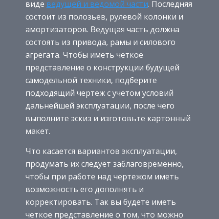
виде
ведущей и ведомой части
. Последняя
состоит из полозьев, рулевой колонки и
амортизаторов. Ведущая часть должна
состоять из привода, рамы и силового
агрегата. Чтобы иметь четкое
представление о конструкции будущей
самодельной техники, подберите
подходящий чертеж с учетом условий
дальнейшей эксплуатации, после чего
выполните эскиз и изготовьте картонный
макет.
Что касается вариантов эксплуатации,
продумать их следует заблаговременно,
чтобы при работе над чертежом иметь
возможность его дополнять и
корректировать. Так вы будете иметь
четкое представление о том, что можно