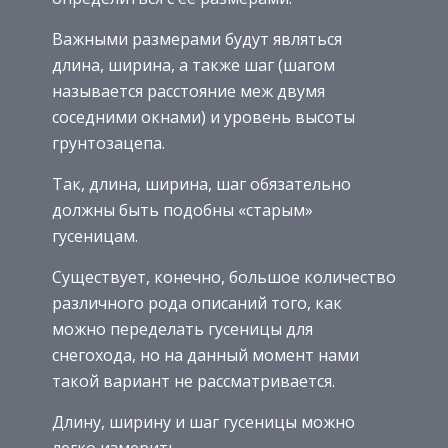
Важными размерами будут являться
длина, ширина, а также шаг (шагом
называется расстояние меж двумя
соседними окнами) и уровень высоты
грунтозацепа.
Так, длина, ширина, шаг обязательно
должны быть подобны «старым»
гусеницам.
Существует, конечно, большое количество
различного рода описаний того, как
можно переделать гусеницы для
снегохода, но на данный момент нами
такой вариант не рассматривается.
Длину, ширину и шаг гусеницы можно