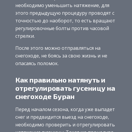
необходимо уменьшить натяжение, для
этого предыдущую процедуру проводят с
точностью до наоборот, то есть вращают
регулировочные болты против часовой
стрелки.
После этого можно отправляться на
снегоходе, не боясь за свою жизнь и не
опасаясь поломок.
Как правильно натянуть и
отрегулировать гусеницу на
снегоходе Буран
Перед началом сезона, когда уже выпадет
снег и предвидится выезд на снегоходе,
необходимо проверить и отрегулировать