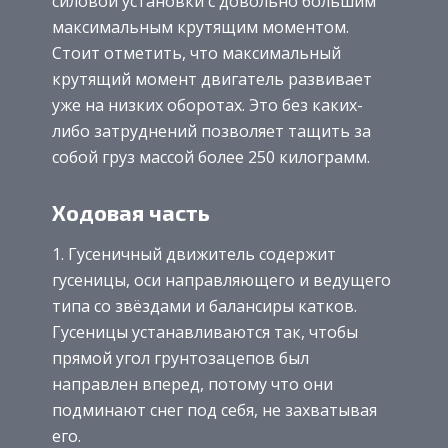
силовой установки с довольно большим
максимальным крутящим моментом.
Стоит отметить, что максимальный
крутящий момент двигатель развивает
уже на низких оборотах. Это без каких-
либо затруднений позволяет тащить за
собой груз массой более 250 килограмм.
Ходовая часть
Гусеничный движитель содержит
гусеницы, оси направляющего и ведущего
типа со звёздами и балансиры катков.
Гусеницы устанавливаются так, чтобы
прямой угол грунтозацепов был
направлен вперед, потому что они
подминают снег под себя, не захватывая
его.