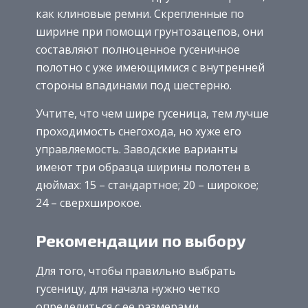
как клиновые ремни. Скрепленные по
ширине при помощи грунтозацепов, они
составляют полноценное гусеничное
полотно с уже имеющимися с внутренней
стороны впадинами под шестерню.
Учтите, что чем шире гусеница, тем лучше
проходимость снегохода, но хуже его
управляемость. Заводские варианты
имеют три образца ширины полотен в
дюймах: 15 – стандартное; 20 – широкое;
24 – сверхширокое.
Рекомендации по выбору
Для того, чтобы правильно выбрать
гусеницу, для начала нужно четко
определиться с ее размерами.