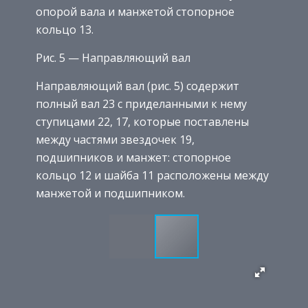
опорой вала и манжетой стопорное
кольцо 13.
Рис. 5 — Направляющий вал
Направляющий вал (рис. 5) содержит
полный вал 23 с приделанными к нему
ступицами 22, 17, которые поставлены
между частями звездочек 19,
подшипников и манжет: стопорное
кольцо 12 и шайба 11 расположены между
манжетой и подшипником.