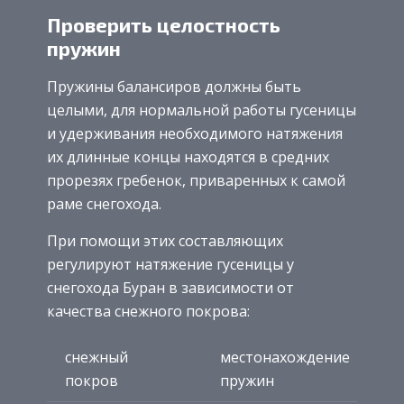
Проверить целостность
пружин
Пружины балансиров должны быть
целыми, для нормальной работы гусеницы
и удерживания необходимого натяжения
их длинные концы находятся в средних
прорезях гребенок, приваренных к самой
раме снегохода.
При помощи этих составляющих
регулируют натяжение гусеницы у
снегохода Буран в зависимости от
качества снежного покрова:
снежный
местонахождение
покров
пружин