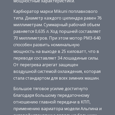
мощностные характеристики.
Карбюратор марки Mikuni поплавкового
типа. Диаметр каждого цилиндра равен 76
миллиметрам. Суммарный рабочий объем
равняется 0,635 л. Ход поршней составляет
70 миллиметров. При этом мотор РМЗ-640
способен развить номинальную
мощность на выходе в 25 киловатт, что в
переводе составляет 34 лошадиные силы.
От перегрева агрегат защищен
воздушной системой охлаждения, которая
стала стандартом для всех зимних машин.
Большое тяговое усилие достигнуто
благодаря большому передаточному
отношению главной передачи в КПП,
применению вариатора модели Альпина и