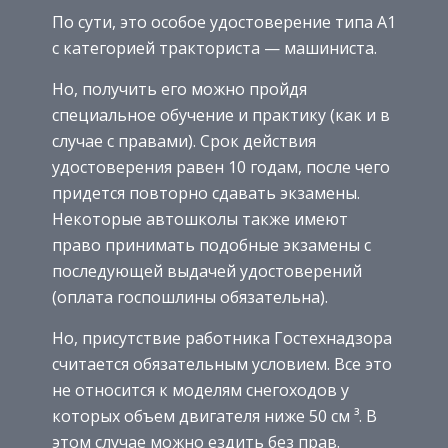
По сути, это особое удостоверение типа А1
с категорией тракториста — машиниста.
Но, получить его можно пройдя
специальное обучение и практику (как и в
случае с правами). Срок действия
удостоверения равен 10 годам, после чего
придется повторно сдавать экзамены.
Некоторые автошколы также имеют
право принимать подобные экзамены с
последующей выдачей удостоверений
(оплата госпошлины обязательна).
Но, присутствие работника Гостехнадзора
считается обязательным условием. Все это
не относится к моделям снегоходов у
которых объем двигателя ниже 50 см ³. В
этом случае можно ездить без прав.