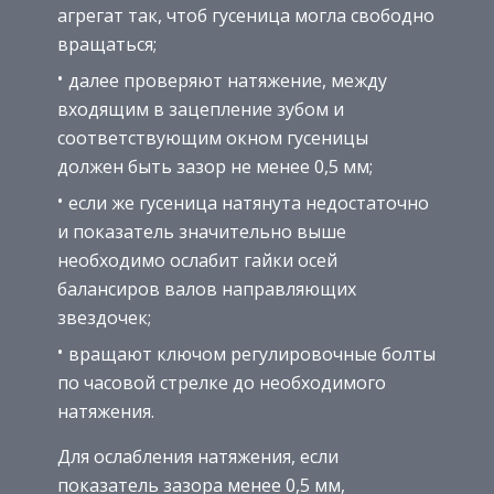
агрегат так, чтоб гусеница могла свободно
вращаться;
далее проверяют натяжение, между
входящим в зацепление зубом и
соответствующим окном гусеницы
должен быть зазор не менее 0,5 мм;
если же гусеница натянута недостаточно
и показатель значительно выше
необходимо ослабит гайки осей
балансиров валов направляющих
звездочек;
вращают ключом регулировочные болты
по часовой стрелке до необходимого
натяжения.
Для ослабления натяжения, если
показатель зазора менее 0,5 мм,