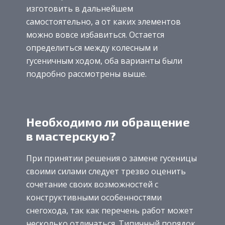
изготовить в дальнейшем
самостоятельно, а от каких элементов
можно вовсе избавиться. Остается
определиться между колесным и
гусеничным ходом, оба варианты были
подробно рассмотрены выше.
Необходимо ли обращение
в мастерскую?
При принятии решения о замене гусеницы
своими силами следует трезво оценить
сочетание своих возможностей с
конструктивными особенностями
снегохода, так как перечень работ может
несколько отличаться. Типичный порядок