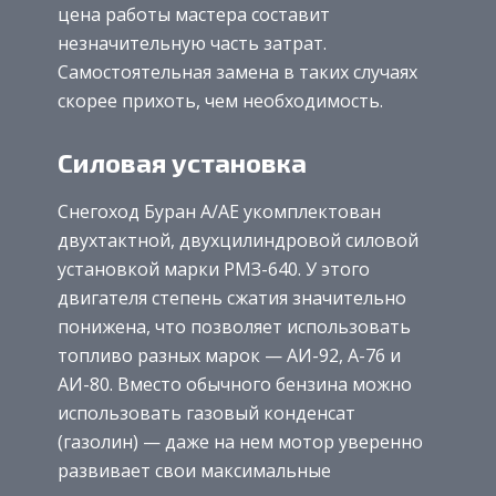
цена работы мастера составит
незначительную часть затрат.
Самостоятельная замена в таких случаях
скорее прихоть, чем необходимость.
Силовая установка
Снегоход Буран А/АЕ укомплектован
двухтактной, двухцилиндровой силовой
установкой марки РМЗ-640. У этого
двигателя степень сжатия значительно
понижена, что позволяет использовать
топливо разных марок — АИ-92, А-76 и
АИ-80. Вместо обычного бензина можно
использовать газовый конденсат
(газолин) — даже на нем мотор уверенно
развивает свои максимальные