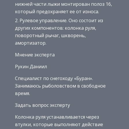
нижней части лыжи монтирован полоз 16,
который предохраняет ее от износа.
Рулевое управление. Оно состоит из
других компонентов: колонка руля,
поворотный рычаг, шкворень,
амортизатор.
Мнение эксперта
Рукин Даниил
Специалист по снегоходу «Буран».
Занимаюсь рыболовством в свободное
время.
Задать вопрос эксперту
Колонка руля устанавливается через
втулки, которые выполняют действие