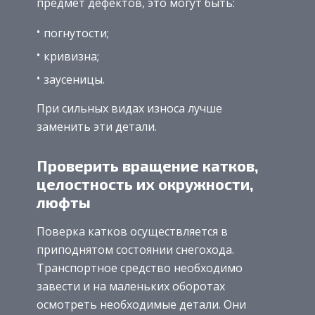
предмет дефектов, это могут быть:
погнутости;
кривизна;
заусеницы.
При сильных видах износа лучше
заменить эти детали.
Проверить вращение катков,
целостность их окружности,
люфты
Поверка катков осуществляется в
приподнятом состоянии снегохода.
Транспортное средство необходимо
завести и на маленьких оборотах
осмотреть необходимые детали. Они