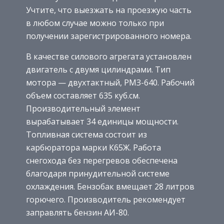
Учтите, что выезжать на проезжую часть
в любом случае можно только при
получении зарегистрированного номера.
В качестве силового агрегата установлен
двигатель с двумя цилиндрами. Тип
мотора — двухтактный, РМЗ-640. Рабочий
объем составляет 635 куб.см.
Производительный элемент
вырабатывает 34 единицы мощности.
Топливная система состоит из
карбюратора марки К65Ж. Работа
снегохода без перегревов обеспечена
благодаря принудительной системе
охлаждения. Бензобак вмещает 28 литров
горючего. Производитель рекомендует
заправлять бензин АИ-80.