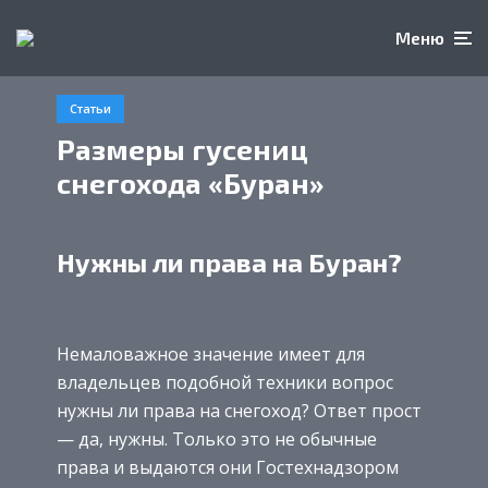
Меню
Статьи
Размеры гусениц
снегохода «Буран»
Нужны ли права на Буран?
Немаловажное значение имеет для
владельцев подобной техники вопрос
нужны ли права на снегоход? Ответ прост
— да, нужны. Только это не обычные
права и выдаются они Гостехнадзором