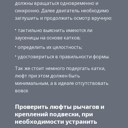
должны вращаться одновременно и
синхронно. Далее двигатель необходимо
заглушить и продолжить осмотр вручную:
тактильно выяснить имеются ли
заусеницы на основе катков;
определить их целостность;
удостовериться в правильности формы.
Так же стоит немного подергать катки,
люфт при этом должен быть
минимальным, а в идеале отсутствовать
вовсе.
Проверить люфты рычагов и
креплений подвески, при
необходимости устранить