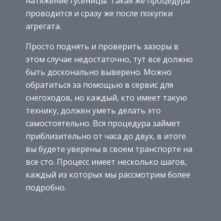
натяжение гусеницы. Такая же процедура
проводится и сразу же после покупки
агрегата.
Просто поднять и проверить зазоры в
этом случае недостаточно, тут все должно
быть досконально выверено. Можно
обратиться за помощью в сервис для
снегоходов, но каждый, кто имеет такую
технику, должен уметь делать это
самостоятельно. Вся процедура займет
приблизительно от часа до двух, в итоге
вы будете уверены в своем транспорте на
все сто. Процесс имеет несколько шагов,
каждый из которых мы рассмотрим более
подробно.