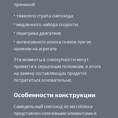
причиной:
тяжелого страта снегохода;
медленного набора скорости;
перегрева двигателя;
интенсивного износа скизов при их
наличии на агрегате.
Эти моменты в совокупности могут
привести к серьезным поломкам, в итоге
на замену составляющих придется
потратиться основательно.
Особенности конструкции
Самодельный снегоход из мотоблока
представлен ключевыми элементами в