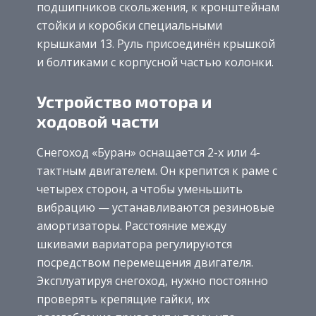
подшипников скольжения, к кронштейнам
стойки и коробки специальными
крышками 13. Руль присоединён крышкой
и болтиками с корпусной частью колонки.
Устройство мотора и
ходовой части
Снегоход «Буран» оснащается 2-х или 4-
тактным двигателем. Он крепится к раме с
четырех сторон, а чтобы уменьшить
вибрацию — устанавливаются резиновые
амортизаторы. Расстояние между
шкивами вариатора регулируются
посредством перемещения двигателя.
Эксплуатируя снегоход, нужно постоянно
проверять крепящие гайки, их