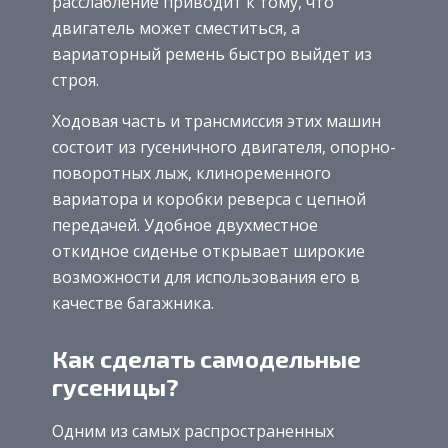
расслабление приводит к тому, что
двигатель может сместиться, а
вариаторный ремень быстро выйдет из
строя.
Ходовая часть и трансмиссия этих машин
состоит из гусеничного двигателя, опорно-
поворотных лыж, клиноременного
вариатора и коробки реверса с цепной
передачей. Удобное двухместное
откидное сиденье открывает широкие
возможности для использования его в
качестве багажника.
Как сделать самодельные
гусеницы?
Одним из самых распространенных