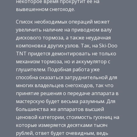
некоторое время прокрутит ее на
вывешенном снегоходе.
Список необходимых операций может
увеличить наличие на приводном валу
дискового тормоза, а также неудачная
компоновка других узлов. Так, на Ski-Doo
TNT придется демонтировать не только
механизм тормоза, но и аккумулятор с
глушителем. Подобная работа уже
способна оказаться затруднительной для
многих владельцев снегоходов, так что
принятие решения о передаче аппарата в
мастерскую будет весьма разумным. Для
большинства же аппаратов высшей
ценовой категории, стоимость гусениц на
которые измеряется десятками тысяч
рублей, ответ будет очевидным, ведь