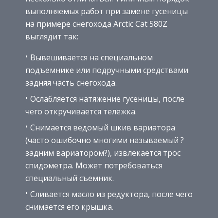
выполняемых работ при замене гусеницы
на примере снегохода Arctic Cat 580Z
выглядит так:
Вывешивается на специальном
подъемнике или подручными средствами
задняя часть снегохода.
Ослабляется натяжение гусеницы, после
чего откручивается тележка.
Снимается ведомый шкив вариатора
(часто ошибочно многими называемый ?
задним вариатором?), извлекается трос
спидометра. Может потребоваться
специальный съемник.
Сливается масло из редуктора, после чего
снимается его крышка.