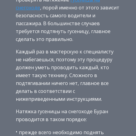
снегоходе
, порой именно от этого зависит
безопасность самого водители и
пассажира. В большинстве случаев
требуется подтянуть гусеницу, главное
сделать это правильно.
Каждый раз в мастерскую к специалисту
не набегаешься, поэтому эту процедуру
должен уметь проводить каждый, кто
имеет такую технику. Сложного в
подтягивании ничего нет, главное все
делать в соответствии с
нижеприведенными инструкциями.
Натяжка гусеницы на снегоходе Буран
проводится в таком порядке:
прежде всего необходимо поднять