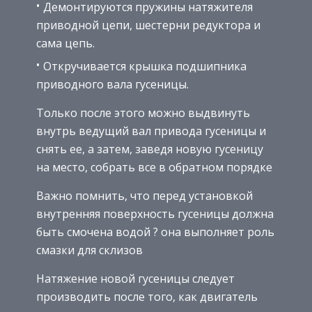
Демонтируются пружины натяжителя
приводной цепи, шестерни редуктора и
сама цепь.
Откручивается крышка подшипника
приводного вала гусеницы.
Только после этого можно выдвинуть
внутрь ведущий вал привода гусеницы и
снять ее, а затем, заведя новую гусеницу
на место, собрать все в обратном порядке
Важно помнить, что перед установкой
внутренняя поверхность гусеницы должна
быть смочена водой ? она выполняет роль
смазки для склизов
Натяжение новой гусеницы следует
производить после того, как двигатель