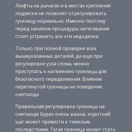
Люфты на рычагах и в местах крепления
подвески не позволят отрегулировать
гусеницу нормально. Именно поэтому
перед началом процедуры натягивания
стоит устранить все эти недоделки.
Только при полной проверке всех
вышеуказанных деталей, да еще при
регулировке узла слома, можно
приступать к натяжению гусеницы для
безопасного передвижения. Влияние
перетянутой гусеницы на поведение
снегохода
Правильная регулировка гусеницы на
снегоходе Буран очень важна, короткий
шаг может привести к тяжелым
последствиям. Тугая гусеница может стать