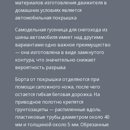
материалов изготовления движителя в
домашних условиях является
автомобильная покрышка
Самодельная гусеница для снегохода из
шины автомобиля имеет над другими
вариантами одно важное преимущество
— она изготовлена в виде замкнутого
контура, что значительно снижает
вероятность разрыва
Борта от покрышки отделяются при
помощи сапожного ножа, после чего
остается гибкая беговая дорожка. На
приводное полотно крепятся
грунтозацепы — распиленные вдоль
пластиковые трубы диаметром около 40
мм и толщиной около 5 мм. Обрезанные