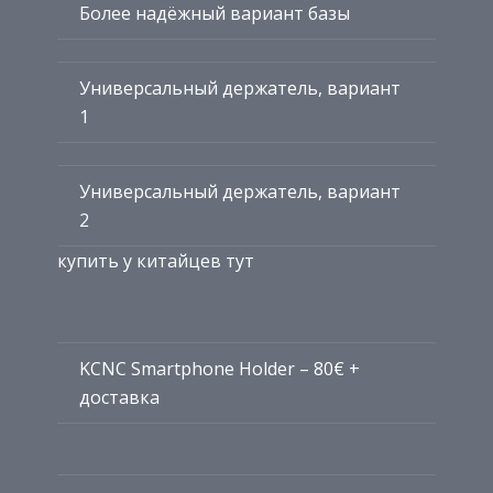
Более надёжный вариант базы
Универсальный держатель, вариант
1
Универсальный держатель, вариант
2
купить у китайцев тут
KCNC Smartphone Holder – 80€ +
доставка