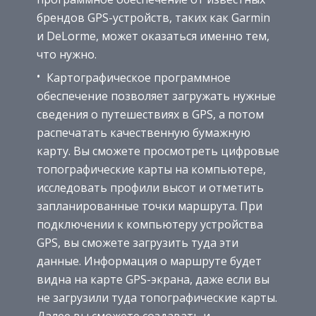
брендов GPS-устройств, таких как Garmin
и DeLorme, может оказаться именно тем,
что нужно.
Картографическое программное
обеспечение позволяет загружать нужные
сведения о путешествиях в GPS, а потом
распечатать качественную бумажную
карту. Вы сможете просмотреть цифровые
топографические карты на компьютере,
исследовать профили высот и отметить
запланированные точки маршрута. При
подключении к компьютеру устройства
GPS, вы сможете загрузить туда эти
данные. Информация о маршруте будет
видна на карте GPS-экрана, даже если вы
не загрузили туда топографические карты.
Далее вы сможете создавать и