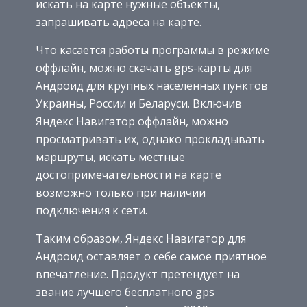
искать на карте нужные объекты,
запрашивать адреса на карте.
Что касается работы программы в режиме
оффлайн, можно скачать gps-карты для
Андроид для крупных населенных пунктов
Украины, России и Беларуси. Включив
Яндекс Навигатор оффлайн, можно
просматривать их, однако прокладывать
маршруты, искать местные
достопримечательности на карте
возможно только при наличии
подключения к сети.
Таким образом, Яндекс Навигатор для
Андроид оставляет о себе самое приятное
впечатление. Продукт претендует на
звание лучшего бесплатного gps