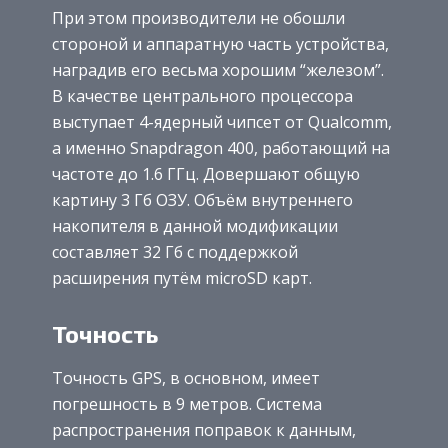
При этом производители не обошли
стороной и аппаратную часть устройства,
наградив его весьма хорошим “железом”.
В качестве центрального процессора
выступает 4-ядерный чипсет от Qualcomm,
а именно Snapdragon 400, работающий на
частоте до 1.6 ГГц. Довершают общую
картину 3 Гб ОЗУ. Объём внутреннего
накопителя в данной модификации
составляет 32 Гб с поддержкой
расширения путём microSD карт.
Точность
Точность GPS, в основном, имеет
погрешность в 9 метров. Система
распространения поправок к данным,