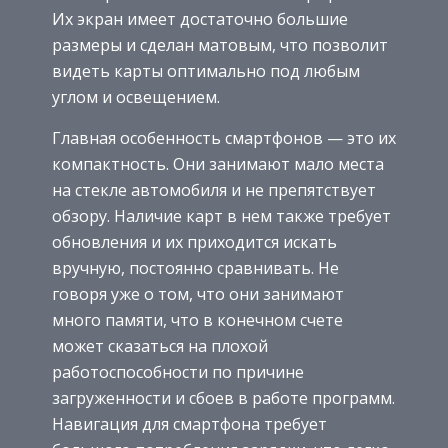
Их экран имеет достаточно большие
размеры и сделан матовым, что позволит
видеть карты оптимально под любым
углом и освещением.
Главная особенность смартфонов — это их
компактность. Они занимают мало места
на стекле автомобиля и не препятствует
обзору. Наличие карт в нем также требует
обновления и их приходится искать
вручную, постоянно сравнивать. Не
говоря уже о том, что они занимают
много памяти, что в конечном счете
может сказаться на плохой
работоспособности по причине
загруженности и сбоев в работе программ.
Навигация для смартфона требует