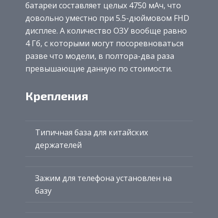
батареи составляет целых 4750 мАч, что
довольно уместно при 5.5-дюймовом FHD
дисплее. А количество ОЗУ вообще равно
4 Гб, с которыми могут посоревноваться
разве что модели, в полтора-два раза
превышающие данную по стоимости.
Крепления
Типичная база для китайских
держателей
Зажим для телефона установлен на
базу