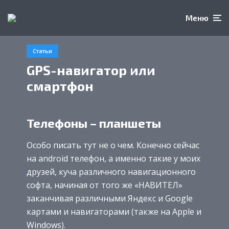
Меню
Статьи
GPS-навигатор или
смартфон
Телефоны – планшеты
Особо писать тут не о чем. Конечно сейчас
на android телефон, а именно такие у моих
друзей, куча различного навигационного
софта, начиная от того же «НАВИТЕЛ»
заканчивая различными Яндекс и Google
картами и навигаторами (также на Apple и
Windows).