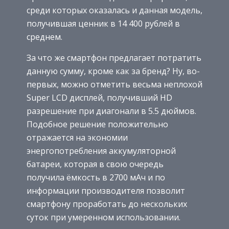
среди которых оказалась и данная модель,
получившая ценник в 14 400 рублей в
среднем.
За что же смартфон предлагает потратить
данную сумму, кроме как за бренд? Ну, во-
первых, можно отметить весьма неплохой
Super LCD дисплей, получивший HD
разрешение при диагонали в 5.5 дюймов.
Подобное решение положительно
отражается на экономии
энергопотребления аккумуляторной
батареи, которая в свою очередь
получила ёмкость в 2700 мАч и по
информации производителя позволит
смартфону проработать до нескольких
суток при умеренном использовании.