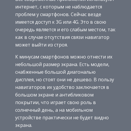
интернет, с которым не наблюдается
проблем у смартфонов. Сейчас везде
имеется доступ к 3G или 4G. Это в свою
очередь является и его слабым местом, так
как в случае отсутствия связи навигатор
может выйти из строя.
К минусам смартфонов можно отнести их
небольшой размер экрана. Есть модели,
снабженные большой диагональю
дисплея, но стоят они не дешево. В пользу
навигаторов их удобство заключается в
большом экране и антибликовом
покрытии, что играет свою роль в
солнечный день, а на мобильном
устройстве практически не будет видно
экрана.