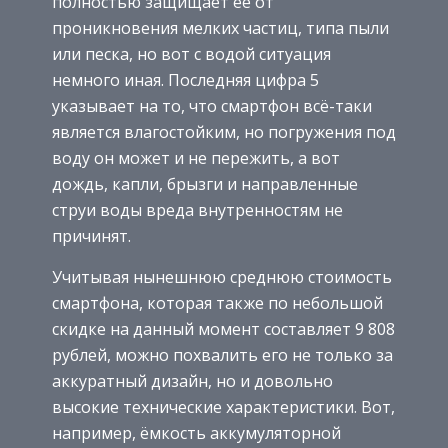
полностью защищает её от
проникновения мелких частиц, типа пыли
или песка, но вот с водой ситуация
немного иная. Последняя цифра 5
указывает на то, что смартфон всё-таки
является влагостойким, но погружения под
воду он может и не пережить, а вот
дождь, капли, брызги и направленные
струи воды вреда внутренностям не
причинят.
Учитывая нынешнюю среднюю стоимость
смартфона, которая также по небольшой
скидке на данный момент составляет 9 808
рублей, можно похвалить его не только за
аккуратный дизайн, но и довольно
высокие технические характеристики. Вот,
например, ёмкость аккумуляторной