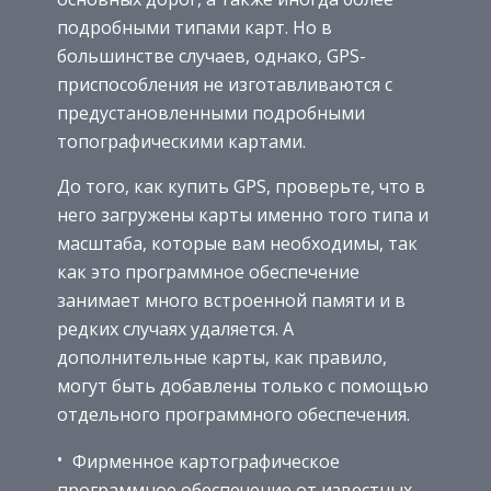
подробными типами карт. Но в
большинстве случаев, однако, GPS-
приспособления не изготавливаются с
предустановленными подробными
топографическими картами.
До того, как купить GPS, проверьте, что в
него загружены карты именно того типа и
масштаба, которые вам необходимы, так
как это программное обеспечение
занимает много встроенной памяти и в
редких случаях удаляется. А
дополнительные карты, как правило,
могут быть добавлены только с помощью
отдельного программного обеспечения.
Фирменное картографическое
программное обеспечение от известных