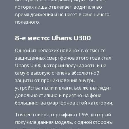
которая лишь отвлекает водителя во
время движения и не несет в себе ничего
полезного.
8-е место: Uhans U300
Одной из неплохих новинок в сегменте
защищённых смартфонов этого года стал
Uhans U300, который получил хоть и не
самую высокую степень абсолютной
защиты от проникновения внутрь
устройства пыли и влаги, всё же выглядит
довольно стильно и приятно на фоне
большинства смартфонов этой категории.
Точнее говоря, сертификат IP65, который
получила данная модель, с одной стороны