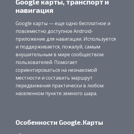
Google карты, транспорт и
навигация
Google карты — еще одно бесплатное и
повсеместно доступное Android-
приложение для навигации. Используется
и поддерживается, пожалуй, самым
внушительным в мире сообществом
пользователей. Помогает
сориентироваться на незнакомой
местности и составить маршрут
передвижения практически в любом
населенном пункте земного шара.
Особенности Google.Карты