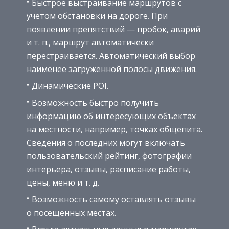
Быстрое выстраивание маршрутов с
учетом обстановки на дороге. При
появлении препятствий — пробок, аварий
и т. п., маршрут автоматически
перестраивается. Автоматический выбор
наименее загруженной полосы движения.
Динамические POI.
Возможность быстро получить
информацию об интересующих объектах
на местности, например, точках общепита.
Сведения о последних могут включать
пользовательский рейтинг, фотографии
интерьера, отзывы, расписание работы,
цены, меню и т. д.
Возможность самому оставлять отзывы
о посещенных местах.