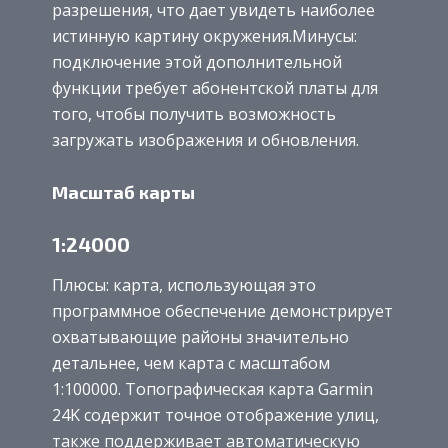
разрешения, что дает увидеть наиболее
истинную картину окружения.Минусы:
подключение этой дополнительной
функции требует абонентской платы для
того, чтобы получить возможность
загружать изображения и обновления.
Масштаб карты
1:24000
Плюсы: карта, использующая это
программное обеспечение демонстрирует
охватывающие районы значительно
детальнее, чем карта с масштабом
1:100000. Топографическая карта Garmin
24K содержит точное отображение улиц,
также поддерживает автоматическую