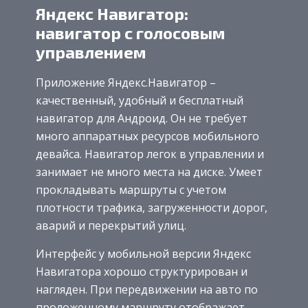
Яндекс Навигатор:
навигатор с голосовым
управлением
Приложение Яндекс.Навигатор –
качественный, удобный и бесплатный
навигатор для Андроид. Он не требует
много аппаратных ресурсов мобильного
девайса. Навигатор легок в управлении и
занимает не много места на диске. Умеет
прокладывать маршруты с учетом
плотности трафика, загруженности дорог,
аварий и перекрытий улиц.
Интерфейс у мобильной версии Яндекс
Навигатора хорошо структурирован и
нагляден. При передвижении на авто по
проложенному маршруту отображает