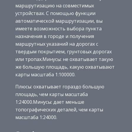
маршрутизацию на совместимых
устройствах. С помощью функции
автоматической маршрутизации, вы
имеете возможность выбора пункта
назначения в городе и получения
маршрутных указаний на дорогах с
твердым покрытием, грунтовых дорогах
или тропах.Минусы: не охватывает такую
же большую площадь, какую охватывают
карты масштаба 1:100000.
Плюсы: охватывает гораздо большую
площадь, чем карты масштаба
1:24000.Минусы: дает меньше
топографических деталей, чем карты
масштаба 1:24000.