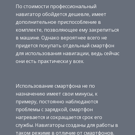
По стоимости профессиональный
навигатор обойдется дешевле, имеет
дополнительное приспособление в
комплекте, позволяющее ему закрепиться
в машине. Однако вероятнее всего не
придется покупать отдельный смартфон
для использования навигации, ведь сейчас
они есть практически у всех.
Использование смартфона не по
назначению имеет свои минусы, к
примеру, постоянно наблюдаются
проблемы с зарядкой, смартфон
нагревается и сокращается срок его
службы. Навигаторы созданы для работы в
таком режиме в отличие от смартфонов.