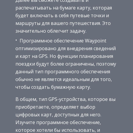
распечатывать на бумаге карту, которая
будет включать в себя путевые точки и
маршруты для вашего путешествия. Это
значительно облегчит задачу.
Программное обеспечение Waypoint
оптимизировано для внедрения сведений
и карт на GPS. Но функции планирования
поездки будут более ограничены, поэтому
данный тип программного обеспечения
обычно не является идеальным для того,
чтобы создать бумажную карту.
В общем, тип GPS-устройства, которое вы
приобретаете, определяет выбор
цифровых карт, доступных для него.
Изучите программное обеспечение,
которое хотели бы использовать, и