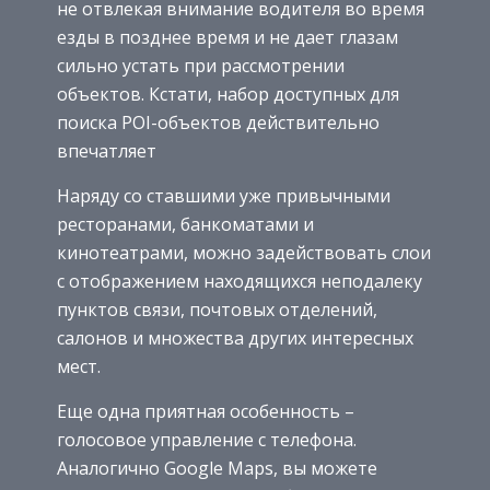
не отвлекая внимание водителя во время
езды в позднее время и не дает глазам
сильно устать при рассмотрении
объектов. Кстати, набор доступных для
поиска POI-объектов действительно
впечатляет
Наряду со ставшими уже привычными
ресторанами, банкоматами и
кинотеатрами, можно задействовать слои
с отображением находящихся неподалеку
пунктов связи, почтовых отделений,
салонов и множества других интересных
мест.
Еще одна приятная особенность –
голосовое управление с телефона.
Аналогично Google Maps, вы можете