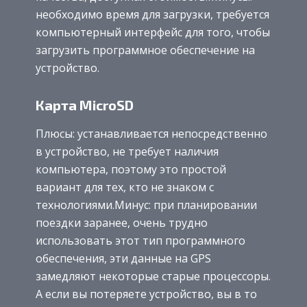
необходимо время для загрузки, требуется
компьютерный интерфейс для того, чтобы
загрузить программное обеспечение на
устройство.
Карта MicroSD
Плюсы: устанавливается непосредственно
в устройство, не требует наличия
компьютера, поэтому это простой
вариант для тех, кто не знаком с
технологиями.Минус: при планировании
поездки заранее, очень трудно
использовать этот тип программного
обеспечения, эти данные на GPS
замедляют некоторые старые процессоры.
А если вы потеряете устройство, вы в то