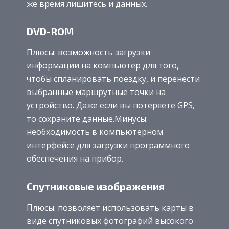
же время лишитесь и данных.
DVD-ROM
Плюсы: возможность загрузки
информации на компьютер для того,
чтобы спланировать поездку, и перенести
выбранные маршрутные точки на
устройство. Даже если вы потеряете GPS,
то сохраните данные.Минусы:
необходимость в компьютерном
интерфейсе для загрузки программного
обеспечения на прибор.
Спутниковые изображения
Плюсы: позволяет использовать карты в
виде спутниковых фотографий высокого