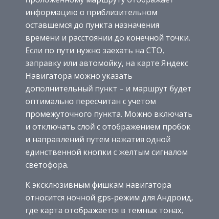
информацию о приблизительном
оставшемся до пункта назначения
времени и расстоянии до конечной точки.
Если по пути нужно заехать на СТО,
заправку или автомойку, на карте Яндекс
Навигатора можно указать
дополнительный пункт – и маршрут будет
оптимально пересчитан с учетом
промежуточного пункта. Можно включать
и отключать слой с отображением пробок
и направлений путем нажатия одной
единственной кнопки с желтым сигналом
светофора.
К эксклюзивным фишкам навигатора
относится ночной gps-режим для Андроид,
где карта отображается в темных тонах,