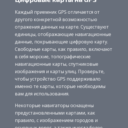
Каждый приемник GPS отличается от
другого конкретной возможностью
отражения данных на карте. Существуют
единицы, отображающие навигационные
данные, покрывающие цифровую карту.
Свободные карты, как правило, включают
в себя морские, топографические
навигационные карты, спутниковые
изображения и карты улиц. Проверьте,
чтобы устройство GPS поддерживало
именно те карты, которые необходимы
вам для использования.
Некоторые навигаторы оснащены
предустановленными картами, как
правило, с изображением городов и
основных дорог, а также иногда более