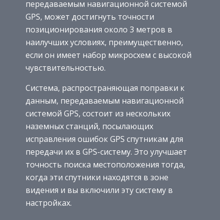
передаваемым навигационной системой
GPS, может достигнуть точности
позиционирования около 3 метров в
наилучших условиях, преимущественно,
если он имеет набор микросхем с высокой
чувствительностью.
Система, распространяющая поправки к
данным, передаваемым навигационной
системой GPS, состоит из нескольких
наземных станций, посылающих
исправления ошибок GPS спутникам для
передачи их в GPS-систему. Это улучшает
точность поиска местоположения тогда,
когда эти спутники находятся в зоне
видения и вы включили эту систему в
настройках.