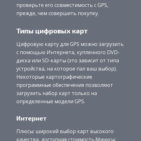
проверьте его совместимость с GPS,
прежде, чем совершить покупку.
Типы цифровых карт
Цифровую карту для GPS можно загрузить
с помощью Интернета, купленного DVD-
диска или SD-карты (это зависит от типа
устройства, на которое пал ваш выбор).
Некоторые картографические
программные обеспечения позволяют
загрузить набор карт только на
определенные модели GPS.
Интернет
Плюсы: широкий выбор карт высокого
качества, доступная стоимость.Минусы: