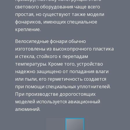
светового оборудования чаще всего
простая, но существуют также модели
фонариков, имеющих специальное
крепление.
Велосипедные фонари обычно
изготовлены из высокопрочного пластика
и стекла, стойкого к перепадам
температуры. Кроме того, устройство
надежно защищено от попадания влаги
или пыли, его герметичность создается
при помощи специальных уплотнителей.
При производстве дорогостоящих
моделей используется авиационный
алюминий.