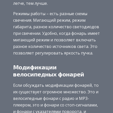
легче, тем лучше.
Режимы работы – есть разные схемы
свечения. Мигающий режим, режим
габарита, разное количество светодиодов
при свечении. Удобно, когда фонарь имеет
мигающий режим и позволяет включать
разное количество источников света. Это
позволяет регулировать яркость пучка.
Модификации
велосипедных фонарей
Если обсуждать модификации фонарей, то
их существует огромное множество. Это и
велосипедные фонари с радио и MP3-
плеером, это и фонари со стоп-сигналами,
и фонари с указателями поворота, и