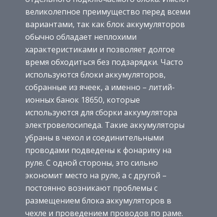
великолепное преимущество перед всеми
вариантами, так как блок аккумуляторов
обычно обладает неплохими
характеристиками и позволяет долгое
время обходиться без подзарядки. Часто
используются блоки аккумуляторов,
собранные из ячеек, а именно – литий-
ионных банок 18650, которые
используются для сборки аккумулятора
электровелосипеда. Такие аккумуляторы
убраны в чехол и соединительными
проводами подведены к фонарику на
руле. С одной стороны, это сильно
экономит место на руле, а с другой –
постоянно возникают проблемы с
размещением блока аккумуляторов в
чехле и проведением проводов по раме.