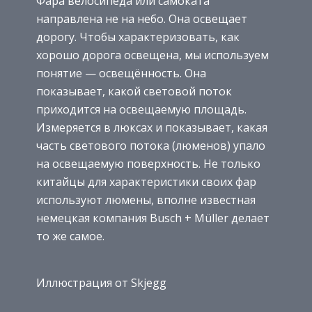
Фара велосипеда или самоката
направлена не на небо. Она освещает
дорогу. Чтобы характеризовать, как
хорошо дорога освещена, мы используем
понятие — освещённость. Она
показывает, какой световой поток
приходится на освещаемую площадь.
Измеряется в люксах и показывает, какая
часть светового потока (люменов) упало
на освещаемую поверхность. Не только
китайцы для характеристики своих фар
используют люмены, вполне известная
немецкая компания Busch + Müller делает
то же самое.
Иллюстрация от Skjegg