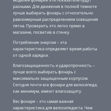
моделей фонарей эти показатели будут
разными. Для движения в полной темноте
лучше выбирать фонарь с относительно
равномерным распределением освещения
пятна. Проверить это легко прямо в
магазине, посветив в стенку.
Потребление энергии – эта
характеристика определяет время работы
от одной зарядки.
Влагозащищенность и ударопрочность –
лучше всего выбирать фонарь с
максимально защищенным корпусом.
Сегодня почти все фонари для велосипеда,
как минимум, имеют влагозащиту.
Вес фонаря – это самая важная
характеристика для велосипедиста. Чем