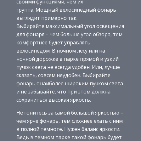
своими функциями, чем их
группа. Мощный велосипедный фонарь
выглядит примерно так.
Выбирайте максимальный угол освещения
для фонаря – чем больше угол обзора, тем
комфортнее будет управлять
велосипедом. В ночном лесу или на
ночной дорожке в парке прямой и узкий
пучок света не всегда удобен. Или, лучше
сказать, совсем неудобен. Выбирайте
фонарь с наиболее широким пучком света
и не забывайте, что при этом должна
сохраниться высокая яркость.
Не гонитесь за самой большой яркостью –
чем ярче фонарь, тем сложнее ехать с ним
в полной темноте. Нужен баланс яркости.
Ведь в темном парке такой фонарь будет