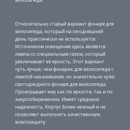
Относительно старый вариант фонаря для
велосипеда, который на сегодняшний
день практически не используется.
Источником освещения здесь является
лампа со специальным газом, который
увеличивает её яркость. Этот вариант
чуть лучше, чем фонарик для велосипеда с
лампой накаливания, но значительно хуже
светодиодного фонаря для велосипеда.
Проигрывает ему как по яркости, так и по
энергосбережению. Имеет среднюю
надежность. Корпус более нежный и не
позволяет выполнить качественную
влагозащиту.