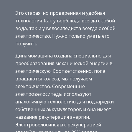
Это старая, но проверенная и удобная
технология. Как у верблюда всегда с собой
вода, так и у велосипедиста всегда с собой
электричество. Нужно только уметь его
получить.
Динамомашина создана специально для
преобразования механической энергии в
электрическую. Соответственно, пока
вращаются колеса, мы получаем
электричество. Современные
электровелосипеды используют
аналогичную технологию для подзарядки
собственных аккумуляторов и она имеет
название рекуперация энергии.
Электровелосипеды с рекуперацией