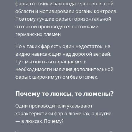
фары, отточили законодательство в этой
области и мотивировали органы контроля.
Поэтому лучшие фары с горизонтальной
отсечкой производятся потомками
германских племен.
Но у таких фар есть один недостаток: не
видно нависающих над дорогой ветвей.
Тут мы опять возвращаемся в
необходимости наличия дополнительной
фары с широким углом без отсечек.
Почему то люксы, то люмены?
Одни производители указывают
характеристики фар в люменах, а другие
— в люксах. Почему?