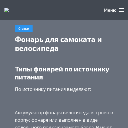
Меню
Статьи
Фонарь для самоката и
велосипеда
Типы фонарей по источнику
питания
По источнику питания выделяют:
Аккумулятор фонаря велосипеда встроен в
корпус фонаря или выполнен в виде
отдельного подключаемого блока. Имеют