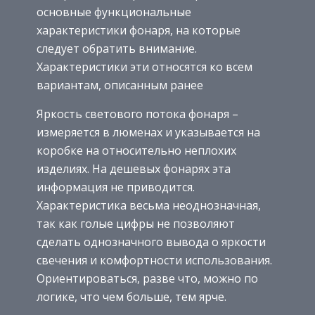
основные функциональные
характеристики фонаря, на которые
следует обратить внимание.
Характеристики эти относятся ко всем
вариантам, описанным ранее
Яркость светового потока фонаря –
измеряется в люменах и указывается на
коробке на относительно неплохих
изделиях. На дешевых фонарях эта
информация не приводится.
Характеристика весьма неоднозначная,
так как голые цифры не позволяют
сделать однозначного вывода о яркости
свечения и комфортности использования.
Ориентироваться, разве что, можно по
логике, что чем больше, тем ярче.