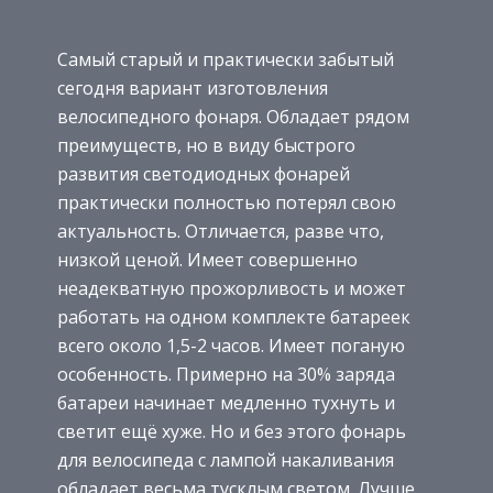
Самый старый и практически забытый
сегодня вариант изготовления
велосипедного фонаря. Обладает рядом
преимуществ, но в виду быстрого
развития светодиодных фонарей
практически полностью потерял свою
актуальность. Отличается, разве что,
низкой ценой. Имеет совершенно
неадекватную прожорливость и может
работать на одном комплекте батареек
всего около 1,5-2 часов. Имеет поганую
особенность. Примерно на 30% заряда
батареи начинает медленно тухнуть и
светит ещё хуже. Но и без этого фонарь
для велосипеда с лампой накаливания
обладает весьма тусклым светом. Лучше