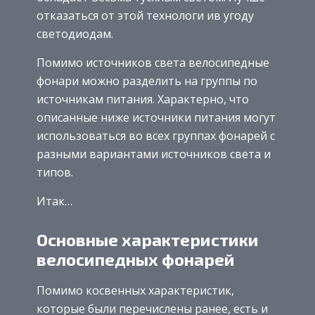
отказаться от этой технологи ив угоду
светодиодам.
Помимо источников света велосипедные
фонари можно разделить на группы по
источникам питания. Характерно, что
описанные ниже источники питания могут
использоваться во всех группах фонарей с
разными вариантами источников света и
типов.
Итак…
Основные характеристики
велосипедных фонарей
Помимо косвенных характеристик,
которые были перечислены ранее, есть и