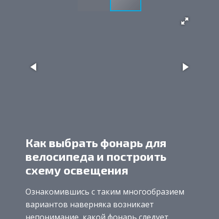
Как выбрать фонарь для
велосипеда и построить
схему освещения
Ознакомившись с таким многообразием
вариантов наверняка возникает
непонимание, какой фонарь следует