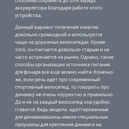
способны сохранить до 20% заряда
аккумулятора благодаря работе этого
устройства.
Данный вариант получения энергии
довольно громоздкий и используется
чаще на дорожных велосипедах. Кроме
того, он считается довольно старым и не
часто встречается на рынке. Однако, такие
способы организации источника питания
для фонаря всё ещё можно найти. Конечно
же, если речь идёт про современный
спортивный велосипед, то говорить про
динамку не очень корректно и правильно.
Да и не на каждый велосипед она удобно
ставится. Ведь модели, адаптированные
для динамомашины имели специальные
проушины для крепления динамки на