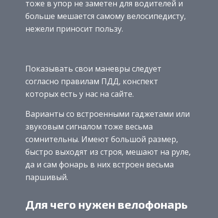
тоже в упор не заметен для водителей и
больше мешается самому велосипедисту,
нежели приносит пользу.
Показывать свои маневры следует
согласно правилам ПДД, конспект
которых есть у нас на сайте.
Варианты со встроенными гаджетами или
звуковым сигналом тоже весьма
сомнительны. Имеют большой размер,
быстро выходят из строя, мешают на руле,
да и сам фонарь в них встроен весьма
паршивый.
Для чего нужен велофонарь