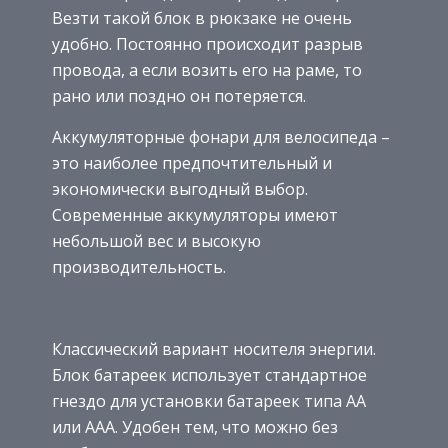
Везти такой блок в рюкзаке не очень
удобно. Постоянно происходит разрыв
провода, а если возить его на раме, то
рано или поздно он потеряется.
Аккумуляторные фонари для велосипеда –
это наиболее предпочтительный и
экономически выгодный выбор.
Современные аккумуляторы имеют
небольшой вес и высокую
производительность.
Классический вариант носителя энергии.
Блок батареек использует стандартное
гнездо для установки батареек типа АА
или ААА. Удобен тем, что можно без