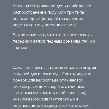
Итак, на сегодняшний день наибольшее
распространение получили три типа
велосипедных фонарей (разделение
ведется по типу источника света)
Важно отметить, что это относится как к
передним велосипедным фонарям, так и к
задним
Самая интересная и самая новая категория
фонарей для велосипеда. Светодиодные
фонари для велосипеда отличаются
низким расходом энергии, отличным
световым пучком, высокой яркостью,
низким весом и являются самыми
перспективными среди всех категорий.