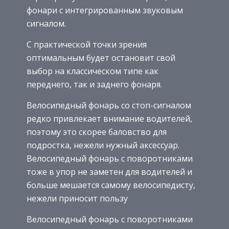
фонари с интегрированным звуковым
сигналом.
С практической точки зрения
оптимальным будет остановит свой
выбор на классическом типе как
переднего, так и заднего фонаря.
Велосипедный фонарь со стоп-сигналом
редко привлекает внимание водителей,
поэтому это скорее баловство для
подростка, нежели нужный аксессуар.
Велосипедный фонарь с поворотниками
тоже в упор не заметен для водителей и
больше мешается самому велосипедисту,
нежели приносит пользу
Велосипедный фонарь с поворотниками