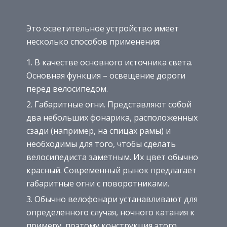
Это осветительное устройство имеет
несколько способов применения:
В качестве основного источника света.
Основная функция – освещение дороги
перед велосипедом.
Габаритные огни. Представляют собой
два небольших фонарика, расположенных
сзади (например, на спицах рамы) и
необходимы для того, чтобы сделать
велосипедиста заметным. Их цвет обычно
красный. Современный рынок предлагает
габаритные огни с поворотниками.
Обычно велофонари устанавливают для
определенного случая, ночного катания к
примеру, поэтому конструкция этого