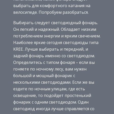
выбрать для комфортного катания на
велосипеде. Попробуем разобраться.
Выбирать следует светодиодный фонарь.
Он легкий и надежный. Обладает низким
потреблением энергии и ярким свечением.
Наиболее яркие сегодня светодиоды типа
KREE. Лучше выбирать и передний, и
задний фонарь именно со светодиодом.
Определитесь с типом фонаря – если вы
гоняете по ночному лесу, вам нужен
большой и мощный фонарик с
несколькими светодиодами. Если же вы
ездите по ночным улицам, где есть
освещение, то подойдет простенький
фонарик с одним светодиодом. Один
светодиод иногда лучше справляется со