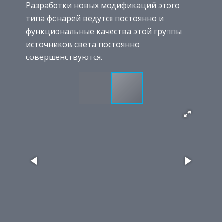
Разработки новых модификаций этого
типа фонарей ведутся постоянно и
функциональные качества этой группы
источников света постоянно
совершенствуются.