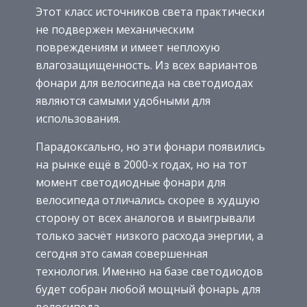
Этот класс источников света практически
не подвержен механическим
повреждениям и имеет неплохую
влагозащищенность. Из всех вариантов
фонари для велосипеда на светодиодах
являются самыми удобными для
использования.
Парадоксально, но эти фонари появились
на рынке ещё в 2000-х годах, но на тот
момент светодиодные фонари для
велосипеда отличались скорее в худшую
сторону от всех аналогов и выигрывали
только засчёт низкого расхода энергии, а
сегодня это самая совершенная
технология. Именно на базе светодиодов
будет собран любой мощный фонарь для
велосипеда.