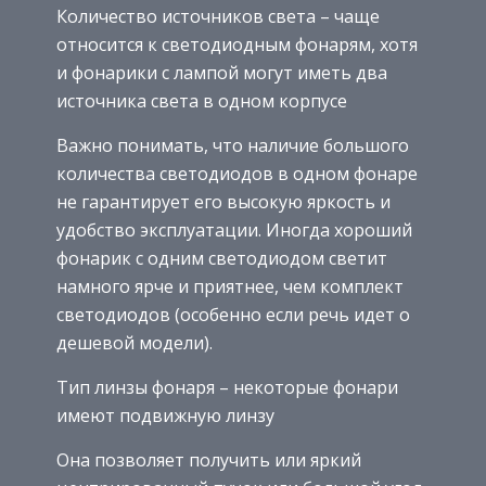
Количество источников света – чаще
относится к светодиодным фонарям, хотя
и фонарики с лампой могут иметь два
источника света в одном корпусе
Важно понимать, что наличие большого
количества светодиодов в одном фонаре
не гарантирует его высокую яркость и
удобство эксплуатации. Иногда хороший
фонарик с одним светодиодом светит
намного ярче и приятнее, чем комплект
светодиодов (особенно если речь идет о
дешевой модели).
Тип линзы фонаря – некоторые фонари
имеют подвижную линзу
Она позволяет получить или яркий