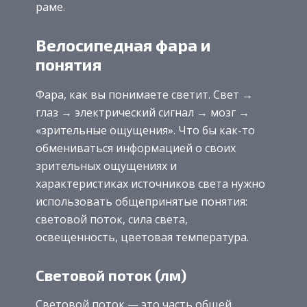
раме.
Велосипедная фара и
понятия
Фара, как вы понимаете светит. Свет →
глаз → электрический сигнал → мозг →
«зрительные ощущения». Что бы как-то
обмениваться информацией о своих
зрительных ощущениях и
характеристиках источников света нужно
использовать общепринятые понятия:
световой поток, сила света,
освещенность, цветовая температура.
Световой поток (лм)
Световой поток — это часть общей