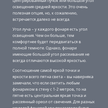
центрированный пучок или большой угол
освещения средней яркости. Это очень
полезная опция, но, к сожалению,
встречается далеко не всегда.
Угол луча – у каждого фонаря есть угол
освещения. Чем он больше, тем
комфортнее будет передвигаться в
полной темноте. Однако, фонари
имеющие большой угол рассеивания не
всегда отличаются высокой яркостью.
Соотношение самой яркой точки и
яркости всего пятна света – вы наверняка
замечали, что если светить любым
фонариком в стену с 1-2 метров, то на
пятне есть центральная яркая точка и
рассеянный ореол от свечения. Для разных