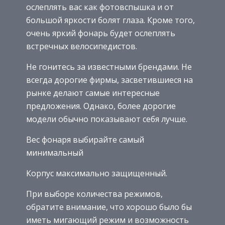
ослеплять вас как фотовспышка и от
большой яркости болят глаза. Кроме того,
очень яркий фонарь будет ослеплять
встречных велосипедистов.
Не гонитесь за известными брендами. Не
всегда дорогие фирмы, засветившиеся на
рынке делают самые интересные
предложения. Однако, более дорогие
модели обычно показывают себя лучше.
Вес фонаря выбирайте самый
минимальный
Корпус максимально защищенный.
При выборе количества режимов,
обратите внимание, что хорошо было бы
иметь мигающий режим и возможность