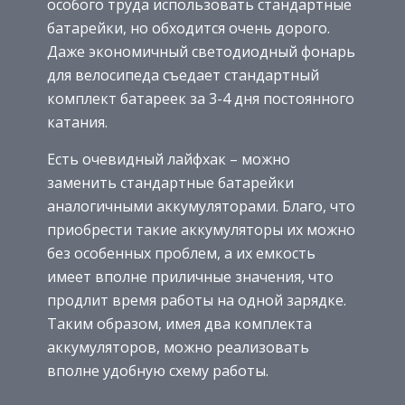
особого труда использовать стандартные
батарейки, но обходится очень дорого.
Даже экономичный светодиодный фонарь
для велосипеда съедает стандартный
комплект батареек за 3-4 дня постоянного
катания.
Есть очевидный лайфхак – можно
заменить стандартные батарейки
аналогичными аккумуляторами. Благо, что
приобрести такие аккумуляторы их можно
без особенных проблем, а их емкость
имеет вполне приличные значения, что
продлит время работы на одной зарядке.
Таким образом, имея два комплекта
аккумуляторов, можно реализовать
вполне удобную схему работы.