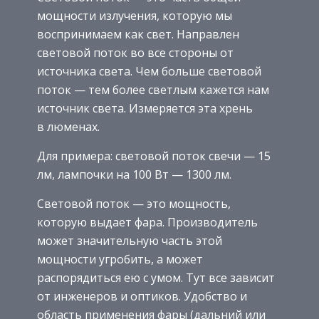
мощности излучения, которую мы
воспринимаем как свет. Направлен
световой поток во все стороны от
источника света. Чем больше световой
поток — тем более светлым кажется нам
источник света. Измеряется эта хрень
в люменах.
Для примера: световой поток свечи — 15
лм, лампочки на 100 Вт — 1300 лм.
Световой поток — это мощность,
которую выдает фара. Производитель
может значительную часть этой
мощности угробить, а может
распорядиться ею с умом. Тут все зависит
от инженеров и оптиков. Удобство и
область применения фары (дальний или