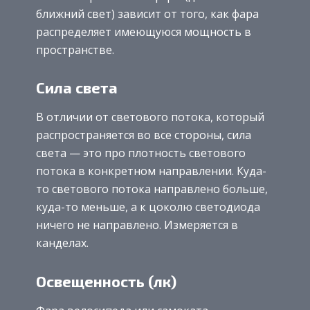
ближний свет) зависит от того, как фара
распределяет имеющуюся мощность в
пространстве.
Сила света
В отличии от светового потока, который
распространяется во все стороны, сила
света — это про плотность светового
потока в конкретном направлении. Куда-
то светового потока направлено больше,
куда-то меньше, а к цоколю светодиода
ничего не направлено. Измеряется в
канделах.
Освещенность (лк)