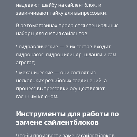
надевают шайбу на сайлентблок, и
завинчивают гайку для выпрессовки.
В автомагазинах продаются специальные
наборы для снятия сайлентов:
гидравлические — в их состав входит
гидронасос, гидроцилиндр, шланги и сам
агрегат;
механические — они состоят из
нескольких резьбовых соединений, а
процесс выпрессовки осуществляют
гаечным ключом.
Инструменты для работы по
замене сайлентблоков
Чтобы произвести замену сайлетблоков