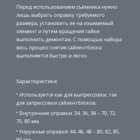
Перед использованием съемника нужно
лишь выбрать оправку требуемого
размера, установить ее на изымаемый
элемент и путем вращения гайки
выполнить демонтаж. С помощью набора
весь процесс снятия сайлентблока
выполняется быстро и легко.
Характеристики:
Используется как для выпрессовки, так
для запрессовки сайлентблоков.
Внутренние оправки: 34, 36, 38 – 70, 72,
75, 80 мм.
Наружные оправки: 44, 46, 48 – 80, 82, 85,
90 мм.