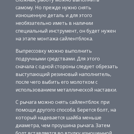
самому. Но прежде нужно снять
изношенную деталь и для этого
необязательно иметь в наличии
специальный инструмент, он будет нужен
на этапе монтажа сайлентблока.
Выпрессовку можно выполнить
подручными средствами. Для этого
сначала с одной стороны следует обрезать
выступающий резиновый наполнитель,
после чего выбить его молотком с
использованием металлической наставки.
С рычага можно снять сайлентблок при
помощи другого способа. Берется болт, на
который надевается шайба меньше
диаметра, чем проушина рычага. Затем
болт вставляется во втулку изношенной