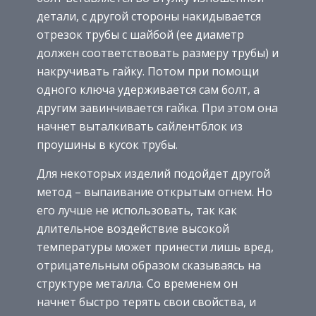
детали, с другой стороны накидывается
отрезок трубы с шайбой (ее диаметр
должен соответствовать размеру трубы) и
накручивать гайку. Потом при помощи
одного ключа удерживается сам болт, а
другим завинчивается гайка. При этом она
начнет выталкивать сайлентблок из
проушины в кусок трубы.
Для некоторых изделий подойдет другой
метод – выпаивание открытым огнем. Но
его лучше не использовать, так как
длительное воздействие высокой
температуры может принести лишь вред,
отрицательным образом сказываясь на
структуре металла. Со временем он
начнет быстро терять свои свойства, и