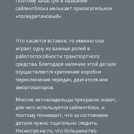
Поэтому зачастую в названии
сайлентблока мелькает прилагательное
«полиуретановый».
Что касается вставки, то именно она
играет одну из важных ролей в
работоспособности транспортного
средства. Благодаря наличию этой детали
осуществляется крепление коробки
переключения передач, двигателя или
амортизаторов.
Многие автовладельцы прекрасно знают,
для чего используется сайлентблок, и
поэтому понимают, что за состоянием
детали нужно тщательно следить.
Несмотря на то, что большинство