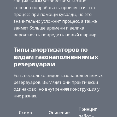
специальным устройством. Можно
конечно попробовать произвести этот
процесс при помощи кувалды, но это
значительно усложнит процесс, а также
займет больше времени и велика
вероятность повредить новый шарнир.
Типы амортизаторов по
видам газонаполненнямых
резервуарам
Есть несколько видов газонаполненнямых
резервуаров. Выглядят они практически
одинаково, но внутренняя конструкция у
них разная.
Принцип
Схема
Описение
работы