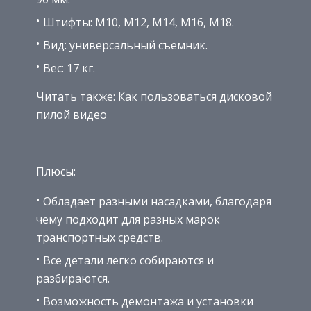
Штифты: M10, M12, M14, M16, M18.
Вид: универсальный съемник.
Вес: 17 кг.
Читать также: Как пользоваться дисковой
пилой видео
Плюсы:
Обладает разными насадками, благодаря
чему подходит для разных марок
транспортных средств.
Все детали легко собираются и
разбираются.
Возможность демонтажа и установки