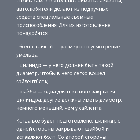
Чтобы самостоятельно снимать сайленты,
автолюбители делают из подручных
средств специальные съемные
приспособления. Для их изготовления
понадобятся:
болт с гайкой — размеры на усмотрение
умельца;
цилиндр — у него должен быть такой
диаметр, чтобы в него легко вошел
сайлентблок;
шайбы — одна для плотного закрытия
цилиндра, другие должны иметь диаметр,
немного меньший, чем у сайлента.
Когда все будет подготовлено, цилиндр с
одной стороны закрывают шайбой и
вставляют болт. Со второй стороны