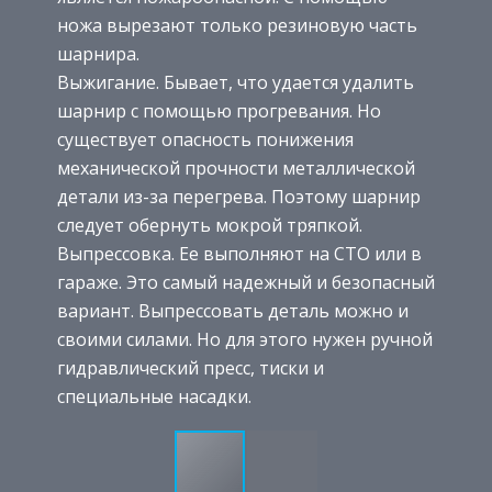
ножа вырезают только резиновую часть
шарнира.
Выжигание. Бывает, что удается удалить
шарнир с помощью прогревания. Но
существует опасность понижения
механической прочности металлической
детали из-за перегрева. Поэтому шарнир
следует обернуть мокрой тряпкой.
Выпрессовка. Ее выполняют на СТО или в
гараже. Это самый надежный и безопасный
вариант. Выпрессовать деталь можно и
своими силами. Но для этого нужен ручной
гидравлический пресс, тиски и
специальные насадки.