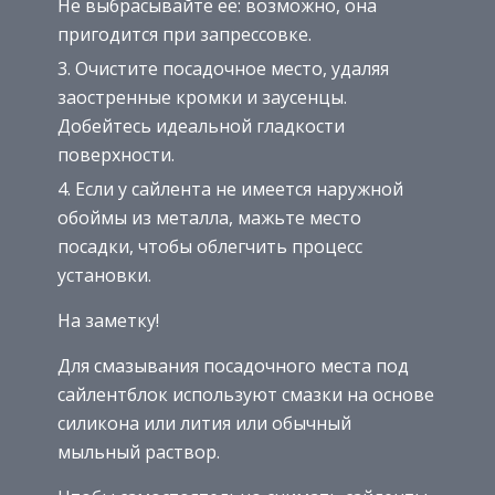
Не выбрасывайте ее: возможно, она
пригодится при запрессовке.
Очистите посадочное место, удаляя
заостренные кромки и заусенцы.
Добейтесь идеальной гладкости
поверхности.
Если у сайлента не имеется наружной
обоймы из металла, мажьте место
посадки, чтобы облегчить процесс
установки.
На заметку!
Для смазывания посадочного места под
сайлентблок используют смазки на основе
силикона или лития или обычный
мыльный раствор.