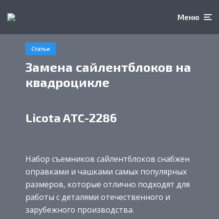
Меню
Статьи
Замена сайлентблоков на
квадроцикле
Licota ATC-2286
Набор съемников сайлентблоков снабжен
оправками и чашками самых популярных
размеров, которые отлично подходят для
работы с деталями отечественного и
зарубежного производства.