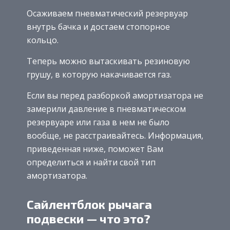
Осаживаем пневматический резервуар
внутрь бачка и достаем стопорное
кольцо.
Теперь можно вытаскивать резиновую
грушу, в которую накачивается газ.
Если вы перед разборкой амортизатора не
замерили давление в пневматическом
резервуаре или газа в нем не было
вообще, не расстраивайтесь. Информация,
приведенная ниже, поможет Вам
определиться и найти свой тип
амортизатора.
Сайлентблок рычага
подвески — что это?