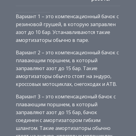
Вариант 1 – это компенсационный бачок с
резиновой грушей, в которую заправлен
азот до 10 бар. Устанавливаются такие
амортизаторы обычно в паре.
Вариант 2 – это компенсационный бачок с
плавающим поршнем, в который
заправляют азот до 15 бар. Такие
амортизаторы обычто стоят на эндуро,
кроссовых мотоциклах, снегоходах и АТВ.
Вариант 3 – это компенсационый бачок с
плавающим поршнем, в который
заправляют азот до 15 бар, бачок
соединен с амортизатором гибким
шлангом. Такие амортизаторы обычно
стоят на эндуро, кроссовых мотоциклах,