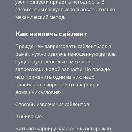
узел подвески придет в негодность. В
связи с этим следует использовать только
механический метод.
Как извлечь сайлент
Прежде чем запрессовать сайлентблок в
рычаг, нужно извлечь изношенную деталь.
Существует несколько методов
запрессовки новой запчасти. Но прежде
чем применить один из них, надо
правильно выпрессовать шарнир в
домашних условиях.
Способы извлечения сайлентов:
Выбивание
Бить по шарниру надо очень осторожно.