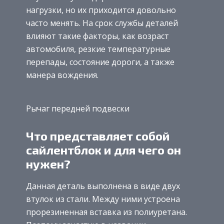
нагрузки, но их приходится довольно
часто менять. На срок службы деталей
влияют такие факторы, как возраст
автомобиля, резкие температурные
перепады, состояние дороги, а также
манера вождения.
Рычаг передней подвески
Что представляет собой
сайлентблок и для чего он
нужен?
Данная деталь выполнена в виде двух
втулок из стали. Между ними устроена
прорезиненная вставка из полиуретана.