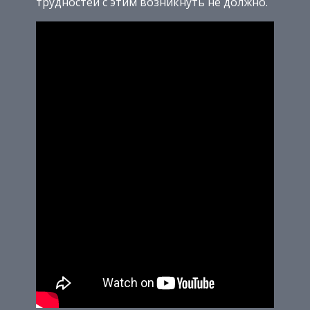
трудностей с этим возникнуть не должно.