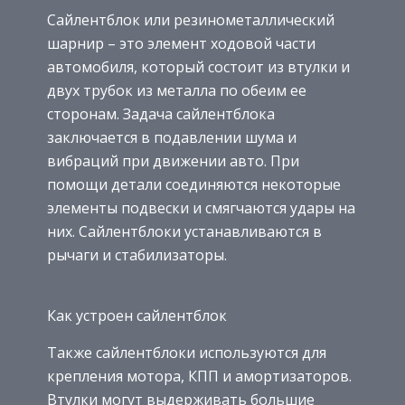
Сайлентблок или резинометаллический
шарнир – это элемент ходовой части
автомобиля, который состоит из втулки и
двух трубок из металла по обеим ее
сторонам. Задача сайлентблока
заключается в подавлении шума и
вибраций при движении авто. При
помощи детали соединяются некоторые
элементы подвески и смягчаются удары на
них. Сайлентблоки устанавливаются в
рычаги и стабилизаторы.
Как устроен сайлентблок
Также сайлентблоки используются для
крепления мотора, КПП и амортизаторов.
Втулки могут выдерживать большие