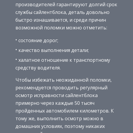
производителей гарантируют долгий срок
службы сайлентблока, деталь довольно
быстро изнашивается, и среди причин
возможной поломки можно отметить:
состояние дорог;
качество выполнения детали;
халатное отношение к транспортному
средству водителя.
Чтобы избежать неожиданной поломки,
рекомендуется проводить регулярный
осмотр исправности сайлентблока
примерно через каждые 50 тысяч
пройденных автомобилем километров. К
тому же, выполнить осмотр можно в
домашних условиях, поэтому никаких