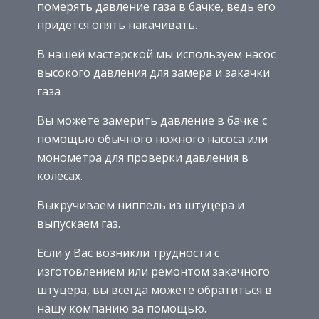
померять давление газа в бачке, ведь его
придется опять накачивать.
В нашей мастерской мы используем насос
высокого давления для замера и закачки
газа
Вы можете замерить давление в бачке с
помощью обычного ножного насоса или
монометра для проверки давления в
колесах.
Выкручиваем ниппель из штуцера и
выпускаем газ.
Если у Вас возникли трудности с
изготовлением или ремонтом закачного
штуцера, вы всегда можете обратиться в
нашу компанию за помощью.