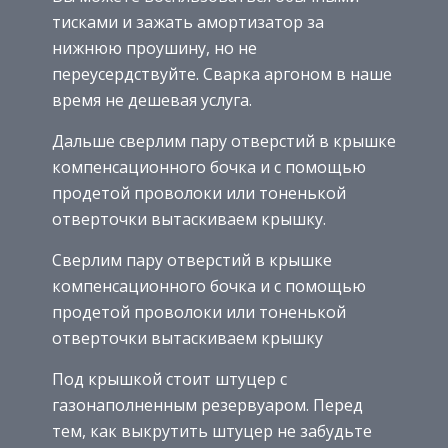
тисками и зажать амортизатор за
нижнюю проушину, но не
переусердствуйте. Сварка аргоном в наше
время не дешевая услуга.
Дальше сверлим пару отверстий в крышке
компенсационного бочка и с помощью
продетой проволоки или тоненькой
отверточки вытаскиваем крышку.
Cверлим пару отверстий в крышке
компенсационного бочка и с помощью
продетой проволоки или тоненькой
отверточки вытаскиваем крышку
Под крышкой стоит штуцер с
газонаполненным резервуаром. Перед
тем, как выкрутить штуцер не забудьте