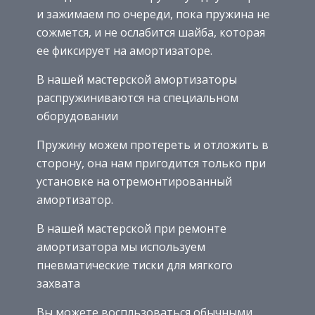
и зажимаем по очереди, пока пружина не
сожмется, и не ослабится шайба, которая
ее фиксирует на амортизаторе.
В нашей мастерской амортизаторы
распружиниваются на специальном
оборудовании
Пружину можем протереть и отложить в
сторону, она нам пригодится только при
установке на отремонтированный
амортизатор.
В нашей мастерской при ремонте
амортизатора мы используем
пневматические тиски для мягкого
захвата
Вы можете воспльзоваться обычными