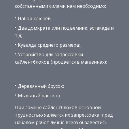
собственными силами нам необходимо:
Набор ключей;
Два домкрата или подъемник, эстакада и
т.д;
Кувалда среднего размера;
Устройство для запрессовки
сайлентблоков (продается в магазинах);
Деревянный брусок;
Мыльный раствор.
При замене сайлентблоков основной
трудностью является их запрессовка, пред
началом работ лучше всего обзавестись