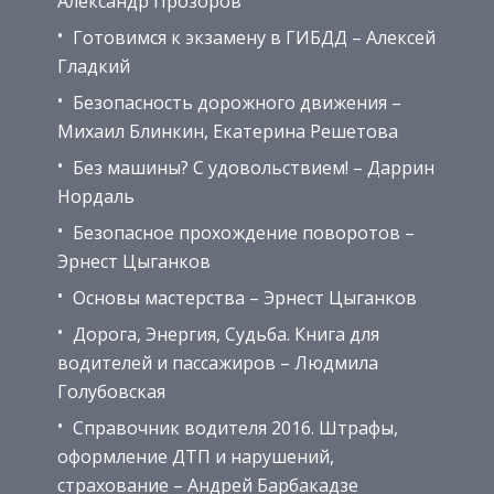
Александр Прозоров
Готовимся к экзамену в ГИБДД – Алексей
Гладкий
Безопасность дорожного движения –
Михаил Блинкин, Екатерина Решетова
Без машины? С удовольствием! – Даррин
Нордаль
Безопасное прохождение поворотов –
Эрнест Цыганков
Основы мастерства – Эрнест Цыганков
Дорога, Энергия, Судьба. Книга для
водителей и пассажиров – Людмила
Голубовская
Справочник водителя 2016. Штрафы,
оформление ДТП и нарушений,
страхование – Андрей Барбакадзе