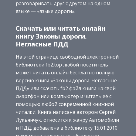
разговаривать друг с другом на одном
языке — «языке дороги».
Скачать или читать онлайн
книгу Законы дороги.
Негласные ПДД
На этой странице свободной электронной
библиотеки fb2.top любой посетитель
может читать онлайн бесплатно полную
версию книги «Законы дороги. Негласные
ПДД» или скачать fb2 файл книги на свой
смартфон или компьютер и читать её с
помощью любой современной книжной
читалки. Книга написана автором Сергей
Лукьянчук, относится к жанру Автомобили
и ПДД, добавлена в библиотеку 15.01.2010
и доступна полностью, абсолютно