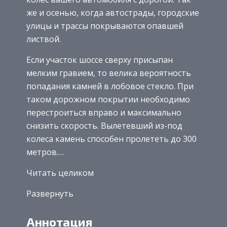
же и осенью, когда автострады, городские
улицы и трассы покрываются опавшей
листвой.
Если участок шоссе сверху присыпан
мелким гравием, то велика вероятность
попадания камней в лобовое стекло. При
таком дорожном покрытии необходимо
перестроиться вправо и максимально
снизить скорость. Вылетевший из-под
колеса камень способен пролететь до 300
метров.…
Читать целиком
Развернуть
Аннотация