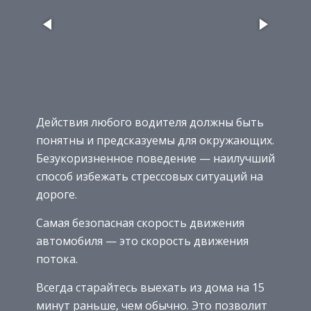
Действия любого водителя должны быть
понятны и предсказуемы для окружающих.
Безукоризненное поведение — наилучший
способ избежать стрессовых ситуаций на
дороге.
Самая безопасная скорость движения
автомобиля — это скорость движения
потока.
Всегда старайтесь выехать из дома на 15
минут раньше, чем обычно. Это позволит