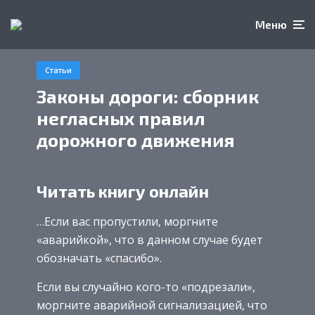
Меню
Статьи
Законы дороги: сборник
негласных правил
дорожного движения
Читать книгу онлайн
…Если вас пропустили, моргните
«аварийкой», что в данном случае будет
обозначать «спасибо».
Если вы случайно кого-то «подрезали»,
моргните аварийной сигнализацией, что