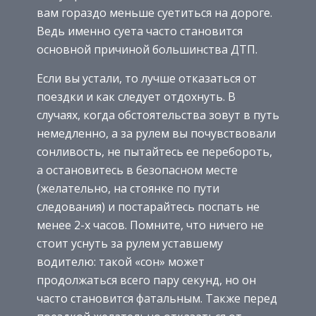
вам гораздо меньше суетиться на дороге.
Ведь именно суета часто становится
основной причиной большинства ДТП.
Если вы устали, то лучше отказаться от
поездки и как следует отдохнуть. В
случаях, когда обстоятельства зовут в путь
немедленно, а за рулем вы почувствовали
сонливость, не пытайтесь ее перебороть,
а остановитесь в безопасном месте
(желательно, на стоянке по пути
следования) и постарайтесь поспать не
менее 2-х часов. Помните, что ничего не
стоит уснуть за рулем уставшему
водителю: такой «сон» может
продолжаться всего пару секунд, но он
часто становится фатальным. Также перед