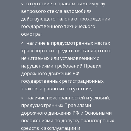
отсутствие в правом нижнем углу
ветрового стекла автомобиля
действующего талона о прохождении
государственного технического
осмотра;
наличие в предусмотренных местах
транспортных средств нестандартных,
нечитаемых или установленных с
нарушениями требований Правил
дорожного движения РФ
государственных регистрационных
знаков, а равно их отсутствие;
наличие неисправностей и условий,
предусмотренных Правилами
дорожного движения РФ и Основными
положениями по допуску транспортных
средств к эксплуатации и