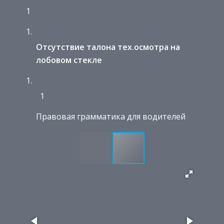
1
Отсутствие талона тех.осмотра на
лобовом стекле
1
Правовая грамматика для водителей