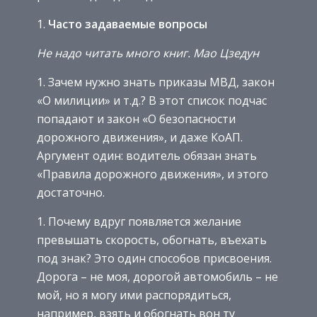
Часто задаваемые вопросы
Не надо читать много книг.
Мао Цзедун
Зачем нужно знать приказы МВД, закон
«О милиции» и т.д.? В этот список подчас
попадают и закон «О безопасности
дорожного движения», и даже КоАП.
Аргумент один: водитель обязан знать
«Правила дорожного движения», и этого
достаточно.
Почему вдруг появляется желание
превышать скорость, обогнать, въехать
под знак? Это один способов присвоения.
Дорога – не моя, дорогой автомобиль – не
мой, но я могу ими распорядиться,
например, взять и обогнать вон ту