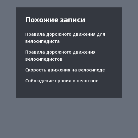
Похожие записи
Правила дорожного движения для
велосипедиста
Правила дорожного движения
велосипедистов
Скорость движения на велосипеде
Соблюдение правил в пелотоне