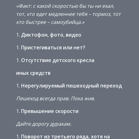
«Факт: с какой скоростью бы ты ни ехал,
тот, кто едет медленнее тебя – тормоз, тот
кто быстрее – самоубийца.»
Диктофон, фото, видео
Пристегиваться или нет?
Отсутствие детского кресла
иных средств
Нерегулируемый пешеходный переход
Пешеход всегда прав. Пока жив.
Превышение скорости
Дайте дорогу дуракам.
Поворот из третьего ряда, хотя на