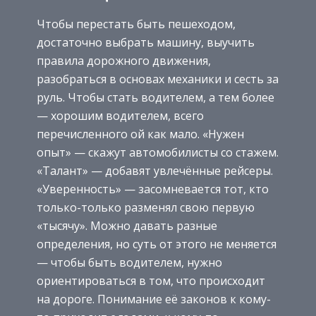
Чтобы перестать быть пешеходом,
достаточно выбрать машину, выучить
правила дорожного движения,
разобраться в основах механики и сесть за
руль. Чтобы стать водителем, а тем более
— хорошим водителем, всего
перечисленного ой как мало. «Нужен
опыт» — скажут автомобилисты со стажем.
«Талант» — добавят увлечённые рейсеры.
«Уверенность» — засомневается тот, кто
только-только разменял свою первую
«тысячу». Можно давать разные
определения, но суть от этого не меняется
— чтобы быть водителем, нужно
ориентироваться в том, что происходит
на дороге. Понимание её законов к кому-