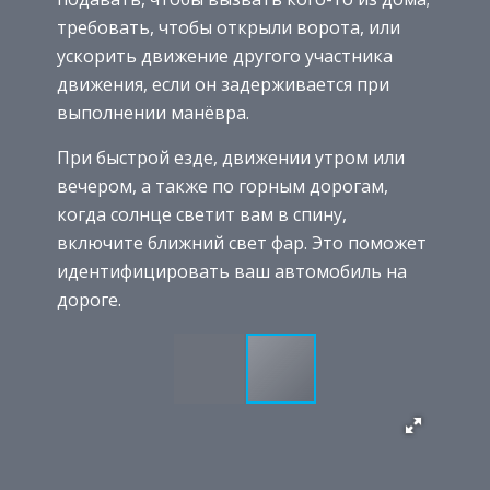
требовать, чтобы открыли ворота, или
ускорить движение другого участника
движения, если он задерживается при
выполнении манёвра.
При быстрой езде, движении утром или
вечером, а также по горным дорогам,
когда солнце светит вам в спину,
включите ближний свет фар. Это поможет
идентифицировать ваш автомобиль на
дороге.