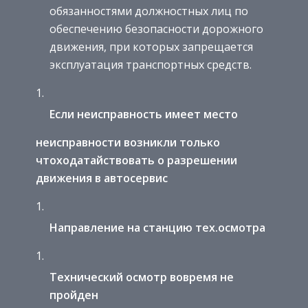
обязанностями должностных лиц по
обеспечению безопасности дорожного
движения, при которых запрещается
эксплуатация транспортных средств.
Если неисправность имеет место
неисправности возникли только
что
ходатайствовать о разрешении
движения в автосервис
Направление на станцию тех.осмотра
Технический осмотр вовремя не
пройден