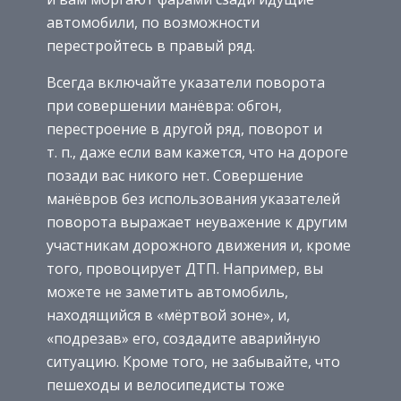
автомобили, по возможности
перестройтесь в правый ряд.
Всегда включайте указатели поворота
при совершении манёвра: обгон,
перестроение в другой ряд, поворот и
т. п., даже если вам кажется, что на дороге
позади вас никого нет. Совершение
манёвров без использования указателей
поворота выражает неуважение к другим
участникам дорожного движения и, кроме
того, провоцирует ДТП. Например, вы
можете не заметить автомобиль,
находящийся в «мёртвой зоне», и,
«подрезав» его, создадите аварийную
ситуацию. Кроме того, не забывайте, что
пешеходы и велосипедисты тоже