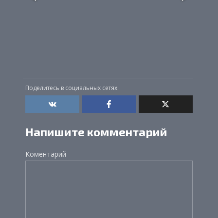
Поделитесь в социальных сетях:
Напишите комментарий
Коментарий