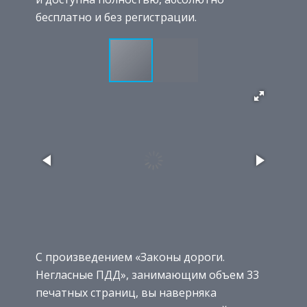
бесплатно и без регистрации.
С произведением «Законы дороги.
Негласные ПДД», занимающим объем 33
печатных страниц, вы наверняка