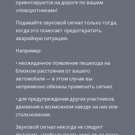
ориентируются на дороге по вашим
«поворотникам»!
Подавайте звуковой сигнал только тогда,
когда это помогает предотвратить
аварийную ситуацию.
Например:
• неожиданное появление пешехода на
близком расстоянии от вашего
автомобиля — в этом случае вы
непременно обязаны применить сигнал;
• для предупреждения других участников
движения о возможном наезде на них или
столкновении.
Звуковой сигнал никогда не следует
подавать, чтобы вызвать кого-то из дома;