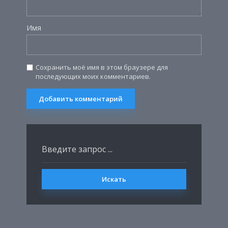
Имя
Сохранить моё имя в этом браузере для
последующих моих комментариев.
Искать