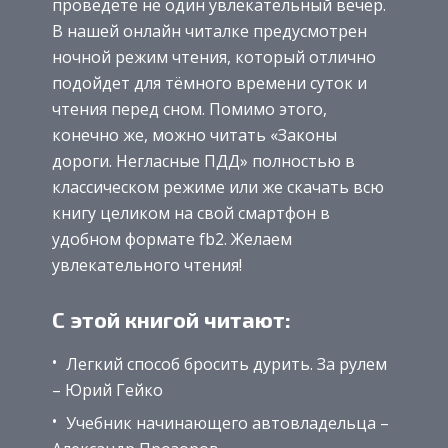
проведете не один увлекательный вечер.
В нашей онлайн читалке предусмотрен
ночной режим чтения, который отлично
подойдет для тёмного времени суток и
чтения перед сном. Помимо этого,
конечно же, можно читать «Законы
дороги. Негласные ПДД» полностью в
классическом режиме или же скачать всю
книгу целиком на свой смартфон в
удобном формате fb2. Желаем
увлекательного чтения!
С этой книгой читают:
Легкий способ бросить дурить. За рулем
– Юрий Гейко
Учебник начинающего автовладельца –