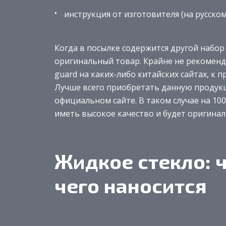
инструкция от изготовителя (на русском
Когда в посылке содержится другой набор 
оригинальный товар. Крайне не рекоменду
guard на каких-либо китайских сайтах, к п
Лучше всего приобретать данную продукц
официальном сайте. В таком случае на 1
иметь высокое качество и будет оригинал
Жидкое стекло: ч
чего наносится