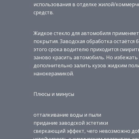
использования в отделке жилой/коммерч
средств.
Жидкое стекло для автомобиля применяет
покрытия. Заводская обработка остаётся б
этого срока водителю приходится смирить
заново красить автомобиль. Но избежать
дополнительно залить кузов жидким пол
нанокерамикой.
Плюсы и минусы
отталкивание воды и пыли
придание заводской эстетики
сверкающий эффект, чего невозможно до