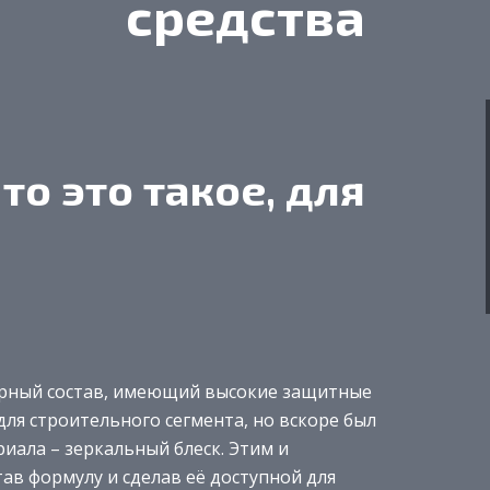
средства
то это такое, для
ерный состав, имеющий высокие защитные
для строительного сегмента, но вскоре был
иала – зеркальный блеск. Этим и
ав формулу и сделав её доступной для