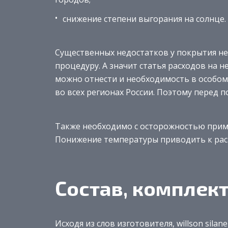
снижение степени выгорания на солнце.
Существенных недостатков у покрытия не
процедуру. А значит статья расходов на н
можно отнести и необходимость в особом 
во всех регионах России. Поэтому перед
Также необходимо с осторожностью приме
Понижение температуры приводить к ра
Состав, комплек
Исходя из слов изготовителя, willson sila