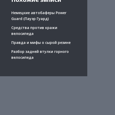
Немецкие автобаферы Power
Guard (Пауэр Гуард)
Средства против кражи
велосипеда
Правда и мифы о сырой резине
Разбор задней втулки горного
велосипеда