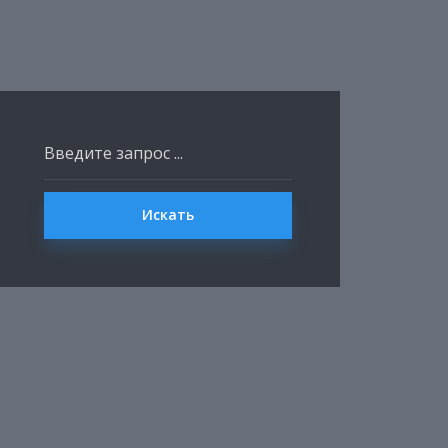
Искать