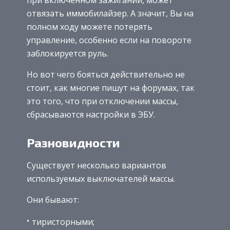
отвязать иммобилайзер. А значит, Вы на
полном ходу можете потерять
управление, особенно если на повороте
заблокируется руль.
Но вот чего бояться действительно не
стоит, как многие пишут на форумах, так
это того, что при отключении массы,
сбрасываются настройки в ЭБУ.
Разновидности
Существует несколько вариантов
используемых выключателей массы.
Они бывают:
тиристорными;