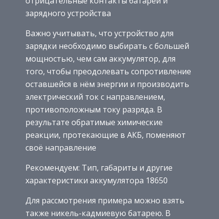
отрицательные контакты батареи и
зарядного устройства
Важно учитывать, что устройство для
зарядки необходимо выбирать с большей
мощностью, чем сам аккумулятор, для
того, чтобы преодолевать сопротивление
оставшейся в нём энергии и производить
электрический ток с направлением,
противоположным току разряда. В
результате обратимые химические
реакции, протекающие в АКБ, поменяют
своё направление
Рекомендуем: Тип, габариты и другие
характеристики аккумулятора 18650
Для рассмотрения примера можно взять
также никель-кадмиевую батарею. В