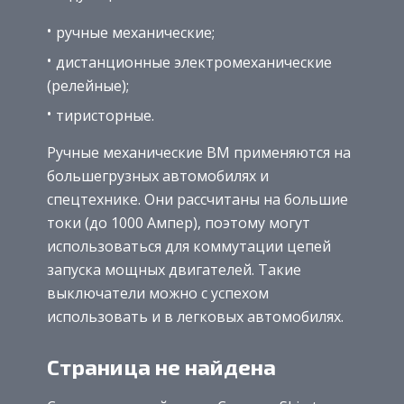
ручные механические;
дистанционные электромеханические
(релейные);
тиристорные.
Ручные механические ВМ применяются на
большегрузных автомобилях и
спецтехнике. Они рассчитаны на большие
токи (до 1000 Ампер), поэтому могут
использоваться для коммутации цепей
запуска мощных двигателей. Такие
выключатели можно с успехом
использовать и в легковых автомобилях.
Страница не найдена