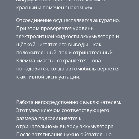
красный и помечен знаком «+».
Отсоединение осуществляется аккуратно.
При этом проверяется уровень
электролитной жидкости аккумулятора и
щёткой чистятся его выводы – как
положительный, так и отрицательный.
Клемма «массы» сохраняется – она
понадобится, когда автомобиль вернётся
к активной эксплуатации.
Работа непосредственно с выключателем.
Этот узел ключом соответствующего
размера подсоединяется к
отрицательному выводу аккумулятора.
После затягивания нужно обязательно