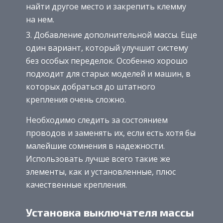
найти другое место и закрепить клемму
на нем.
Добавление дополнительной массы. Еще
один вариант, который улучшит систему
без особых переделок. Особенно хорошо
подходит для старых моделей и машин, в
которых добраться до штатного
крепления очень сложно.
Необходимо следить за состоянием
проводов и заменять их, если есть хотя бы
малейшие сомнения в надежности.
Использовать лучше всего такие же
элементы, как и установленные, плюс
качественные крепления.
Установка выключателя массы