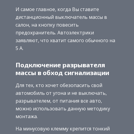
И самое главное, когда Вы ставите
дистанционный выключатель массы в
салон, на кнопку повесить
предохранитель. Автоэлектрики
заявляют, что хватит самого обычного на
5 А.
Подключение разрывателя
массы в обход сигнализации
Для тех, кто хочет обезопасить свой
автомобиль от угона и не выключать,
разрывателем, от питания все авто,
можно использовать данную методику
монтажа.
На минусовую клемму крепится тонкий