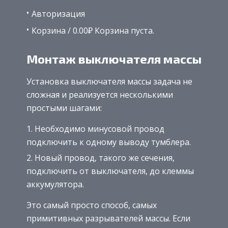
Авторизация
Корзина / 0.00₽ Корзина пуста.
Монтаж выключателя массы
Установка выключателя массы задача не
сложная и реализуется несколькими
простыми шагами:
Необходимо минусовой провод
подключить к одному выводу тумблера.
Новый провод, такого же сечения,
подключить от выключателя, до клеммы
аккумулятора.
Это самый просто способ, самых
примитивных разрывателей массы. Если