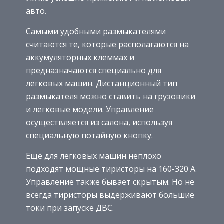
авто.
Самыми удобными размыкателями
считаются те, которые располагаются на
аккумуляторных клеммах и
предназначаются специально для
легковых машин. Дистанционный тип
размыкателя можно ставить на грузовики
и легковые модели. Управление
осуществляется из салона, используя
специальную потайную кнопку.
Ещё для легковых машин неплохо
подходят мощные тиристоры на 160-320 А.
Управление также бывает скрытым. Но не
всегда тиристоры выдерживают большие
токи при запуске ДВС.