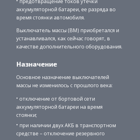
предотвращение токов утечки
аккумуляторной батареи, ее разряда во
время стоянки автомобиля.
Выключатель массы (ВМ) приобретался и
устанавливался, как сейчас говорят, в
качестве дополнительного оборудования.
Назначение
Основное назначение выключателей
массы не изменилось с прошлого века:
отключение от бортовой сети
аккумуляторной батареи на время
стоянки;
при наличии двух АКБ в транспортном
средстве – отключение резервного