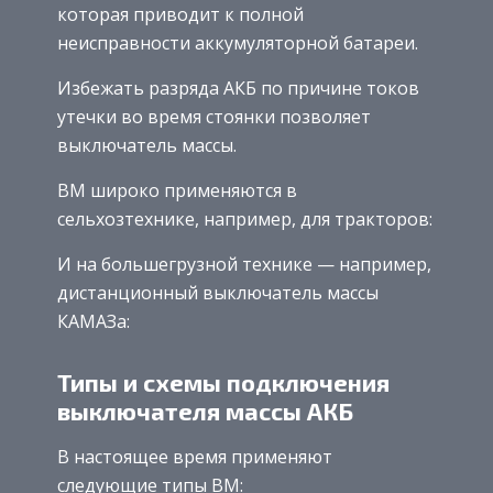
которая приводит к полной
неисправности аккумуляторной батареи.
Избежать разряда АКБ по причине токов
утечки во время стоянки позволяет
выключатель массы.
ВМ широко применяются в
сельхозтехнике, например, для тракторов:
И на большегрузной технике — например,
дистанционный выключатель массы
КАМАЗа:
Типы и схемы подключения
выключателя массы АКБ
В настоящее время применяют
следующие типы ВМ: