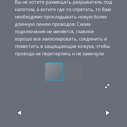
Вы не хотите размещать разрыватель под
капотом, а хотите где-то спрятать, то Вам
необходимо прокладывать новую более
длинную линию проводов. Схема
подключения не меняется, главное
хорошо все заизолировать, соединить и
поместить в защищающие кожуха, чтобы
провода не перетерлись и не замкнули.