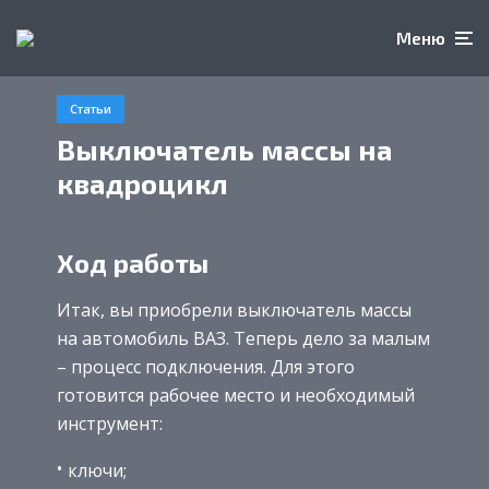
Меню
Статьи
Выключатель массы на
квадроцикл
Ход работы
Итак, вы приобрели выключатель массы
на автомобиль ВАЗ. Теперь дело за малым
– процесс подключения. Для этого
готовится рабочее место и необходимый
инструмент:
ключи;