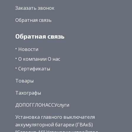
Заказать звонок
Обратная связь
Обратная связь
Новости
О компании О нас
Сертификаты
Товары
Тахографы
ДОПОГГЛОНАССУслуги
Установка главного выключателя
аккумуляторной батареи (ГВАкБ)