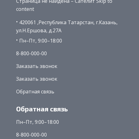
Страница не найдена – Сателит Skip to
content
420061 ,Республика Татарстан, г.Казань,
ул.Н.Ершова, д.27А
Пн–Пт, 9:00–18:00
8-800-000-00
Заказать звонок
Заказать звонок
Обратная связь
Обратная связь
Пн–Пт, 9:00–18:00
8-800-000-00