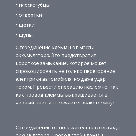
плоскогубцы;
отвёртки;
щётки;
щупы.
Отсоединение клеммы от массы
аккумулятора. Это предотвратит
короткое замыкание, которое может
спровоцировать не только перегорание
электрики автомобиля, но даже удар
током. Провести операцию несложно, так
как провод клеммы выкрашивается в
чёрный цвет и помечается знаком минус.
Отсоединение от положительного вывода
аккумулятора. Провод этой клеммы