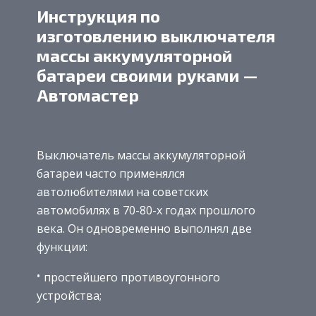
Инструкция по
изготовлению выключателя
массы аккумуляторной
батареи своими руками —
Автомастер
Выключатель массы аккумуляторной
батареи часто применялся
автолюбителями на советских
автомобилях в 70-80-х годах прошлого
века. Он одновременно выполнял две
функции:
простейшего противоугонного
устройства;