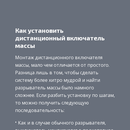
Как установить
дистанционный включатель
массы
Монтаж дистанционного включателя
массы, мало чем отличается от простого.
Разница лишь в том, чтобы сделать
систему более хитро мудрой и найти
разрыватель массы было намного
сложнее. Если разбить установку по шагам,
то можно получить следующую
последовательность:
Как и в случае обычного разрывателя,