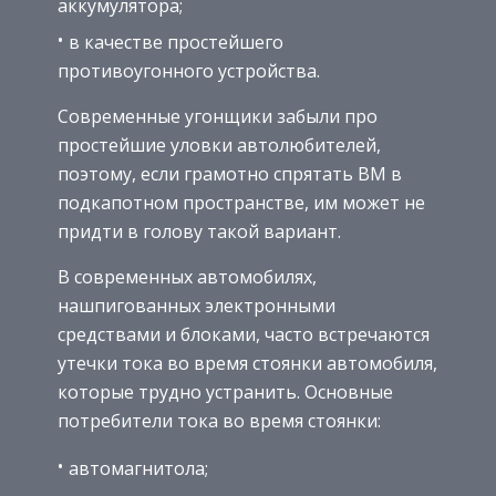
аккумулятора;
в качестве простейшего
противоугонного устройства.
Современные угонщики забыли про
простейшие уловки автолюбителей,
поэтому, если грамотно спрятать ВМ в
подкапотном пространстве, им может не
придти в голову такой вариант.
В современных автомобилях,
нашпигованных электронными
средствами и блоками, часто встречаются
утечки тока во время стоянки автомобиля,
которые трудно устранить. Основные
потребители тока во время стоянки:
автомагнитола;