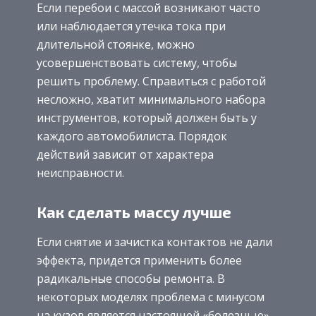
Если перебои с массой возникают часто
или наблюдается утечка тока при
длительной стоянке, можно
усовершенствовать систему, чтобы
решить проблему. Справиться с работой
несложно, хватит минимального набора
инструментов, который должен быть у
каждого автомобилиста. Порядок
действий зависит от характера
неисправности.
Как сделать массу лучше
Если снятие и зачистка контактов не дали
эффекта, придется применить более
радикальные способы ремонта. В
некоторых моделях проблема с минусом
на кузов является настоящей «болезнью»,