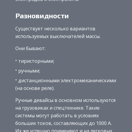
Разновидности
Существует несколько вариантов
используемых выключателей массы.
Они бывают:
тиристорными;
ручными;
дистанционными электромеханическими
(на основе реле).
Ручные девайсы в основном используются
на грузовиках и спецтехнике. Такие
системы могут работать в условиях
больших токов, составляющих до 1000 А.
Их же успешно применяют и на легковых