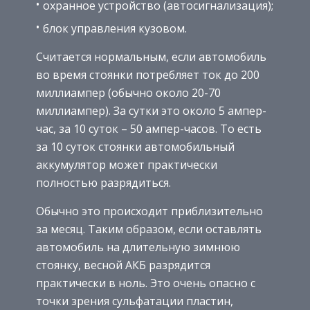
охранное устройство (автосигнализация);
блок управления кузовом.
Считается нормальным, если автомобиль
во время стоянки потребляет ток до 200
миллиампер (обычно около 20-70
миллиампер). За сутки это около 5 ампер-
час, за 10 суток – 50 ампер-часов. То есть
за 10 суток стоянки автомобильный
аккумулятор может практически
полностью разрядиться.
Обычно это происходит приблизительно
за месяц. Таким образом, если оставлять
автомобиль на длительную зимнюю
стоянку, весной АКБ разрядится
практически в ноль. Это очень опасно с
точки зрения сульфатации пластин,