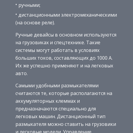
ручными;
дистанционными электромеханическими
(на основе реле).
Ручные девайсы в основном используются
на грузовиках и спецтехнике. Такие
системы могут работать в условиях
больших токов, составляющих до 1000 А.
Их же успешно применяют и на легковых
авто.
Самыми удобными размыкателями
считаются те, которые располагаются на
аккумуляторных клеммах и
предназначаются специально для
легковых машин. Дистанционный тип
размыкателя можно ставить на грузовики
и легковые модели. Управление