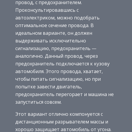
провод, с предохранителем.
Проконсультировавшись с
автоэлектриком, можно подобрать
оптимальное сечение провода. В
идеальном варианте, он должен
выдерживать исключительно
сигнализацию, предохранитель —
аналогично. Данный провод, через
предохранитель подключается к кузову
автомобиля. Этого провода, хватает,
чтобы питать сигнализацию, но при
попытке завести двигатель,
предохранитель перегорает и машина не
запуститься совсем.
Этот вариант отлично компонуется с
дистанционным разрывателем массы и
хорошо защищает автомобиль от угона.