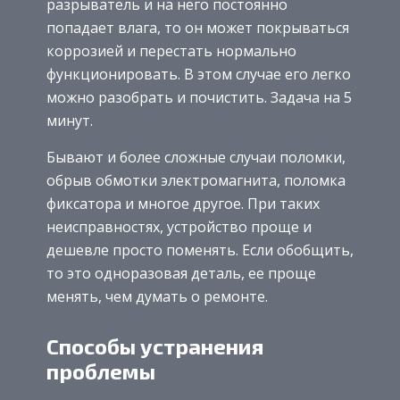
разрыватель и на него постоянно
попадает влага, то он может покрываться
коррозией и перестать нормально
функционировать. В этом случае его легко
можно разобрать и почистить. Задача на 5
минут.
Бывают и более сложные случаи поломки,
обрыв обмотки электромагнита, поломка
фиксатора и многое другое. При таких
неисправностях, устройство проще и
дешевле просто поменять. Если обобщить,
то это одноразовая деталь, ее проще
менять, чем думать о ремонте.
Способы устранения
проблемы