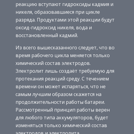
реакцию вступают гидроксиды кадмия и
никеля, образовавшиеся при цикле
разряда. Продуктами этой реакции будут
оксид-гидроксид никеля, вода и
восстановленный кадмий.
Из всего вышесказанного следует, что во
время рабочего цикла меняется только
химический состав электродов.
Электролит лишь создаёт требуемую для
протекания реакций среду. С течением
времени он может испаряться, что не
самым лучшим образом скажется на
продолжительности работы батареи.
Рассмотренный принцип работы верен
для любого типа аккумуляторов, будет
изменяться только химический состав
электродов и электролита.