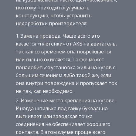
поэтому приходится улучшать
конструкцию, чтобы устранить
недоработки производителя:
Замена провода. Чаще всего это
касается «плетенки» от АКБ на двигатель,
так как со временем она повреждается
или сильно окисляется. Также может
понадобиться установка жилы на кузов с
большим сечением либо такой же, если
она внутри повреждена и пропускает ток
не так, как необходимо.
Изменение места крепления на кузове.
Иногда шпилька под гайку буквально
выгнивает или заводская точка
соединения не обеспечивает хорошего
контакта. В этом случае проще всего