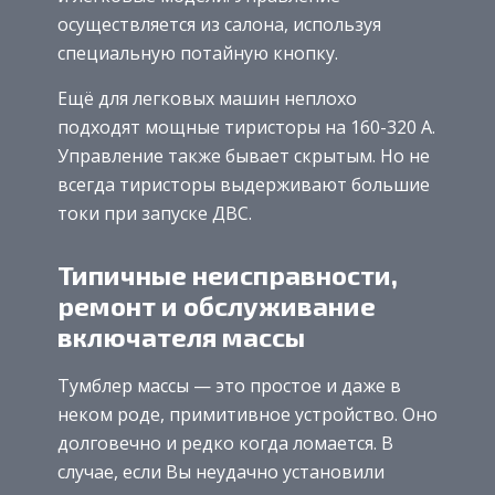
осуществляется из салона, используя
специальную потайную кнопку.
Ещё для легковых машин неплохо
подходят мощные тиристоры на 160-320 А.
Управление также бывает скрытым. Но не
всегда тиристоры выдерживают большие
токи при запуске ДВС.
Типичные неисправности,
ремонт и обслуживание
включателя массы
Тумблер массы — это простое и даже в
неком роде, примитивное устройство. Оно
долговечно и редко когда ломается. В
случае, если Вы неудачно установили