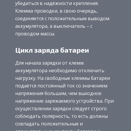
убедиться в надёжности крепления.
Клемма проводки, в свою очередь,
соединяется с положительным выводом
аккумулятора, а выключатель – с
проводом массы.
Цикл заряда батареи
Для начала зарядки от клемм
аккумулятора необходимо отключить
нагрузку. На свободные клеммы батареи
подаётся постоянный ток со значением
напряжения большим, чем выходное
напряжение заряжаемого устройства. При
осуществлении зарядки следует строго
соблюдать полярность, то есть должны
совпадать положительные и