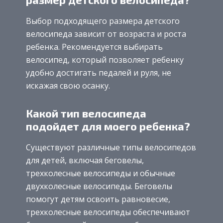
Выбор подходящего размера детского
велосипеда зависит от возраста и роста
ребенка. Рекомендуется выбирать
велосипед, который позволяет ребенку
удобно достигать педалей и руля, не
искажая свою осанку.
Какой тип велосипеда
подойдет для моего ребенка?
Существуют различные типы велосипедов
для детей, включая беговелы,
трехколесные велосипеды и обычные
двухколесные велосипеды. Беговелы
помогут детям освоить равновесие,
трехколесные велосипеды обеспечивают