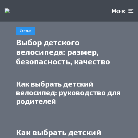
Меню
Статьи
Выбор детского
велосипеда: размер,
безопасность, качество
Как выбрать детский
велосипед: руководство для
родителей
Как выбрать детский