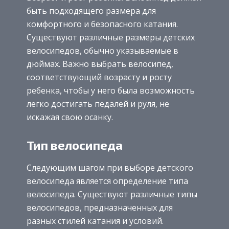
быть подходящего размера для
комфортного и безопасного катания.
Существуют различные размеры детских
велосипедов, обычно указываемые в
дюймах. Важно выбрать велосипед,
соответствующий возрасту и росту
ребенка, чтобы у него была возможность
легко достигать педалей и руля, не
искажая свою осанку.
Тип велосипеда
Следующим шагом при выборе детского
велосипеда является определение типа
велосипеда. Существуют различные типы
велосипедов, предназначенных для
разных стилей катания и условий.