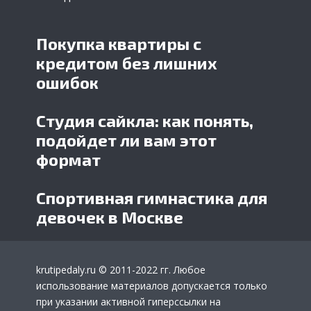
Покупка квартиры с
кредитом без лишних
ошибок
Студия сайкла: как понять,
подойдет ли вам этот
формат
Спортивная гимнастика для
девочек в Москве
krutipedaly.ru
© 2011-2022 гг. Любое
использование материалов допускается только
при указании активной гиперссылки на