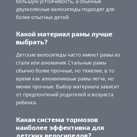
большую устойчивость, а обычные
двухколесные велосипеды подходят для
более опытных детей.
Какой материал рамы лучше
выбрать?
Детские велосипеды часто имеют рамы из
стали или алюминия. Стальные рамы
обычно более прочные, но тяжелее, в то
время как алюминиевые рамы легче, но
менее прочные. Выбор материала зависит
от предпочтений родителей и возраста
ребенка.
Какая система тормозов
наиболее эффективна для
детских велосипедов?