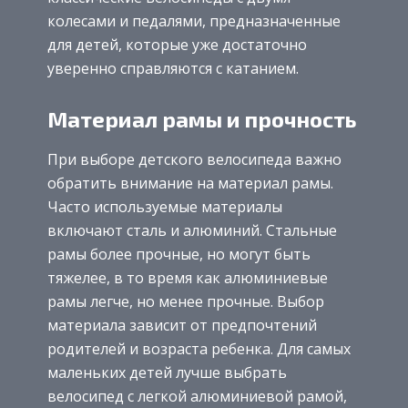
колесами и педалями, предназначенные
для детей, которые уже достаточно
уверенно справляются с катанием.
Материал рамы и прочность
При выборе детского велосипеда важно
обратить внимание на материал рамы.
Часто используемые материалы
включают сталь и алюминий. Стальные
рамы более прочные, но могут быть
тяжелее, в то время как алюминиевые
рамы легче, но менее прочные. Выбор
материала зависит от предпочтений
родителей и возраста ребенка. Для самых
маленьких детей лучше выбрать
велосипед с легкой алюминиевой рамой,