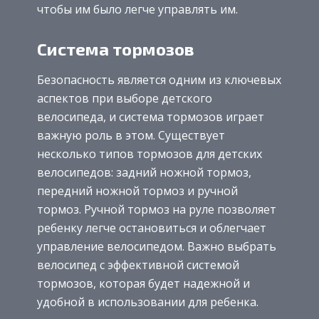
чтобы им было легче управлять им.
Система тормозов
Безопасность является одним из ключевых
аспектов при выборе детского
велосипеда, и система тормозов играет
важную роль в этом. Существует
несколько типов тормозов для детских
велосипедов: задний ножной тормоз,
передний ножной тормоз и ручной
тормоз. Ручной тормоз на руле позволяет
ребенку легче остановиться и облегчает
управление велосипедом. Важно выбрать
велосипед с эффективной системой
тормозов, которая будет надежной и
удобной в использовании для ребенка.