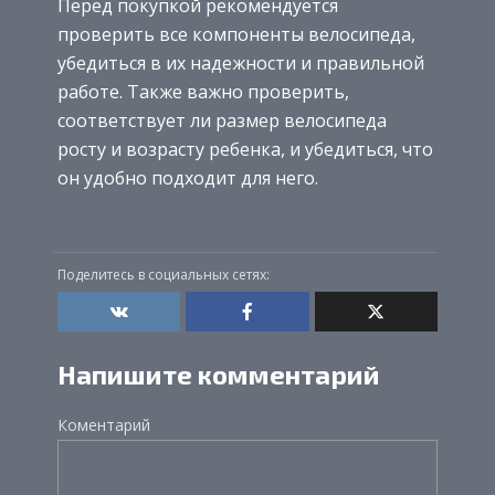
Перед покупкой рекомендуется
проверить все компоненты велосипеда,
убедиться в их надежности и правильной
работе. Также важно проверить,
соответствует ли размер велосипеда
росту и возрасту ребенка, и убедиться, что
он удобно подходит для него.
Поделитесь в социальных сетях:
Напишите комментарий
Коментарий