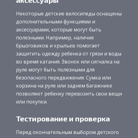
Некоторые детские велосипеды оснащены
дополнительными функциями и
аксессуарами, которые могут быть
полезными. Например, наличие
брызговиков и крыльев помогает
защитить одежду ребенка от грязи и воды
во время катания. Звонок или сигналка на
руле могут быть полезными для
безопасного передвижения. Сумка или
корзина на руле или заднем багажнике
позволяют ребенку перевозить свои вещи
или покупки.
Тестирование и проверка
Перед окончательным выбором детского