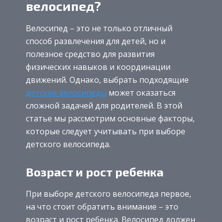
велосипед?
Велосипед – это не только отличный
способ развлечения для детей, но и
полезное средство для развития
физических навыков и координации
движений. Однако, выбрать подходящие
детские велосипеды
может оказаться
сложной задачей для родителей. В этой
статье мы рассмотрим основные факторы,
которые следует учитывать при выборе
детского велосипеда.
Возраст и рост ребенка
При выборе детского велосипеда первое,
на что стоит обратить внимание – это
возраст и рост ребенка. Велосипед должен