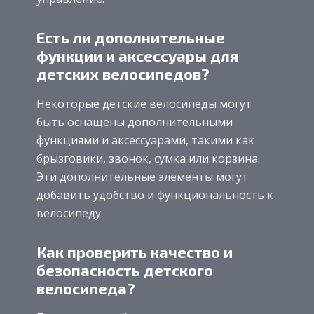
Есть ли дополнительные
функции и аксессуары для
детских велосипедов?
Некоторые детские велосипеды могут
быть оснащены дополнительными
функциями и аксессуарами, такими как
брызговики, звонок, сумка или корзина.
Эти дополнительные элементы могут
добавить удобство и функциональность к
велосипеду.
Как проверить качество и
безопасность детского
велосипеда?