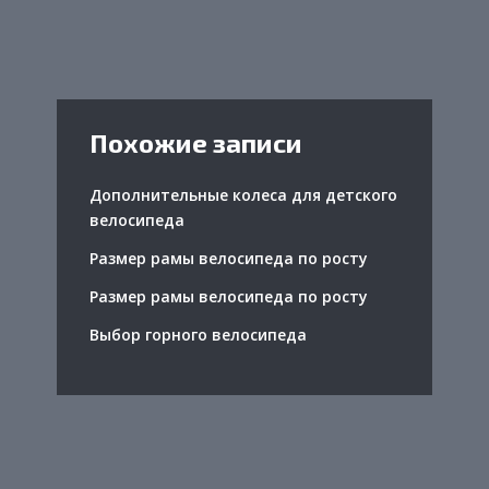
Похожие записи
Дополнительные колеса для детского
велосипеда
Размер рамы велосипеда по росту
Размер рамы велосипеда по росту
Выбор горного велосипеда