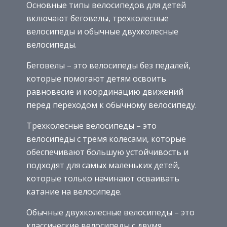
Основные типы велосипедов для детей
включают беговелы, трехколесные
велосипеды и обычные двухколесные
велосипеды.
Беговелы – это велосипеды без педалей,
которые помогают детям освоить
равновесие и координацию движений
перед переходом к обычному велосипеду.
Трехколесные велосипеды – это
велосипеды с тремя колесами, которые
обеспечивают большую устойчивость и
подходят для самых маленьких детей,
которые только начинают осваивать
катание на велосипеде.
Обычные двухколесные велосипеды – это
классические велосипеды с двумя