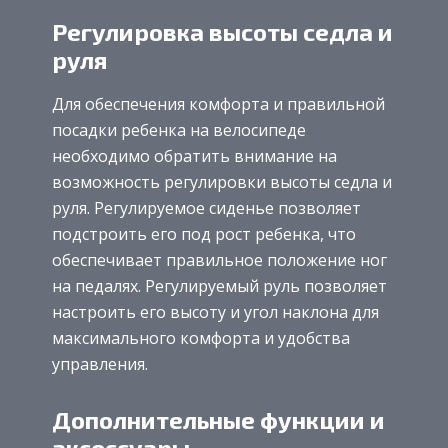
Регулировка высоты седла и
руля
Для обеспечения комфорта и правильной
посадки ребенка на велосипеде
необходимо обратить внимание на
возможность регулировки высоты седла и
руля. Регулируемое сиденье позволяет
подстроить его под рост ребенка, что
обеспечивает правильное положение ног
на педалях. Регулируемый руль позволяет
настроить его высоту и угол наклона для
максимального комфорта и удобства
управления.
Дополнительные функции и
аксессуары