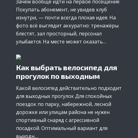
Зачем вообще идти на первое посещение
Покупать абонемент, не увидев клуб
изнутри, — почти всегда плохая идея. На
фото всё выглядит аккуратно: тренажёры
блестят, зал просторный, персонал
улыбается. На месте может оказать…
Как выбрать велосипед для
прогулок по выходным
Какой велосипед действительно подходит
для выходных прогулок Для спокойных
поездок по парку, набережной, лесной
дорожке или улицам района не нужен
спортивный снаряд с агрессивной
посадкой. Оптимальный вариант для
выходн…