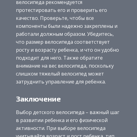
велосипеда рекомендуется
протестировать его и проверить его
качество. Проверьте, чтобы все
компоненты были надежно закреплены и
работали должным образом. Убедитесь,
что размер велосипеда соответствует
росту и возрасту ребенка, и что он удобно
подходит для него. Также обратите
внимание на вес велосипеда, поскольку
слишком тяжелый велосипед может
затруднить управление для ребенка.
Заключение
Выбор детского велосипеда – важный шаг
в развитии ребенка и его физической
активности. При выборе велосипеда
учитывайте возраст и рост ребенка, тип