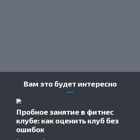
Вам это будет интересно
Пробное занятие в фитнес
клубе: как оценить клуб без
ошибок