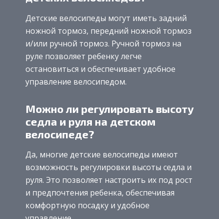
Детские велосипеды могут иметь задний
ножной тормоз, передний ножной тормоз
и/или ручной тормоз. Ручной тормоз на
руле позволяет ребенку легче
остановиться и обеспечивает удобное
управление велосипедом.
Можно ли регулировать высоту
седла и руля на детском
велосипеде?
Да, многие детские велосипеды имеют
возможность регулировки высоты седла и
руля. Это позволяет настроить их под рост
и предпочтения ребенка, обеспечивая
комфортную посадку и удобное
управление.