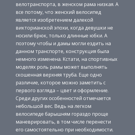
велотранспорта, в женском рама низкая. А
все потому, что женский велосипед
является изобретением далекой
викторианской эпохи, когда девушки не
носили брюк, только длинные юбки. А
поэтому чтобы и дамы могли ездить на
данном транспорте, конструкция была
немного изменена. Кстати, на спортивных
моделях роль рамы может выполнять
скошенная верхняя труба. Еще одно
различие, которое можно заметить с
первого взгляда – цвет и оформление.
Среди других особенностей отмечается
небольшой вес. Ведь на легком
велосипеде барышням гораздо проще
маневрировать, в том числе перенести
его самостоятельно при необходимости.