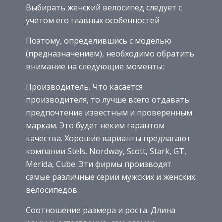
Выбирать женский велосипед следует с
учетом его главных особенностей
Поэтому, определившись с моделью
(предназначением), необходимо обратить
внимание на следующие моменты:
Производитель. Что касается
производителя, то лучше всего отдавать
предпочтение известным и проверенным
маркам. Это будет неким гарантом
качества. Хорошие варианты предлагают
компании Stels, Nordway, Scott, Stark, GT,
Merida, Cube. Эти фирмы производят
самые различные серии мужских и женских
велосипедов.
Соотношение размера и роста. Длина