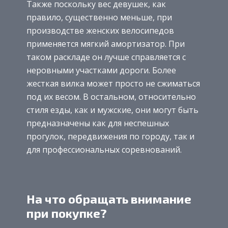
Также поскольку вес девушек, как
правило, существенно меньше, при
производстве женских велосипедов
применяется мягкий амортизатор. При
таком раскладе он лучше справляется с
неровными участками дороги. Более
жесткая вилка может просто не сжиматься
под их весом. В остальном, относительно
стиля езды, как и мужские, они могут быть
предназначены как для неспешных
прогулок, передвижения по городу, так и
для профессиональных соревнований.
На что обращать внимание
при покупке?