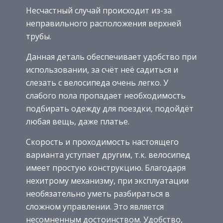
Несчастный случай происходит из-за
неправильного расположения верхней
трубы.
Данная деталь обеспечивает удобство при
использовании, за счёт неё садиться и
слезать с велосипеда очень легко. У
слабого пола пропадает необходимость
подбирать одежду для поездки, подойдёт
любая вещь, даже платье.
Скорость и проходимость настоящего
варианта уступает другим, т.к. велосипед
имеет простую конструкцию. Благодаря
нехитрому механизму, при эксплуатации
необязательно уметь разбираться в
сложном управлении. Это является
несомненным достоинством. Удобство,