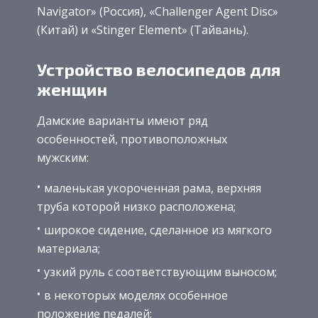
Navigator» (Россия), «Challenger Agent Disc»
(Китай) и «Stinger Element» (Тайвань).
Устройство велосипедов для
женщин
Дамские варианты имеют ряд
особенностей, противоположных
мужским:
маленькая укороченная рама, верхняя
труба которой низко расположена;
широкое сидение, сделанное из мягкого
материала;
узкий руль с соответствующим выносом;
в некоторых моделях особенное
положение педалей;