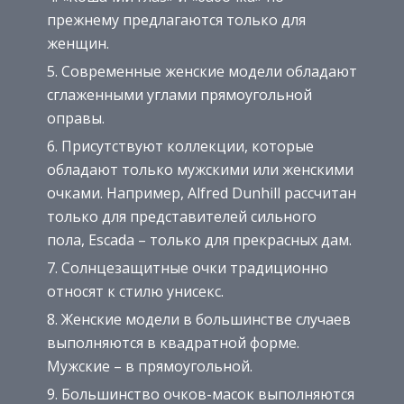
прежнему предлагаются только для
женщин.
Современные женские модели обладают
сглаженными углами прямоугольной
оправы.
Присутствуют коллекции, которые
обладают только мужскими или женскими
очками. Например, Alfred Dunhill рассчитан
только для представителей сильного
пола, Escada – только для прекрасных дам.
Солнцезащитные очки традиционно
относят к стилю унисекс.
Женские модели в большинстве случаев
выполняются в квадратной форме.
Мужские – в прямоугольной.
Большинство очков-масок выполняются