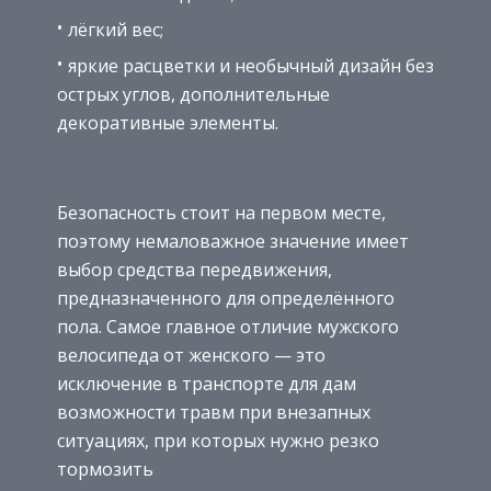
лёгкий вес;
яркие расцветки и необычный дизайн без
острых углов, дополнительные
декоративные элементы.
Безопасность стоит на первом месте,
поэтому немаловажное значение имеет
выбор средства передвижения,
предназначенного для определённого
пола. Самое главное отличие мужского
велосипеда от женского — это
исключение в транспорте для дам
возможности травм при внезапных
ситуациях, при которых нужно резко
тормозить