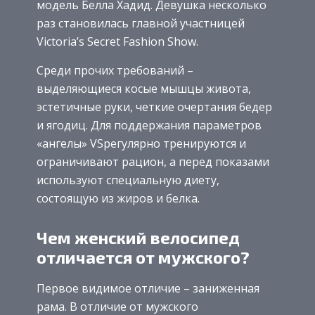
модель Белла Хадид. Девушка несколько
раз становилась главной участницей
Victoria’s Secret Fashion Show.
Среди прочих требований –
выделяющиеся косые мышцы живота,
эстетичные руки, четкие очертания бедер
и ягодиц. Для поддержания параметров
«ангелы» VSрегулярно тренируются и
ограничивают рацион, а перед показами
используют специальную диету,
состоящую из жиров и белка.
Чем женский велосипед
отличается от мужского?
Первое видимое отличие – заниженная
рама. В отличие от мужского