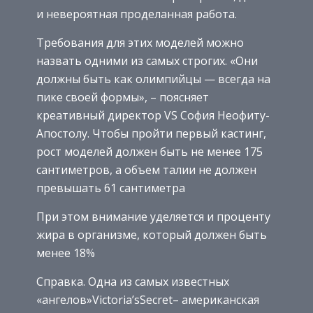
и невероятная проделанная работа.
Требования для этих моделей можно
назвать одними из самых строгих. «Они
должны быть как олимпийцы — всегда на
пике своей формы», – поясняет
креативный директор VS София Неофиту-
Апостолу. Чтобы пройти первый кастинг,
рост моделей должен быть не менее 175
сантиметров, а объем талии не должен
превышать 61 сантиметра
При этом внимание уделяется и проценту
жира в организме, который должен быть
менее 18%
Справка. Одна из самых известных
«ангелов»Victoria’sSecret– американская