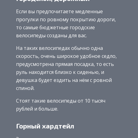
Если вы предпочитаете медленные
прогулки по ровному покрытию дороги,
то самые бюджетные городские
велосипеды созданы для вас.
На таких велосипедах обычно одна
скорость, очень широкое удобное седло,
предусмотрена прямая посадка, то есть
руль находится близко к сиденью, и
девушка будет ездить на нём с ровной
спиной.
Стоят такие велосипеды от 10 тысяч
рублей и больше.
Горный хардтейл