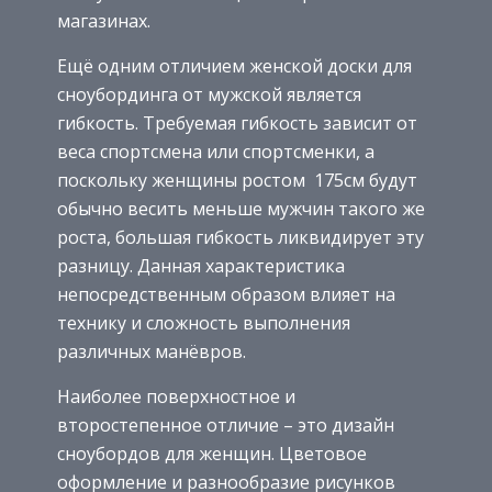
магазинах.
Ещё одним отличием женской доски для
сноубординга от мужской является
гибкость. Требуемая гибкость зависит от
веса спортсмена или спортсменки, а
поскольку женщины ростом 175см будут
обычно весить меньше мужчин такого же
роста, большая гибкость ликвидирует эту
разницу. Данная характеристика
непосредственным образом влияет на
технику и сложность выполнения
различных манёвров.
Наиболее поверхностное и
второстепенное отличие – это дизайн
сноубордов для женщин. Цветовое
оформление и разнообразие рисунков