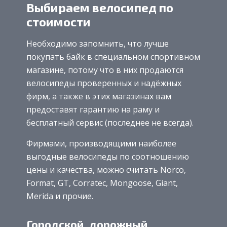
Выбираем велосипед по
стоимости
Необходимо запомнить, что лучше
покупать байк в специальном спортивном
магазине, потому что в них продаются
велосипеды проверенных и надёжных
фирм, а также в этих магазинах вам
предоставят гарантию на раму и
бесплатный сервис (последнее не всегда).
Фирмами, производящими наиболее
выгодные велосипеды по соотношению
цены и качества, можно считать Norco,
Format, GT, Corratec, Mongoose, Giant,
Merida и прочие.
Городской, дорожный