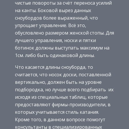
чистые повороты за счёт переноса усилий
на канты. Боковой вырез данных
сноубордов более выраженный, что
упрощает управление. Всё это,
обусловлено размером женской стопы. Для
лучшего управления, носки и пятки
ботинок должны выступать максимум на
1см. либо быть одинаковой длины.
Что касается длины сноуборда, то
считается, что носок доски, поставленной
вертикально, должен быть на уровне
подбородка, но лучше всего подбирать их
исходя из специальных таблиц, которые
предоставляют фирмы-производители, в
которых учитывается стиль катания.
Кроме того, в данном вопросе помогут
консультанты в специализированных