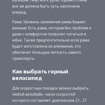
все же должна быть чуть наклонена
вперед.
Рама. Уровень занижения рамы бывает
разным. Есть рама, которая без проблем и
даже с комфортом позволит кататься в
юбке. Также предпочтительно если рама
будет изготовлена из алюминия, это
обеспечит большую легкость самого
транспорта.
Как выбрать горный
велосипед
Для скоростных поездок можно выбрать
любой велобайк, число скоростей
которого составляет диапазонов 21…27