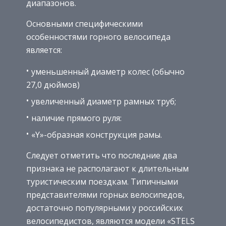
диапазонов.
Основными специфическими
особенностями горного велосипеда
является:
уменьшенный диаметр колес (обычно
27,0 дюймов)
увеличенный диаметр рамных труб;
наличие прямого руля:
«Y»-образная конструкция рамы.
Следует отметить что последние два
признака не располагают к длительным
туристическим поездкам. Типичными
представителями горных велосипедов,
достаточно популярными у российских
велосипедистов, являются модели «STELS