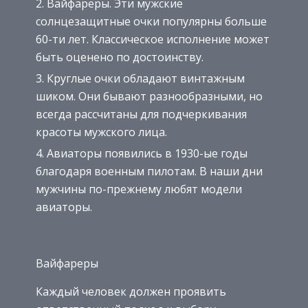
Вайфареры. Эти мужские
солнцезащитные очки популярны больше
60-ти лет. Классическое исполнение может
быть оценено по достоинству.
Круглые очки обладают винтажным
шиком. Они бывают разнообразными, но
всегда рассчитаны для подчеркивания
красоты мужского лица.
Авиаторы появились в 1930-ые годы
благодаря военным пилотам. В наши дни
мужчины по-прежнему любят модели
авиаторы.
Вайфареры
Каждый человек должен проявить