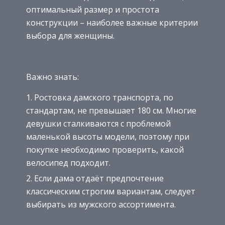
оптимальный размер и простота
конструкции – наиболее важные критерии
выбора для женщины.
Важно знать:
Ростовка дамского транспорта, по
стандартам, не превышает 180 см. Многие
девушки сталкиваются с проблемой
маленькой высоты модели, поэтому при
покупке необходимо проверить, какой
велосипед подходит.
Если дама отдаёт предпочтение
классическим строгим вариантам, следует
выбирать из мужского ассортимента.