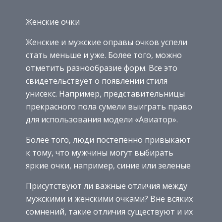
Женские очки
Женские и мужские оправы очков успели
стать меньше и уже. Более того, можно
отметить разнообразие форм. Все это
свидетельствует о появлении стиля
унисекс. Например, представительницы
прекрасного пола сумели выиграть право
для использования модели «Авиатор».
Более того, люди постепенно привыкают
к тому, что мужчины могут выбирать
яркие очки, например, синие или зеленые
Присутствуют ли важные отличия между
мужскими и женскими очками? Вне всяких
сомнений, такие отличия существуют и их