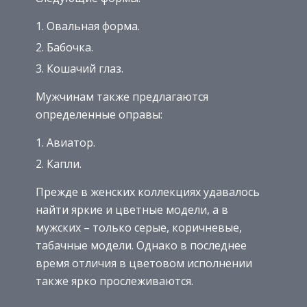
Овальная форма.
Бабочка.
Кошачий глаз.
Мужчинам также предлагаются
определенные оправы:
Авиатор.
Капли.
Прежде в женских коллекциях удавалось
найти яркие и цветные модели, а в
мужских – только серые, коричневые,
табачные модели. Однако в последнее
время отличия в цветовом исполнении
также ярко прослеживаются.