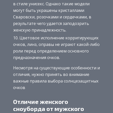
в стиле унисекс. Однако такие модели
могут быть украшены кристаллами
Сваровски, розочками и сердечками, в
результате чего удается заподозрить
женскую принадлежность.
Цветовое исполнение корригирующих
очков, линз, оправы не играют какой-либо
роли перед определением основного
предназначения очков.
Несмотря на существующие особенности и
отличия, нужно принять во внимание
важные правила выбора солнцезащитных
очков
Отличие женского
сноуборда от мужского