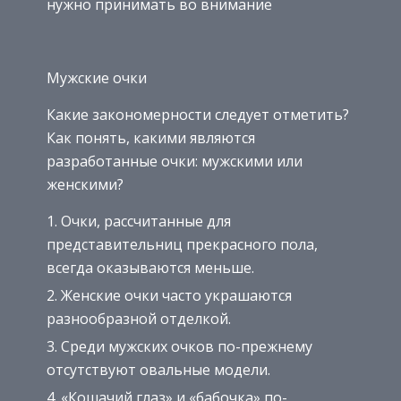
нужно принимать во внимание
Мужские очки
Какие закономерности следует отметить?
Как понять, какими являются
разработанные очки: мужскими или
женскими?
Очки, рассчитанные для
представительниц прекрасного пола,
всегда оказываются меньше.
Женские очки часто украшаются
разнообразной отделкой.
Среди мужских очков по-прежнему
отсутствуют овальные модели.
«Кошачий глаз» и «бабочка» по-