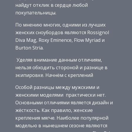
найдут отклик в сердце любой
покупательницы.
По мнению многих, одними из лучших
женских сноубордов являются Rossignol
Diva Mag, Roxy Eminence, Flow Myriad и
Burton Stria.
Уделяя внимание данным отличиям,
нельзя обходить стороной и разнице в
экипировке. Начнём с креплений
Особой разницы между мужскими и
женскими моделями практически нет.
Основными отличиями является дизайн и
жёсткость. Как правило, женские
крепления мягче. Наиболее популярной
моделью в нынешнем сезоне являются