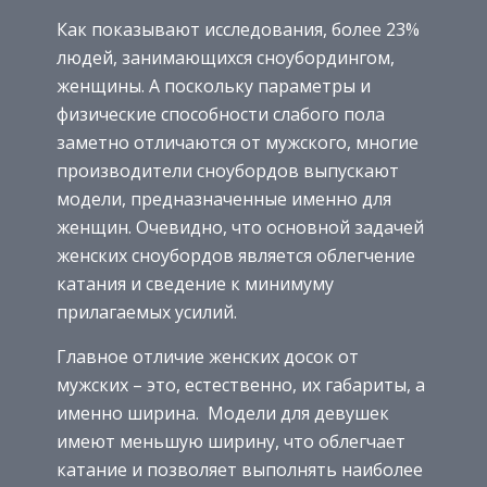
Как показывают исследования, более 23%
людей, занимающихся сноубордингом,
женщины. А поскольку параметры и
физические способности слабого пола
заметно отличаются от мужского, многие
производители сноубордов выпускают
модели, предназначенные именно для
женщин. Очевидно, что основной задачей
женских сноубордов является облегчение
катания и сведение к минимуму
прилагаемых усилий.
Главное отличие женских досок от
мужских – это, естественно, их габариты, а
именно ширина. Модели для девушек
имеют меньшую ширину, что облегчает
катание и позволяет выполнять наиболее