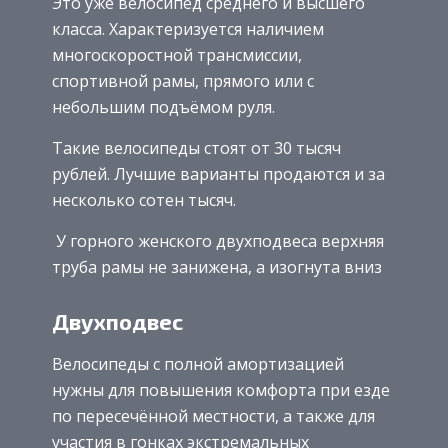
Это уже велосипед среднего и высшего
класса. Характеризуется наличием
многоскоростной трансмиссии,
спортивной рамы, прямого или с
небольшим подъёмом руля.
Такие велосипеды стоят от 30 тысяч
рублей. Лучшие варианты продаются и за
несколько сотен тысяч.
У горного женского двухподвеса верхняя
труба рамы не занижена, а изогнута вниз
Двухподвес
Велосипеды с полной амортизацией
нужны для повышения комфорта при езде
по пересечённой местности, а также для
участия в гонках экстремальных