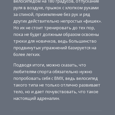
велосипедом на 180 градусов, отпускание
руля в воздухе, прыжок с хлопком руками
за спиной, приземление без рук и ряд
других действительно непростых «фишек».
Но их не стоит тренировать до тех пор,
пока не будет должным образом освоены
трюки для новичков, ведь большинство
продвинутых упражнений базируется на
более легких.
Подводя итоги, можно сказать, что
любителям спорта обязательно нужно
попробовать себя с BMX, ведь велосипед
такого типа не только отлично развивает
тело, но и дает почувствовать, что такое
настоящий адреналин.