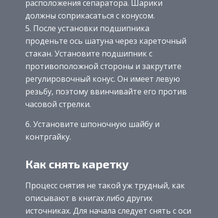
расположения сепаратора. Шарики
должны соприкасаться с конусом.
5. После установки подшипника
проденьте ось шатуна через кареточный
стакан. Установите подшипник с
противоположной стороны и закрутите
регулировочный конус. Он имеет левую
резьбу, поэтому ввинчивайте его против
часовой стрелки.
6. Установите шпоночную шайбу и
контргайку.
Как снять каретку
Процесс снятия не такой уж трудный, как
описывают в книгах либо других
источниках. Для начала следует снять с оси