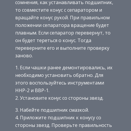
сомнения, как устанавливать подшипник,
то совместите конус с сепаратором и
вращайте конус рукой. При правильном
положении сепаратора вращение будет
плавным. Если сепаратор перевернут, то
он будет тереться о конус. Тогда
переверните его и выполните проверку
заново.
1. Если чашки ранее демонтировались, их
необходимо установить обратно. Для
этого воспользуйтесь инструментами
HHP-2 и BBP-1.
2. Установите конус со стороны звезд.
3. Набейте подшипник смазкой.
4. Приложите подшипник к конусу со
стороны звезд. Проверьте правильность