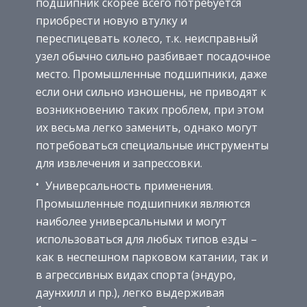
подшипник скорее всего потребуется
приобрести новую втулку и
переспицевать колесо, т.к. неисправный
узел обычно сильно разбивает посадочное
место. Промышленные подшипники, даже
если они сильно изношены, не приводят к
возникновению таких проблем, при этом
их весьма легко заменить, однако могут
потребоваться специальные инструменты
для извлечения и запрессовки.
Универсальность применения.
Промышленные подшипники являются
наиболее универсальными и могут
использоваться для любых типов езды –
как в неспешном парковом катании, так и
в агрессивных видах спорта (эндуро,
даунхилл и пр.), легко выдерживая