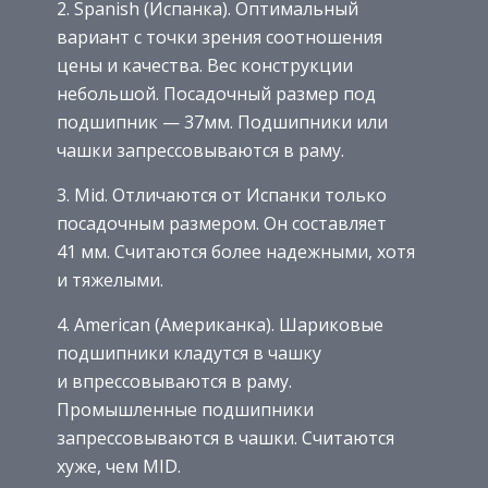
2. Spanish (Испанка). Оптимальный
вариант с точки зрения соотношения
цены и качества. Вес конструкции
небольшой. Посадочный размер под
подшипник — 37мм. Подшипники или
чашки запрессовываются в раму.
3. Mid. Отличаются от Испанки только
посадочным размером. Он составляет
41 мм. Считаются более надежными, хотя
и тяжелыми.
4. American (Американка). Шариковые
подшипники кладутся в чашку
и впрессовываются в раму.
Промышленные подшипники
запрессовываются в чашки. Считаются
хуже, чем MID.