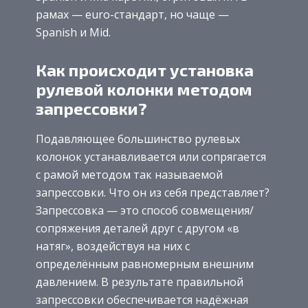
рамах — euro-стандарт, но чаще —
Spanish и Mid.
Как происходит установка
рулевой колонки методом
запрессовки?
Подавляющее большинство рулевых
колонок устанавливается или сопрягается
с рамой методом так называемой
запрессовки. Что он из себя представляет?
Запрессовка — это способ совмещения/
сопряжения деталей друг с другом «в
натяг», воздействуя на них с
определённым равномерным внешним
давлением. В результате правильной
запрессовки обеспечивается надёжная