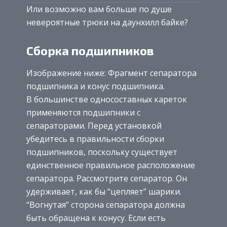
Или возможно вам больше по душе
невероятные трюки на даунхилл байке?
Сборка подшипников
Изображение ниже: Фрагмент сепаратора
подшипника и конус подшипника.
В большинстве односоставных кареток
применяются подшипники с
сепараторами. Перед установкой
убедитесь в правильности сборки
подшипников, поскольку существует
единственное правильное расположение
сепаратора. Рассмотрите сепаратор. Он
удерживает, как бы “цепляет” шарики.
“Вогнутая” сторона сепаратора должна
быть обращена к конусу. Если есть