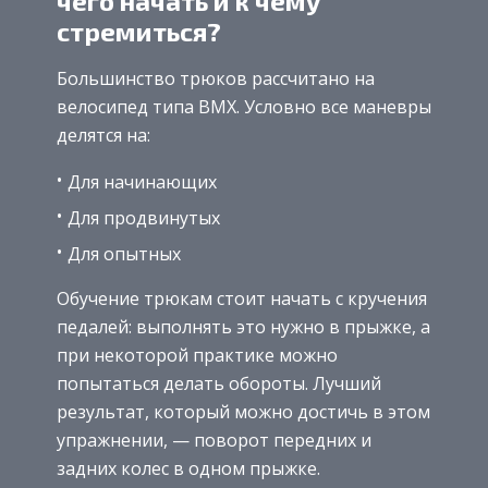
чего начать и к чему
стремиться?
Большинство трюков рассчитано на
велосипед типа BMX. Условно все маневры
делятся на:
Для начинающих
Для продвинутых
Для опытных
Обучение трюкам стоит начать с кручения
педалей: выполнять это нужно в прыжке, а
при некоторой практике можно
попытаться делать обороты. Лучший
результат, который можно достичь в этом
упражнении, — поворот передних и
задних колес в одном прыжке.