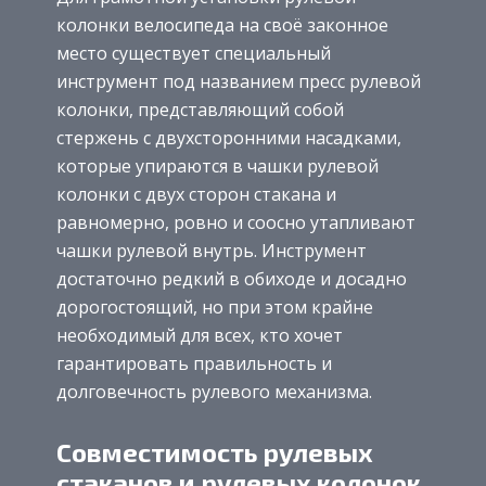
колонки велосипеда на своё законное
место существует специальный
инструмент под названием пресс рулевой
колонки, представляющий собой
стержень с двухсторонними насадками,
которые упираются в чашки рулевой
колонки с двух сторон стакана и
равномерно, ровно и соосно утапливают
чашки рулевой внутрь.
Инструмент
достаточно редкий в обиходе и досадно
дорогостоящий, но при этом крайне
необходимый для всех, кто хочет
гарантировать правильность и
долговечность рулевого механизма.
Совместимость рулевых
стаканов и рулевых колонок