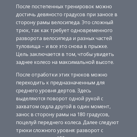
После постепенных тренировок можно
достичь девяносто градусов при заносе в
сторону рамы велосипеда. Это сложный
трюк, так как требует одновременного
разворота велосипеда и разных частей
туловища – и все это снова в прыжке.
Цель заключается в том, чтобы увидеть
заднее колесо на максимальной высоте.
После отработки этих трюков можно
переходить к предназначенным для
среднего уровня дертов. Здесь
выделяются поворот одной рукой с
захватом седла другой в один момент,
занос в сторону рамы на 180 градусов,
поцелуй переднего колеса. Далее следуют
трюки сложного уровня: разворот с