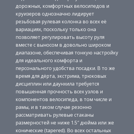
дорожных, комфортных велосипедов и
круизеров однозначно лидирует
резьбовая рулевая колонка во всех её
вариациях, поскольку только она
позволяет регулировать высоту руля
вместе с выносом в довольно широком
диапазоне, обеспечивая тонкую настройку
для идеального комфорта и
персонального удобства посадки. В то же
время для дёрта, экстрима, трюковых
дисциплин или даунхила требуется
повышенная прочность всех узлов и
компонентов велосипеда, в том числе и
рамы, и в таком случае резонно
рассматривать рулевые стаканы
размерностей не ниже 1.5″ дюйма или же
конические (tapered). Во всех остальных