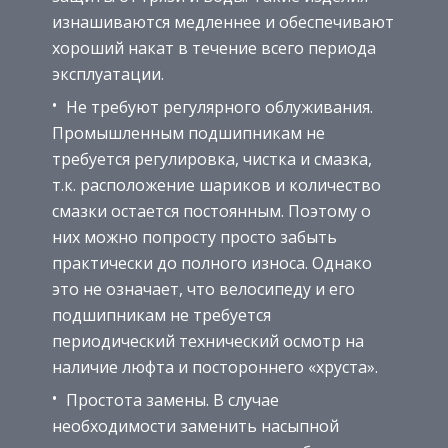
изнашиваются медленнее и обеспечивают
хороший накат в течение всего периода
эксплуатации.
Не требуют регулярного облуживания.
Промышленным подшипникам не
требуется регулировка, чистка и смазка,
т.к. расположение шариков и количество
смазки остается постоянным. Поэтому о
них можно попросту просто забыть
практически до полного износа. Однако
это не означает, что велосипеду и его
подшипникам не требуется
периодический технический осмотр на
наличие люфта и постороннего «хруста».
Простота замены. В случае
необходимости заменить насыпной