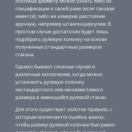
Искомый диаметр можно узнать либо из
спецификации к своей раме (если таковая
имеется); либо же измерив расстояние
вручную, например штангенциркулем. В
простом случае достаточно будет лишь
подобрать рулевую колонку на основе
полученных (стандартных) размеров
стакана.
Однако бывают сложные случаи и
различные исключения, когда можно
установить рулевую колонку
нестандартного или несовместимого
размера в имеющийся рулевой стакан
Для этого существует золотое правило, с
которым исключается ошибка: важно,
чтобы размер рулевой колонки был равен