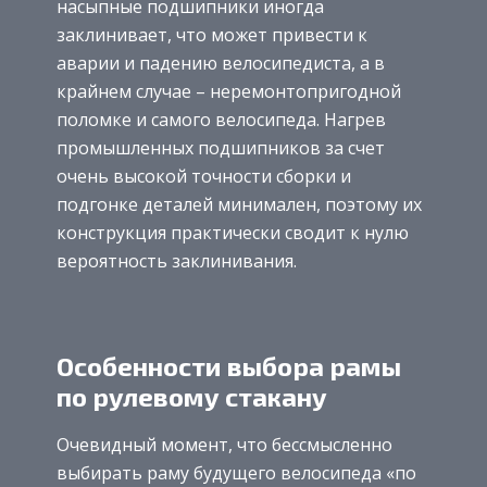
насыпные подшипники иногда
заклинивает, что может привести к
аварии и падению велосипедиста, а в
крайнем случае – неремонтопригодной
поломке и самого велосипеда. Нагрев
промышленных подшипников за счет
очень высокой точности сборки и
подгонке деталей минимален, поэтому их
конструкция практически сводит к нулю
вероятность заклинивания.
Особенности выбора рамы
по рулевому стакану
Очевидный момент, что бессмысленно
выбирать раму будущего велосипеда «по