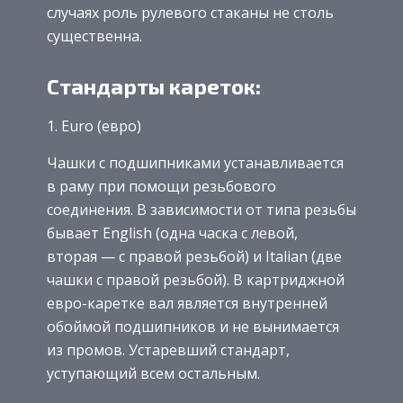
случаях роль рулевого стаканы не столь
существенна.
Стандарты кареток:
1. Euro (евро)
Чашки с подшипниками устанавливается
в раму при помощи резьбового
соединения. В зависимости от типа резьбы
бывает English (одна часка с левой,
вторая — с правой резьбой) и Italian (две
чашки с правой резьбой). В картриджной
евро-каретке вал является внутренней
обоймой подшипников и не вынимается
из промов. Устаревший стандарт,
уступающий всем остальным.