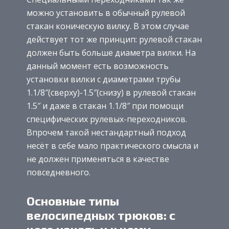
можно установить в обычный рулевой
стакан коническую вилку. В этом случае
действует тот же принцип: рулевой стакан
должен быть больше диаметра вилки. На
данный момент есть возможность
установки вилки с диаметрами трубы
1.1/8″(сверху)-1.5″(снизу) в рулевой стакан
1.5″ и даже в стакан 1.1/8″ при помощи
специфических рулевых-переходников.
Впрочем такой нестандартный подход
несёт в себе мало практического смысла и
не должен применяться в качестве
повседневного.
Основные типы
велосипедных трюков: с