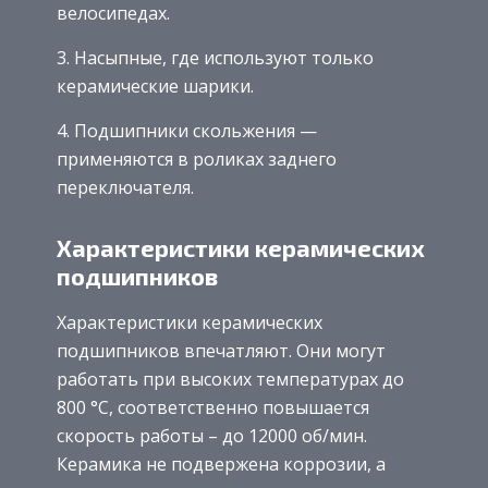
велосипедах.
3. Насыпные, где используют только
керамические шарики.
4. Подшипники скольжения —
применяются в роликах заднего
переключателя.
Характеристики керамических
подшипников
Характеристики керамических
подшипников впечатляют. Они могут
работать при высоких температурах до
800 °C, соответственно повышается
скорость работы – до 12000 об/мин.
Керамика не подвержена коррозии, а