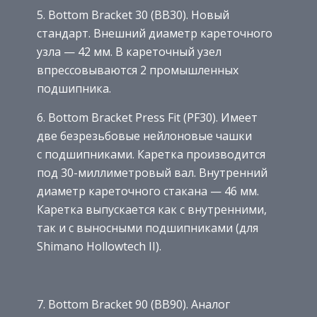
5. Bottom Bracket 30 (BB30). Новый
стандарт. Внешний диаметр кареточного
узла — 42 мм. В кареточный узел
впрессовываются 2 промышленных
подшипника.
6. Bottom Bracket Press Fit (PF30). Имеет
две безрезьбовые нейлоновые чашки
с подшипниками. Каретка производится
под 30-миллиметровый вал. Внутренний
диаметр кареточного стакана — 46 мм.
Каретка выпускается как с внутренними,
так и с выносными подшипниками (для
Shimano Hollowtech II).
7. Bottom Bracket 90 (BB90). Аналог