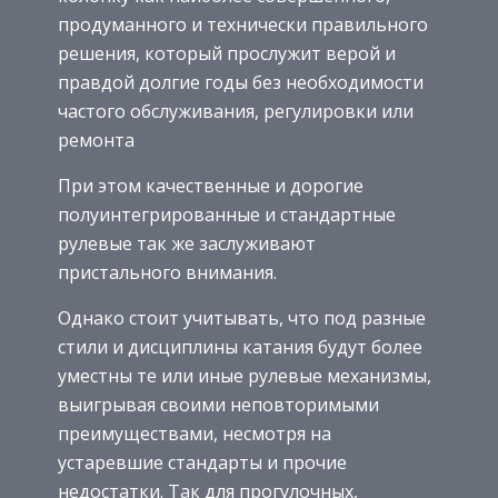
продуманного и технически правильного
решения, который прослужит верой и
правдой долгие годы без необходимости
частого обслуживания, регулировки или
ремонта
При этом качественные и дорогие
полуинтегрированные и стандартные
рулевые так же заслуживают
пристального внимания.
Однако стоит учитывать, что под разные
стили и дисциплины катания будут более
уместны те или иные рулевые механизмы,
выигрывая своими неповторимыми
преимуществами, несмотря на
устаревшие стандарты и прочие
недостатки. Так для прогулочных,