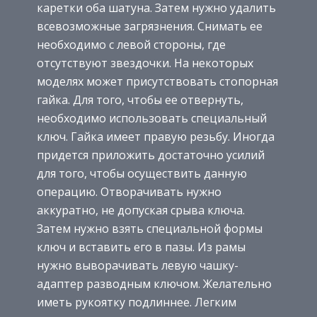
каретки оба шатуна. Затем нужно удалить
всевозможные загрязнения. Снимать ее
необходимо с левой стороны, где
отсутствуют звездочки. На некоторых
моделях может присутствовать стопорная
гайка. Для того, чтобы ее отвернуть,
необходимо использовать специальный
ключ. Гайка имеет правую резьбу. Иногда
придется приложить достаточно усилий
для того, чтобы осуществить данную
операцию. Отворачивать нужно
аккуратно, не допуская срыва ключа.
Затем нужно взять специальной формы
ключ и вставить его в пазы. Из рамы
нужно выворачивать левую чашку-
адаптер разводным ключом. Желательно
иметь рукоятку подлиннее. Легким