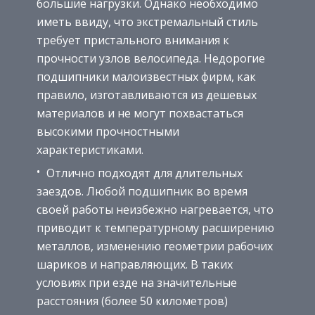
большие нагрузки. Однако необходимо
иметь ввиду, что экстремальный стиль
требует пристального внимания к
прочности узлов велосипеда. Недорогие
подшипники малоизвестных фирм, как
правило, изготавливаются из дешевых
материалов и не могут похвастаться
высокими прочностными
характеристиками.
Отлично подходят для длительных
заездов. Любой подшипник во время
своей работы неизбежно нагревается, что
приводит к температурному расширению
металлов, изменению геометрии рабочих
шариков и направляющих. В таких
условиях при езде на значительные
расстояния (более 50 километров)