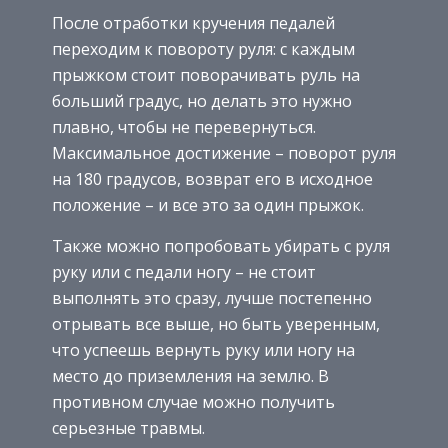
После отработки кручения педалей
переходим к повороту руля: с каждым
прыжком стоит поворачивать руль на
больший градус, но делать это нужно
плавно, чтобы не перевернуться.
Максимальное достижение – поворот руля
на 180 градусов, возврат его в исходное
положение – и все это за один прыжок.
Также можно попробовать убирать с руля
руку или с педали ногу – не стоит
выполнять это сразу, лучше постепенно
отрывать все выше, но быть уверенным,
что успеешь вернуть руку или ногу на
место до приземления на землю. В
противном случае можно получить
серьезные травмы.