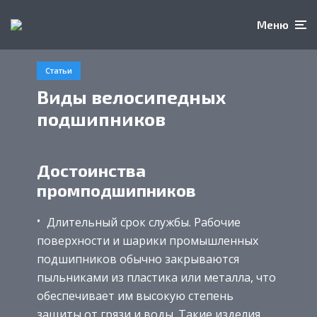
Меню
Статьи
Виды велосипедных
подшипников
Достоинства
промподшипников
Длительный срок службы. Рабочие
поверхности и шарики промышленных
подшипников обычно закрываются
пыльниками из пластика или металла, что
обеспечивает им высокую степень
защиты от грязи и воды. Такие изделия