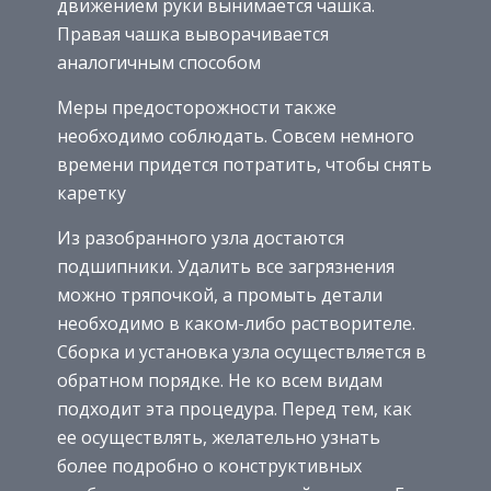
движением руки вынимается чашка.
Правая чашка выворачивается
аналогичным способом
Меры предосторожности также
необходимо соблюдать. Совсем немного
времени придется потратить, чтобы снять
каретку
Из разобранного узла достаются
подшипники. Удалить все загрязнения
можно тряпочкой, а промыть детали
необходимо в каком-либо растворителе.
Сборка и установка узла осуществляется в
обратном порядке. Не ко всем видам
подходит эта процедура. Перед тем, как
ее осуществлять, желательно узнать
более подробно о конструктивных