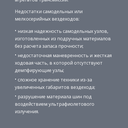
Недостатки самодельных или
мелкосерийных вездеходов:
низкая надежность самодельных узлов,
изготовленных из подручных материалов
без расчета запаса прочности;
недостаточная маневренность и жесткая
ходовая часть, в которой отсутствуют
демпфирующие узлы;
сложное хранение техники из-за
увеличенных габаритов вездехода;
разрушение материала шин под
воздействием ультрафиолетового
излучения.