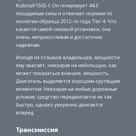
KubotaV1505-t. Он генерирует 44.3
лошадиные силы и отвечает нормам по
экологии образца 2012-го года Tier 4. Что
касается самой силовой установки, она
очень неприхотливая и достаточно
надежная.
Исходя из отзывов владельцев, мощности
ему хватает, невзирая на небольшую, как
может показаться вначале, мощность.
Двигатель выделяется хорошим крутящим
моментом. Невзирая на любые дорожные
условия, средство передвигается не так
быстро, однако уверенно двигается
вперед.
Трансмиссия