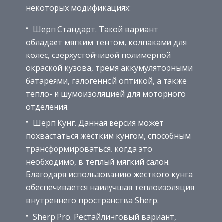
некоторых модификациях:
Шерп Стандарт. Такой вариант
обладает мягким тентом, колпаками для
колес, сверхустойчивой полимерной
окраской кузова, тремя аккумуляторными
батареями, галогенной оптикой, а также
тепло- и шумоизоляцией для моторного
отделения.
Шерп Кунг. Данная версия может
похвастаться жестким кунгом, способным
трансформироваться, когда это
необходимо, в теплый мягкий салон.
Благодаря использованию жесткого кунга
обеспечивается наилучшая теплоизоляция
внутреннего пространства Sherp.
Sherp Pro. Рестайлинговый вариант,