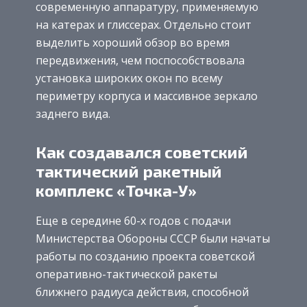
современную аппаратуру, применяемую
на катерах и глиссерах. Отдельно стоит
выделить хороший обзор во время
передвижения, чем поспособствовала
установка широких окон по всему
периметру корпуса и массивное зеркало
заднего вида.
Как создавался советский
тактический ракетный
комплекс «Точка-У»
Еще в середине 60-х годов с подачи
Министерства Обороны СССР были начаты
работы по созданию проекта советской
оперативно-тактической ракеты
ближнего радиуса действия, способной