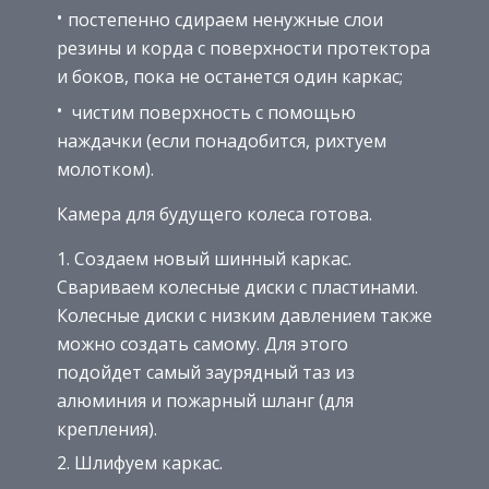
постепенно сдираем ненужные слои
резины и корда с поверхности протектора
и боков, пока не останется один каркас;
чистим поверхность с помощью
наждачки (если понадобится, рихтуем
молотком).
Камера для будущего колеса готова.
Создаем новый шинный каркас.
Свариваем колесные диски с пластинами.
Колесные диски с низким давлением также
можно создать самому. Для этого
подойдет самый заурядный таз из
алюминия и пожарный шланг (для
крепления).
Шлифуем каркас.