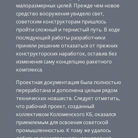
малоразмерных целей. Прежде чем новое
средство вооружения увидело свет,
советским конструкторам пришлось
пройти сложный и тернистый путь. В ходе
последующей работы разработчики
приняли решение отказаться от прежних
конструкторских наработок, оставив без
изменения саму концепцию ракетного
комплекса.
Проектная документация была полностью
переработана и дополнена целым рядом
технических новшеств. Следует отметить,
что рабочий проект, созданный
коллективом Коломенского КБ, оказался
приемлемым для освоения советской
промышленностью. К тому же удалось