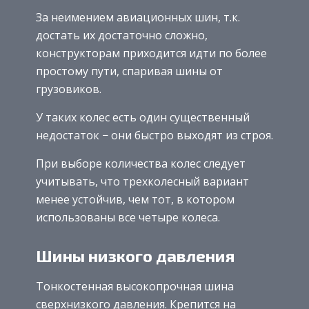
За неимением авиационных шин, т.к.
достать их достаточно сложно,
конструкторам приходится идти по более
простому пути, спаривая шины от
грузовиков.
У таких колес есть один существенный
недостаток − они быстро выходят из строя.
При выборе количества колес следует
учитывать, что трехколесный вариант
менее устойчив, чем тот, в котором
использованы все четыре колеса.
Шины низкого давления
Тонкостенная высокопрочная шина
сверхнизкого давления. Крепится на