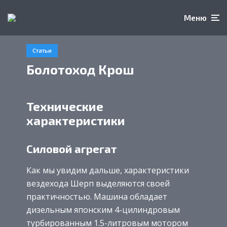
Меню
Статьи
Болотоход Крош
Технические
характеристики
Силовой агрегат
Как мы увидим дальше, характеристики
вездехода Шерп выделяются своей
практичностью. Машина обладает
дизельным японским 4-цилиндровым
турбированным 1.5-литровым мотором