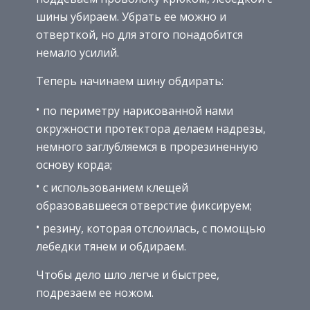
шины убираем. Убрать ее можно и
отверткой, но для этого понадобится
немало усилий.
Теперь начинаем шину обдирать:
по периметру нарисованной нами
окружности протектора делаем надрезы,
немного заглубляемся в прорезиненную
основу корда;
с использованием клещей
образовавшееся отверстие фиксируем;
резину, которая отслоилась, с помощью
лебедки тянем и обдираем.
Чтобы дело шло легче и быстрее,
подрезаем ее ножом.