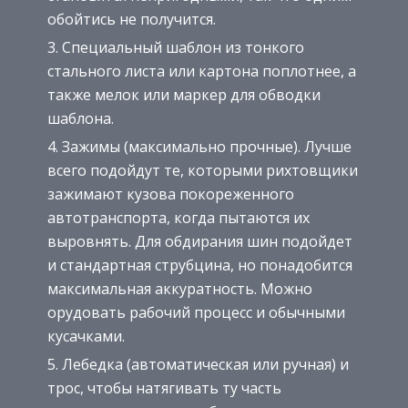
обойтись не получится.
Специальный шаблон из тонкого
стального листа или картона поплотнее, а
также мелок или маркер для обводки
шаблона.
Зажимы (максимально прочные). Лучше
всего подойдут те, которыми рихтовщики
зажимают кузова покореженного
автотранспорта, когда пытаются их
выровнять. Для обдирания шин подойдет
и стандартная струбцина, но понадобится
максимальная аккуратность. Можно
орудовать рабочий процесс и обычными
кусачками.
Лебедка (автоматическая или ручная) и
трос, чтобы натягивать ту часть