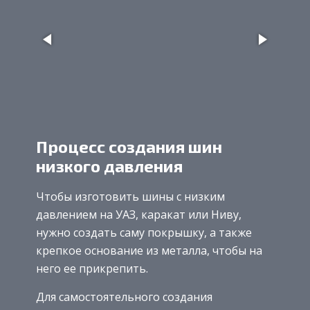
Процесс создания шин
низкого давления
Чтобы изготовить шины с низким
давлением на УАЗ, каракат или Ниву,
нужно создать саму покрышку, а также
крепкое основание из металла, чтобы на
него ее прикрепить.
Для самостоятельного создания