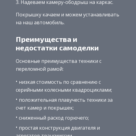
Надеваем камеру-ободрыш на каркас.
Покрышку качаем и можем устанавливать
на наш автомобиль.
Преимущества и
недостатки самоделки
Основные преимущества техники с
переломной рамой:
низкая стоимость по сравнению с
серийными колесными квадроциклами;
положительная плавучесть техники за
счет камер и покрышек;
сниженный расход горючего;
простая конструкция двигателя и
агрегатов трансмиссии.