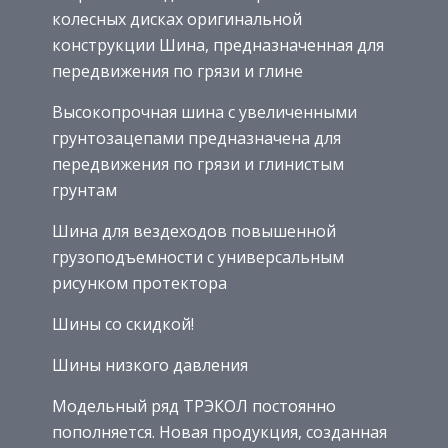
колесных дисках оригинальной
конструкции Шина, предназначенная для
передвижения по грязи и глине
Высокопрочная шина с увеличенными
грунтозацепами предназначена для
передвижения по грязи и глинистым
грунтам
Шина для вездеходов повышенной
грузоподъемности с универсальным
рисунком протектора
Шины со скидкой!
Шины низкого давления
Модельный ряд ТРЭКОЛ постоянно
пополняется. Новая продукция, созданная