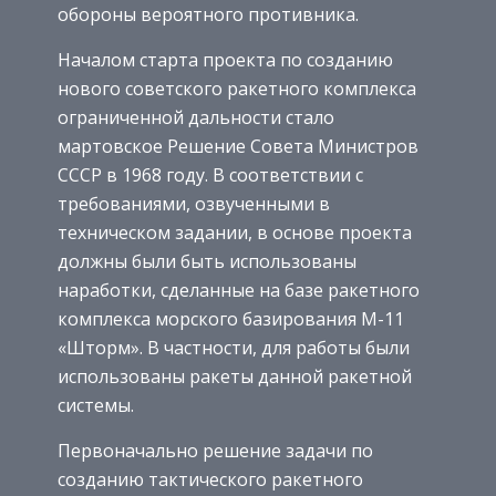
обороны вероятного противника.
Началом старта проекта по созданию
нового советского ракетного комплекса
ограниченной дальности стало
мартовское Решение Совета Министров
СССР в 1968 году. В соответствии с
требованиями, озвученными в
техническом задании, в основе проекта
должны были быть использованы
наработки, сделанные на базе ракетного
комплекса морского базирования М-11
«Шторм». В частности, для работы были
использованы ракеты данной ракетной
системы.
Первоначально решение задачи по
созданию тактического ракетного