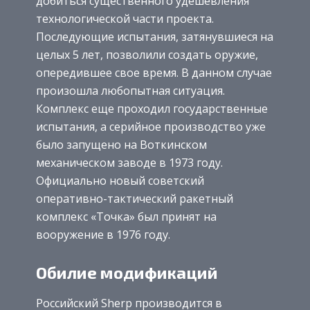
добиться существенного удешевления
технологической части проекта.
Последующие испытания, затянувшиеся на
целых 5 лет, позволили создать оружие,
опередившее свое время. В данном случае
произошла любопытная ситуация.
Комплекс еще проходил государственные
испытания, а серийное производство уже
было запущено на Воткинском
механическом заводе в 1973 году.
Официально новый советский
оперативно-тактический ракетный
комплекс «Точка» был принят на
вооружение в 1976 году.
Обилие модификаций
Российский Sherp производится в