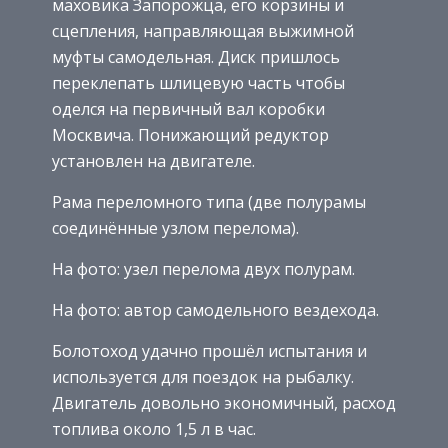
маховика Запорожца, его корзины и
сцепления, направляющая выжимной
муфты самодельная. Диск пришлось
переклепать шлицевую часть чтобы
оделся на первичный вал коробки
Москвича. Понижающий редуктор
установлен на двигателе.
Рама переломного типа (две полурамы
соединённые узлом перелома).
На фото: узел перелома двух полурам.
На фото: автор самодельного вездехода.
Болотоход удачно прошёл испытания и
используется для поездок на рыбалку.
Двигатель довольно экономичный, расход
топлива около 1,5 л в час.