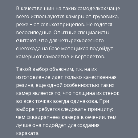
В качестве шин на таких самоделках чаще
всего используются камеры от грузовика,
реже − от сельхозприцепов. Не годятся
велосипедные. Опытные специалисты
считают, что для четырехколесного
снегохода на базе мотоцикла подойдут
камеры от самолетов и вертолетов.
Такой выбор объясним, т.к. на их
изготовление идет только качественная
резина, еще одной особенностью таких
камер является то, что толщина их стенок
во всех точках всегда одинакова. При
выборе требуется следовать принципу:
чем «квадратнее» камера в сечении, тем
лучше она подойдет для создания
караката.