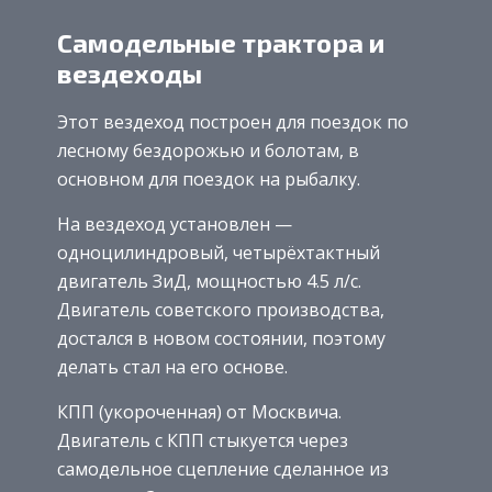
Самодельные трактора и
вездеходы
Этот вездеход построен для поездок по
лесному бездорожью и болотам, в
основном для поездок на рыбалку.
На вездеход установлен —
одноцилиндровый, четырёхтактный
двигатель ЗиД, мощностью 4.5 л/с.
Двигатель советского производства,
достался в новом состоянии, поэтому
делать стал на его основе.
КПП (укороченная) от Москвича.
Двигатель с КПП стыкуется через
самодельное сцепление сделанное из