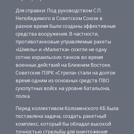
Для справки: Под руководством С.П.
Непобедимого в Советском Союзе в
разное время были созданы эффективные
средства вооружения. В частности,
противотанковые управляемые ракеты
«Шмель» и «Малютка» сожгли не одну
сотню израильских танков во время
военных действий на Ближнем Востоке.
Советские ПЗРК «Стрела» стали на долгое
время одним из основных средств ПВО
сухопутных войск на уровне батальона,
полка.
Перед коллективом Коломенского КБ была
поставлена задача, создать ракетный
комплекс, который бы обладал высокой
точностью стрельбы для уничтожения