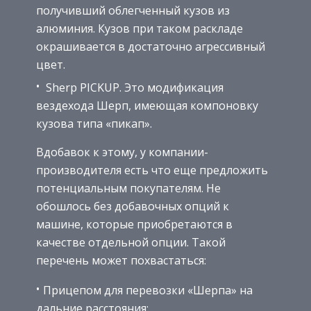
получивший облегченный кузов из
алюминия. Кузов при таком раскладе
окрашивается в достаточно агрессивный
цвет.
Sherp PICKUP. Это модификация
вездехода Шерп, имеющая компоновку
кузова типа «пикап».
Вдобавок к этому, у компании-
производителя есть что еще предложить
потенциальным покупателям. Не
обошлось без добавочных опций к
машине, которые приобретаются в
качестве отдельной опции. Такой
перечень может похвастаться:
Прицепом для перевозки «Шерпа» на
дальние расстояния;