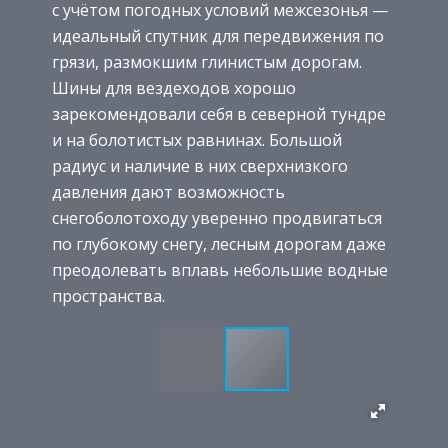
с учётом погодных условий межсезонья —
идеальный спутник для передвижения по
грязи, размокшим глинистым дорогам.
Шины для вездеходов хорошо
зарекомендовали себя в северной тундре
и на болотистых равнинах. Большой
радиус и наличие в них сверхнизкого
давления дают возможность
снегоболотоходу уверенно продвигаться
по глубокому снегу, лесным дорогам даже
преодолевать вплавь небольшие водные
пространства.