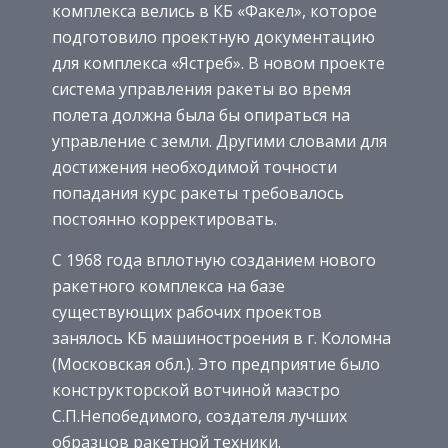
комплекса велись в КБ «Факел», которое
подготовило проектную документацию
для комплекса «Ястреб». В новом проекте
система управления ракеты во время
полета должна была бы опираться на
управление с земли. Другими словами для
достижения необходимой точности
попадания курс ракеты требовалось
постоянно корректировать.
С 1968 года вплотную созданием нового
ракетного комплекса на базе
существующих рабочих проектов
занялось КБ машиностроения в г. Коломна
(Московская обл.). Это предприятие было
конструкторской вотчиной маэстро
С.П.Непобедимого, создателя лучших
образцов ракетной техники.