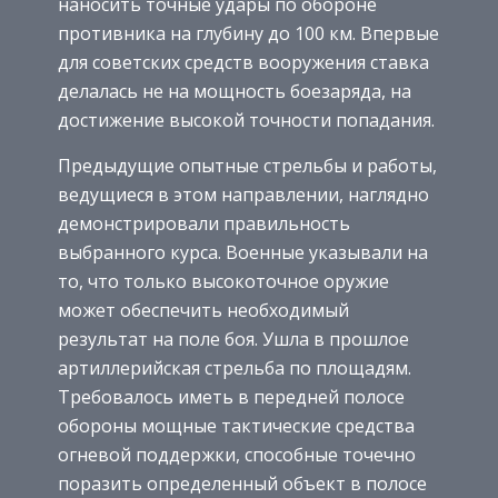
наносить точные удары по обороне
противника на глубину до 100 км. Впервые
для советских средств вооружения ставка
делалась не на мощность боезаряда, на
достижение высокой точности попадания.
Предыдущие опытные стрельбы и работы,
ведущиеся в этом направлении, наглядно
демонстрировали правильность
выбранного курса. Военные указывали на
то, что только высокоточное оружие
может обеспечить необходимый
результат на поле боя. Ушла в прошлое
артиллерийская стрельба по площадям.
Требовалось иметь в передней полосе
обороны мощные тактические средства
огневой поддержки, способные точечно
поразить определенный объект в полосе