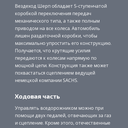
Вездеход Шерп обладает 5-ступенчатой
коробкой переключения передач
механического типа, а также полным
приводом на все колеса. Автомобиль
лишен раздаточной коробки, чтобы
максимально упростить его конструкцию.
Получается, что крутящие усилия
передаются к колесам напрямую по
мощной цепи. Конструкция также может
похвастаться сцеплением ведущей
немецкой компании SACHS.
Ходовая часть
Управлять вседорожником можно при
помощи двух педалей, отвечающих за газ
и сцепление. Кроме этого, отечественные