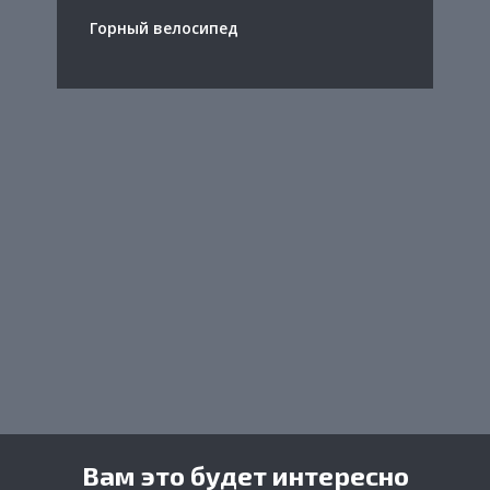
Горный велосипед
Вам это будет интересно