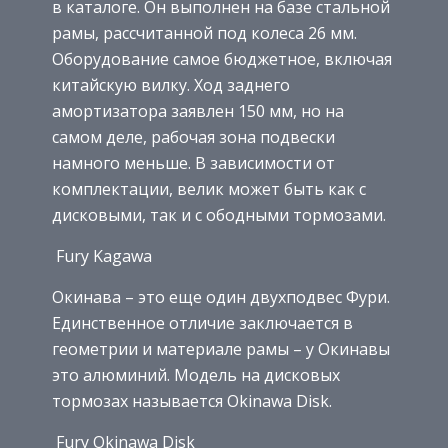
в каталоге. Он выполнен на базе стальной
рамы, рассчитанной под колеса 26 мм.
Оборудование самое бюджетное, включая
китайскую вилку. Ход заднего
амортизатора заявлен 150 мм, но на
самом деле, рабочая зона подвески
намного меньше. В зависимости от
комплектации, велик может быть как с
дисковыми, так и с ободными тормозами.
Fury Kagawa
Окинава – это еще один двухподвес Фури.
Единственное отличие заключается в
геометрии и материале рамы – у Окинавы
это алюминий. Модель на дисковых
тормозах называется Okinawa Disk.
Fury Okinawa Disk