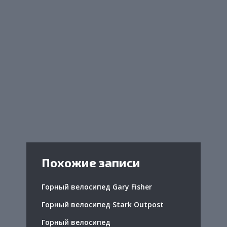
Похожие записи
Горный велосипед Gary Fisher
Горный велосипед Stark Outpost
Горный велосипед