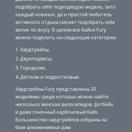
подобрать себе подходящую модель, зато
каждый новичок, да и простой любитель
активного отдыха сможет подобрать себе
велик по вкусу. В целом все байки Fury
можно поделить на следующие категории:
Хардтрейлы,
Двухподвесы,
Городские,
Детские и подростковые.
Хардтрейлы Fury представлены 20
моделями, среди которых можно найти
несколько женских велосипедов, фэтбайк
и даже гоночный карбоновый байк.
Большинство хардтрейлов собраны на
базе алюминиевых рам.