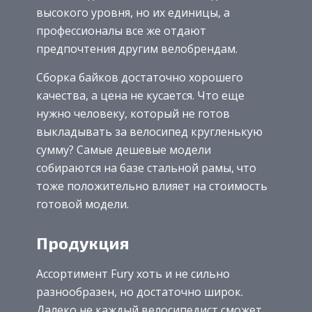
высокого уровня, но их единицы, а
профессионалы все же отдают
предпочтения другим велобрендам.
Сборка байков достаточно хорошего
качества, а цена не кусается. Что еще
нужно человеку, который не готов
выкладывать за велосипед кругленькую
сумму? Самые дешевые модели
собираются на базе стальной рамы, что
тоже положительно влияет на стоимость
готовой модели.
Продукция
Ассортимент Fury хоть и не сильно
разнообразен, но достаточно широк.
Далеко не каждый велосипедист сможет