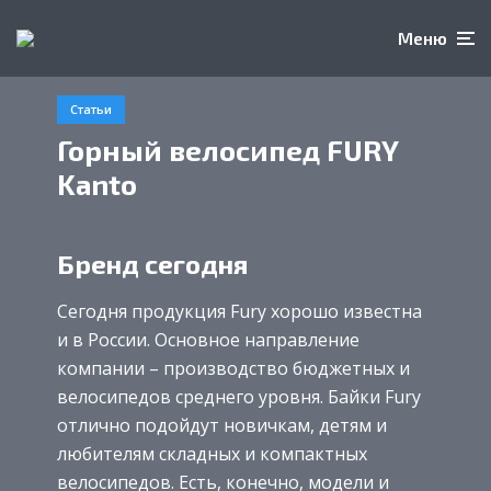
Меню
Статьи
Горный велосипед FURY
Kanto
Бренд сегодня
Сегодня продукция Fury хорошо известна
и в России. Основное направление
компании – производство бюджетных и
велосипедов среднего уровня. Байки Fury
отлично подойдут новичкам, детям и
любителям складных и компактных
велосипедов. Есть, конечно, модели и