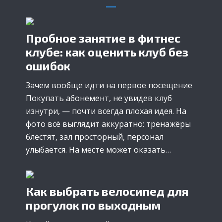
Пробное занятие в фитнес
клубе: как оценить клуб без
ошибок
Зачем вообще идти на первое посещение
Покупать абонемент, не увидев клуб
изнутри, — почти всегда плохая идея. На
фото всё выглядит аккуратно: тренажёры
блестят, зал просторный, персонал
улыбается. На месте может оказать…
Как выбрать велосипед для
прогулок по выходным