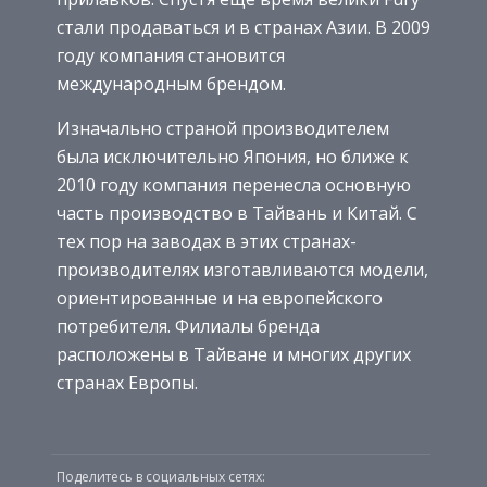
стали продаваться и в странах Азии. В 2009
году компания становится
международным брендом.
Изначально страной производителем
была исключительно Япония, но ближе к
2010 году компания перенесла основную
часть производство в Тайвань и Китай. С
тех пор на заводах в этих странах-
производителях изготавливаются модели,
ориентированные и на европейского
потребителя. Филиалы бренда
расположены в Тайване и многих других
странах Европы.
Поделитесь в социальных сетях: