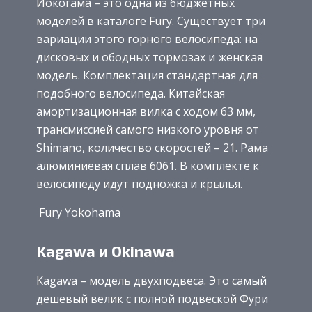
Йокогама – это одна из бюджетных
моделей в каталоге Fury. Существует три
вариации этого горного велосипеда: на
дисковых и ободных тормозах и женская
модель. Комплектация стандартная для
подобного велосипеда. Китайская
амортизационная вилка с ходом 63 мм,
трансмиссией самого низкого уровня от
Shimano, количество скоростей – 21. Рама
алюминиевая сплав 6061. В комплекте к
велосипеду идут подножка и крылья.
Fury Yokohama
Kagawa и Okinawa
Kagawa – модель двухподвеса. Это самый
дешевый велик с полной подвеской Фури