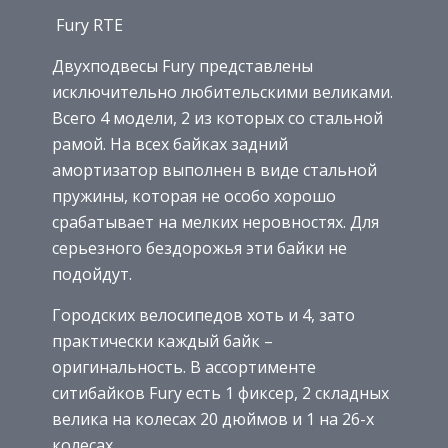
Fury RTE
Двухподвесы Fury представлены
исключительно любительскими великами.
Всего 4 модели, 2 из которых со стальной
рамой. На всех байках задний
амортизатор выполнен в виде стальной
пружины, которая не особо хорошо
срабатывает на мелких неровностях. Для
серьезного бездорожья эти байки не
подойдут.
Городских велосипедов хоть и 4, зато
практически каждый байк –
оригинальность. В ассортименте
ситибайков Fury есть 1 фиксер, 2 складных
велика на колесах 20 дюймов и 1 на 26-х
колесах.