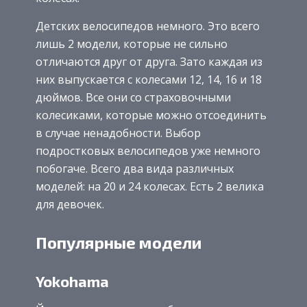
Детских велосипедов немного. Это всего
лишь 2 модели, которые не сильно
отличаются друг от друга. Зато каждая из
них выпускается с колесами 12, 14, 16 и 18
дюймов. Все они со страховочными
колесиками, которые можно отсоединить
в случае ненадобности. Выбор
подростковых велосипедов уже немного
побогаче. Всего два вида различных
моделей: на 20 и 24 колесах. Есть 2 велика
для девочек.
Популярные модели
Yokohama