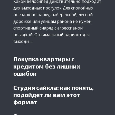
Какой велосипед действительно подходит
для выходных прогулок Для спокойных
поездок по парку, набережной, лесной
дорожке или улицам района не нужен
спортивный снаряд с агрессивной
посадкой. Оптимальный вариант для
выходн…
Покупка квартиры с
кредитом без лишних
ошибок
Студия сайкла: как понять,
подойдет ли вам этот
формат