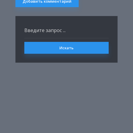
Искать