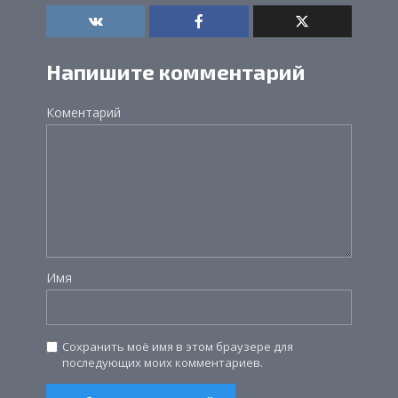
Напишите комментарий
Коментарий
Имя
Сохранить моё имя в этом браузере для
последующих моих комментариев.