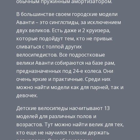
обычным пружинным амортизатором.
В большинстве своем городские модели
Аванти – это синглспиды, за исключением
двух великов. Есть даже и 2 круизера,
которые подойдут тем, кто не привык
сливаться с толпой других
велосипедистов. Все подростковые
велики Аванти собираются на базе рам,
предназначенных под 24-е колеса. Они
очень яркие и практичные. Среди них
можно найти модели как для парней, так и
девочек.
Детские велосипеды насчитывают 13
моделей для различных полов и
возрастов. Тут можно найти велик для тех,
кто еще не научился толком держать