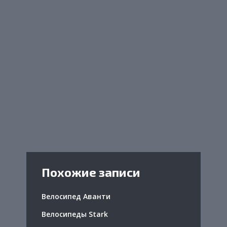
Похожие записи
Велосипед Аванти
Велосипеды Stark