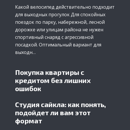
Какой велосипед действительно подходит
для выходных прогулок Для спокойных
поездок по парку, набережной, лесной
дорожке или улицам района не нужен
спортивный снаряд с агрессивной
посадкой. Оптимальный вариант для
выходн…
Покупка квартиры с
кредитом без лишних
ошибок
Студия сайкла: как понять,
подойдет ли вам этот
формат