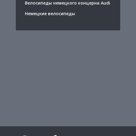
Велосипеды немецкого концерна Audi
Немецкие велосипеды