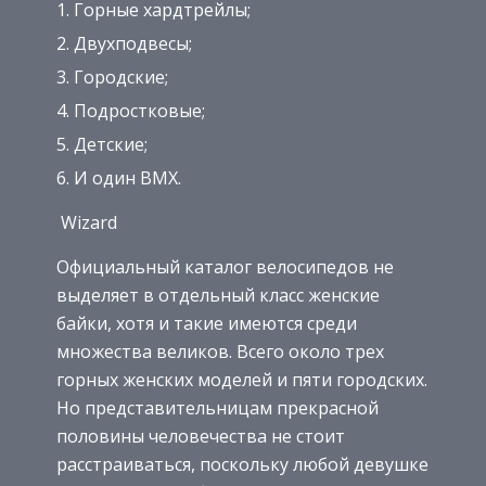
Горные хардтрейлы;
Двухподвесы;
Городские;
Подростковые;
Детские;
И один BMX.
Wizard
Официальный каталог велосипедов не
выделяет в отдельный класс женские
байки, хотя и такие имеются среди
множества великов. Всего около трех
горных женских моделей и пяти городских.
Но представительницам прекрасной
половины человечества не стоит
расстраиваться, поскольку любой девушке