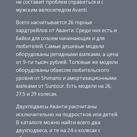
не составит проблем справиться и с
мужским велосипедом Avanti.
Всего насчитывается 26 горных
хардтрейлов от Аванти. Среди них есть и
байки для совсем начинающих и для
любителей. Самые дешевые модели
оборудованы регидными вилками, а цена
от 9-ти тысяч рублей. Топовые же модели
оборудованы обвесом любительского
уровня от Shimano и амортизационными
вилками от Suntour. Есть модели на 26,
27,5 и 29 колесах.
Двухподвесы Аванти рассчитаны
исключительно на подростков или детей.
В каталоге можно найти всего два
двухподвеса, и те на 24-х колесах с