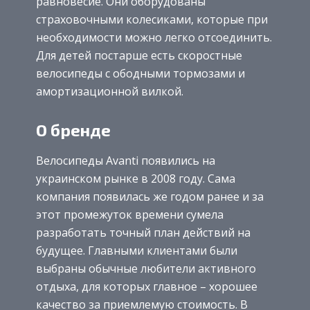
равновесие. Они оборудованы
страховочными колесиками, которые при
необходимости можно легко отсоединить.
Для детей постарше есть скоростные
велосипеды с ободными тормозами и
амортизационной вилкой.
О бренде
Велосипеды Avanti появились на
украинском рынке в 2008 году. Сама
компания появилась же годом ранее и за
этот промежуток времени сумела
разработать точный план действий на
будущее. Главными клиентами были
выбраны обычные любители активного
отдыха, для которых главное – хорошее
качество за приемлемую стоимость. В