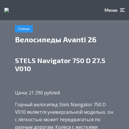
Меню
Статьи
Велосипеды Avanti 26
STELS Navigator 750 D 27.5
V010
Цена: 21 290 рублей
Горный велосипед Stels Navigator 750 D
V010 является универсальной моделью, он
с лёгкостью может передвигаться по
разным дорогам. Колёса с жесткими