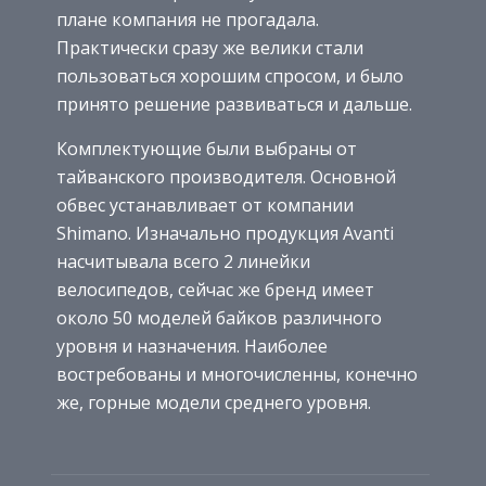
плане компания не прогадала.
Практически сразу же велики стали
пользоваться хорошим спросом, и было
принято решение развиваться и дальше.
Комплектующие были выбраны от
тайванского производителя. Основной
обвес устанавливает от компании
Shimano. Изначально продукция Avanti
насчитывала всего 2 линейки
велосипедов, сейчас же бренд имеет
около 50 моделей байков различного
уровня и назначения. Наиболее
востребованы и многочисленны, конечно
же, горные модели среднего уровня.