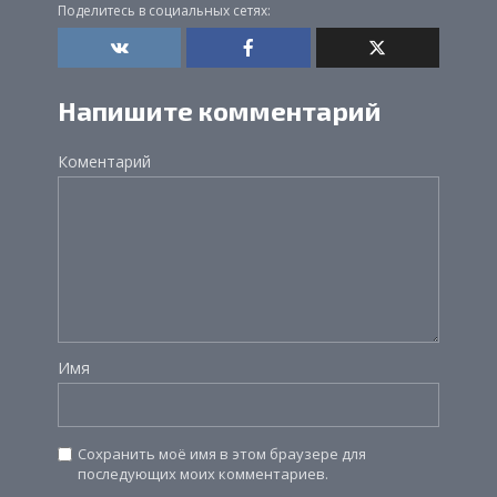
Поделитесь в социальных сетях:
Напишите комментарий
Коментарий
Имя
Сохранить моё имя в этом браузере для
последующих моих комментариев.