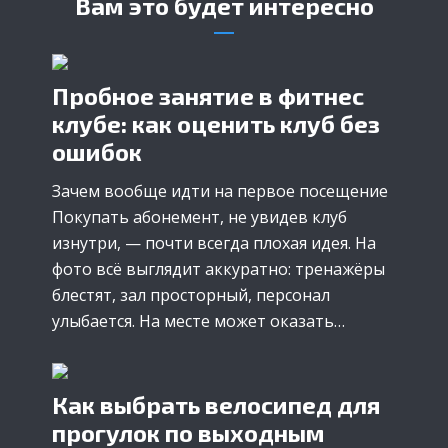
Вам это будет интересно
Пробное занятие в фитнес
клубе: как оценить клуб без
ошибок
Зачем вообще идти на первое посещение
Покупать абонемент, не увидев клуб
изнутри, — почти всегда плохая идея. На
фото всё выглядит аккуратно: тренажёры
блестят, зал просторный, персонал
улыбается. На месте может оказать…
Как выбрать велосипед для
прогулок по выходным