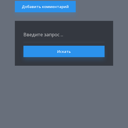
Искать