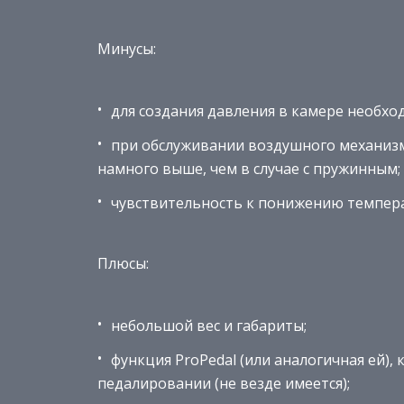
Минусы:
для создания давления в камере необхо
при обслуживании воздушного механизм
намного выше, чем в случае с пружинным;
чувствительность к понижению темпер
Плюсы:
небольшой вес и габариты;
функция ProPedal (или аналогичная ей),
педалировании (не везде имеется);