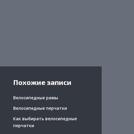
Похожие записи
Велосипедные рамы
Велосипедные перчатки
Как выбирать велосипедные
перчатки