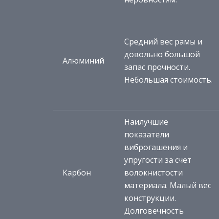
Средний вес рамы и
довольно большой
Алюминий
запас прочности.
Небольшая стоимость.
Наилучшие
показатели
виброгашения и
упругости за счет
Карбон
волокнистости
материала. Малый вес
конструкции.
Долговечность