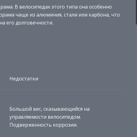
 рама. В велосипедах этого типа она особенно
лорама чаще из алюминия, стали или карбона, что
на его долговечности.
Недостатки
Большой вес, сказывающийся на
управляемости велосипедом.
Подверженность коррозии.