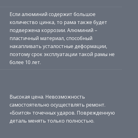
Если алюминий содержит большое
количество цинка, то рама также будет
подвержена коррозии. Алюминий –
пластичный материал, способный
накапливать усталостные деформации,
поэтому срок эксплуатации такой рамы не
более 10 лет.
Высокая цена. Невозможность
самостоятельно осуществлять ремонт.
«Боится» точечных ударов. Поврежденную
деталь менять только полностью.