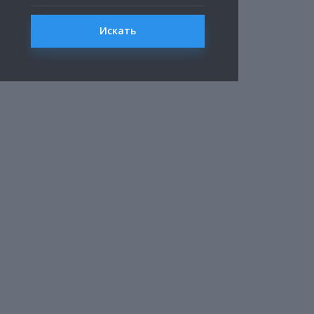
Искать