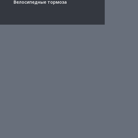
Велосипедные тормоза