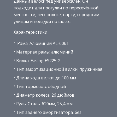
Данный велосипед универсален. Он
подходит для прогулки по пересечённой
местности, лесополосе, парку, городским
улицам и поездки по шоссе.
Характеристики
Рама: Алюминий AL-6061
Материал рамы: алюминий
Вилка: Easing ES225-2
Тип амортизационной вилки: пружинная
Длина хода вилки: до 100 мм
Тип тормозов: ободной
Диаметр колеса: 26 дюймов
Руль: Сталь. 620мм, 25,4 мм
Тип заднего амортизатора: без