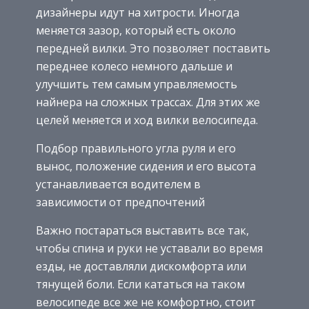
дизайнеры идут на хитрости. Иногда
меняется зазор, который есть около
передней вилки. Это позволяет поставить
переднее колесо немного дальше и
улучшить тем самым управляемость
найнера на сложных трассах. Для этих же
целей меняется и ход вилки велосипеда.
Подбор правильного угла руля и его
вынос, положение сидения и его высота
устанавливается водителем в
зависимости от предпочтений
Важно постараться выставить все так,
чтобы спина и руки не уставали во время
езды, не доставляли дискомфорта или
тянущей боли. Если кататься на таком
велосипеде все же не комфортно, стоит