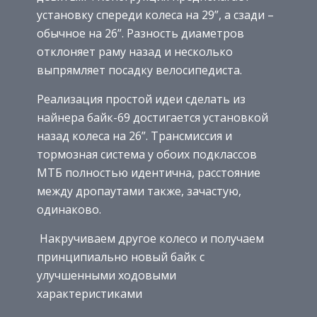
установку спереди колеса на 29”, а сзади –
обычное на 26”. Разность диаметров
отклоняет раму назад и несколько
выпрямляет посадку велосипедиста.
Реализация простой идеи сделать из
найнера байк-69 достигается установкой
назад колеса на 26”. Трансмиссия и
тормозная система у обоих подклассов
МТБ полностью идентична, расстояние
между дропаутами также, зачастую,
одинаково.
Накручиваем другое колесо и получаем
принципиально новый байк с
улучшенными ходовыми
характеристиками