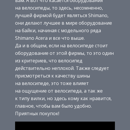
вам. А вот что касается оборудования
на велосипеды, то здесь, несомненно,
лучшей фирмой будет являться Shimano,
они делают лучшее в мире оборудование
на байки, начиная с модельного ряда
Shimano Acera и все что выше.
Да и в общем, если на велосипеде стоит
оборудование от этой фирмы, то это один
из критериев, что велосипед
действительно неплохой. Также следует
присмотреться к качеству шины
на велосипеде, это тоже влияет
на ощущение от велосипеда, а так же
к типу вилки, но здесь кому как нравится,
главное, чтобы вам было удобно.
Приятных покупок!