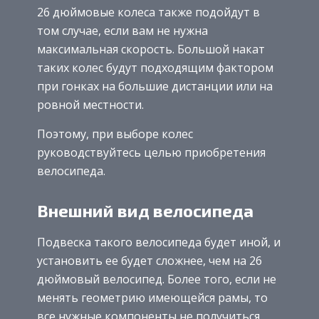
26 дюймовые колеса также подойдут в
том случае, если вам не нужна
максимальная скорость. Большой накат
таких колес будут подходящим фактором
при гонках на большие дистанции или на
ровной местности.
Поэтому, при выборе колес
руководствуйтесь целью приобретения
велосипеда.
Внешний вид велосипеда
Подвеска такого велосипеда будет иной, и
установить ее будет сложнее, чем на 26
дюймовый велосипед. Более того, если не
менять геометрию имеющейся рамы, то
все нужные компоненты не получиться