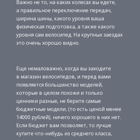
Важно не то, на каких колесах вы едете,
а правильное переключение передач,
ширина шины, какого уровня ваша
физическая подготовка, а также какого
уровня сам велосипед. На крупных заездах
это очень хорошо видно.
Еще немаловажно, когда вы заходите
в магазин велосипедов, и перед вами
появляется большинство моделей,
которые в целом похожи и только
ценники разные, не берите самые
бюджетные модели, (то есть ценой менее
14000 рублей), ничего хорошего в них нет.
Если бюджет вам позволяет, то лучше
купите что-нибудь из среднего класса,