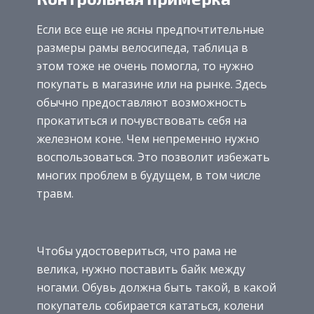
Если все еще не ясны предпочтительные
размеры рамы велосипеда, таблица в
этом тоже не очень помогла, то нужно
покупать в магазине или на рынке. Здесь
обычно предоставляют возможность
прокатиться и почувствовать себя на
железном коне. Чем непременно нужно
воспользоваться. Это позволит избежать
многих проблем в будущем, в том числе
травм.
Чтобы удостовериться, что рама не
велика, нужно поставить байк между
ногами. Обувь должна быть такой, в какой
покупатель собирается кататься, колени