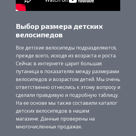
Выбор размера детских
велосипедов
Все детские велосипеды подразделяются,
прежде всего, исходя из возраста и роста.
Сейчас в интернете царит большая
путаница в показателях между размерами
велосипедов и возрастом детей. Мы очень
ответственно отнеслись к этому вопросу и
сделали правдивую и подробную таблицу.
На ее основе мы также составили каталог
детских велосипедов в нашем
магазине. Данные проверены на
многочисленных продажах.