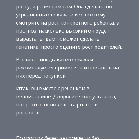
росту, и размерам рам. Она сделана по
усредненным показателям, поэтому
смотрите на рост конкретного ребенка, а
прогноз, насколько высокий он будет
вырастать- вам поможет сделать
генетика, просто оцените рост родителей.
Все велосипеды категорически
рекомендуется примерить и поездить на
них перед покупкой.
Итак, вы вместе с ребенком в
веломагазине. Допросите консультанта,
попросите несколько вариантов
ростовок.
Подросток берет велосипед и без