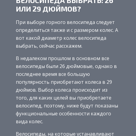
ВЕЛОСИПЕДА ВЫБРАТЬ: 26
ИЛИ 29 ДЮЙМОВ?
При выборе горного велосипеда следует
определиться также и с размером колес. А
вот какой диаметр колес велосипеда
выбрать, сейчас расскажем.
В недалеком прошлом в основном все
велосипеды были 26 дюймовые, однако в
последнее время все большую
популярность приобретают колеса в 29
дюймов. Выбор колеса происходит из
того, для каких целей вы приобретаете
велосипед, поэтому, ниже будут показаны
функциональные особенности каждого
вида колес.
Велосипеды, на которые устанавливают