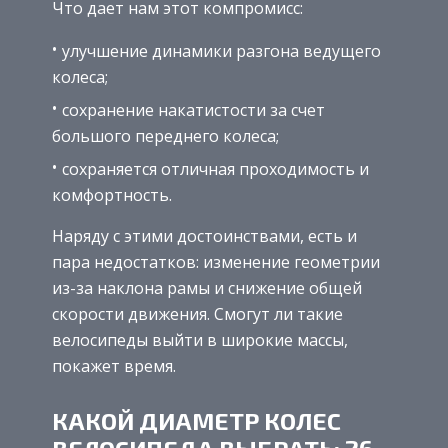
Что дает нам этот компромисс:
улучшение динамики разгона ведущего
колеса;
сохранение накатистости за счет
большого переднего колеса;
сохраняется отличная проходимость и
комфортность.
Наряду с этими достоинствами, есть и
пара недостатков: изменение геометрии
из-за наклона рамы и снижение общей
скорости движения. Смогут ли такие
велосипеды выйти в широкие массы,
покажет время.
КАКОЙ ДИАМЕТР КОЛЕС