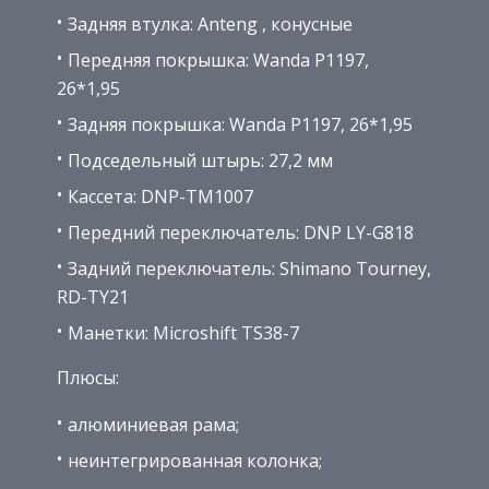
Задняя втулка: Anteng , конусные
Передняя покрышка: Wanda P1197,
26*1,95
Задняя покрышка: Wanda P1197, 26*1,95
Подседельный штырь: 27,2 мм
Кассета: DNP-TM1007
Передний переключатель: DNP LY-G818
Задний переключатель: Shimano Tourney,
RD-TY21
Манетки: Microshift TS38-7
Плюсы:
алюминиевая рама;
неинтегрированная колонка;