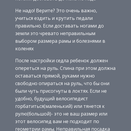
Не надо! Верите? Это очень важно,
учиться ездить и крутить педали
правильно. Если доставать ногами до
земли это чревато неправильным
выбором размера рамы и болезнями в
коленях
После настройки седла ребенок должен
опереться на руль. Спина при этом должна
оставаться прямой, руками нужно
свободно опираться на руль, что бы они
были чуть присогнуты в локтях. Если не
удобно, будущий велосипедист
горбатиться(маленький) или тянется к
рулю(большой)- это не ваш размер или
этот велосипед вам не подходит по
геометрии рамы. Неправильная посадка