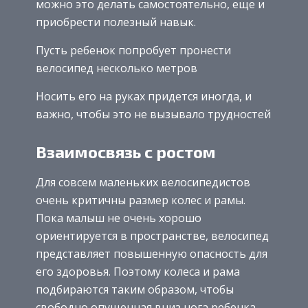
можно это делать самостоятельно, еще и
приобрести полезный навык.
Пусть ребенок попробует пронести
велосипед несколько метров
Носить его на руках придется иногда, и
важно, чтобы это не вызывало трудностей
Взаимосвязь с ростом
Для совсем маленьких велосипедистов
очень критичны размер колес и рамы.
Пока малыш не очень хорошо
ориентируется в пространстве, велосипед
представляет повышенную опасность для
его здоровья. Поэтому колеса и рама
подбираются таким образом, чтобы
свободно опущенная вниз нога ребенка