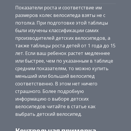
Показатели роста и соответствие им
размеров колес велосипеда взяты не с
потолка. При подготовке этой таблицы
были изучены классификации самих
производителей детских велосипедов, а
также таблицы роста детей от 1 года до 15
лет. Если ваш ребенок растет медленнее
или быстрее, чем по указанным в таблице
средним показателям, то можно купить
меньший или больший велосипед
соответственно. В этом нет ничего
страшного. Более подробную
информацию о выборе детских
велосипедов читайте в статье как
выбрать детский велосипед.
Контрольная примерка