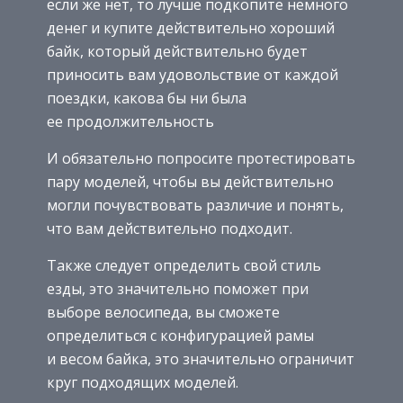
если же нет, то лучше подкопите немного
денег и купите действительно хороший
байк, который действительно будет
приносить вам удовольствие от каждой
поездки, какова бы ни была
ее продолжительность
И обязательно попросите протестировать
пару моделей, чтобы вы действительно
могли почувствовать различие и понять,
что вам действительно подходит.
Также следует определить свой стиль
езды, это значительно поможет при
выборе велосипеда, вы сможете
определиться с конфигурацией рамы
и весом байка, это значительно ограничит
круг подходящих моделей.