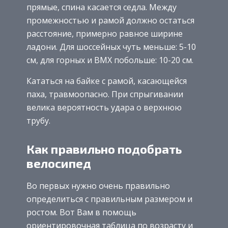
прямые, спина касается седла. Между
промежностью и рамой должно остаться
расстояние, примерно равное ширине
ладони. Для шоссейных чуть меньше: 5-10
см, для горных и BMX побольше: 10-20 см.
Кататься на байке с рамой, касающейся
паха, травмоопасно. При спрыгивании
велика вероятность удара о верхнюю
трубу.
Как правильно подобрать
велосипед
Во первых нужно очень правильно
определиться с правильным размером и
ростом. Вот Вам в помощь
ориентировочная таблица по возрасту и