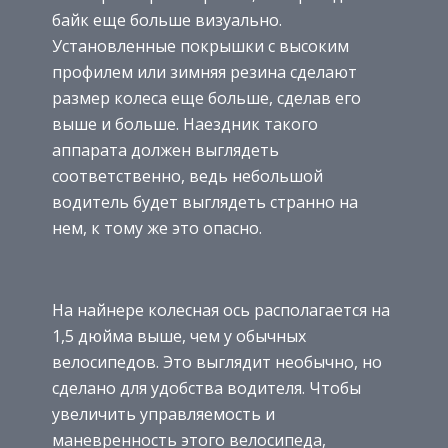
байк еще больше визуально.
Установленные покрышки с высоким
профилем или зимняя резина сделают
размер колеса еще больше, сделав его
выше и больше. Наездник такого
аппарата должен выглядеть
соответственно, ведь небольшой
водитель будет выглядеть странно на
нем, к тому же это опасно.
На найнере колесная ось располагается на
1,5 дюйма выше, чем у обычных
велосипедов. Это выглядит необычно, но
сделано для удобства водителя. Чтобы
увеличить управляемость и
маневренность этого велосипеда,