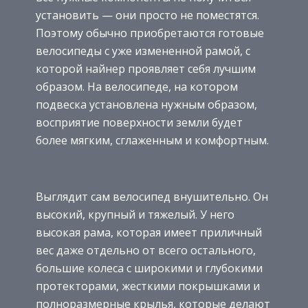
установить — они просто не поместятся.
Поэтому обычно приобретаются готовые
велосипеды с уже измененной рамой, с
которой найнер проявляет себя лучшим
образом. На велосипеде, на котором
подвеска установлена нужным образом,
восприятие поверхности земли будет
более мягким, сглаженным и комфортным.
Выглядит сам велосипед внушительно. Он
высокий, крупный и тяжелый. У него
высокая рама, которая имеет приличный
вес даже отдельно от всего остального,
большие колеса с широкими и глубокими
протекторами, жесткими покрышками и
полноразмерные крылья, которые делают