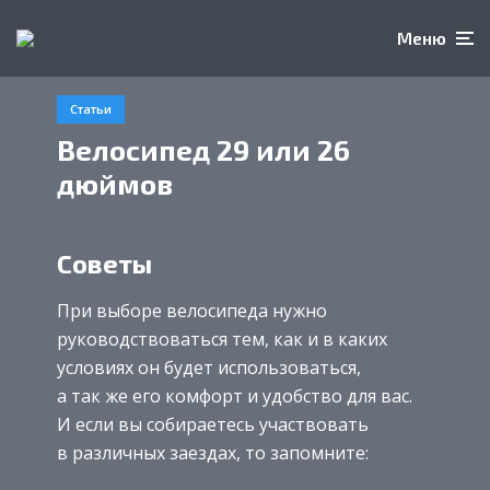
Меню
Статьи
Велосипед 29 или 26
дюймов
Советы
При выборе велосипеда нужно
руководствоваться тем, как и в каких
условиях он будет использоваться,
а так же его комфорт и удобство для вас.
И если вы собираетесь участвовать
в различных заездах, то запомните: