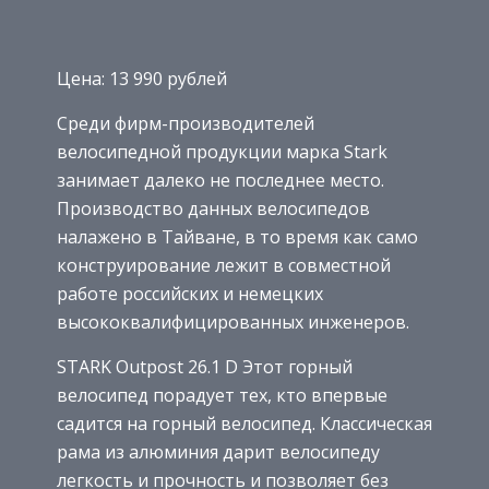
Цена: 13 990 рублей
Среди фирм-производителей
велосипедной продукции марка Stark
занимает далеко не последнее место.
Производство данных велосипедов
налажено в Тайване, в то время как само
конструирование лежит в совместной
работе российских и немецких
высококвалифицированных инженеров.
STARK Outpost 26.1 D Этот горный
велосипед порадует тех, кто впервые
садится на горный велосипед. Классическая
рама из алюминия дарит велосипеду
легкость и прочность и позволяет без