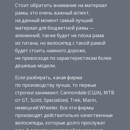
Стоит обратить внимание на материал
рамы, это очень важный аспект,
на данный момент самый лучший
материал для бюджетной рамы —
алюминий, также будет не плоха рама
из титана, но велосипед с такой рамой
будет стоить намного дороже,
не превосходя по характеристикам более
дешевые модели.
Если разбирать, какая фирма
по производству лучше, то первые
строчки занимают: Cannondale (США), MTB
от GT, Scott, Specialized, Trek, Marin,
немецкий Wheeler. Все эти фирмы
производят действительно качественные
велосипеды, которые долго прослужат