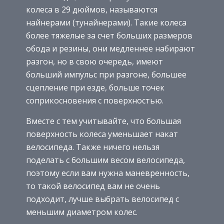
колеса в 29 дюймов, называются
найнерами (тунайнерами). Такие колеса
более тяжелые за счет больших размеров
обода и резины, они медленнее набирают
разгон, но в свою очередь, имеют
больший импульс при разгоне, большее
сцепление при езде, больше точек
соприкосновения с поверхностью.
Вместе с тем учитывайте, что большая
поверхность колеса уменьшает накат
велосипеда. Также ничего нельзя
поделать с большим весом велосипеда,
поэтому если вам нужна маневренность,
то такой велосипед вам не очень
подходит, лучше выбрать велосипед с
меньшим диаметром колес.