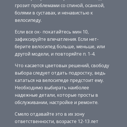
грозит проблемами со спиной, осанкой,
болями в суставах, и ненавистью к
велосипеду.
Если все ок- покатайтесь мин 10,
зафиксируйте впечатления. Если нет-
берите велосипед больше, меньше, или
другой модели, и повторяйте п. 1-4.
Что касается цветовых решений, свободу
выбора следует отдать подростку, ведь
кататься на велосипеде предстоит ему.
Необходимо выбирать наиболее
надежные детали, которые просты в
обслуживании, настройке и ремонте.
Смело отдавайте это в их зону
ответственности, возрасте 12-13 лет